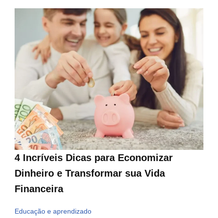
4 Incríveis Dicas para Economizar
Dinheiro e Transformar sua Vida
Financeira
Educação e aprendizado