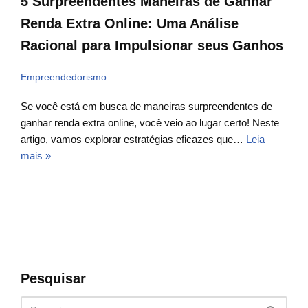
5 Surpreendentes Maneiras de Ganhar
Renda Extra Online: Uma Análise
Racional para Impulsionar seus Ganhos
Empreendedorismo
Se você está em busca de maneiras surpreendentes de
ganhar renda extra online, você veio ao lugar certo! Neste
artigo, vamos explorar estratégias eficazes que…
Leia
mais »
Pesquisar