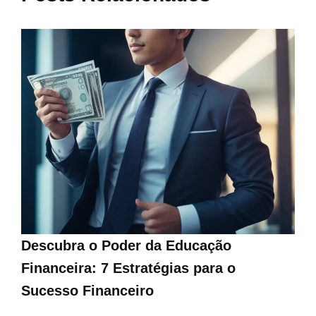
Descubra o Poder da Educação
Financeira: 7 Estratégias para o
Sucesso Financeiro