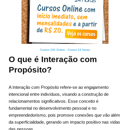
Cursos 100 Online
-
Cursos 24 Horas
O que é Interação com
Propósito?
A Interação com Propósito refere-se ao engajamento
intencional entre indivíduos, visando a construção de
relacionamentos significativos. Esse conceito é
fundamental no desenvolvimento pessoal e no
empreendedorismo, pois promove conexões que vão além
da superficialidade, gerando um impacto positivo nas vidas
das pessoas.