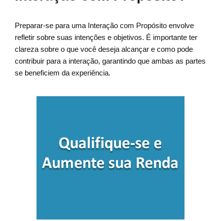
Preparar-se para uma Interação com Propósito envolve
refletir sobre suas intenções e objetivos. É importante ter
clareza sobre o que você deseja alcançar e como pode
contribuir para a interação, garantindo que ambas as partes
se beneficiem da experiência.