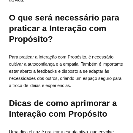
O que será necessário para
praticar a Interação com
Propósito?
Para praticar a Interação com Propósito, é necessário
cultivar a autoconfiança e a empatia. Também é importante
estar aberto a feedbacks e disposto a se adaptar às
necessidades dos outros, criando um espaço seguro para
a troca de ideias e experiências.
Dicas de como aprimorar a
Interação com Propósito
Uma dica eficaz é praticar a escuta ativa, que envolve