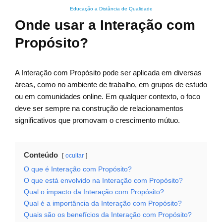
Educação a Distância de Qualidade
Onde usar a Interação com
Propósito?
A Interação com Propósito pode ser aplicada em diversas
áreas, como no ambiente de trabalho, em grupos de estudo
ou em comunidades online. Em qualquer contexto, o foco
deve ser sempre na construção de relacionamentos
significativos que promovam o crescimento mútuo.
Conteúdo
ocultar
O que é Interação com Propósito?
O que está envolvido na Interação com Propósito?
Qual o impacto da Interação com Propósito?
Qual é a importância da Interação com Propósito?
Quais são os benefícios da Interação com Propósito?