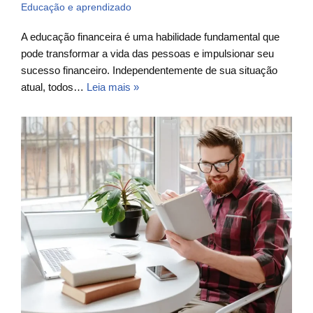
Educação e aprendizado
A educação financeira é uma habilidade fundamental que
pode transformar a vida das pessoas e impulsionar seu
sucesso financeiro. Independentemente de sua situação
atual, todos…
Leia mais »