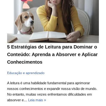
5 Estratégias de Leitura para Dominar o
Conteúdo: Aprenda a Absorver e Aplicar
Conhecimentos
Educação e aprendizado
A leitura é uma habilidade fundamental para aprimorar
nossos conhecimentos e expandir nossa visão de mundo.
No entanto, muitas vezes enfrentamos dificuldades em
absorver e…
Leia mais »