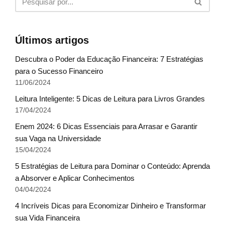
Últimos artigos
Descubra o Poder da Educação Financeira: 7 Estratégias
para o Sucesso Financeiro
11/06/2024
Leitura Inteligente: 5 Dicas de Leitura para Livros Grandes
17/04/2024
Enem 2024: 6 Dicas Essenciais para Arrasar e Garantir
sua Vaga na Universidade
15/04/2024
5 Estratégias de Leitura para Dominar o Conteúdo: Aprenda
a Absorver e Aplicar Conhecimentos
04/04/2024
4 Incríveis Dicas para Economizar Dinheiro e Transformar
sua Vida Financeira