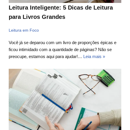
Leitura Inteligente: 5 Dicas de Leitura
para Livros Grandes
Leitura em Foco
Você já se deparou com um livro de proporções épicas e
ficou intimidado com a quantidade de páginas? Não se
preocupe, estamos aqui para ajudar!…
Leia mais »