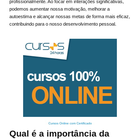
profissionalmente. Ao focar em interações significativas,
podemos aumentar nossa motivação, melhorar a
autoestima e alcançar nossas metas de forma mais eficaz,
contribuindo para o nosso desenvolvimento pessoal.
Cursos Online com Certificado
Qual é a importância da