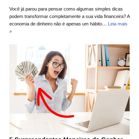
Você já parou para pensar como algumas simples dicas
podem transformar completamente a sua vida financeira? A
economia de dinheiro não é apenas um hábito…
Leia mais
»