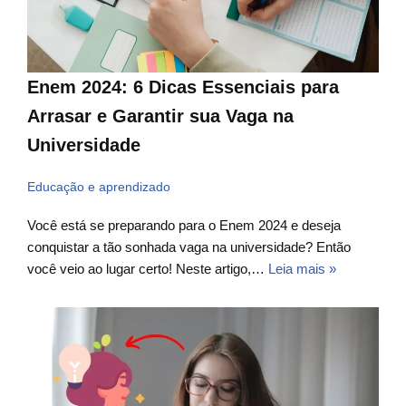
Enem 2024: 6 Dicas Essenciais para
Arrasar e Garantir sua Vaga na
Universidade
Educação e aprendizado
Você está se preparando para o Enem 2024 e deseja
conquistar a tão sonhada vaga na universidade? Então
você veio ao lugar certo! Neste artigo,…
Leia mais »