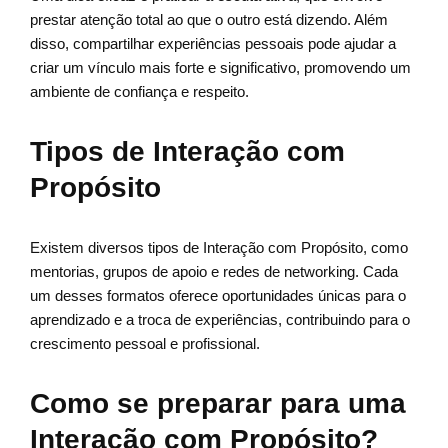
prestar atenção total ao que o outro está dizendo. Além
disso, compartilhar experiências pessoais pode ajudar a
criar um vínculo mais forte e significativo, promovendo um
ambiente de confiança e respeito.
Tipos de Interação com
Propósito
Existem diversos tipos de Interação com Propósito, como
mentorias, grupos de apoio e redes de networking. Cada
um desses formatos oferece oportunidades únicas para o
aprendizado e a troca de experiências, contribuindo para o
crescimento pessoal e profissional.
Como se preparar para uma
Interação com Propósito?