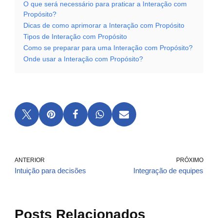
O que será necessário para praticar a Interação com
Propósito?
Dicas de como aprimorar a Interação com Propósito
Tipos de Interação com Propósito
Como se preparar para uma Interação com Propósito?
Onde usar a Interação com Propósito?
ANTERIOR
PRÓXIMO
Intuição para decisões
Integração de equipes
Posts Relacionados