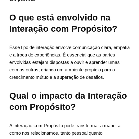
O que está envolvido na
Interação com Propósito?
Esse tipo de interação envolve comunicação clara, empatia
e a troca de experiências. É essencial que as partes
envolvidas estejam dispostas a ouvir e aprender umas
com as outras, criando um ambiente propício para o
crescimento mútuo e a superação de desafios.
Qual o impacto da Interação
com Propósito?
A Interação com Propósito pode transformar a maneira
como nos relacionamos, tanto pessoal quanto