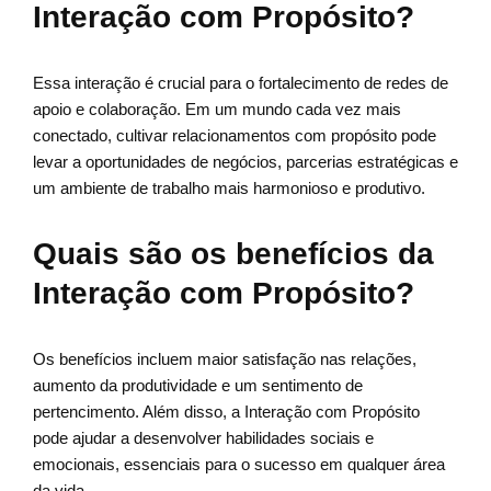
Interação com Propósito?
Essa interação é crucial para o fortalecimento de redes de
apoio e colaboração. Em um mundo cada vez mais
conectado, cultivar relacionamentos com propósito pode
levar a oportunidades de negócios, parcerias estratégicas e
um ambiente de trabalho mais harmonioso e produtivo.
Quais são os benefícios da
Interação com Propósito?
Os benefícios incluem maior satisfação nas relações,
aumento da produtividade e um sentimento de
pertencimento. Além disso, a Interação com Propósito
pode ajudar a desenvolver habilidades sociais e
emocionais, essenciais para o sucesso em qualquer área
da vida.