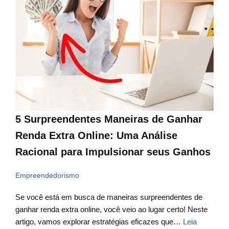
5 Surpreendentes Maneiras de Ganhar
Renda Extra Online: Uma Análise
Racional para Impulsionar seus Ganhos
Empreendedorismo
Se você está em busca de maneiras surpreendentes de
ganhar renda extra online, você veio ao lugar certo! Neste
artigo, vamos explorar estratégias eficazes que…
Leia