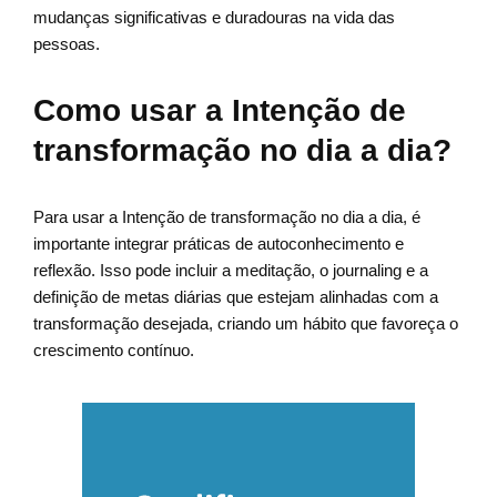
mudanças significativas e duradouras na vida das
pessoas.
Como usar a Intenção de
transformação no dia a dia?
Para usar a Intenção de transformação no dia a dia, é
importante integrar práticas de autoconhecimento e
reflexão. Isso pode incluir a meditação, o journaling e a
definição de metas diárias que estejam alinhadas com a
transformação desejada, criando um hábito que favoreça o
crescimento contínuo.