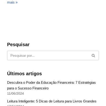
mais »
Pesquisar
Últimos artigos
Descubra o Poder da Educação Financeira: 7 Estratégias
para o Sucesso Financeiro
11/06/2024
Leitura Inteligente: 5 Dicas de Leitura para Livros Grandes