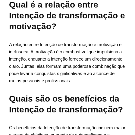
Qual é a relação entre
Intenção de transformação e
motivação?
A relação entre Intenção de transformação e motivação é
intrínseca. A motivação é o combustível que impulsiona a
intenção, enquanto a intenção fornece um direcionamento
claro. Juntas, elas formam uma poderosa combinação que
pode levar a conquistas significativas e ao alcance de
metas pessoais e profissionais.
Quais são os benefícios da
Intenção de transformação?
Os benefícios da Intenção de transformação incluem maior
clareza de objetivos, aumento da autoconfiança e a