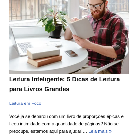
Leitura Inteligente: 5 Dicas de Leitura
para Livros Grandes
Leitura em Foco
Você já se deparou com um livro de proporções épicas e
ficou intimidado com a quantidade de páginas? Não se
preocupe, estamos aqui para ajudar!…
Leia mais »