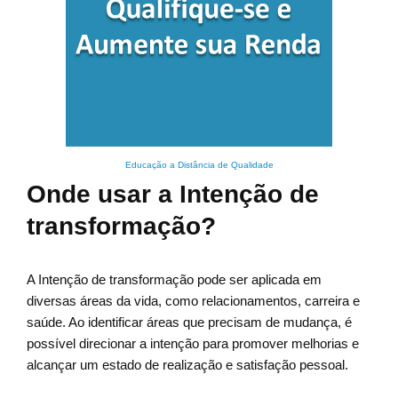
Educação a Distância de Qualidade
Onde usar a Intenção de
transformação?
A Intenção de transformação pode ser aplicada em
diversas áreas da vida, como relacionamentos, carreira e
saúde. Ao identificar áreas que precisam de mudança, é
possível direcionar a intenção para promover melhorias e
alcançar um estado de realização e satisfação pessoal.