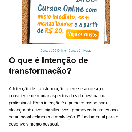
Cursos 100 Online
-
Cursos 24 Horas
O que é Intenção de
transformação?
A Intenção de transformação refere-se ao desejo
consciente de mudar aspectos da vida pessoal ou
profissional. Essa intenção é o primeiro passo para
alcançar objetivos significativos, promovendo um estado
de autoconhecimento e motivação. É fundamental para o
desenvolvimento pessoal.