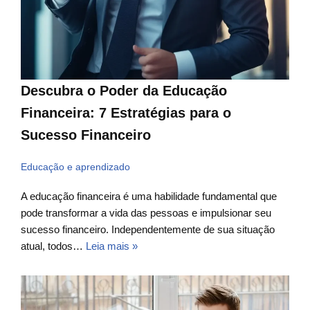
Descubra o Poder da Educação
Financeira: 7 Estratégias para o
Sucesso Financeiro
Educação e aprendizado
A educação financeira é uma habilidade fundamental que
pode transformar a vida das pessoas e impulsionar seu
sucesso financeiro. Independentemente de sua situação
atual, todos…
Leia mais »