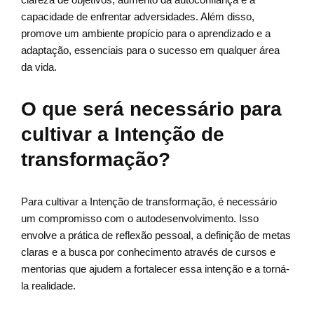
capacidade de enfrentar adversidades. Além disso,
promove um ambiente propício para o aprendizado e a
adaptação, essenciais para o sucesso em qualquer área
da vida.
O que será necessário para
cultivar a Intenção de
transformação?
Para cultivar a Intenção de transformação, é necessário
um compromisso com o autodesenvolvimento. Isso
envolve a prática de reflexão pessoal, a definição de metas
claras e a busca por conhecimento através de cursos e
mentorias que ajudem a fortalecer essa intenção e a torná-
la realidade.