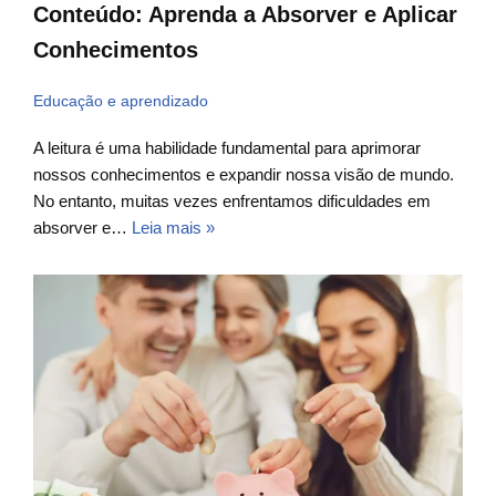
Conteúdo: Aprenda a Absorver e Aplicar
Conhecimentos
Educação e aprendizado
A leitura é uma habilidade fundamental para aprimorar
nossos conhecimentos e expandir nossa visão de mundo.
No entanto, muitas vezes enfrentamos dificuldades em
absorver e…
Leia mais »