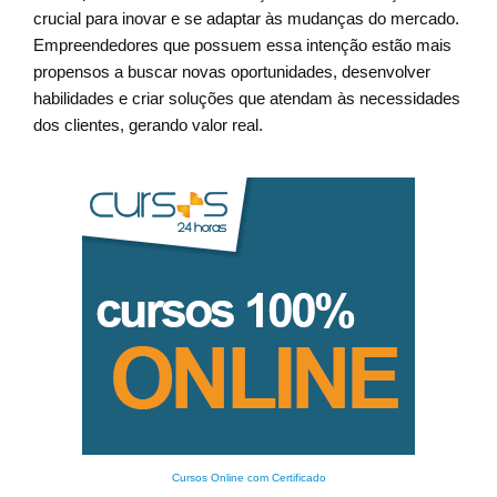
crucial para inovar e se adaptar às mudanças do mercado.
Empreendedores que possuem essa intenção estão mais
propensos a buscar novas oportunidades, desenvolver
habilidades e criar soluções que atendam às necessidades
dos clientes, gerando valor real.
Cursos Online com Certificado