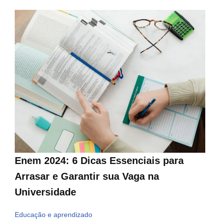
Enem 2024: 6 Dicas Essenciais para
Arrasar e Garantir sua Vaga na
Universidade
Educação e aprendizado