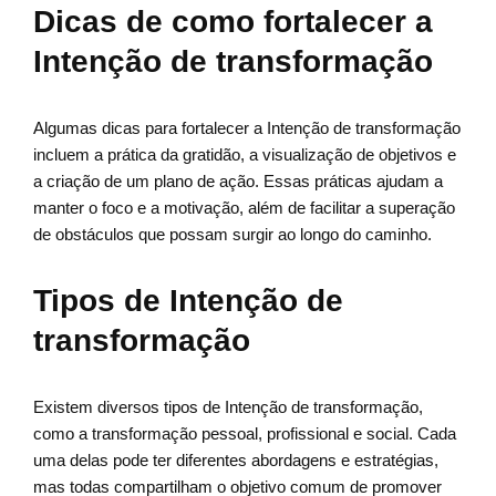
Dicas de como fortalecer a
Intenção de transformação
Algumas dicas para fortalecer a Intenção de transformação
incluem a prática da gratidão, a visualização de objetivos e
a criação de um plano de ação. Essas práticas ajudam a
manter o foco e a motivação, além de facilitar a superação
de obstáculos que possam surgir ao longo do caminho.
Tipos de Intenção de
transformação
Existem diversos tipos de Intenção de transformação,
como a transformação pessoal, profissional e social. Cada
uma delas pode ter diferentes abordagens e estratégias,
mas todas compartilham o objetivo comum de promover