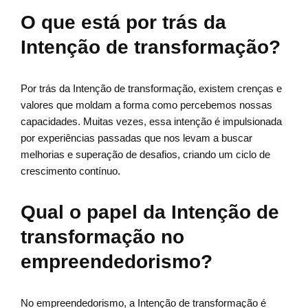
O que está por trás da
Intenção de transformação?
Por trás da Intenção de transformação, existem crenças e
valores que moldam a forma como percebemos nossas
capacidades. Muitas vezes, essa intenção é impulsionada
por experiências passadas que nos levam a buscar
melhorias e superação de desafios, criando um ciclo de
crescimento contínuo.
Qual o papel da Intenção de
transformação no
empreendedorismo?
No empreendedorismo, a Intenção de transformação é