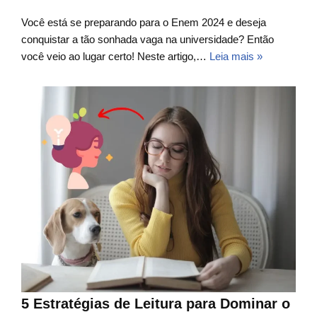
Você está se preparando para o Enem 2024 e deseja
conquistar a tão sonhada vaga na universidade? Então
você veio ao lugar certo! Neste artigo,…
Leia mais »
5 Estratégias de Leitura para Dominar o