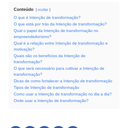
Conteúdo
ocultar
O que é Intenção de transformação?
O que está por trás da Intenção de transformação?
Qual o papel da Intenção de transformação no
empreendedorismo?
Qual é a relação entre Intenção de transformação e
motivação?
Quais são os benefícios da Intenção de
transformação?
O que será necessário para cultivar a Intenção de
transformação?
Dicas de como fortalecer a Intenção de transformação
Tipos de Intenção de transformação
Como usar a Intenção de transformação no dia a dia?
Onde usar a Intenção de transformação?