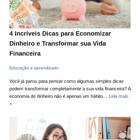
4 Incríveis Dicas para Economizar
Dinheiro e Transformar sua Vida
Financeira
Educação e aprendizado
Você já parou para pensar como algumas simples dicas
podem transformar completamente a sua vida financeira? A
economia de dinheiro não é apenas um hábito…
Leia mais
»