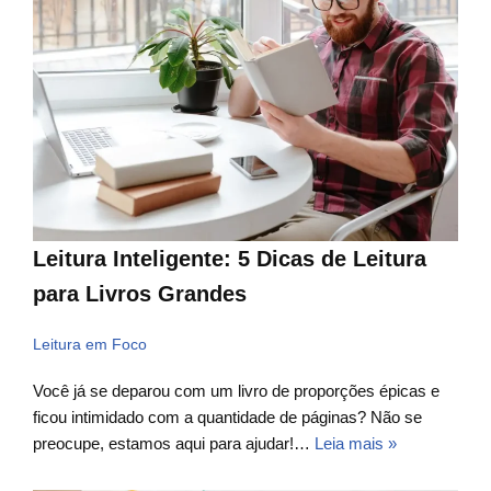
Leitura Inteligente: 5 Dicas de Leitura
para Livros Grandes
Leitura em Foco
Você já se deparou com um livro de proporções épicas e
ficou intimidado com a quantidade de páginas? Não se
preocupe, estamos aqui para ajudar!…
Leia mais »