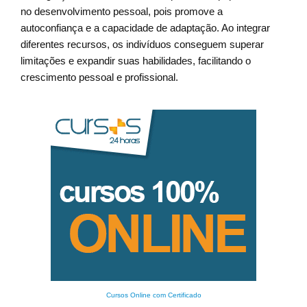
no desenvolvimento pessoal, pois promove a
autoconfiança e a capacidade de adaptação. Ao integrar
diferentes recursos, os indivíduos conseguem superar
limitações e expandir suas habilidades, facilitando o
crescimento pessoal e profissional.
Cursos Online com Certificado