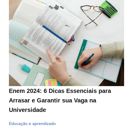
Enem 2024: 6 Dicas Essenciais para
Arrasar e Garantir sua Vaga na
Universidade
Educação e aprendizado