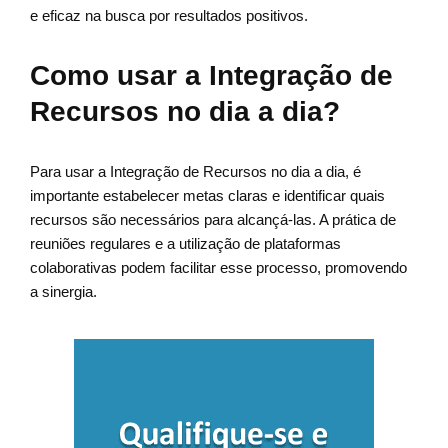
e eficaz na busca por resultados positivos.
Como usar a Integração de
Recursos no dia a dia?
Para usar a Integração de Recursos no dia a dia, é
importante estabelecer metas claras e identificar quais
recursos são necessários para alcançá-las. A prática de
reuniões regulares e a utilização de plataformas
colaborativas podem facilitar esse processo, promovendo
a sinergia.