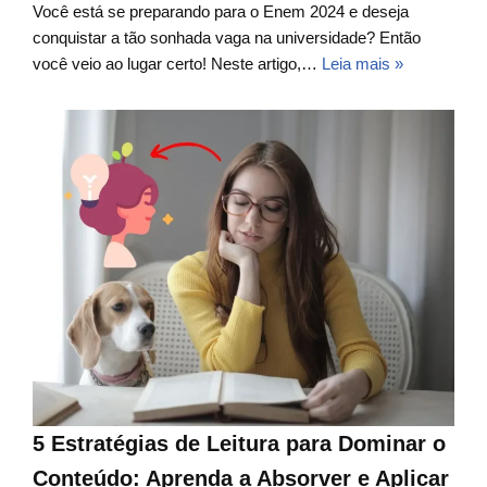
Você está se preparando para o Enem 2024 e deseja
conquistar a tão sonhada vaga na universidade? Então
você veio ao lugar certo! Neste artigo,…
Leia mais »
5 Estratégias de Leitura para Dominar o
Conteúdo: Aprenda a Absorver e Aplicar