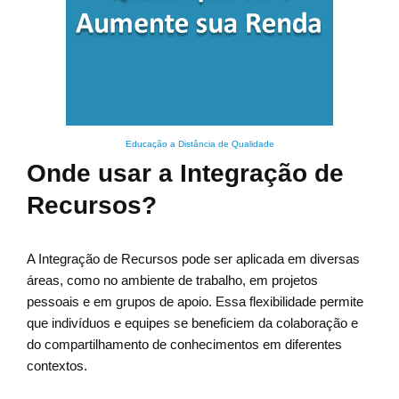
Educação a Distância de Qualidade
Onde usar a Integração de
Recursos?
A Integração de Recursos pode ser aplicada em diversas
áreas, como no ambiente de trabalho, em projetos
pessoais e em grupos de apoio. Essa flexibilidade permite
que indivíduos e equipes se beneficiem da colaboração e
do compartilhamento de conhecimentos em diferentes
contextos.