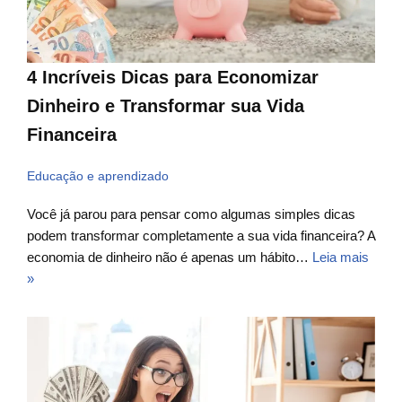
4 Incríveis Dicas para Economizar
Dinheiro e Transformar sua Vida
Financeira
Educação e aprendizado
Você já parou para pensar como algumas simples dicas
podem transformar completamente a sua vida financeira? A
economia de dinheiro não é apenas um hábito…
Leia mais
»