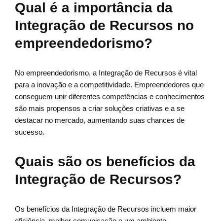
Qual é a importância da
Integração de Recursos no
empreendedorismo?
No empreendedorismo, a Integração de Recursos é vital
para a inovação e a competitividade. Empreendedores que
conseguem unir diferentes competências e conhecimentos
são mais propensos a criar soluções criativas e a se
destacar no mercado, aumentando suas chances de
sucesso.
Quais são os benefícios da
Integração de Recursos?
Os benefícios da Integração de Recursos incluem maior
eficiência, melhor comunicação e um ambiente