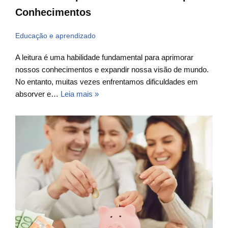
Conhecimentos
Educação e aprendizado
A leitura é uma habilidade fundamental para aprimorar
nossos conhecimentos e expandir nossa visão de mundo.
No entanto, muitas vezes enfrentamos dificuldades em
absorver e…
Leia mais »