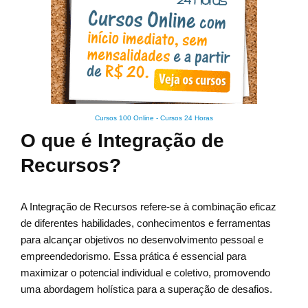
Cursos 100 Online
-
Cursos 24 Horas
O que é Integração de
Recursos?
A Integração de Recursos refere-se à combinação eficaz
de diferentes habilidades, conhecimentos e ferramentas
para alcançar objetivos no desenvolvimento pessoal e
empreendedorismo. Essa prática é essencial para
maximizar o potencial individual e coletivo, promovendo
uma abordagem holística para a superação de desafios.