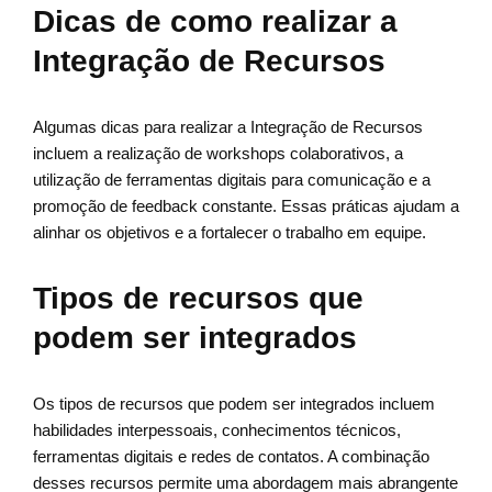
Dicas de como realizar a
Integração de Recursos
Algumas dicas para realizar a Integração de Recursos
incluem a realização de workshops colaborativos, a
utilização de ferramentas digitais para comunicação e a
promoção de feedback constante. Essas práticas ajudam a
alinhar os objetivos e a fortalecer o trabalho em equipe.
Tipos de recursos que
podem ser integrados
Os tipos de recursos que podem ser integrados incluem
habilidades interpessoais, conhecimentos técnicos,
ferramentas digitais e redes de contatos. A combinação
desses recursos permite uma abordagem mais abrangente