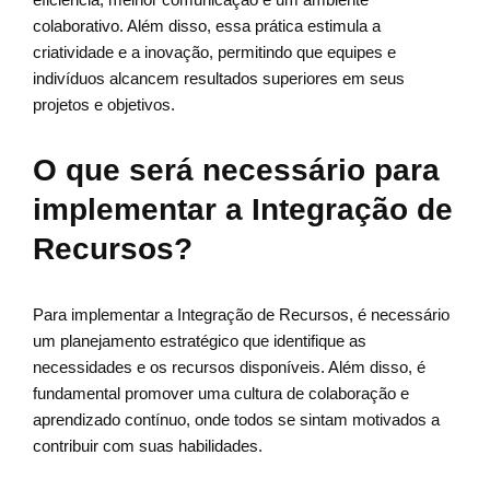
colaborativo. Além disso, essa prática estimula a
criatividade e a inovação, permitindo que equipes e
indivíduos alcancem resultados superiores em seus
projetos e objetivos.
O que será necessário para
implementar a Integração de
Recursos?
Para implementar a Integração de Recursos, é necessário
um planejamento estratégico que identifique as
necessidades e os recursos disponíveis. Além disso, é
fundamental promover uma cultura de colaboração e
aprendizado contínuo, onde todos se sintam motivados a
contribuir com suas habilidades.