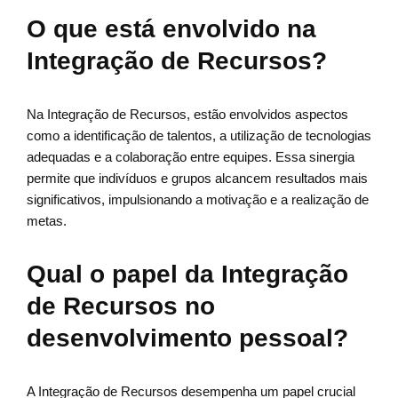
O que está envolvido na
Integração de Recursos?
Na Integração de Recursos, estão envolvidos aspectos
como a identificação de talentos, a utilização de tecnologias
adequadas e a colaboração entre equipes. Essa sinergia
permite que indivíduos e grupos alcancem resultados mais
significativos, impulsionando a motivação e a realização de
metas.
Qual o papel da Integração
de Recursos no
desenvolvimento pessoal?
A Integração de Recursos desempenha um papel crucial