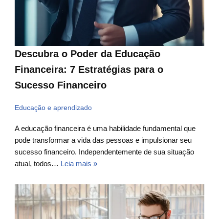
Descubra o Poder da Educação
Financeira: 7 Estratégias para o
Sucesso Financeiro
Educação e aprendizado
A educação financeira é uma habilidade fundamental que
pode transformar a vida das pessoas e impulsionar seu
sucesso financeiro. Independentemente de sua situação
atual, todos…
Leia mais »