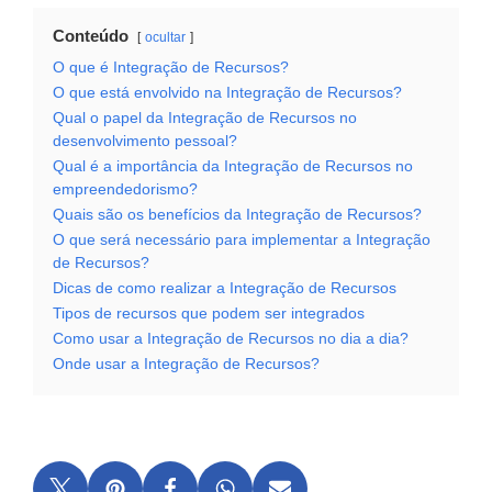
Conteúdo
ocultar
O que é Integração de Recursos?
O que está envolvido na Integração de Recursos?
Qual o papel da Integração de Recursos no
desenvolvimento pessoal?
Qual é a importância da Integração de Recursos no
empreendedorismo?
Quais são os benefícios da Integração de Recursos?
O que será necessário para implementar a Integração
de Recursos?
Dicas de como realizar a Integração de Recursos
Tipos de recursos que podem ser integrados
Como usar a Integração de Recursos no dia a dia?
Onde usar a Integração de Recursos?