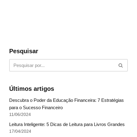
Pesquisar
Últimos artigos
Descubra o Poder da Educação Financeira: 7 Estratégias
para o Sucesso Financeiro
11/06/2024
Leitura Inteligente: 5 Dicas de Leitura para Livros Grandes
17/04/2024