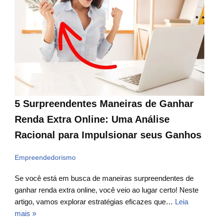
5 Surpreendentes Maneiras de Ganhar
Renda Extra Online: Uma Análise
Racional para Impulsionar seus Ganhos
Empreendedorismo
Se você está em busca de maneiras surpreendentes de
ganhar renda extra online, você veio ao lugar certo! Neste
artigo, vamos explorar estratégias eficazes que…
Leia
mais »