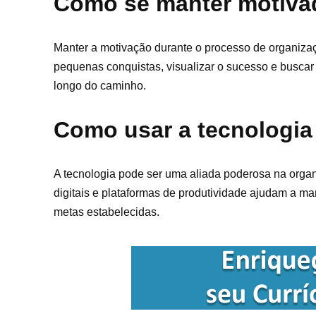
Como se manter motiva
Manter a motivação durante o processo de organizaçã
pequenas conquistas, visualizar o sucesso e buscar
longo do caminho.
Como usar a tecnologia
A tecnologia pode ser uma aliada poderosa na organi
digitais e plataformas de produtividade ajudam a ma
metas estabelecidas.