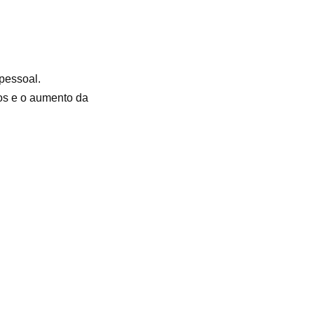
pessoal.
vos e o aumento da