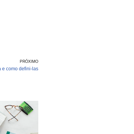
PRÓXIMO
 e como defini-las