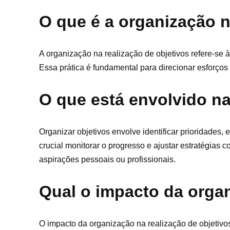
O que é a organização n
A organização na realização de objetivos refere-se 
Essa prática é fundamental para direcionar esforço
O que está envolvido na
Organizar objetivos envolve identificar prioridades,
crucial monitorar o progresso e ajustar estratégia
aspirações pessoais ou profissionais.
Qual o impacto da organ
O impacto da organização na realização de objetivos