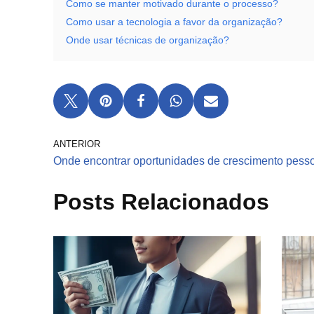
Como se manter motivado durante o processo?
Como usar a tecnologia a favor da organização?
Onde usar técnicas de organização?
ANTERIOR
Onde encontrar oportunidades de crescimento pess
Posts Relacionados