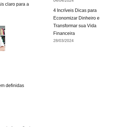
04/04/2024
s claro para a
4 Incríveis Dicas para
Economizar Dinheiro e
Transformar sua Vida
Financeira
28/03/2024
em definidas