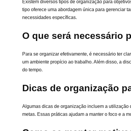
Existem diversos tipos de organização para objetivos
tipo oferece uma abordagem única para gerenciar ta
necessidades específicas.
O que será necessário p
Para se organizar efetivamente, é necessário ter cl
um ambiente propício ao trabalho. Além disso, a dis
do tempo.
Dicas de organização pa
Algumas dicas de organização incluem a utilização de
metas. Essas práticas ajudam a manter o foco e a mot