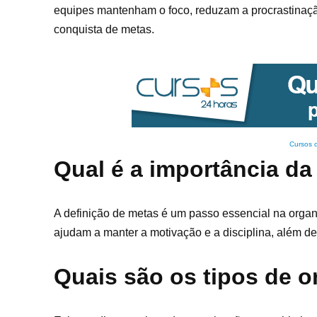
equipes mantenham o foco, reduzam a procrastinaçã
conquista de metas.
Cursos 
Qual é a importância da
A definição de metas é um passo essencial na organ
ajudam a manter a motivação e a disciplina, além de 
Quais são os tipos de o