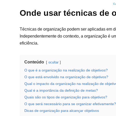
Cu
Onde usar técnicas de 
Técnicas de organização podem ser aplicadas em dive
Independentemente do contexto, a organização é uma
eficiência.
Conteúdo
ocultar
O que é a organização na realização de objetivos?
O que está envolvido na organização de objetivos?
Qual o impacto da organização na realização de objeti
Qual é a importância da definição de metas?
Quais são os tipos de organização para objetivos?
O que será necessário para se organizar efetivamente?
Dicas de organização para alcançar objetivos