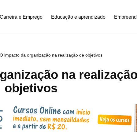
Carreira e Emprego
Educação e aprendizado
Empreend
O impacto da organização na realização de objetivos
ganização na realização
objetivos