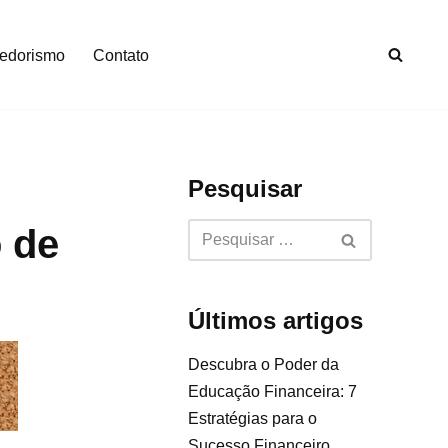
edorismo
Contato
Pesquisar
 de
Últimos artigos
Descubra o Poder da
Educação Financeira: 7
Estratégias para o
Sucesso Financeiro