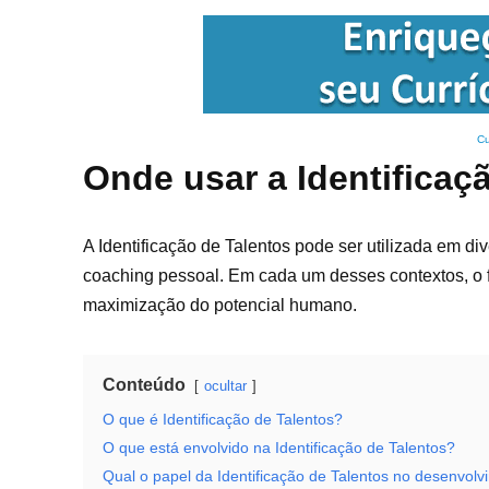
Cu
Onde usar a Identificaç
A Identificação de Talentos pode ser utilizada em di
coaching pessoal. Em cada um desses contextos, o 
maximização do potencial humano.
Conteúdo
ocultar
O que é Identificação de Talentos?
O que está envolvido na Identificação de Talentos?
Qual o papel da Identificação de Talentos no desenvol