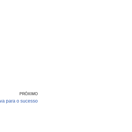
PRÓXIMO
tiva para o sucesso