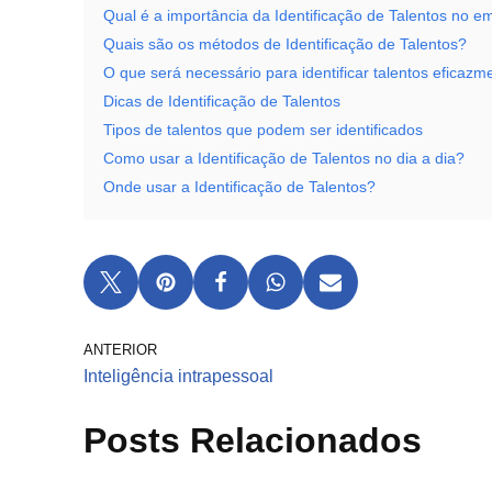
Qual é a importância da Identificação de Talentos no
Quais são os métodos de Identificação de Talentos?
O que será necessário para identificar talentos eficazm
Dicas de Identificação de Talentos
Tipos de talentos que podem ser identificados
Como usar a Identificação de Talentos no dia a dia?
Onde usar a Identificação de Talentos?
ANTERIOR
Inteligência intrapessoal
Posts Relacionados