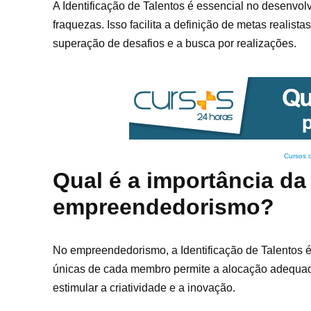
A Identificação de Talentos é essencial no desenvo
fraquezas. Isso facilita a definição de metas reali
superação de desafios e a busca por realizações.
Cursos 
Qual é a importância da
empreendedorismo?
No empreendedorismo, a Identificação de Talentos é
únicas de cada membro permite a alocação adequada
estimular a criatividade e a inovação.