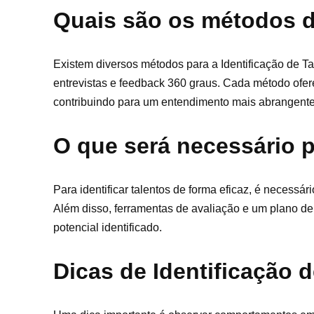
Quais são os métodos d
Existem diversos métodos para a Identificação de T
entrevistas e feedback 360 graus. Cada método ofer
contribuindo para um entendimento mais abrangente
O que será necessário p
Para identificar talentos de forma eficaz, é necess
Além disso, ferramentas de avaliação e um plano de
potencial identificado.
Dicas de Identificação 