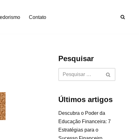
edorismo
Contato
Pesquisar
Últimos artigos
Descubra o Poder da
Educação Financeira: 7
Estratégias para o
Sucesso Financeiro