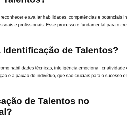
 reconhecer e avaliar habilidades, competências e potenciais i
ssoais e profissionais. Esse processo é fundamental para o cr
 Identificação de Talentos?
omo habilidades técnicas, inteligência emocional, criatividade e
ção e a paixão do indivíduo, que são cruciais para o sucesso 
icação de Talentos no
al?