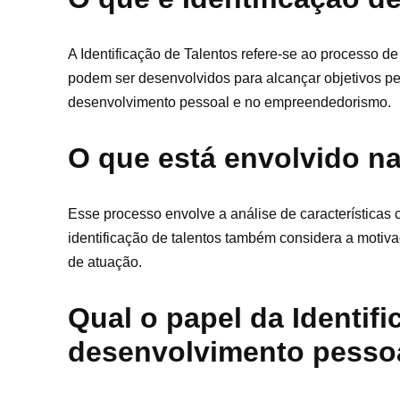
A Identificação de Talentos refere-se ao processo de
podem ser desenvolvidos para alcançar objetivos pe
desenvolvimento pessoal e no empreendedorismo.
O que está envolvido na
Esse processo envolve a análise de características c
identificação de talentos também considera a motiva
de atuação.
Qual o papel da Identif
desenvolvimento pesso