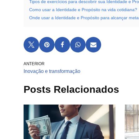
Tipos de exercícios para descobrir sua Identidade e Pro
Como usar a Identidade e Propósito na vida cotidiana?
Onde usar a Identidade e Propósito para alcançar met
ANTERIOR
Inovação e transformação
Posts Relacionados