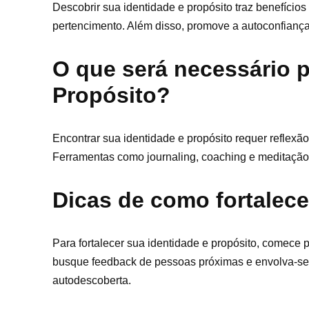
Descobrir sua identidade e propósito traz benefício
pertencimento. Além disso, promove a autoconfiança
O que será necessário p
Propósito?
Encontrar sua identidade e propósito requer reflexã
Ferramentas como journaling, coaching e meditação
Dicas de como fortalece
Para fortalecer sua identidade e propósito, comece p
busque feedback de pessoas próximas e envolva-se 
autodescoberta.