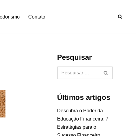
edorismo
Contato
Pesquisar
Últimos artigos
Descubra o Poder da
Educação Financeira: 7
Estratégias para o
Sucesso Financeiro