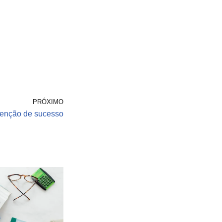
PRÓXIMO
tenção de sucesso