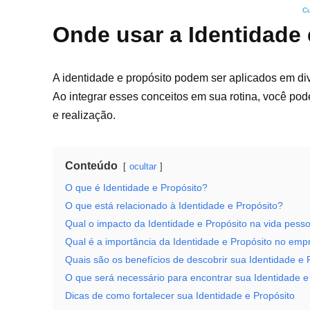
Cu
Onde usar a Identidade 
A identidade e propósito podem ser aplicados em di
Ao integrar esses conceitos em sua rotina, você pode
e realização.
Conteúdo
ocultar
O que é Identidade e Propósito?
O que está relacionado à Identidade e Propósito?
Qual o impacto da Identidade e Propósito na vida pess
Qual é a importância da Identidade e Propósito no em
Quais são os benefícios de descobrir sua Identidade e 
O que será necessário para encontrar sua Identidade e
Dicas de como fortalecer sua Identidade e Propósito