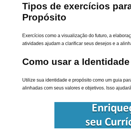
Tipos de exercícios par
Propósito
Exercícios como a visualização do futuro, a elabor
atividades ajudam a clarificar seus desejos e a ali
Como usar a Identidade 
Utilize sua identidade e propósito como um guia par
alinhadas com seus valores e objetivos. Isso ajudar