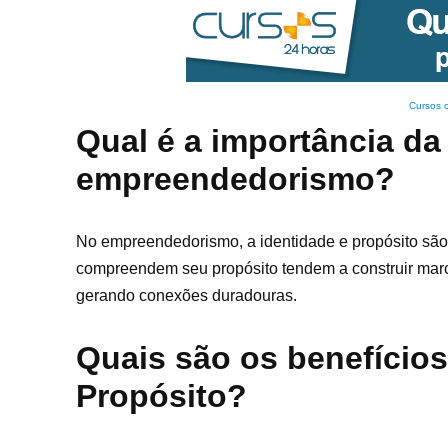
Cursos 
Qual é a importância da
empreendedorismo?
No empreendedorismo, a identidade e propósito são
compreendem seu propósito tendem a construir marca
gerando conexões duradouras.
Quais são os benefícios
Propósito?