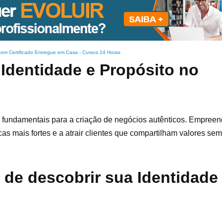
com Certificado Entregue em Casa
-
Cursos 24 Horas
 Identidade e Propósito no
 fundamentais para a criação de negócios autênticos. Empree
s mais fortes e a atrair clientes que compartilham valores sem
 de descobrir sua Identidade