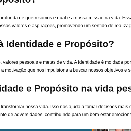
 profunda de quem somos e qual é a nossa missão na vida. Ess
ossos valores e aspirações, promovendo um sentido de realizaç
à Identidade e Propósito?
 valores pessoais e metas de vida. A identidade é moldada por
é a motivação que nos impulsiona a buscar nossos objetivos e 
idade e Propósito na vida pe
 transformar nossa vida. Isso nos ajuda a tomar decisões mais 
nte de adversidades, contribuindo para um bem-estar emocional 