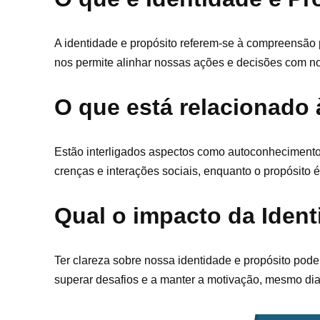
A identidade e propósito referem-se à compreensão
nos permite alinhar nossas ações e decisões com n
O que está relacionado 
Estão interligados aspectos como autoconhecimento,
crenças e interações sociais, enquanto o propósito 
Qual o impacto da Ident
Ter clareza sobre nossa identidade e propósito pode
superar desafios e a manter a motivação, mesmo dia