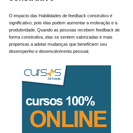
O impacto das Habilidades de feedback construtivo é
significativo, pois elas podem aumentar a motivação e a
produtividade. Quando as pessoas recebem feedback de
forma construtiva, elas se sentem valorizadas e mais
propensas a adotar mudanças que beneficiem seu
desempenho e desenvolvimento pessoal.