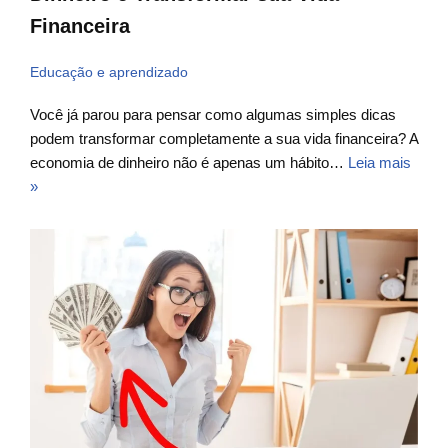
Financeira
Educação e aprendizado
Você já parou para pensar como algumas simples dicas
podem transformar completamente a sua vida financeira? A
economia de dinheiro não é apenas um hábito…
Leia mais
»