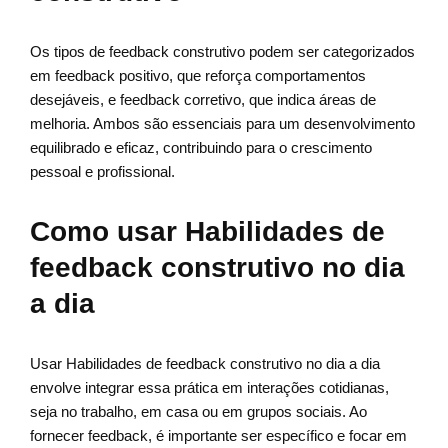
Os tipos de feedback construtivo podem ser categorizados
em feedback positivo, que reforça comportamentos
desejáveis, e feedback corretivo, que indica áreas de
melhoria. Ambos são essenciais para um desenvolvimento
equilibrado e eficaz, contribuindo para o crescimento
pessoal e profissional.
Como usar Habilidades de
feedback construtivo no dia
a dia
Usar Habilidades de feedback construtivo no dia a dia
envolve integrar essa prática em interações cotidianas,
seja no trabalho, em casa ou em grupos sociais. Ao
fornecer feedback, é importante ser específico e focar em