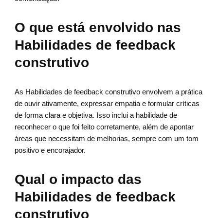
O que está envolvido nas
Habilidades de feedback
construtivo
As Habilidades de feedback construtivo envolvem a prática
de ouvir ativamente, expressar empatia e formular críticas
de forma clara e objetiva. Isso inclui a habilidade de
reconhecer o que foi feito corretamente, além de apontar
áreas que necessitam de melhorias, sempre com um tom
positivo e encorajador.
Qual o impacto das
Habilidades de feedback
construtivo