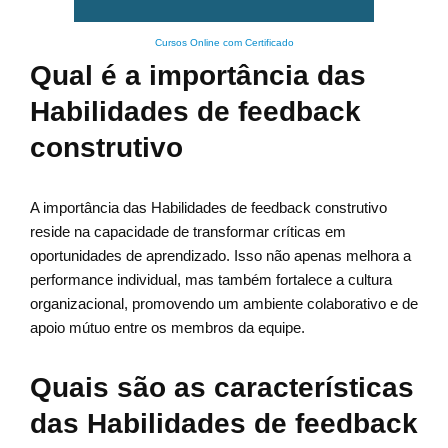
Cursos Online com Certificado
Qual é a importância das
Habilidades de feedback
construtivo
A importância das Habilidades de feedback construtivo
reside na capacidade de transformar críticas em
oportunidades de aprendizado. Isso não apenas melhora a
performance individual, mas também fortalece a cultura
organizacional, promovendo um ambiente colaborativo e de
apoio mútuo entre os membros da equipe.
Quais são as características
das Habilidades de feedback