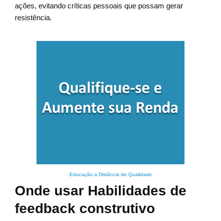
ações, evitando críticas pessoais que possam gerar
resistência.
Educação a Distância de Qualidade
Onde usar Habilidades de
feedback construtivo