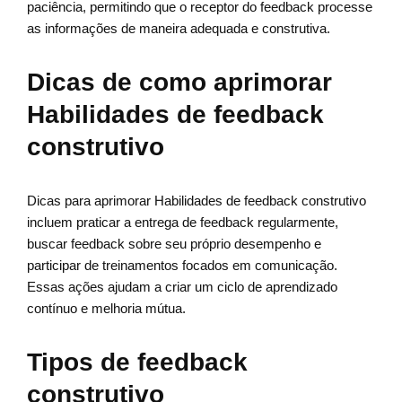
paciência, permitindo que o receptor do feedback processe
as informações de maneira adequada e construtiva.
Dicas de como aprimorar
Habilidades de feedback
construtivo
Dicas para aprimorar Habilidades de feedback construtivo
incluem praticar a entrega de feedback regularmente,
buscar feedback sobre seu próprio desempenho e
participar de treinamentos focados em comunicação.
Essas ações ajudam a criar um ciclo de aprendizado
contínuo e melhoria mútua.
Tipos de feedback
construtivo