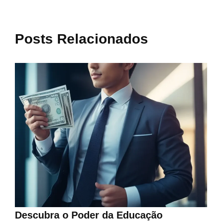
Posts Relacionados
Descubra o Poder da Educação