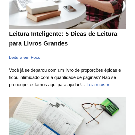
Leitura Inteligente: 5 Dicas de Leitura
para Livros Grandes
Leitura em Foco
Você já se deparou com um livro de proporções épicas e
ficou intimidado com a quantidade de páginas? Não se
preocupe, estamos aqui para ajudar!…
Leia mais »