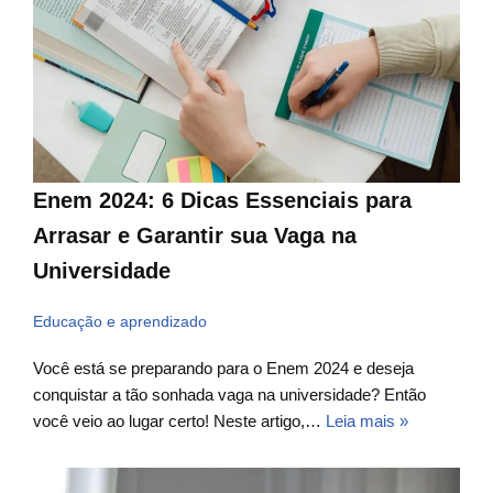
Enem 2024: 6 Dicas Essenciais para
Arrasar e Garantir sua Vaga na
Universidade
Educação e aprendizado
Você está se preparando para o Enem 2024 e deseja
conquistar a tão sonhada vaga na universidade? Então
você veio ao lugar certo! Neste artigo,…
Leia mais »