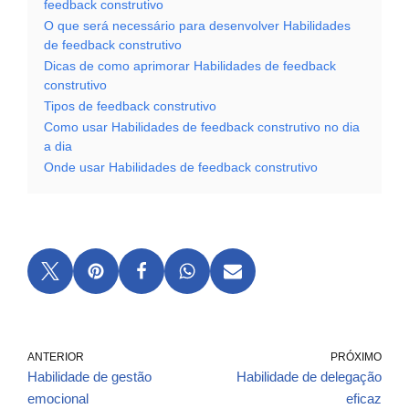
feedback construtivo
O que será necessário para desenvolver Habilidades
de feedback construtivo
Dicas de como aprimorar Habilidades de feedback
construtivo
Tipos de feedback construtivo
Como usar Habilidades de feedback construtivo no dia
a dia
Onde usar Habilidades de feedback construtivo
ANTERIOR
PRÓXIMO
Habilidade de gestão
Habilidade de delegação
emocional
eficaz