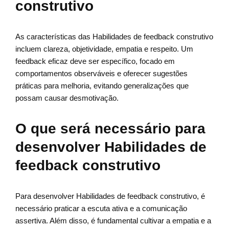
construtivo
As características das Habilidades de feedback construtivo
incluem clareza, objetividade, empatia e respeito. Um
feedback eficaz deve ser específico, focado em
comportamentos observáveis e oferecer sugestões
práticas para melhoria, evitando generalizações que
possam causar desmotivação.
O que será necessário para
desenvolver Habilidades de
feedback construtivo
Para desenvolver Habilidades de feedback construtivo, é
necessário praticar a escuta ativa e a comunicação
assertiva. Além disso, é fundamental cultivar a empatia e a