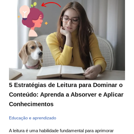
5 Estratégias de Leitura para Dominar o
Conteúdo: Aprenda a Absorver e Aplicar
Conhecimentos
Educação e aprendizado
A leitura é uma habilidade fundamental para aprimorar