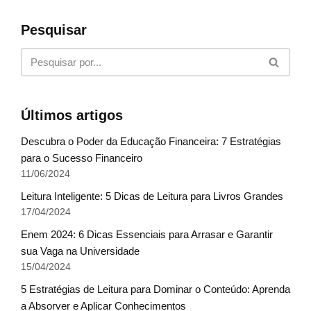
Pesquisar
Últimos artigos
Descubra o Poder da Educação Financeira: 7 Estratégias
para o Sucesso Financeiro
11/06/2024
Leitura Inteligente: 5 Dicas de Leitura para Livros Grandes
17/04/2024
Enem 2024: 6 Dicas Essenciais para Arrasar e Garantir
sua Vaga na Universidade
15/04/2024
5 Estratégias de Leitura para Dominar o Conteúdo: Aprenda
a Absorver e Aplicar Conhecimentos