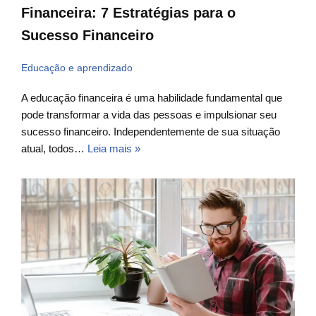
Financeira: 7 Estratégias para o
Sucesso Financeiro
Educação e aprendizado
A educação financeira é uma habilidade fundamental que
pode transformar a vida das pessoas e impulsionar seu
sucesso financeiro. Independentemente de sua situação
atual, todos…
Leia mais »