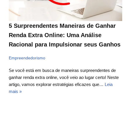
5 Surpreendentes Maneiras de Ganhar
Renda Extra Online: Uma Análise
Racional para Impulsionar seus Ganhos
Empreendedorismo
Se você está em busca de maneiras surpreendentes de
ganhar renda extra online, você veio ao lugar certo! Neste
artigo, vamos explorar estratégias eficazes que…
Leia
mais »