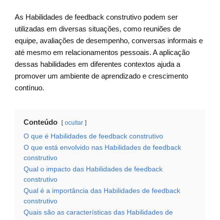
As Habilidades de feedback construtivo podem ser
utilizadas em diversas situações, como reuniões de
equipe, avaliações de desempenho, conversas informais e
até mesmo em relacionamentos pessoais. A aplicação
dessas habilidades em diferentes contextos ajuda a
promover um ambiente de aprendizado e crescimento
contínuo.
Conteúdo
ocultar
O que é Habilidades de feedback construtivo
O que está envolvido nas Habilidades de feedback
construtivo
Qual o impacto das Habilidades de feedback
construtivo
Qual é a importância das Habilidades de feedback
construtivo
Quais são as características das Habilidades de