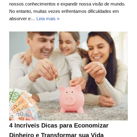
nossos conhecimentos e expandir nossa visão de mundo.
No entanto, muitas vezes enfrentamos dificuldades em
absorver e…
Leia mais »
4 Incríveis Dicas para Economizar
Dinheiro e Transformar sua Vida