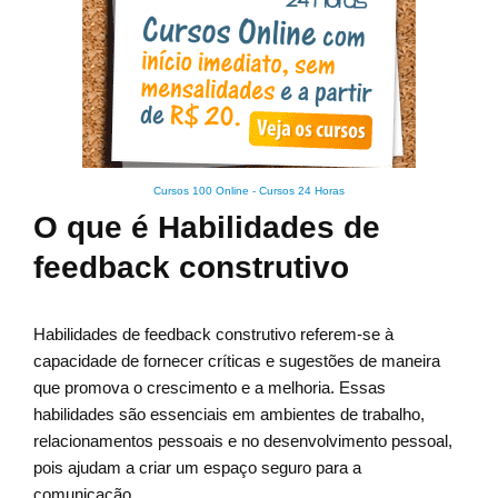
Cursos 100 Online
-
Cursos 24 Horas
O que é Habilidades de
feedback construtivo
Habilidades de feedback construtivo referem-se à
capacidade de fornecer críticas e sugestões de maneira
que promova o crescimento e a melhoria. Essas
habilidades são essenciais em ambientes de trabalho,
relacionamentos pessoais e no desenvolvimento pessoal,
pois ajudam a criar um espaço seguro para a
comunicação.