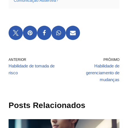
Comunicação Assertiva?
ANTERIOR
PRÓXIMO
Habilidade de tomada de
Habilidade de
risco
gerenciamento de
mudanças
Posts Relacionados