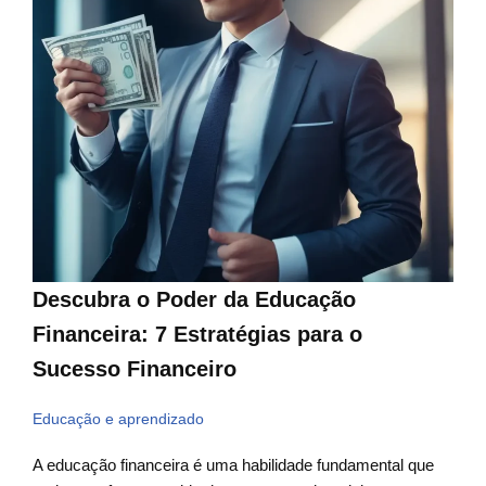
Descubra o Poder da Educação
Financeira: 7 Estratégias para o
Sucesso Financeiro
Educação e aprendizado
A educação financeira é uma habilidade fundamental que