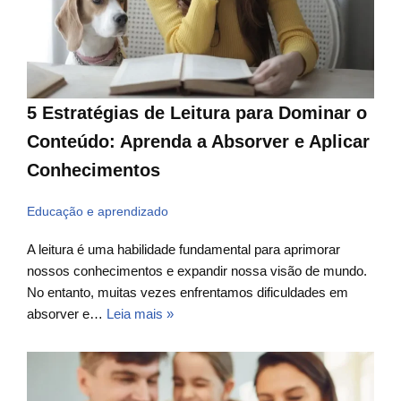
5 Estratégias de Leitura para Dominar o
Conteúdo: Aprenda a Absorver e Aplicar
Conhecimentos
Educação e aprendizado
A leitura é uma habilidade fundamental para aprimorar
nossos conhecimentos e expandir nossa visão de mundo.
No entanto, muitas vezes enfrentamos dificuldades em
absorver e…
Leia mais »