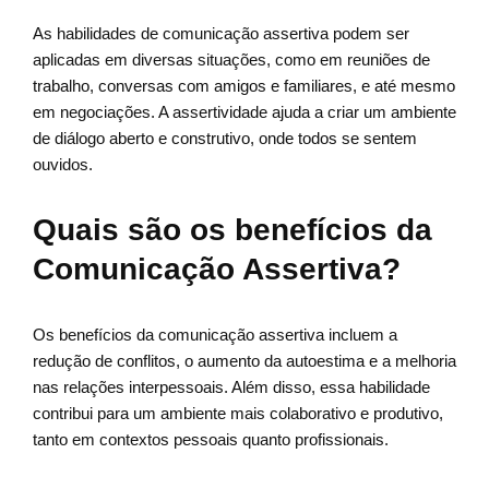
As habilidades de comunicação assertiva podem ser
aplicadas em diversas situações, como em reuniões de
trabalho, conversas com amigos e familiares, e até mesmo
em negociações. A assertividade ajuda a criar um ambiente
de diálogo aberto e construtivo, onde todos se sentem
ouvidos.
Quais são os benefícios da
Comunicação Assertiva?
Os benefícios da comunicação assertiva incluem a
redução de conflitos, o aumento da autoestima e a melhoria
nas relações interpessoais. Além disso, essa habilidade
contribui para um ambiente mais colaborativo e produtivo,
tanto em contextos pessoais quanto profissionais.