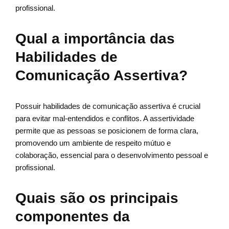
profissional.
Qual a importância das
Habilidades de
Comunicação Assertiva?
Possuir habilidades de comunicação assertiva é crucial
para evitar mal-entendidos e conflitos. A assertividade
permite que as pessoas se posicionem de forma clara,
promovendo um ambiente de respeito mútuo e
colaboração, essencial para o desenvolvimento pessoal e
profissional.
Quais são os principais
componentes da