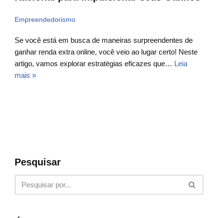
Empreendedorismo
Se você está em busca de maneiras surpreendentes de
ganhar renda extra online, você veio ao lugar certo! Neste
artigo, vamos explorar estratégias eficazes que…
Leia
mais »
Pesquisar