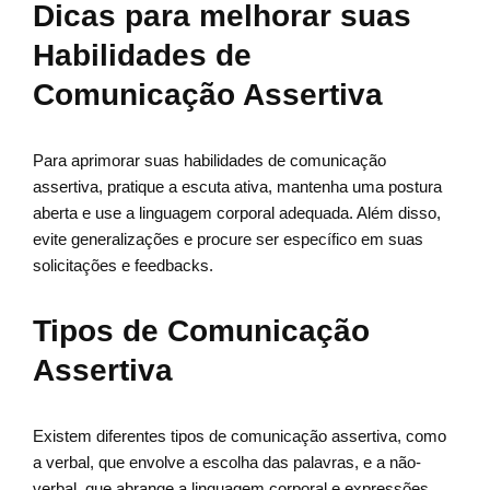
Dicas para melhorar suas
Habilidades de
Comunicação Assertiva
Para aprimorar suas habilidades de comunicação
assertiva, pratique a escuta ativa, mantenha uma postura
aberta e use a linguagem corporal adequada. Além disso,
evite generalizações e procure ser específico em suas
solicitações e feedbacks.
Tipos de Comunicação
Assertiva
Existem diferentes tipos de comunicação assertiva, como
a verbal, que envolve a escolha das palavras, e a não-
verbal, que abrange a linguagem corporal e expressões