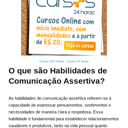
Cursos 100 Online
-
Cursos 24 Horas
O que são Habilidades de
Comunicação Assertiva?
As habilidades de comunicação assertiva referem-se à
capacidade de expressar pensamentos, sentimentos e
necessidades de maneira clara e respeitosa. Essa
habilidade é fundamental para estabelecer relacionamentos
saudáveis e produtivos, tanto na vida pessoal quanto