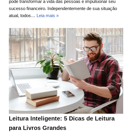
pode transformar a vida das pessoas e impulsionar seu
sucesso financeiro. Independentemente de sua situação
atual, todos…
Leia mais »
Leitura Inteligente: 5 Dicas de Leitura
para Livros Grandes