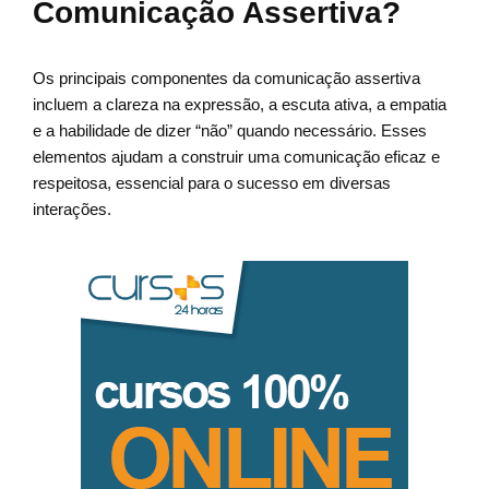
Comunicação Assertiva?
Os principais componentes da comunicação assertiva
incluem a clareza na expressão, a escuta ativa, a empatia
e a habilidade de dizer “não” quando necessário. Esses
elementos ajudam a construir uma comunicação eficaz e
respeitosa, essencial para o sucesso em diversas
interações.