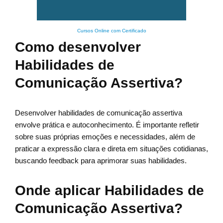
Cursos Online com Certificado
Como desenvolver
Habilidades de
Comunicação Assertiva?
Desenvolver habilidades de comunicação assertiva
envolve prática e autoconhecimento. É importante refletir
sobre suas próprias emoções e necessidades, além de
praticar a expressão clara e direta em situações cotidianas,
buscando feedback para aprimorar suas habilidades.
Onde aplicar Habilidades de
Comunicação Assertiva?