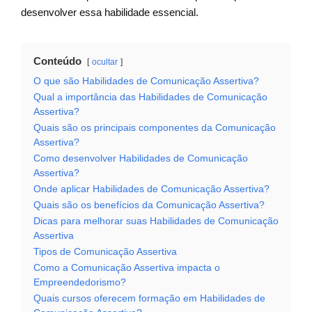
desenvolver essa habilidade essencial.
Conteúdo
ocultar
O que são Habilidades de Comunicação Assertiva?
Qual a importância das Habilidades de Comunicação
Assertiva?
Quais são os principais componentes da Comunicação
Assertiva?
Como desenvolver Habilidades de Comunicação
Assertiva?
Onde aplicar Habilidades de Comunicação Assertiva?
Quais são os benefícios da Comunicação Assertiva?
Dicas para melhorar suas Habilidades de Comunicação
Assertiva
Tipos de Comunicação Assertiva
Como a Comunicação Assertiva impacta o
Empreendedorismo?
Quais cursos oferecem formação em Habilidades de