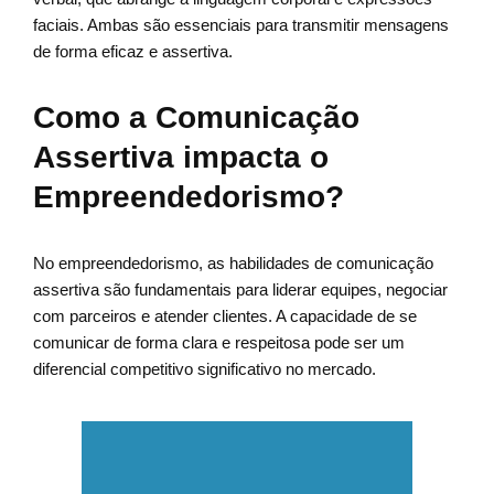
faciais. Ambas são essenciais para transmitir mensagens
de forma eficaz e assertiva.
Como a Comunicação
Assertiva impacta o
Empreendedorismo?
No empreendedorismo, as habilidades de comunicação
assertiva são fundamentais para liderar equipes, negociar
com parceiros e atender clientes. A capacidade de se
comunicar de forma clara e respeitosa pode ser um
diferencial competitivo significativo no mercado.