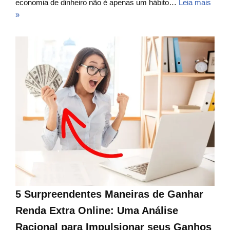
economia de dinheiro não é apenas um hábito…
Leia mais
»
5 Surpreendentes Maneiras de Ganhar
Renda Extra Online: Uma Análise
Racional para Impulsionar seus Ganhos