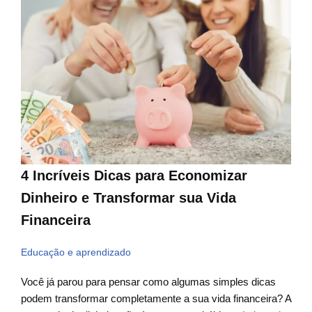
4 Incríveis Dicas para Economizar
Dinheiro e Transformar sua Vida
Financeira
Educação e aprendizado
Você já parou para pensar como algumas simples dicas
podem transformar completamente a sua vida financeira? A