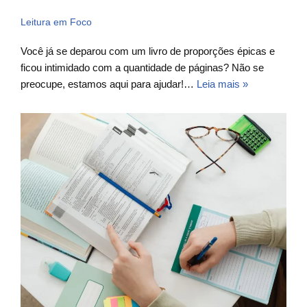
Leitura em Foco
Você já se deparou com um livro de proporções épicas e
ficou intimidado com a quantidade de páginas? Não se
preocupe, estamos aqui para ajudar!…
Leia mais »