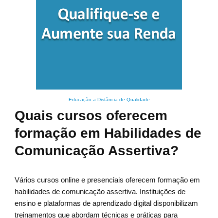
Educação a Distância de Qualidade
Quais cursos oferecem
formação em Habilidades de
Comunicação Assertiva?
Vários cursos online e presenciais oferecem formação em
habilidades de comunicação assertiva. Instituições de
ensino e plataformas de aprendizado digital disponibilizam
treinamentos que abordam técnicas e práticas para