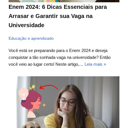
Enem 2024: 6 Dicas Essenciais para
Arrasar e Garantir sua Vaga na
Universidade
Educação e aprendizado
Você está se preparando para o Enem 2024 e deseja
conquistar a tão sonhada vaga na universidade? Então
você veio ao lugar certo! Neste artigo,…
Leia mais »