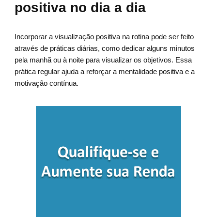
positiva no dia a dia
Incorporar a visualização positiva na rotina pode ser feito
através de práticas diárias, como dedicar alguns minutos
pela manhã ou à noite para visualizar os objetivos. Essa
prática regular ajuda a reforçar a mentalidade positiva e a
motivação contínua.