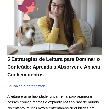
5 Estratégias de Leitura para Dominar o
Conteúdo: Aprenda a Absorver e Aplicar
Conhecimentos
Educação e aprendizado
A leitura é uma habilidade fundamental para aprimorar
nossos conhecimentos e expandir nossa visão de mundo.
No entanto, muitas vezes enfrentamos dificuldades em