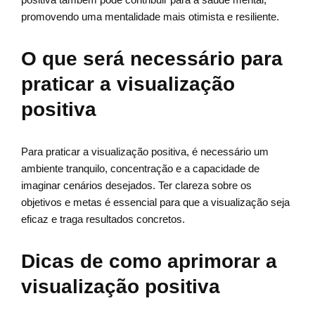
promovendo uma mentalidade mais otimista e resiliente.
O que será necessário para
praticar a visualização
positiva
Para praticar a visualização positiva, é necessário um
ambiente tranquilo, concentração e a capacidade de
imaginar cenários desejados. Ter clareza sobre os
objetivos e metas é essencial para que a visualização seja
eficaz e traga resultados concretos.
Dicas de como aprimorar a
visualização positiva