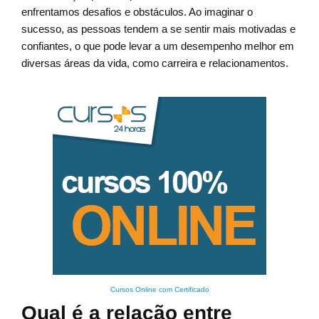
enfrentamos desafios e obstáculos. Ao imaginar o
sucesso, as pessoas tendem a se sentir mais motivadas e
confiantes, o que pode levar a um desempenho melhor em
diversas áreas da vida, como carreira e relacionamentos.
Cursos Online com Certificado
Qual é a relação entre