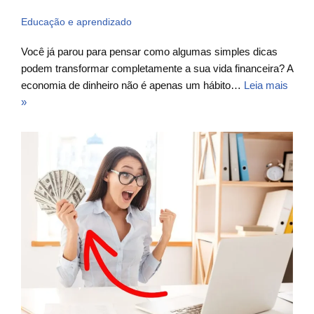
Educação e aprendizado
Você já parou para pensar como algumas simples dicas
podem transformar completamente a sua vida financeira? A
economia de dinheiro não é apenas um hábito…
Leia mais
»