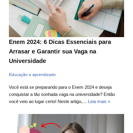
Enem 2024: 6 Dicas Essenciais para
Arrasar e Garantir sua Vaga na
Universidade
Educação e aprendizado
Você está se preparando para o Enem 2024 e deseja
conquistar a tão sonhada vaga na universidade? Então
você veio ao lugar certo! Neste artigo,…
Leia mais »