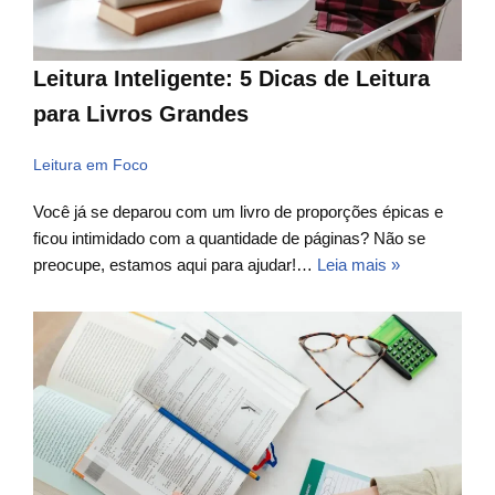
Leitura Inteligente: 5 Dicas de Leitura
para Livros Grandes
Leitura em Foco
Você já se deparou com um livro de proporções épicas e
ficou intimidado com a quantidade de páginas? Não se
preocupe, estamos aqui para ajudar!…
Leia mais »