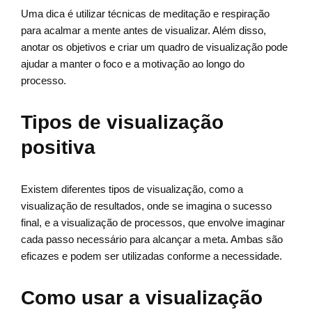
Uma dica é utilizar técnicas de meditação e respiração
para acalmar a mente antes de visualizar. Além disso,
anotar os objetivos e criar um quadro de visualização pode
ajudar a manter o foco e a motivação ao longo do
processo.
Tipos de visualização
positiva
Existem diferentes tipos de visualização, como a
visualização de resultados, onde se imagina o sucesso
final, e a visualização de processos, que envolve imaginar
cada passo necessário para alcançar a meta. Ambas são
eficazes e podem ser utilizadas conforme a necessidade.
Como usar a visualização