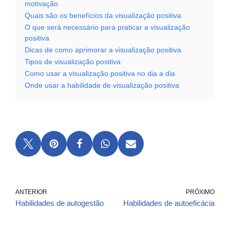
motivação
Quais são os benefícios da visualização positiva
O que será necessário para praticar a visualização
positiva
Dicas de como aprimorar a visualização positiva
Tipos de visualização positiva
Como usar a visualização positiva no dia a dia
Onde usar a habilidade de visualização positiva
ANTERIOR
PRÓXIMO
Habilidades de autogestão
Habilidades de autoeficácia