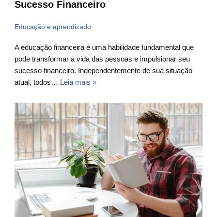
Sucesso Financeiro
Educação e aprendizado
A educação financeira é uma habilidade fundamental que
pode transformar a vida das pessoas e impulsionar seu
sucesso financeiro. Independentemente de sua situação
atual, todos…
Leia mais »