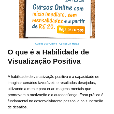
Cursos 100 Online
-
Cursos 24 Horas
O que é a Habilidade de
Visualização Positiva
A habilidade de visualização positiva é a capacidade de
imaginar cenários favoráveis e resultados desejados,
utilizando a mente para criar imagens mentais que
promovem a motivação e a autoconfiança. Essa prática é
fundamental no desenvolvimento pessoal e na superação
de desafios.