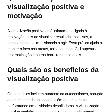
visualização positiva e
motivação
A visualização positiva está intimamente ligada à
motivação, pois ao visualizar resultados positivos, a
pessoa se sente impulsionada a agir. Essa prática ajuda a
manter o foco nas metas, tornando mais fácil superar a
procrastinação e outras barreiras emocionais.
Quais são os benefícios da
visualização positiva
Os benefícios incluem aumento da autoconfiança, redução
do estresse e da ansiedade, além de melhora na
performance em atividades desafiadoras. A visualização
positiva também pode contribuir para a saúde mental,