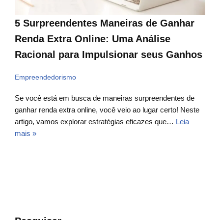
5 Surpreendentes Maneiras de Ganhar
Renda Extra Online: Uma Análise
Racional para Impulsionar seus Ganhos
Empreendedorismo
Se você está em busca de maneiras surpreendentes de
ganhar renda extra online, você veio ao lugar certo! Neste
artigo, vamos explorar estratégias eficazes que…
Leia
mais »