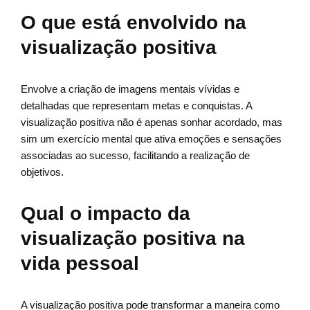
O que está envolvido na
visualização positiva
Envolve a criação de imagens mentais vívidas e
detalhadas que representam metas e conquistas. A
visualização positiva não é apenas sonhar acordado, mas
sim um exercício mental que ativa emoções e sensações
associadas ao sucesso, facilitando a realização de
objetivos.
Qual o impacto da
visualização positiva na
vida pessoal
A visualização positiva pode transformar a maneira como