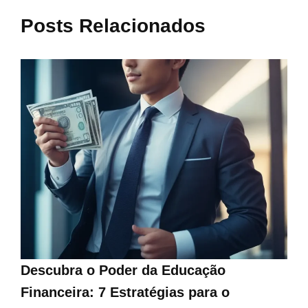
Posts Relacionados
Descubra o Poder da Educação
Financeira: 7 Estratégias para o