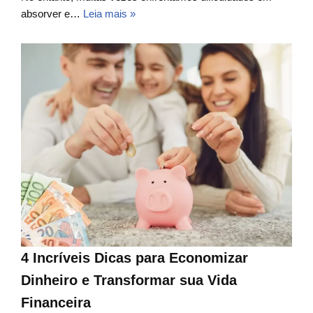
absorver e…
Leia mais »
4 Incríveis Dicas para Economizar
Dinheiro e Transformar sua Vida
Financeira