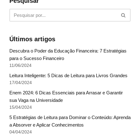
Pesquisar
Últimos artigos
Descubra o Poder da Educação Financeira: 7 Estratégias
para o Sucesso Financeiro
11/06/2024
Leitura Inteligente: 5 Dicas de Leitura para Livros Grandes
17/04/2024
Enem 2024: 6 Dicas Essenciais para Arrasar e Garantir
sua Vaga na Universidade
15/04/2024
5 Estratégias de Leitura para Dominar o Conteúdo: Aprenda
a Absorver e Aplicar Conhecimentos
04/04/2024