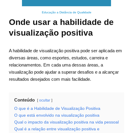
Educação a Distância de Qualidade
Onde usar a habilidade de
visualização positiva
A habilidade de visualização positiva pode ser aplicada em
diversas áreas, como esportes, estudos, carreira e
relacionamentos. Em cada uma dessas áreas, a
visualização pode ajudar a superar desafios e a alcançar
resultados desejados com mais facilidade.
Conteúdo
ocultar
O que é a Habilidade de Visualização Positiva
O que está envolvido na visualização positiva
Qual o impacto da visualização positiva na vida pessoal
Qual é a relação entre visualização positiva e