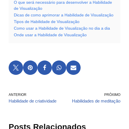
O que será necessário para desenvolver a Habilidade
de Visualização
Dicas de como aprimorar a Habilidade de Visualização
Tipos de Habilidade de Visualização
Como usar a Habilidade de Visualização no dia a dia
Onde usar a Habilidade de Visualização
ANTERIOR
PRÓXIMO
Habilidade de criatividade
Habilidades de meditação
Posts Relacionados