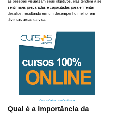
as pessoas visualizam seus objetivos, elas tendem a se
sentir mais preparadas e capacitadas para enfrentar
desafios, resultando em um desempenho melhor em
diversas áreas da vida.
Cursos Online com Certificado
Qual é a importância da