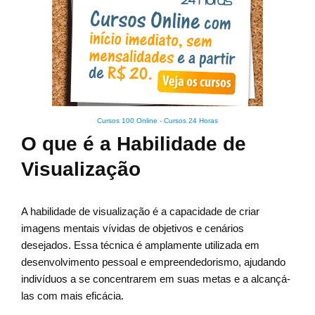
Cursos 100 Online
-
Cursos 24 Horas
O que é a Habilidade de
Visualização
A habilidade de visualização é a capacidade de criar
imagens mentais vívidas de objetivos e cenários
desejados. Essa técnica é amplamente utilizada em
desenvolvimento pessoal e empreendedorismo, ajudando
indivíduos a se concentrarem em suas metas e a alcançá-
las com mais eficácia.