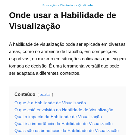
Educação a Distância de Qualidade
Onde usar a Habilidade de
Visualização
A habilidade de visualização pode ser aplicada em diversas
áreas, como no ambiente de trabalho, em competições
esportivas, ou mesmo em situações cotidianas que exigem
tomada de decisão. É uma ferramenta versátil que pode
ser adaptada a diferentes contextos.
Conteúdo
ocultar
O que é a Habilidade de Visualização
O que está envolvido na Habilidade de Visualização
Qual o impacto da Habilidade de Visualização
Qual é a importância da Habilidade de Visualização
Quais são os benefícios da Habilidade de Visualização