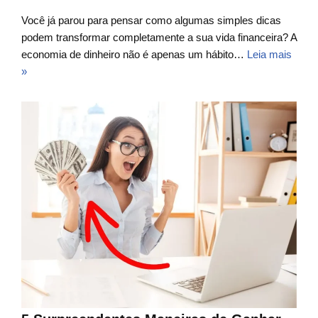
Você já parou para pensar como algumas simples dicas
podem transformar completamente a sua vida financeira? A
economia de dinheiro não é apenas um hábito…
Leia mais
»