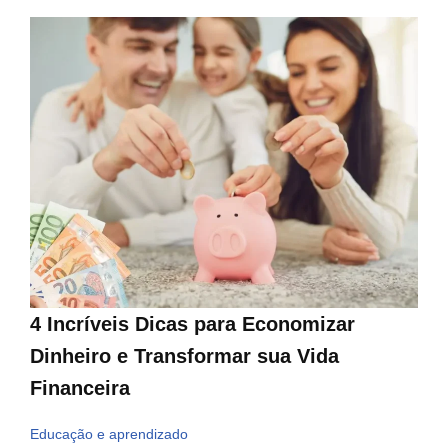
4 Incríveis Dicas para Economizar
Dinheiro e Transformar sua Vida
Financeira
Educação e aprendizado