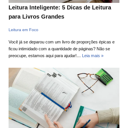
Leitura Inteligente: 5 Dicas de Leitura
para Livros Grandes
Leitura em Foco
Você já se deparou com um livro de proporções épicas e
ficou intimidado com a quantidade de páginas? Não se
preocupe, estamos aqui para ajudar!…
Leia mais »