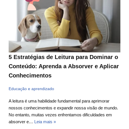
5 Estratégias de Leitura para Dominar o
Conteúdo: Aprenda a Absorver e Aplicar
Conhecimentos
Educação e aprendizado
A leitura é uma habilidade fundamental para aprimorar
nossos conhecimentos e expandir nossa visão de mundo.
No entanto, muitas vezes enfrentamos dificuldades em
absorver e…
Leia mais »