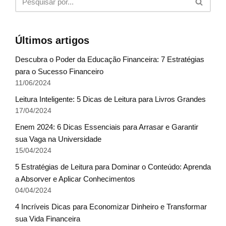
Últimos artigos
Descubra o Poder da Educação Financeira: 7 Estratégias
para o Sucesso Financeiro
11/06/2024
Leitura Inteligente: 5 Dicas de Leitura para Livros Grandes
17/04/2024
Enem 2024: 6 Dicas Essenciais para Arrasar e Garantir
sua Vaga na Universidade
15/04/2024
5 Estratégias de Leitura para Dominar o Conteúdo: Aprenda
a Absorver e Aplicar Conhecimentos
04/04/2024
4 Incríveis Dicas para Economizar Dinheiro e Transformar
sua Vida Financeira