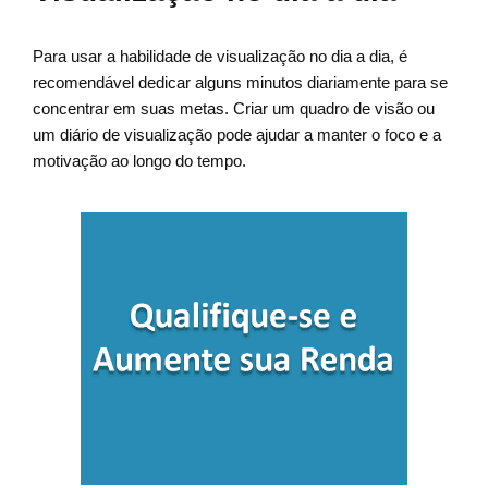
Para usar a habilidade de visualização no dia a dia, é
recomendável dedicar alguns minutos diariamente para se
concentrar em suas metas. Criar um quadro de visão ou
um diário de visualização pode ajudar a manter o foco e a
motivação ao longo do tempo.