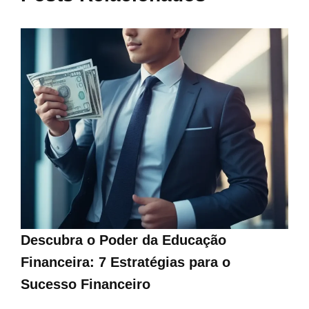
Descubra o Poder da Educação
Financeira: 7 Estratégias para o
Sucesso Financeiro