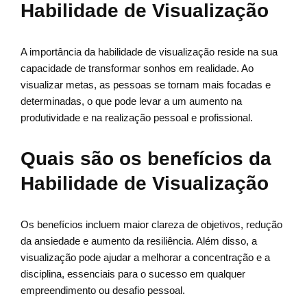
Habilidade de Visualização
A importância da habilidade de visualização reside na sua
capacidade de transformar sonhos em realidade. Ao
visualizar metas, as pessoas se tornam mais focadas e
determinadas, o que pode levar a um aumento na
produtividade e na realização pessoal e profissional.
Quais são os benefícios da
Habilidade de Visualização
Os benefícios incluem maior clareza de objetivos, redução
da ansiedade e aumento da resiliência. Além disso, a
visualização pode ajudar a melhorar a concentração e a
disciplina, essenciais para o sucesso em qualquer
empreendimento ou desafio pessoal.