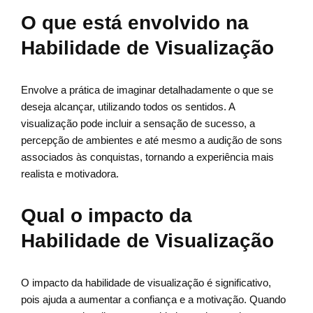
O que está envolvido na
Habilidade de Visualização
Envolve a prática de imaginar detalhadamente o que se
deseja alcançar, utilizando todos os sentidos. A
visualização pode incluir a sensação de sucesso, a
percepção de ambientes e até mesmo a audição de sons
associados às conquistas, tornando a experiência mais
realista e motivadora.
Qual o impacto da
Habilidade de Visualização
O impacto da habilidade de visualização é significativo,
pois ajuda a aumentar a confiança e a motivação. Quando