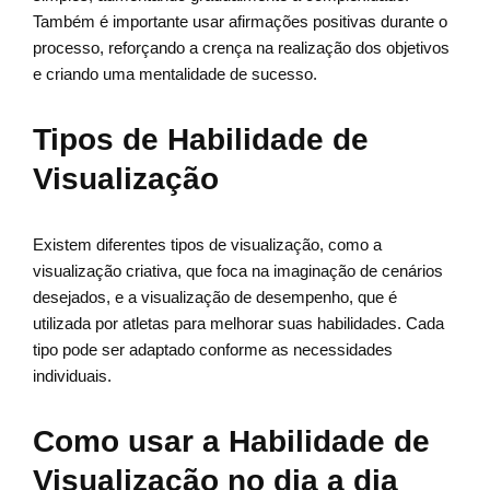
Também é importante usar afirmações positivas durante o
processo, reforçando a crença na realização dos objetivos
e criando uma mentalidade de sucesso.
Tipos de Habilidade de
Visualização
Existem diferentes tipos de visualização, como a
visualização criativa, que foca na imaginação de cenários
desejados, e a visualização de desempenho, que é
utilizada por atletas para melhorar suas habilidades. Cada
tipo pode ser adaptado conforme as necessidades
individuais.
Como usar a Habilidade de
Visualização no dia a dia