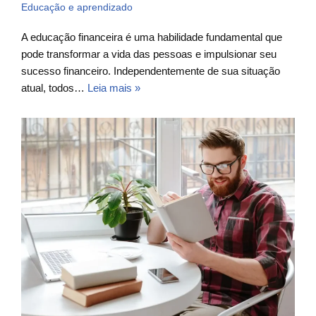
Educação e aprendizado
A educação financeira é uma habilidade fundamental que
pode transformar a vida das pessoas e impulsionar seu
sucesso financeiro. Independentemente de sua situação
atual, todos…
Leia mais »