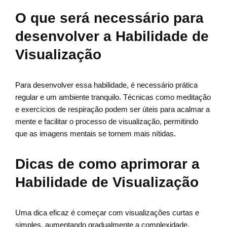
O que será necessário para
desenvolver a Habilidade de
Visualização
Para desenvolver essa habilidade, é necessário prática
regular e um ambiente tranquilo. Técnicas como meditação
e exercícios de respiração podem ser úteis para acalmar a
mente e facilitar o processo de visualização, permitindo
que as imagens mentais se tornem mais nítidas.
Dicas de como aprimorar a
Habilidade de Visualização
Uma dica eficaz é começar com visualizações curtas e
simples, aumentando gradualmente a complexidade.