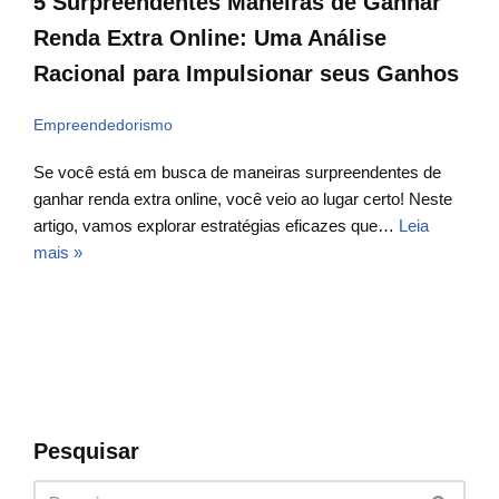
5 Surpreendentes Maneiras de Ganhar
Renda Extra Online: Uma Análise
Racional para Impulsionar seus Ganhos
Empreendedorismo
Se você está em busca de maneiras surpreendentes de
ganhar renda extra online, você veio ao lugar certo! Neste
artigo, vamos explorar estratégias eficazes que…
Leia
mais »
Pesquisar