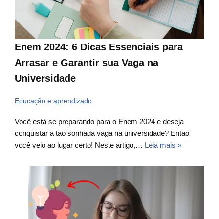
Enem 2024: 6 Dicas Essenciais para
Arrasar e Garantir sua Vaga na
Universidade
Educação e aprendizado
Você está se preparando para o Enem 2024 e deseja
conquistar a tão sonhada vaga na universidade? Então
você veio ao lugar certo! Neste artigo,…
Leia mais »