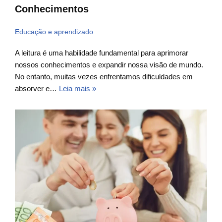
Conhecimentos
Educação e aprendizado
A leitura é uma habilidade fundamental para aprimorar
nossos conhecimentos e expandir nossa visão de mundo.
No entanto, muitas vezes enfrentamos dificuldades em
absorver e…
Leia mais »