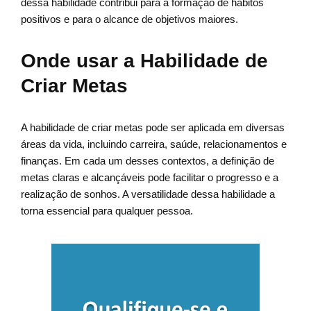
dessa habilidade contribui para a formação de hábitos
positivos e para o alcance de objetivos maiores.
Onde usar a Habilidade de
Criar Metas
A habilidade de criar metas pode ser aplicada em diversas
áreas da vida, incluindo carreira, saúde, relacionamentos e
finanças. Em cada um desses contextos, a definição de
metas claras e alcançáveis pode facilitar o progresso e a
realização de sonhos. A versatilidade dessa habilidade a
torna essencial para qualquer pessoa.