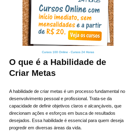
Cursos 100 Online
-
Cursos 24 Horas
O que é a Habilidade de
Criar Metas
A habilidade de criar metas é um processo fundamental no
desenvolvimento pessoal e profissional. Trata-se da
capacidade de definir objetivos claros e alcançáveis, que
direcionam ações e esforços em busca de resultados
desejados. Essa habilidade é essencial para quem deseja
progredir em diversas áreas da vida.