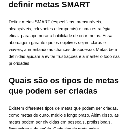
definir metas SMART
Definir metas SMART (específicas, mensuráveis,
alcançáveis, relevantes e temporais) é uma estratégia
eficaz para aprimorar a habilidade de criar metas. Essa
abordagem garante que os objetivos sejam claros e
viáveis, aumentando as chances de sucesso. Metas bem
definidas ajudam a evitar frustrações e a manter o foco nas
prioridades.
Quais são os tipos de metas
que podem ser criadas
Existem diferentes tipos de metas que podem ser criadas,
como metas de curto, médio e longo prazo. Além disso, as
metas podem ser divididas em pessoais, profissionais,
financeiras e de saúde. Cada tipo de meta exige