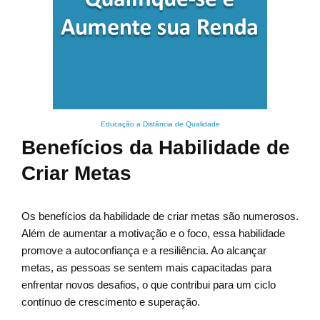
Educação a Distância de Qualidade
Benefícios da Habilidade de
Criar Metas
Os benefícios da habilidade de criar metas são numerosos.
Além de aumentar a motivação e o foco, essa habilidade
promove a autoconfiança e a resiliência. Ao alcançar
metas, as pessoas se sentem mais capacitadas para
enfrentar novos desafios, o que contribui para um ciclo
contínuo de crescimento e superação.