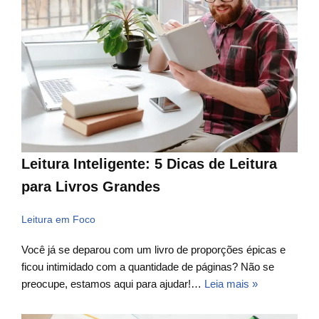
Leitura Inteligente: 5 Dicas de Leitura
para Livros Grandes
Leitura em Foco
Você já se deparou com um livro de proporções épicas e
ficou intimidado com a quantidade de páginas? Não se
preocupe, estamos aqui para ajudar!…
Leia mais »