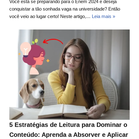
Você está se preparando para o Enem 2024 e deseja
conquistar a tão sonhada vaga na universidade? Então
você veio ao lugar certo! Neste artigo,…
Leia mais »
5 Estratégias de Leitura para Dominar o
Conteúdo: Aprenda a Absorver e Aplicar