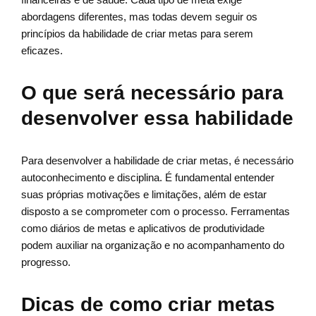
abordagens diferentes, mas todas devem seguir os
princípios da habilidade de criar metas para serem
eficazes.
O que será necessário para
desenvolver essa habilidade
Para desenvolver a habilidade de criar metas, é necessário
autoconhecimento e disciplina. É fundamental entender
suas próprias motivações e limitações, além de estar
disposto a se comprometer com o processo. Ferramentas
como diários de metas e aplicativos de produtividade
podem auxiliar na organização e no acompanhamento do
progresso.
Dicas de como criar metas