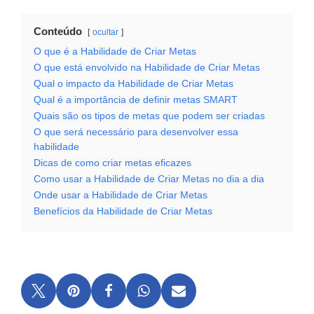
Conteúdo
ocultar
O que é a Habilidade de Criar Metas
O que está envolvido na Habilidade de Criar Metas
Qual o impacto da Habilidade de Criar Metas
Qual é a importância de definir metas SMART
Quais são os tipos de metas que podem ser criadas
O que será necessário para desenvolver essa
habilidade
Dicas de como criar metas eficazes
Como usar a Habilidade de Criar Metas no dia a dia
Onde usar a Habilidade de Criar Metas
Benefícios da Habilidade de Criar Metas