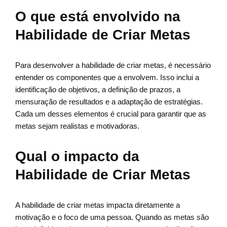
O que está envolvido na
Habilidade de Criar Metas
Para desenvolver a habilidade de criar metas, é necessário
entender os componentes que a envolvem. Isso inclui a
identificação de objetivos, a definição de prazos, a
mensuração de resultados e a adaptação de estratégias.
Cada um desses elementos é crucial para garantir que as
metas sejam realistas e motivadoras.
Qual o impacto da
Habilidade de Criar Metas
A habilidade de criar metas impacta diretamente a
motivação e o foco de uma pessoa. Quando as metas são