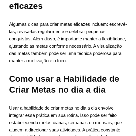
eficazes
Algumas dicas para criar metas eficazes incluem: escrevê-
las, revisá-las regularmente e celebrar pequenas
conquistas. Além disso, é importante manter a flexibilidade,
ajustando as metas conforme necessário. A visualização
das metas também pode ser uma técnica poderosa para
manter a motivação e o foco.
Como usar a Habilidade de
Criar Metas no dia a dia
Usar a habilidade de criar metas no dia a dia envolve
integrar essa prática em sua rotina. Isso pode ser feito
estabelecendo metas diárias, semanais ou mensais, que
ajudem a direcionar suas atividades. A prática constante