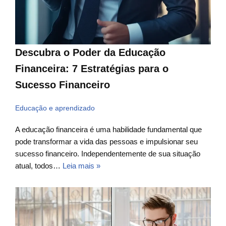
Descubra o Poder da Educação
Financeira: 7 Estratégias para o
Sucesso Financeiro
Educação e aprendizado
A educação financeira é uma habilidade fundamental que
pode transformar a vida das pessoas e impulsionar seu
sucesso financeiro. Independentemente de sua situação
atual, todos…
Leia mais »