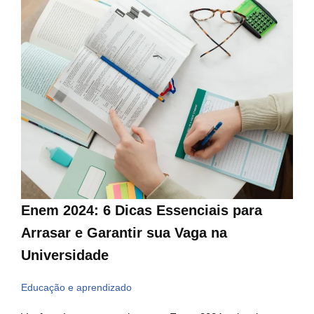
Enem 2024: 6 Dicas Essenciais para
Arrasar e Garantir sua Vaga na
Universidade
Educação e aprendizado