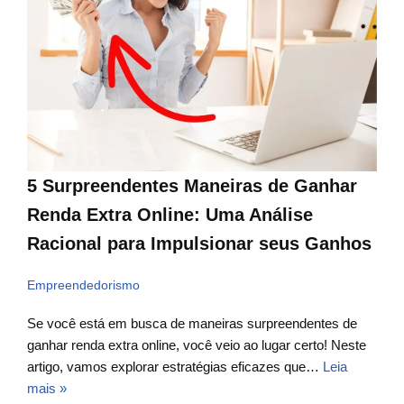
5 Surpreendentes Maneiras de Ganhar
Renda Extra Online: Uma Análise
Racional para Impulsionar seus Ganhos
Empreendedorismo
Se você está em busca de maneiras surpreendentes de
ganhar renda extra online, você veio ao lugar certo! Neste
artigo, vamos explorar estratégias eficazes que…
Leia
mais »