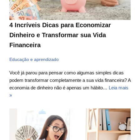
4 Incríveis Dicas para Economizar
Dinheiro e Transformar sua Vida
Financeira
Educação e aprendizado
Você já parou para pensar como algumas simples dicas
podem transformar completamente a sua vida financeira? A
economia de dinheiro não é apenas um hábito…
Leia mais
»