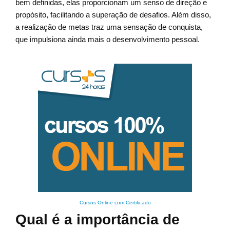
bem definidas, elas proporcionam um senso de direção e
propósito, facilitando a superação de desafios. Além disso,
a realização de metas traz uma sensação de conquista,
que impulsiona ainda mais o desenvolvimento pessoal.
Cursos Online com Certificado
Qual é a importância de