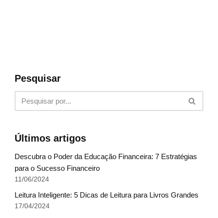
Pesquisar
Últimos artigos
Descubra o Poder da Educação Financeira: 7 Estratégias
para o Sucesso Financeiro
11/06/2024
Leitura Inteligente: 5 Dicas de Leitura para Livros Grandes
17/04/2024