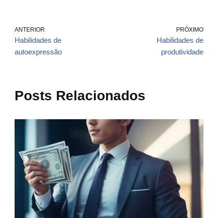
ANTERIOR
PRÓXIMO
Habilidades de
Habilidades de
autoexpressão
produtividade
Posts Relacionados