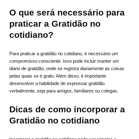
O que será necessário para
praticar a Gratidão no
cotidiano?
Para praticar a gratidão no cotidiano, é necessário um
compromisso consciente. Isso pode incluir manter um
diário de gratidão, onde se registra diariamente as coisas
pelas quais se é grato. Além disso, é importante
desenvolver a habilidade de expressar gratidão
verbalmente, seja para amigos, familiares ou colegas.
Dicas de como incorporar a
Gratidão no cotidiano