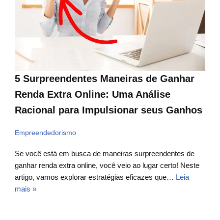
5 Surpreendentes Maneiras de Ganhar
Renda Extra Online: Uma Análise
Racional para Impulsionar seus Ganhos
Empreendedorismo
Se você está em busca de maneiras surpreendentes de
ganhar renda extra online, você veio ao lugar certo! Neste
artigo, vamos explorar estratégias eficazes que…
Leia
mais »