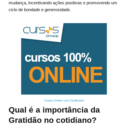
mudança, incentivando ações positivas e promovendo um
ciclo de bondade e generosidade.
Cursos Online com Certificado
Qual é a importância da
Gratidão no cotidiano?