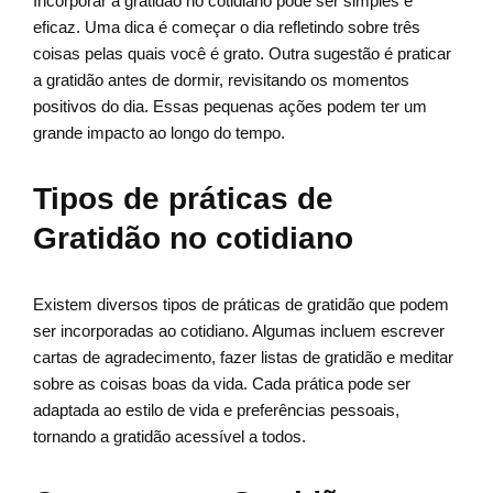
Incorporar a gratidão no cotidiano pode ser simples e
eficaz. Uma dica é começar o dia refletindo sobre três
coisas pelas quais você é grato. Outra sugestão é praticar
a gratidão antes de dormir, revisitando os momentos
positivos do dia. Essas pequenas ações podem ter um
grande impacto ao longo do tempo.
Tipos de práticas de
Gratidão no cotidiano
Existem diversos tipos de práticas de gratidão que podem
ser incorporadas ao cotidiano. Algumas incluem escrever
cartas de agradecimento, fazer listas de gratidão e meditar
sobre as coisas boas da vida. Cada prática pode ser
adaptada ao estilo de vida e preferências pessoais,
tornando a gratidão acessível a todos.