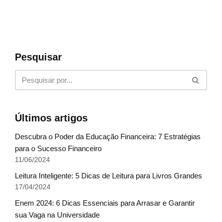
Pesquisar
Últimos artigos
Descubra o Poder da Educação Financeira: 7 Estratégias
para o Sucesso Financeiro
11/06/2024
Leitura Inteligente: 5 Dicas de Leitura para Livros Grandes
17/04/2024
Enem 2024: 6 Dicas Essenciais para Arrasar e Garantir
sua Vaga na Universidade