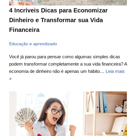
4 Incríveis Dicas para Economizar
Dinheiro e Transformar sua Vida
Financeira
Educação e aprendizado
Você já parou para pensar como algumas simples dicas
podem transformar completamente a sua vida financeira? A
economia de dinheiro não é apenas um hábito…
Leia mais
»