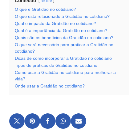
Conteúdo
ocultar
O que é Gratidão no cotidiano?
O que está relacionado à Gratidão no cotidiano?
Qual o impacto da Gratidão no cotidiano?
Qual é a importância da Gratidão no cotidiano?
Quais são os benefícios da Gratidão no cotidiano?
O que será necessário para praticar a Gratidão no
cotidiano?
Dicas de como incorporar a Gratidão no cotidiano
Tipos de práticas de Gratidão no cotidiano
Como usar a Gratidão no cotidiano para melhorar a
vida?
Onde usar a Gratidão no cotidiano?