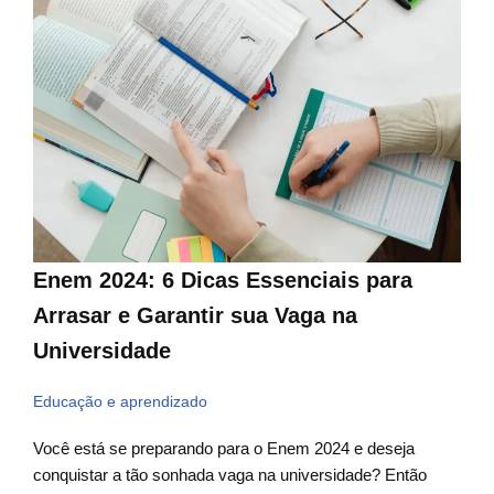
Enem 2024: 6 Dicas Essenciais para
Arrasar e Garantir sua Vaga na
Universidade
Educação e aprendizado
Você está se preparando para o Enem 2024 e deseja
conquistar a tão sonhada vaga na universidade? Então