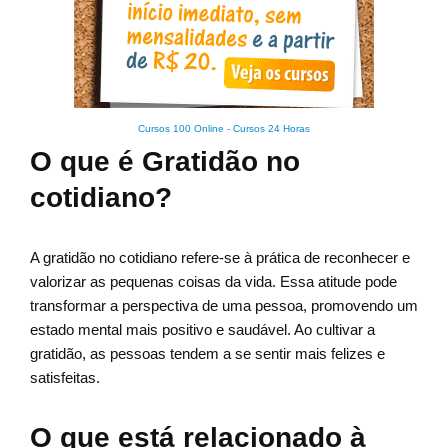
Cursos 100 Online
-
Cursos 24 Horas
O que é Gratidão no
cotidiano?
A gratidão no cotidiano refere-se à prática de reconhecer e
valorizar as pequenas coisas da vida. Essa atitude pode
transformar a perspectiva de uma pessoa, promovendo um
estado mental mais positivo e saudável. Ao cultivar a
gratidão, as pessoas tendem a se sentir mais felizes e
satisfeitas.
O que está relacionado à