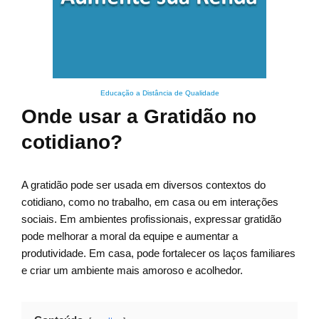
Educação a Distância de Qualidade
Onde usar a Gratidão no
cotidiano?
A gratidão pode ser usada em diversos contextos do
cotidiano, como no trabalho, em casa ou em interações
sociais. Em ambientes profissionais, expressar gratidão
pode melhorar a moral da equipe e aumentar a
produtividade. Em casa, pode fortalecer os laços familiares
e criar um ambiente mais amoroso e acolhedor.