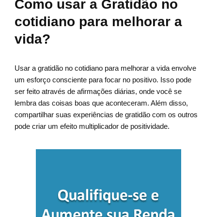
Como usar a Gratidão no
cotidiano para melhorar a
vida?
Usar a gratidão no cotidiano para melhorar a vida envolve
um esforço consciente para focar no positivo. Isso pode
ser feito através de afirmações diárias, onde você se
lembra das coisas boas que aconteceram. Além disso,
compartilhar suas experiências de gratidão com os outros
pode criar um efeito multiplicador de positividade.