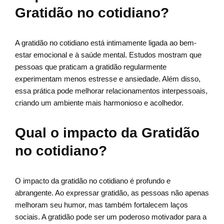
Gratidão no cotidiano?
A gratidão no cotidiano está intimamente ligada ao bem-
estar emocional e à saúde mental. Estudos mostram que
pessoas que praticam a gratidão regularmente
experimentam menos estresse e ansiedade. Além disso,
essa prática pode melhorar relacionamentos interpessoais,
criando um ambiente mais harmonioso e acolhedor.
Qual o impacto da Gratidão
no cotidiano?
O impacto da gratidão no cotidiano é profundo e
abrangente. Ao expressar gratidão, as pessoas não apenas
melhoram seu humor, mas também fortalecem laços
sociais. A gratidão pode ser um poderoso motivador para a