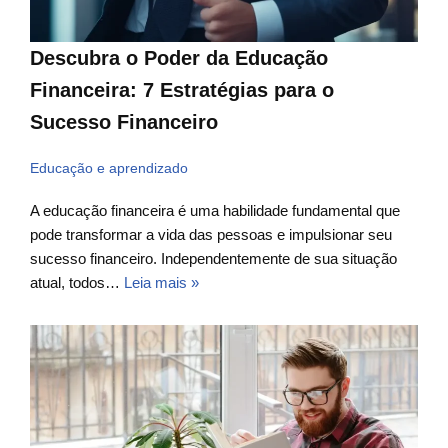
Descubra o Poder da Educação
Financeira: 7 Estratégias para o
Sucesso Financeiro
Educação e aprendizado
A educação financeira é uma habilidade fundamental que
pode transformar a vida das pessoas e impulsionar seu
sucesso financeiro. Independentemente de sua situação
atual, todos…
Leia mais »