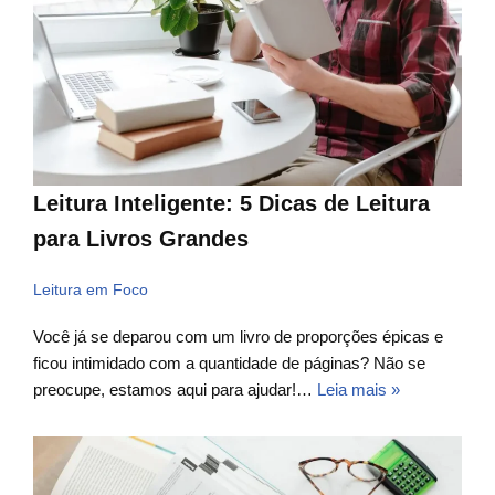
Leitura Inteligente: 5 Dicas de Leitura
para Livros Grandes
Leitura em Foco
Você já se deparou com um livro de proporções épicas e
ficou intimidado com a quantidade de páginas? Não se
preocupe, estamos aqui para ajudar!…
Leia mais »