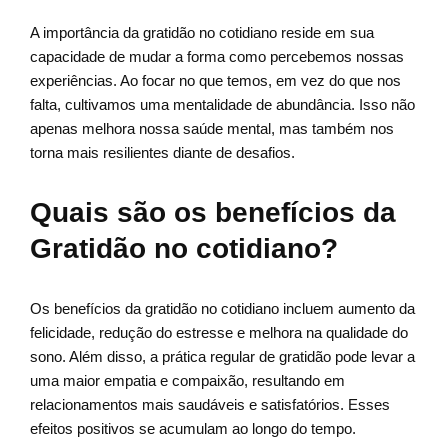
A importância da gratidão no cotidiano reside em sua
capacidade de mudar a forma como percebemos nossas
experiências. Ao focar no que temos, em vez do que nos
falta, cultivamos uma mentalidade de abundância. Isso não
apenas melhora nossa saúde mental, mas também nos
torna mais resilientes diante de desafios.
Quais são os benefícios da
Gratidão no cotidiano?
Os benefícios da gratidão no cotidiano incluem aumento da
felicidade, redução do estresse e melhora na qualidade do
sono. Além disso, a prática regular de gratidão pode levar a
uma maior empatia e compaixão, resultando em
relacionamentos mais saudáveis e satisfatórios. Esses
efeitos positivos se acumulam ao longo do tempo.