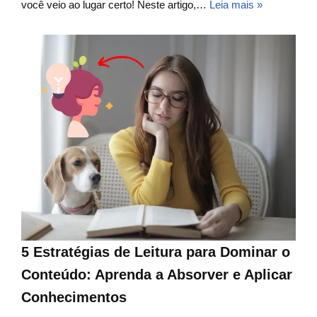
você veio ao lugar certo! Neste artigo,…
Leia mais »
5 Estratégias de Leitura para Dominar o
Conteúdo: Aprenda a Absorver e Aplicar
Conhecimentos