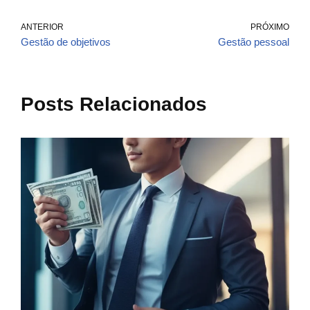
ANTERIOR
PRÓXIMO
Gestão de objetivos
Gestão pessoal
Posts Relacionados