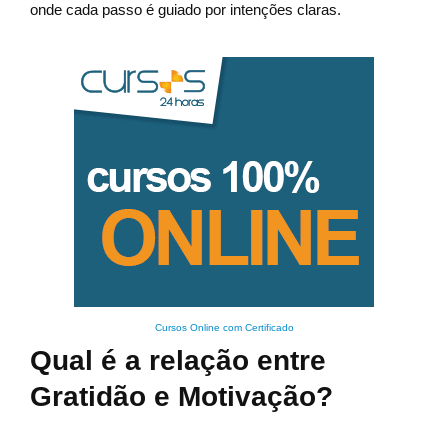
onde cada passo é guiado por intenções claras.
Cursos Online com Certificado
Qual é a relação entre
Gratidão e Motivação?