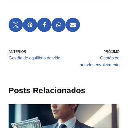
ANTERIOR
PRÓXIMO
Gestão de equilíbrio de vida
Gestão de
autodesenvolvimento
Posts Relacionados