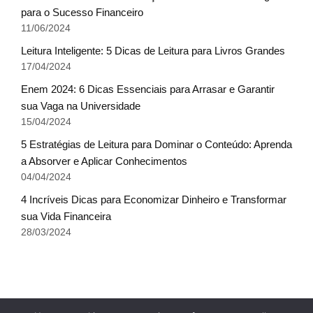
para o Sucesso Financeiro
11/06/2024
Leitura Inteligente: 5 Dicas de Leitura para Livros Grandes
17/04/2024
Enem 2024: 6 Dicas Essenciais para Arrasar e Garantir
sua Vaga na Universidade
15/04/2024
5 Estratégias de Leitura para Dominar o Conteúdo: Aprenda
a Absorver e Aplicar Conhecimentos
04/04/2024
4 Incríveis Dicas para Economizar Dinheiro e Transformar
sua Vida Financeira
28/03/2024
Fale conosco
Glossário do Sucesso