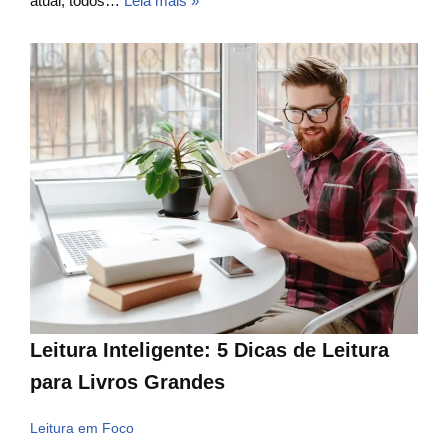
atual, todos…
Leia mais »
Leitura Inteligente: 5 Dicas de Leitura
para Livros Grandes
Leitura em Foco