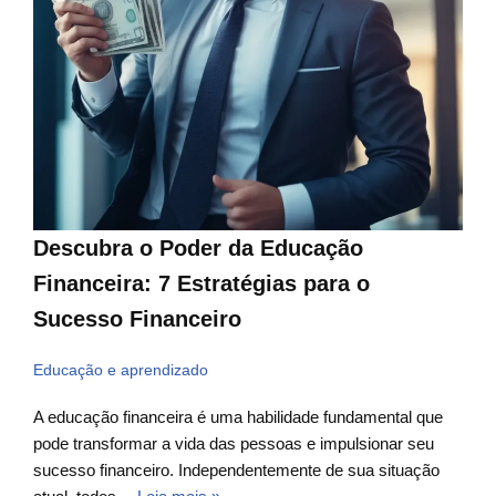
Descubra o Poder da Educação
Financeira: 7 Estratégias para o
Sucesso Financeiro
Educação e aprendizado
A educação financeira é uma habilidade fundamental que
pode transformar a vida das pessoas e impulsionar seu
sucesso financeiro. Independentemente de sua situação