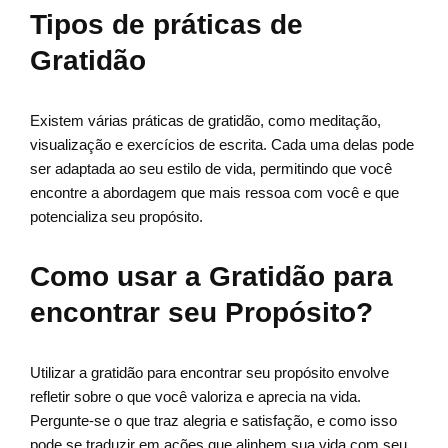
Tipos de práticas de
Gratidão
Existem várias práticas de gratidão, como meditação,
visualização e exercícios de escrita. Cada uma delas pode
ser adaptada ao seu estilo de vida, permitindo que você
encontre a abordagem que mais ressoa com você e que
potencializa seu propósito.
Como usar a Gratidão para
encontrar seu Propósito?
Utilizar a gratidão para encontrar seu propósito envolve
refletir sobre o que você valoriza e aprecia na vida.
Pergunte-se o que traz alegria e satisfação, e como isso
pode se traduzir em ações que alinhem sua vida com seu