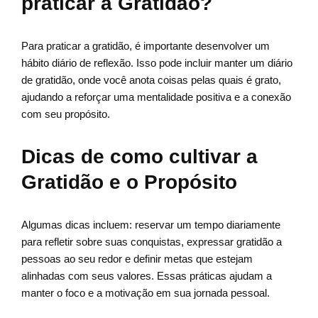
praticar a Gratidão?
Para praticar a gratidão, é importante desenvolver um
hábito diário de reflexão. Isso pode incluir manter um diário
de gratidão, onde você anota coisas pelas quais é grato,
ajudando a reforçar uma mentalidade positiva e a conexão
com seu propósito.
Dicas de como cultivar a
Gratidão e o Propósito
Algumas dicas incluem: reservar um tempo diariamente
para refletir sobre suas conquistas, expressar gratidão a
pessoas ao seu redor e definir metas que estejam
alinhadas com seus valores. Essas práticas ajudam a
manter o foco e a motivação em sua jornada pessoal.