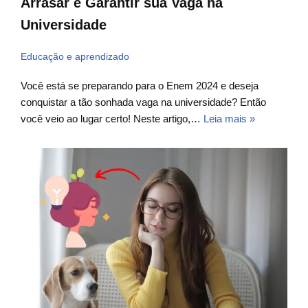
Arrasar e Garantir sua Vaga na
Universidade
Educação e aprendizado
Você está se preparando para o Enem 2024 e deseja
conquistar a tão sonhada vaga na universidade? Então
você veio ao lugar certo! Neste artigo,…
Leia mais »