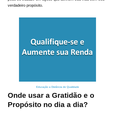
verdadeiro propósito.
Educação a Distância de Qualidade
Onde usar a Gratidão e o
Propósito no dia a dia?