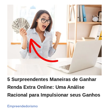
5 Surpreendentes Maneiras de Ganhar
Renda Extra Online: Uma Análise
Racional para Impulsionar seus Ganhos
Empreendedorismo