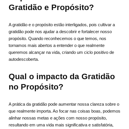
Gratidão e Propósito?
A gratidão e o propósito estão interligados, pois cultivar a
gratidão pode nos ajudar a descobrir e fortalecer nosso
propósito. Quando reconhecemos o que temos, nos
tornamos mais abertos a entender o que realmente
queremos alcançar na vida, criando um ciclo positivo de
autodescoberta.
Qual o impacto da Gratidão
no Propósito?
A prática da gratidão pode aumentar nossa clareza sobre o
que realmente importa. Ao focar nas coisas boas, podemos
alinhar nossas metas e ações com nosso propósito,
resultando em uma vida mais significativa e satisfatória,