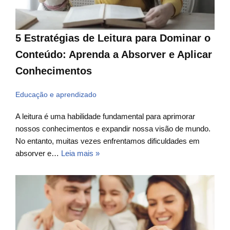
5 Estratégias de Leitura para Dominar o
Conteúdo: Aprenda a Absorver e Aplicar
Conhecimentos
Educação e aprendizado
A leitura é uma habilidade fundamental para aprimorar
nossos conhecimentos e expandir nossa visão de mundo.
No entanto, muitas vezes enfrentamos dificuldades em
absorver e…
Leia mais »