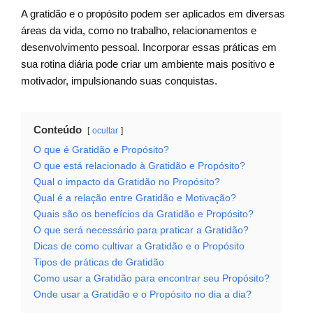
A gratidão e o propósito podem ser aplicados em diversas
áreas da vida, como no trabalho, relacionamentos e
desenvolvimento pessoal. Incorporar essas práticas em
sua rotina diária pode criar um ambiente mais positivo e
motivador, impulsionando suas conquistas.
Conteúdo
ocultar
O que é Gratidão e Propósito?
O que está relacionado à Gratidão e Propósito?
Qual o impacto da Gratidão no Propósito?
Qual é a relação entre Gratidão e Motivação?
Quais são os benefícios da Gratidão e Propósito?
O que será necessário para praticar a Gratidão?
Dicas de como cultivar a Gratidão e o Propósito
Tipos de práticas de Gratidão
Como usar a Gratidão para encontrar seu Propósito?
Onde usar a Gratidão e o Propósito no dia a dia?