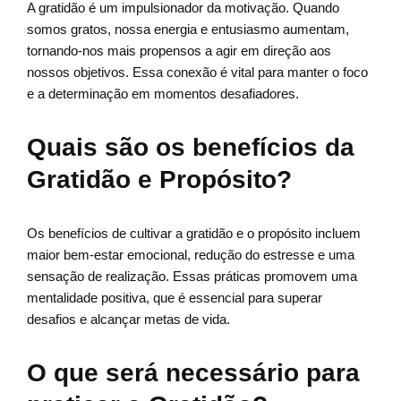
A gratidão é um impulsionador da motivação. Quando
somos gratos, nossa energia e entusiasmo aumentam,
tornando-nos mais propensos a agir em direção aos
nossos objetivos. Essa conexão é vital para manter o foco
e a determinação em momentos desafiadores.
Quais são os benefícios da
Gratidão e Propósito?
Os benefícios de cultivar a gratidão e o propósito incluem
maior bem-estar emocional, redução do estresse e uma
sensação de realização. Essas práticas promovem uma
mentalidade positiva, que é essencial para superar
desafios e alcançar metas de vida.
O que será necessário para