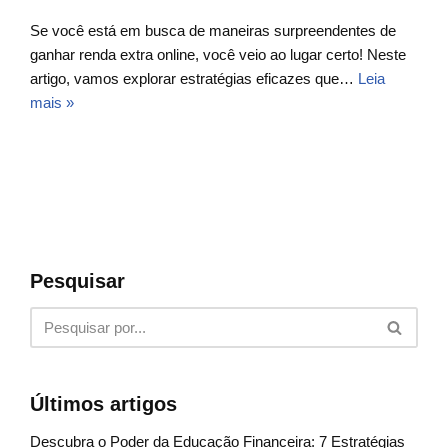
Se você está em busca de maneiras surpreendentes de
ganhar renda extra online, você veio ao lugar certo! Neste
artigo, vamos explorar estratégias eficazes que…
Leia
mais »
Pesquisar
Últimos artigos
Descubra o Poder da Educação Financeira: 7 Estratégias