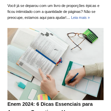
Você já se deparou com um livro de proporções épicas e
ficou intimidado com a quantidade de páginas? Não se
preocupe, estamos aqui para ajudar!…
Leia mais »
Enem 2024: 6 Dicas Essenciais para