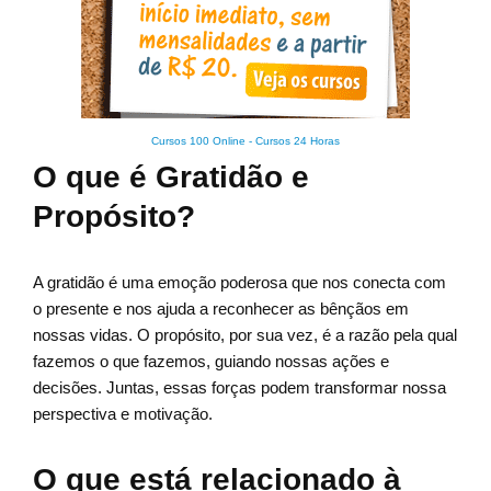
Cursos 100 Online
-
Cursos 24 Horas
O que é Gratidão e
Propósito?
A gratidão é uma emoção poderosa que nos conecta com
o presente e nos ajuda a reconhecer as bênçãos em
nossas vidas. O propósito, por sua vez, é a razão pela qual
fazemos o que fazemos, guiando nossas ações e
decisões. Juntas, essas forças podem transformar nossa
perspectiva e motivação.
O que está relacionado à