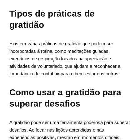
Tipos de práticas de
gratidão
Existem várias práticas de gratidão que podem ser
incorporadas à rotina, como meditações guiadas,
exercícios de respiração focados na apreciação e
atividades de voluntariado, que ajudam a reconhecer a
importância de contribuir para o bem-estar dos outros.
Como usar a gratidão para
superar desafios
A gratidão pode ser uma ferramenta poderosa para superar
desafios. Ao focar nas lições aprendidas e nas
experiências positivas, mesmo em momentos difíceis,