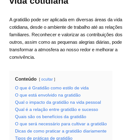
vida cotidiana
A gratidão pode ser aplicada em diversas áreas da vida
cotidiana, desde o ambiente de trabalho até as relações
familiares. Reconhecer e valorizar as contribuições dos
outros, assim como as pequenas alegrias diárias, pode
transformar a atmosfera ao nosso redor e melhorar a
convivência.
Conteúdo
ocultar
O que é Gratidão como estilo de vida
O que está envolvido na gratidão
Qual o impacto da gratidão na vida pessoal
Qual é a relação entre gratidão e sucesso
Quais são os benefícios da gratidão
O que será necessário para cultivar a gratidão
Dicas de como praticar a gratidão diariamente
Tipos de práticas de gratidão