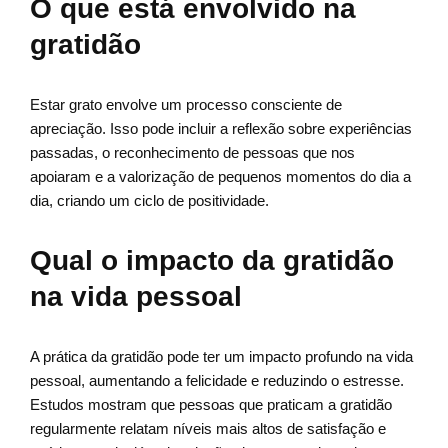
O que está envolvido na
gratidão
Estar grato envolve um processo consciente de
apreciação. Isso pode incluir a reflexão sobre experiências
passadas, o reconhecimento de pessoas que nos
apoiaram e a valorização de pequenos momentos do dia a
dia, criando um ciclo de positividade.
Qual o impacto da gratidão
na vida pessoal
A prática da gratidão pode ter um impacto profundo na vida
pessoal, aumentando a felicidade e reduzindo o estresse.
Estudos mostram que pessoas que praticam a gratidão
regularmente relatam níveis mais altos de satisfação e