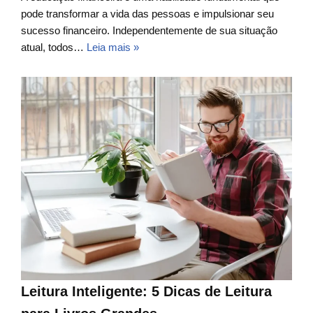
pode transformar a vida das pessoas e impulsionar seu
sucesso financeiro. Independentemente de sua situação
atual, todos…
Leia mais »
Leitura Inteligente: 5 Dicas de Leitura