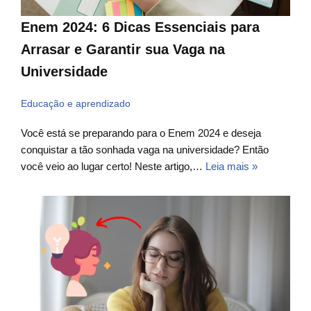
Enem 2024: 6 Dicas Essenciais para
Arrasar e Garantir sua Vaga na
Universidade
Educação e aprendizado
Você está se preparando para o Enem 2024 e deseja
conquistar a tão sonhada vaga na universidade? Então
você veio ao lugar certo! Neste artigo,…
Leia mais »