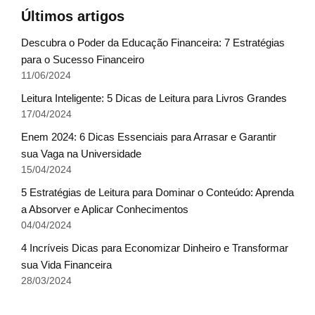
Últimos artigos
Descubra o Poder da Educação Financeira: 7 Estratégias
para o Sucesso Financeiro
11/06/2024
Leitura Inteligente: 5 Dicas de Leitura para Livros Grandes
17/04/2024
Enem 2024: 6 Dicas Essenciais para Arrasar e Garantir
sua Vaga na Universidade
15/04/2024
5 Estratégias de Leitura para Dominar o Conteúdo: Aprenda
a Absorver e Aplicar Conhecimentos
04/04/2024
4 Incríveis Dicas para Economizar Dinheiro e Transformar
sua Vida Financeira
28/03/2024