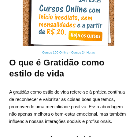
Cursos 100 Online
-
Cursos 24 Horas
O que é Gratidão como
estilo de vida
A gratidão como estilo de vida refere-se à prática contínua
de reconhecer e valorizar as coisas boas que temos,
promovendo uma mentalidade positiva. Essa abordagem
não apenas melhora o bem-estar emocional, mas também
influencia nossas interações sociais e profissionais.