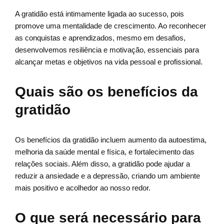
A gratidão está intimamente ligada ao sucesso, pois
promove uma mentalidade de crescimento. Ao reconhecer
as conquistas e aprendizados, mesmo em desafios,
desenvolvemos resiliência e motivação, essenciais para
alcançar metas e objetivos na vida pessoal e profissional.
Quais são os benefícios da
gratidão
Os benefícios da gratidão incluem aumento da autoestima,
melhoria da saúde mental e física, e fortalecimento das
relações sociais. Além disso, a gratidão pode ajudar a
reduzir a ansiedade e a depressão, criando um ambiente
mais positivo e acolhedor ao nosso redor.
O que será necessário para