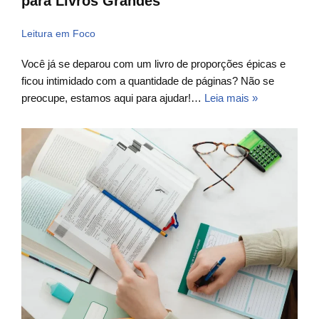
para Livros Grandes
Leitura em Foco
Você já se deparou com um livro de proporções épicas e
ficou intimidado com a quantidade de páginas? Não se
preocupe, estamos aqui para ajudar!…
Leia mais »