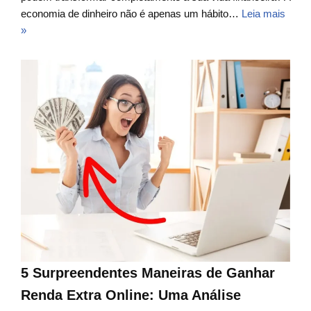
economia de dinheiro não é apenas um hábito…
Leia mais
»
5 Surpreendentes Maneiras de Ganhar
Renda Extra Online: Uma Análise