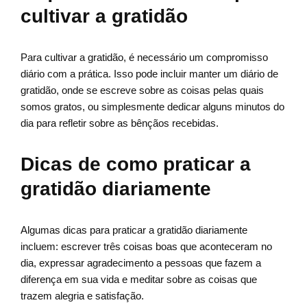
cultivar a gratidão
Para cultivar a gratidão, é necessário um compromisso
diário com a prática. Isso pode incluir manter um diário de
gratidão, onde se escreve sobre as coisas pelas quais
somos gratos, ou simplesmente dedicar alguns minutos do
dia para refletir sobre as bênçãos recebidas.
Dicas de como praticar a
gratidão diariamente
Algumas dicas para praticar a gratidão diariamente
incluem: escrever três coisas boas que aconteceram no
dia, expressar agradecimento a pessoas que fazem a
diferença em sua vida e meditar sobre as coisas que
trazem alegria e satisfação.