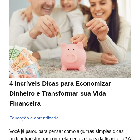
4 Incríveis Dicas para Economizar
Dinheiro e Transformar sua Vida
Financeira
Educação e aprendizado
Você já parou para pensar como algumas simples dicas
podem transformar completamente a sua vida financeira? A