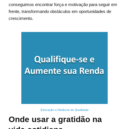
conseguimos encontrar força e motivação para seguir em
frente, transformando obstáculos em oportunidades de
crescimento.
Educação a Distância de Qualidade
Onde usar a gratidão na