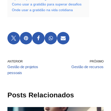
Como usar a gratidão para superar desafios
Onde usar a gratidão na vida cotidiana
ANTERIOR
PRÓXIMO
Gestão de projetos
Gestão de recursos
pessoais
Posts Relacionados