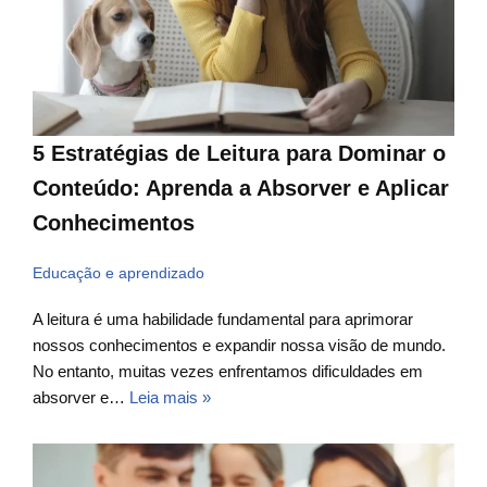
5 Estratégias de Leitura para Dominar o
Conteúdo: Aprenda a Absorver e Aplicar
Conhecimentos
Educação e aprendizado
A leitura é uma habilidade fundamental para aprimorar
nossos conhecimentos e expandir nossa visão de mundo.
No entanto, muitas vezes enfrentamos dificuldades em
absorver e…
Leia mais »