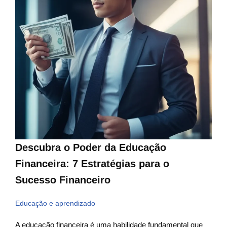
Descubra o Poder da Educação
Financeira: 7 Estratégias para o
Sucesso Financeiro
Educação e aprendizado
A educação financeira é uma habilidade fundamental que