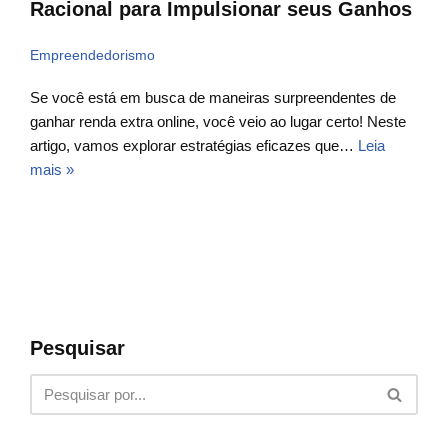
Racional para Impulsionar seus Ganhos
Empreendedorismo
Se você está em busca de maneiras surpreendentes de
ganhar renda extra online, você veio ao lugar certo! Neste
artigo, vamos explorar estratégias eficazes que…
Leia
mais »
Pesquisar