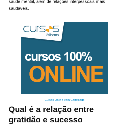
saúde mental, além de relações interpessoais mais
saudáveis.
Cursos Online com Certificado
Qual é a relação entre
gratidão e sucesso