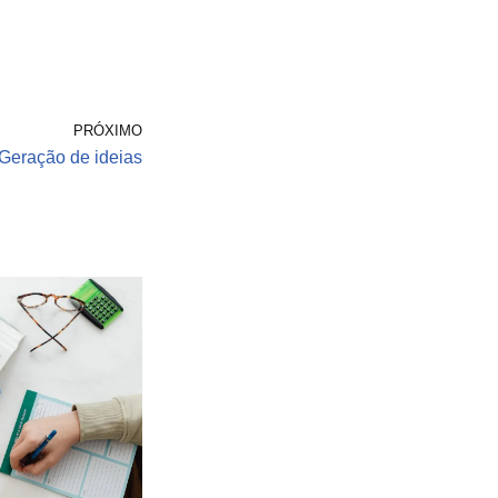
PRÓXIMO
Geração de ideias