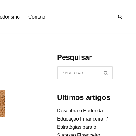
edorismo
Contato
Pesquisar
Últimos artigos
Descubra o Poder da
Educação Financeira: 7
Estratégias para o
Sucesso Financeiro