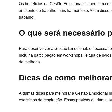
Os benefícios da Gestão Emocional incluem uma mel
ambiente de trabalho mais harmonioso. Além disso, e
trabalho.
O que será necessário 
Para desenvolver a Gestão Emocional, é necessário
incluir a participação em workshops, leitura de livr
de melhoria.
Dicas de como melhorar
Algumas dicas para melhorar a Gestão Emocional inc
exercícios de respiração. Essas práticas ajudam a 