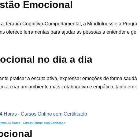
estão Emocional
 a Terapia Cognitivo-Comportamental, a Mindfulness e a Prog
s oferece ferramentas para ajudar as pessoas a entender e ge
cional no dia a dia
ante praticar a escuta ativa, expressar emoções de forma saudá
m a criar um ambiente mais colaborativo e empático, tanto em 
rsos 24 Horas - Cursos Online com Certificado
ocional