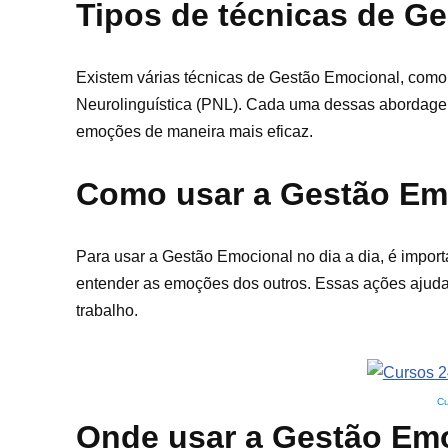
Tipos de técnicas de G
Existem várias técnicas de Gestão Emocional, como
Neurolinguística (PNL). Cada uma dessas abordagen
emoções de maneira mais eficaz.
Como usar a Gestão Emo
Para usar a Gestão Emocional no dia a dia, é import
entender as emoções dos outros. Essas ações ajuda
trabalho.
Cu
Onde usar a Gestão Em