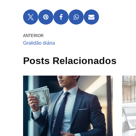
ANTERIOR
Gratidão diária
Posts Relacionados