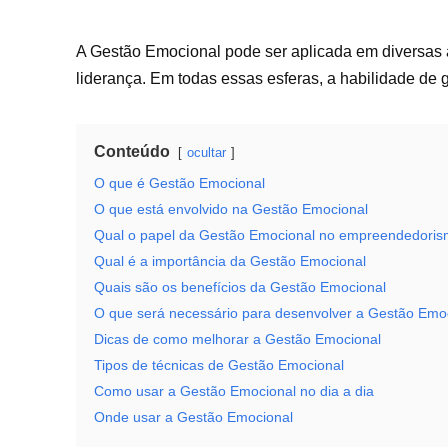
A Gestão Emocional pode ser aplicada em diversas 
liderança. Em todas essas esferas, a habilidade de
Conteúdo
ocultar
O que é Gestão Emocional
O que está envolvido na Gestão Emocional
Qual o papel da Gestão Emocional no empreendedori
Qual é a importância da Gestão Emocional
Quais são os benefícios da Gestão Emocional
O que será necessário para desenvolver a Gestão Emo
Dicas de como melhorar a Gestão Emocional
Tipos de técnicas de Gestão Emocional
Como usar a Gestão Emocional no dia a dia
Onde usar a Gestão Emocional