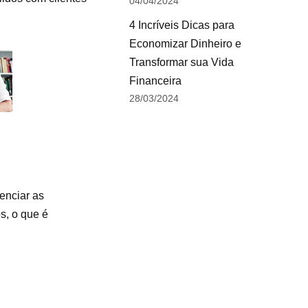
04/04/2024
4 Incríveis Dicas para
Economizar Dinheiro e
Transformar sua Vida
Financeira
28/03/2024
enciar as
s, o que é