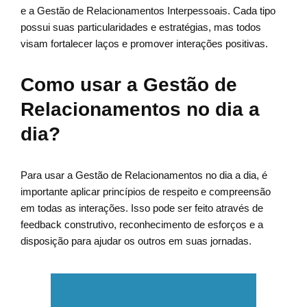
e a Gestão de Relacionamentos Interpessoais. Cada tipo
possui suas particularidades e estratégias, mas todos
visam fortalecer laços e promover interações positivas.
Como usar a Gestão de
Relacionamentos no dia a
dia?
Para usar a Gestão de Relacionamentos no dia a dia, é
importante aplicar princípios de respeito e compreensão
em todas as interações. Isso pode ser feito através de
feedback construtivo, reconhecimento de esforços e a
disposição para ajudar os outros em suas jornadas.