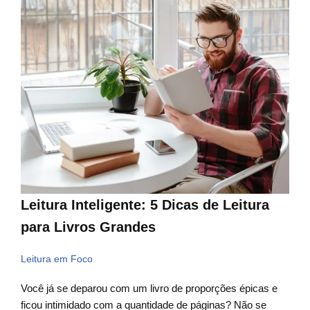
Leitura Inteligente: 5 Dicas de Leitura
para Livros Grandes
Leitura em Foco
Você já se deparou com um livro de proporções épicas e
ficou intimidado com a quantidade de páginas? Não se