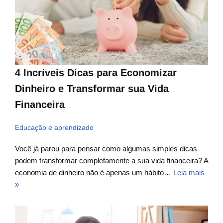
4 Incríveis Dicas para Economizar
Dinheiro e Transformar sua Vida
Financeira
Educação e aprendizado
Você já parou para pensar como algumas simples dicas
podem transformar completamente a sua vida financeira? A
economia de dinheiro não é apenas um hábito…
Leia mais
»