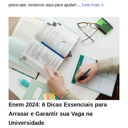
preocupe, estamos aqui para ajudar!…
Leia mais »
Enem 2024: 6 Dicas Essenciais para
Arrasar e Garantir sua Vaga na
Universidade