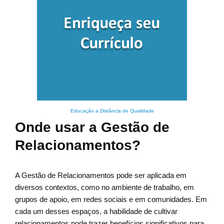
Educação a Distância de Qualidade
Onde usar a Gestão de
Relacionamentos?
A Gestão de Relacionamentos pode ser aplicada em
diversos contextos, como no ambiente de trabalho, em
grupos de apoio, em redes sociais e em comunidades. Em
cada um desses espaços, a habilidade de cultivar
relacionamentos pode trazer benefícios significativos para