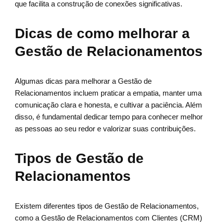
que facilita a construção de conexões significativas.
Dicas de como melhorar a
Gestão de Relacionamentos
Algumas dicas para melhorar a Gestão de
Relacionamentos incluem praticar a empatia, manter uma
comunicação clara e honesta, e cultivar a paciência. Além
disso, é fundamental dedicar tempo para conhecer melhor
as pessoas ao seu redor e valorizar suas contribuições.
Tipos de Gestão de
Relacionamentos
Existem diferentes tipos de Gestão de Relacionamentos,
como a Gestão de Relacionamentos com Clientes (CRM)