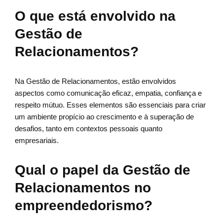
O que está envolvido na
Gestão de
Relacionamentos?
Na Gestão de Relacionamentos, estão envolvidos
aspectos como comunicação eficaz, empatia, confiança e
respeito mútuo. Esses elementos são essenciais para criar
um ambiente propício ao crescimento e à superação de
desafios, tanto em contextos pessoais quanto
empresariais.
Qual o papel da Gestão de
Relacionamentos no
empreendedorismo?