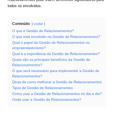
todos os envolvidos.
Conteúdo
ocultar
O que é Gestão de Relacionamentos?
O que está envolvido na Gestão de Relacionamentos?
Qual o papel da Gestão de Relacionamentos no
empreendedorismo?
Qual é a importância da Gestão de Relacionamentos?
Quais são os principais benefícios da Gestão de
Relacionamentos?
O que será necessário para implementar a Gestão de
Relacionamentos?
Dicas de como melhorar a Gestão de Relacionamentos
Tipos de Gestão de Relacionamentos
Como usar a Gestão de Relacionamentos no dia a dia?
Onde usar a Gestão de Relacionamentos?