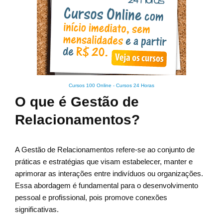
Cursos 100 Online
-
Cursos 24 Horas
O que é Gestão de
Relacionamentos?
A Gestão de Relacionamentos refere-se ao conjunto de
práticas e estratégias que visam estabelecer, manter e
aprimorar as interações entre indivíduos ou organizações.
Essa abordagem é fundamental para o desenvolvimento
pessoal e profissional, pois promove conexões
significativas.