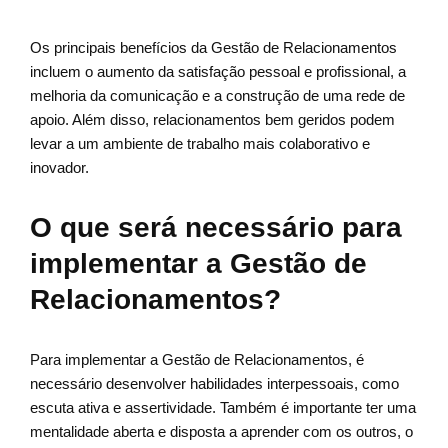
Os principais benefícios da Gestão de Relacionamentos
incluem o aumento da satisfação pessoal e profissional, a
melhoria da comunicação e a construção de uma rede de
apoio. Além disso, relacionamentos bem geridos podem
levar a um ambiente de trabalho mais colaborativo e
inovador.
O que será necessário para
implementar a Gestão de
Relacionamentos?
Para implementar a Gestão de Relacionamentos, é
necessário desenvolver habilidades interpessoais, como
escuta ativa e assertividade. Também é importante ter uma
mentalidade aberta e disposta a aprender com os outros, o