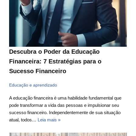
Descubra o Poder da Educação
Financeira: 7 Estratégias para o
Sucesso Financeiro
Educação e aprendizado
A educação financeira é uma habilidade fundamental que
pode transformar a vida das pessoas e impulsionar seu
sucesso financeiro. Independentemente de sua situação
atual, todos…
Leia mais »