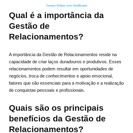
Cursos Online com Certificado
Qual é a importância da
Gestão de
Relacionamentos?
A importância da Gestão de Relacionamentos reside na
capacidade de criar laços duradouros e produtivos. Esses
relacionamentos podem resultar em oportunidades de
negócios, troca de conhecimentos e apoio emocional,
fatores que são essenciais para a motivação e a realização
de conquistas pessoais e profissionais.
Quais são os principais
benefícios da Gestão de
Relacionamentos?