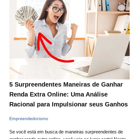
5 Surpreendentes Maneiras de Ganhar
Renda Extra Online: Uma Análise
Racional para Impulsionar seus Ganhos
Empreendedorismo
Se você está em busca de maneiras surpreendentes de