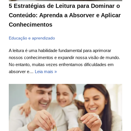
5 Estratégias de Leitura para Dominar o
Conteúdo: Aprenda a Absorver e Aplicar
Conhecimentos
Educação e aprendizado
A leitura é uma habilidade fundamental para aprimorar
nossos conhecimentos e expandir nossa visão de mundo.
No entanto, muitas vezes enfrentamos dificuldades em
absorver e…
Leia mais »