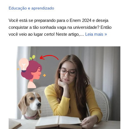
Educação e aprendizado
Você está se preparando para o Enem 2024 e deseja
conquistar a tão sonhada vaga na universidade? Então
você veio ao lugar certo! Neste artigo,…
Leia mais »