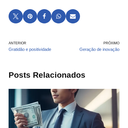
ANTERIOR
PRÓXIMO
Gratidão e positividade
Geração de inovação
Posts Relacionados