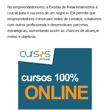
No empreendedorismo, a Gestão de Relacionamentos é
crucial para o sucesso de um negócio. Ela permite que
empreendedores construam redes de contatos, colaborem
com outros profissionais e desenvolvam parcerias
estratégicas, aumentando assim as chances de alcançar
metas e objetivos.