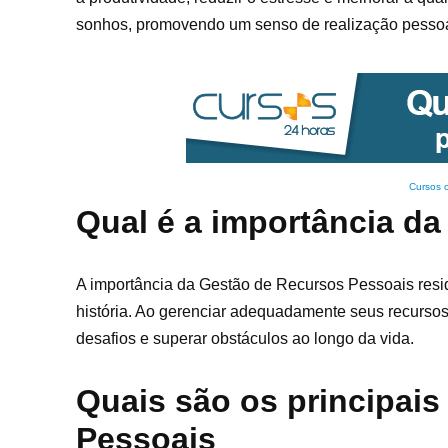
sonhos, promovendo um senso de realização pessoa
Cursos 
Qual é a importância d
A importância da Gestão de Recursos Pessoais resid
história. Ao gerenciar adequadamente seus recursos,
desafios e superar obstáculos ao longo da vida.
Quais são os principais
Pessoais