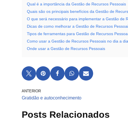
Qual é a importância da Gestão de Recursos Pessoais
Quais são os principais benefícios da Gestão de Recur
O que será necessário para implementar a Gestão de 
Dicas de como melhorar a Gestão de Recursos Pessoa
Tipos de ferramentas para Gestão de Recursos Pessoa
Como usar a Gestão de Recursos Pessoais no dia a di
Onde usar a Gestão de Recursos Pessoais
ANTERIOR
Gratidão e autoconhecimento
Posts Relacionados