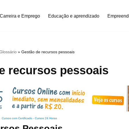
Carreira e Emprego
Educação e aprendizado
Empreend
Glossário
»
Gestão de recursos pessoais
e recursos pessoais
Cursos com Certificado
-
Cursos 24 Horas
rsos Pessoais