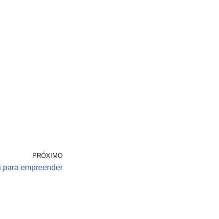
PRÓXIMO
a para empreender