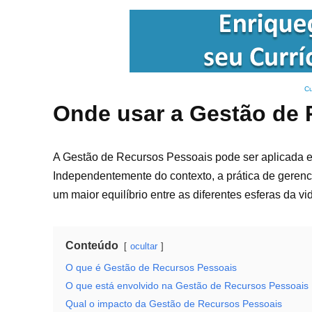
Cu
Onde usar a Gestão de 
A Gestão de Recursos Pessoais pode ser aplicada em
Independentemente do contexto, a prática de gerencia
um maior equilíbrio entre as diferentes esferas da vi
Conteúdo
ocultar
O que é Gestão de Recursos Pessoais
O que está envolvido na Gestão de Recursos Pessoais
Qual o impacto da Gestão de Recursos Pessoais