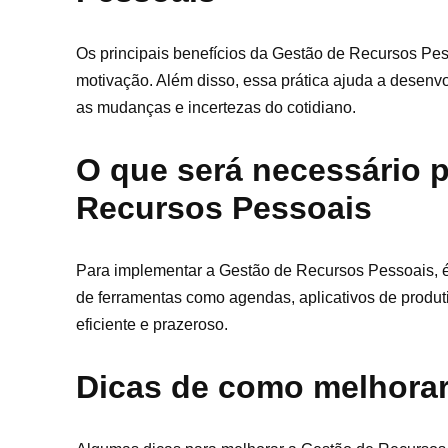
Os principais benefícios da Gestão de Recursos Pes
motivação. Além disso, essa prática ajuda a desenvo
as mudanças e incertezas do cotidiano.
O que será necessário 
Recursos Pessoais
Para implementar a Gestão de Recursos Pessoais, 
de ferramentas como agendas, aplicativos de produti
eficiente e prazeroso.
Dicas de como melhorar