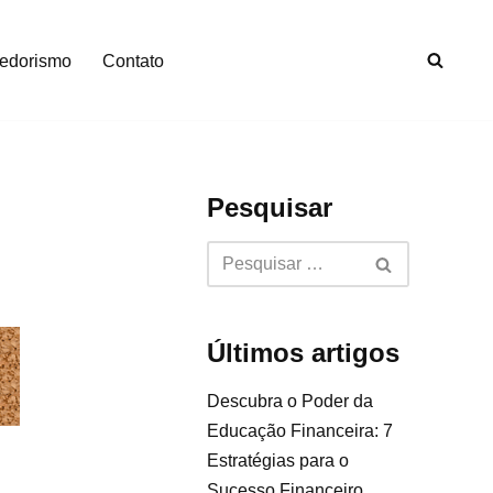
edorismo
Contato
Pesquisar
Últimos artigos
Descubra o Poder da
Educação Financeira: 7
Estratégias para o
Sucesso Financeiro