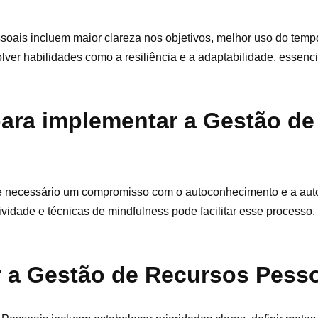
soais incluem maior clareza nos objetivos, melhor uso do tem
lver habilidades como a resiliência e a adaptabilidade, essenci
para implementar a Gestão de
é necessário um compromisso com o autoconhecimento e a aut
vidade e técnicas de mindfulness pode facilitar esse processo,
 a Gestão de Recursos Pess