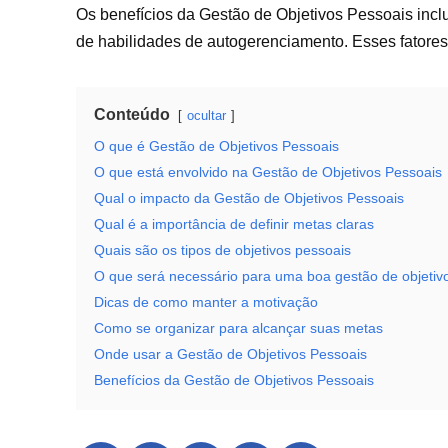
Os benefícios da Gestão de Objetivos Pessoais incl
de habilidades de autogerenciamento. Esses fatores
Conteúdo
ocultar
O que é Gestão de Objetivos Pessoais
O que está envolvido na Gestão de Objetivos Pessoais
Qual o impacto da Gestão de Objetivos Pessoais
Qual é a importância de definir metas claras
Quais são os tipos de objetivos pessoais
O que será necessário para uma boa gestão de objetiv
Dicas de como manter a motivação
Como se organizar para alcançar suas metas
Onde usar a Gestão de Objetivos Pessoais
Benefícios da Gestão de Objetivos Pessoais