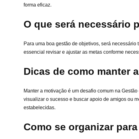
forma eficaz.
O que será necessário 
Para uma boa gestão de objetivos, será necessário t
essencial revisar e ajustar as metas conforme nece
Dicas de como manter a
Manter a motivação é um desafio comum na Gestão d
visualizar o sucesso e buscar apoio de amigos ou m
estabelecidas.
Como se organizar para