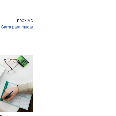
PRÓXIMO
Garra para mudar