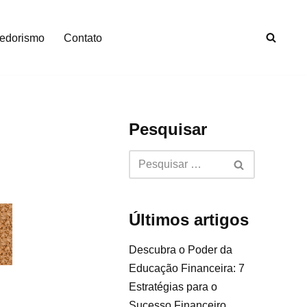
edorismo
Contato
Pesquisar
Últimos artigos
Descubra o Poder da
Educação Financeira: 7
Estratégias para o
Sucesso Financeiro