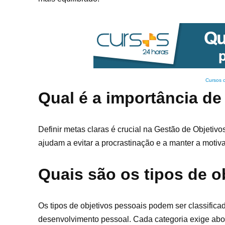
Cursos 
Qual é a importância de 
Definir metas claras é crucial na Gestão de Objetiv
ajudam a evitar a procrastinação e a manter a motiv
Quais são os tipos de o
Os tipos de objetivos pessoais podem ser classifica
desenvolvimento pessoal. Cada categoria exige abor