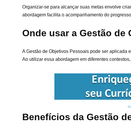
Organizar-se para alcançar suas metas envolve cria
abordagem facilita o acompanhamento do progresso 
Onde usar a Gestão de 
A Gestão de Objetivos Pessoais pode ser aplicada em
Ao utilizar essa abordagem em diferentes contextos,
Cu
Benefícios da Gestão d