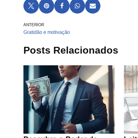
ANTERIOR
Gratidão e motivação
Posts Relacionados