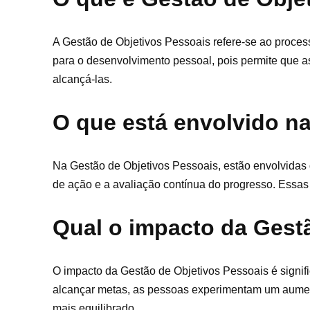
A Gestão de Objetivos Pessoais refere-se ao processo
para o desenvolvimento pessoal, pois permite que a
alcançá-las.
O que está envolvido n
Na Gestão de Objetivos Pessoais, estão envolvidas 
de ação e a avaliação contínua do progresso. Essas
Qual o impacto da Gest
O impacto da Gestão de Objetivos Pessoais é signifi
alcançar metas, as pessoas experimentam um aumento
mais equilibrado.