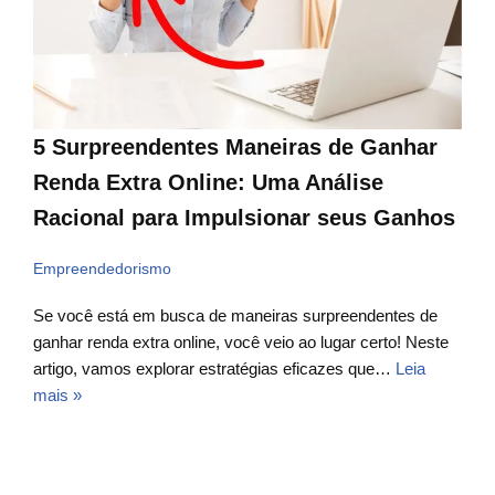
5 Surpreendentes Maneiras de Ganhar
Renda Extra Online: Uma Análise
Racional para Impulsionar seus Ganhos
Empreendedorismo
Se você está em busca de maneiras surpreendentes de
ganhar renda extra online, você veio ao lugar certo! Neste
artigo, vamos explorar estratégias eficazes que…
Leia
mais »