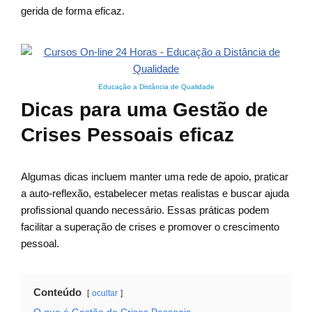
gerida de forma eficaz.
Educação a Distância de Qualidade
Dicas para uma Gestão de
Crises Pessoais eficaz
Algumas dicas incluem manter uma rede de apoio, praticar
a auto-reflexão, estabelecer metas realistas e buscar ajuda
profissional quando necessário. Essas práticas podem
facilitar a superação de crises e promover o crescimento
pessoal.
Conteúdo
ocultar