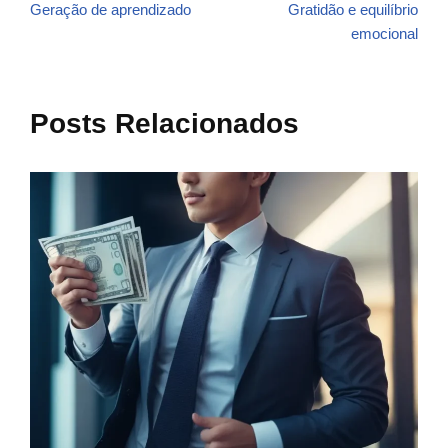
Geração de aprendizado
Gratidão e equilíbrio
emocional
Posts Relacionados