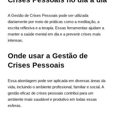
A Gestão de Crises Pessoais pode ser utilizada
diariamente por meio de práticas como a meditação, a
escrita reflexiva e a terapia. Essas ferramentas ajudam a
manter a saúde mental em dia e a prevenir crises mais
intensas.
Onde usar a Gestão de
Crises Pessoais
Essa abordagem pode ser aplicada em diversas áreas da
vida, incluindo o ambiente profissional, familiar e social. A
gestão eficaz de crises pessoais contribui para um
ambiente mais saudável e produtivo em todas essas
esferas.