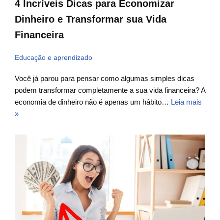
4 Incríveis Dicas para Economizar
Dinheiro e Transformar sua Vida
Financeira
Educação e aprendizado
Você já parou para pensar como algumas simples dicas
podem transformar completamente a sua vida financeira? A
economia de dinheiro não é apenas um hábito…
Leia mais
»