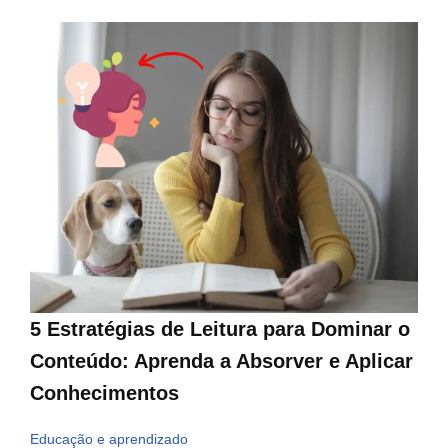
5 Estratégias de Leitura para Dominar o
Conteúdo: Aprenda a Absorver e Aplicar
Conhecimentos
Educação e aprendizado