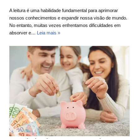
A leitura é uma habilidade fundamental para aprimorar
nossos conhecimentos e expandir nossa visão de mundo.
No entanto, muitas vezes enfrentamos dificuldades em
absorver e…
Leia mais »