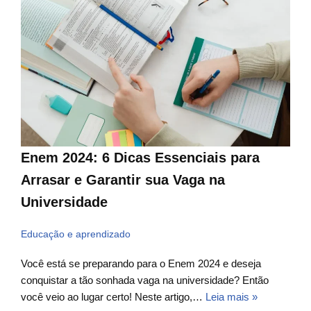
Enem 2024: 6 Dicas Essenciais para
Arrasar e Garantir sua Vaga na
Universidade
Educação e aprendizado
Você está se preparando para o Enem 2024 e deseja
conquistar a tão sonhada vaga na universidade? Então
você veio ao lugar certo! Neste artigo,…
Leia mais »