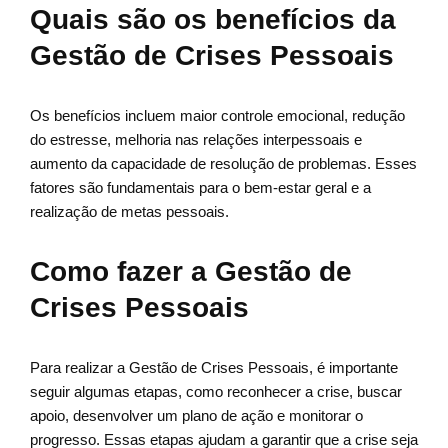
Quais são os benefícios da
Gestão de Crises Pessoais
Os benefícios incluem maior controle emocional, redução
do estresse, melhoria nas relações interpessoais e
aumento da capacidade de resolução de problemas. Esses
fatores são fundamentais para o bem-estar geral e a
realização de metas pessoais.
Como fazer a Gestão de
Crises Pessoais
Para realizar a Gestão de Crises Pessoais, é importante
seguir algumas etapas, como reconhecer a crise, buscar
apoio, desenvolver um plano de ação e monitorar o
progresso. Essas etapas ajudam a garantir que a crise seja