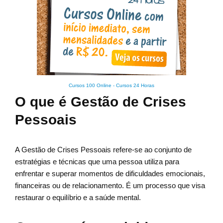
Cursos 100 Online
-
Cursos 24 Horas
O que é Gestão de Crises
Pessoais
A Gestão de Crises Pessoais refere-se ao conjunto de
estratégias e técnicas que uma pessoa utiliza para
enfrentar e superar momentos de dificuldades emocionais,
financeiras ou de relacionamento. É um processo que visa
restaurar o equilíbrio e a saúde mental.