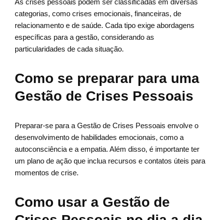
As crises pessoais podem ser classificadas em diversas
categorias, como crises emocionais, financeiras, de
relacionamento e de saúde. Cada tipo exige abordagens
específicas para a gestão, considerando as
particularidades de cada situação.
Como se preparar para uma
Gestão de Crises Pessoais
Preparar-se para a Gestão de Crises Pessoais envolve o
desenvolvimento de habilidades emocionais, como a
autoconsciência e a empatia. Além disso, é importante ter
um plano de ação que inclua recursos e contatos úteis para
momentos de crise.
Como usar a Gestão de
Crises Pessoais no dia a dia