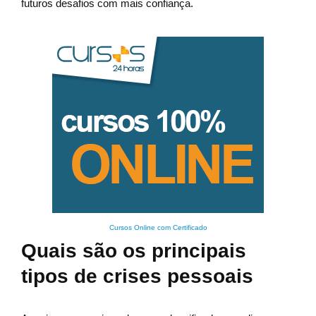
futuros desafios com mais confiança.
Cursos Online com Certificado
Quais são os principais
tipos de crises pessoais