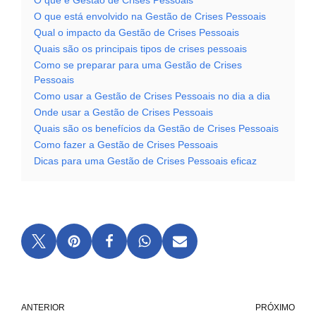
O que é Gestão de Crises Pessoais
O que está envolvido na Gestão de Crises Pessoais
Qual o impacto da Gestão de Crises Pessoais
Quais são os principais tipos de crises pessoais
Como se preparar para uma Gestão de Crises
Pessoais
Como usar a Gestão de Crises Pessoais no dia a dia
Onde usar a Gestão de Crises Pessoais
Quais são os benefícios da Gestão de Crises Pessoais
Como fazer a Gestão de Crises Pessoais
Dicas para uma Gestão de Crises Pessoais eficaz
ANTERIOR
PRÓXIMO