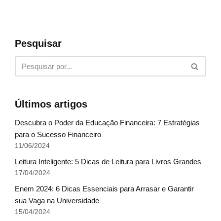
Pesquisar
Últimos artigos
Descubra o Poder da Educação Financeira: 7 Estratégias
para o Sucesso Financeiro
11/06/2024
Leitura Inteligente: 5 Dicas de Leitura para Livros Grandes
17/04/2024
Enem 2024: 6 Dicas Essenciais para Arrasar e Garantir
sua Vaga na Universidade
15/04/2024