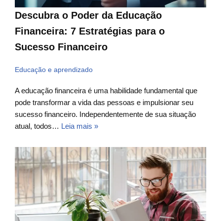
Descubra o Poder da Educação
Financeira: 7 Estratégias para o
Sucesso Financeiro
Educação e aprendizado
A educação financeira é uma habilidade fundamental que
pode transformar a vida das pessoas e impulsionar seu
sucesso financeiro. Independentemente de sua situação
atual, todos…
Leia mais »