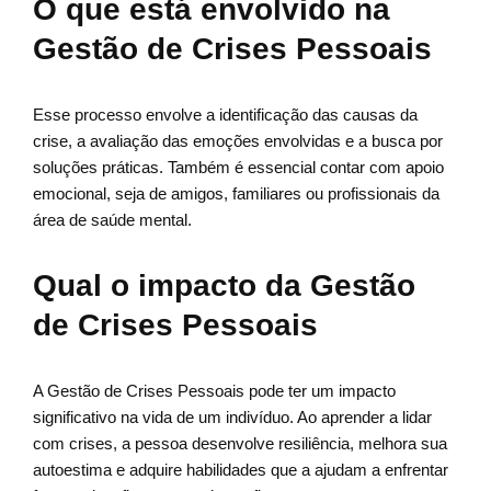
O que está envolvido na
Gestão de Crises Pessoais
Esse processo envolve a identificação das causas da
crise, a avaliação das emoções envolvidas e a busca por
soluções práticas. Também é essencial contar com apoio
emocional, seja de amigos, familiares ou profissionais da
área de saúde mental.
Qual o impacto da Gestão
de Crises Pessoais
A Gestão de Crises Pessoais pode ter um impacto
significativo na vida de um indivíduo. Ao aprender a lidar
com crises, a pessoa desenvolve resiliência, melhora sua
autoestima e adquire habilidades que a ajudam a enfrentar