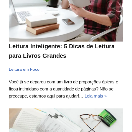
Leitura Inteligente: 5 Dicas de Leitura
para Livros Grandes
Leitura em Foco
Você já se deparou com um livro de proporções épicas e
ficou intimidado com a quantidade de páginas? Não se
preocupe, estamos aqui para ajudar!…
Leia mais »