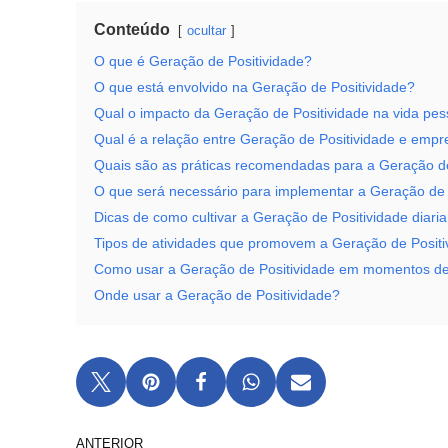
Conteúdo
ocultar
O que é Geração de Positividade?
O que está envolvido na Geração de Positividade?
Qual o impacto da Geração de Positividade na vida pes
Qual é a relação entre Geração de Positividade e emp
Quais são as práticas recomendadas para a Geração de
O que será necessário para implementar a Geração de 
Dicas de como cultivar a Geração de Positividade diari
Tipos de atividades que promovem a Geração de Positi
Como usar a Geração de Positividade em momentos de
Onde usar a Geração de Positividade?
ANTERIOR