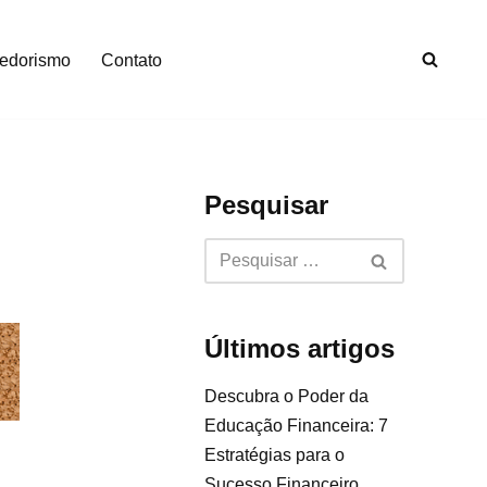
edorismo
Contato
Pesquisar
Últimos artigos
Descubra o Poder da
Educação Financeira: 7
Estratégias para o
Sucesso Financeiro