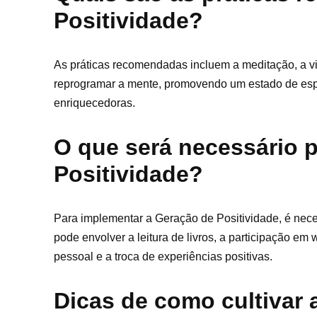
Positividade?
As práticas recomendadas incluem a meditação, a vi
reprogramar a mente, promovendo um estado de espír
enriquecedoras.
O que será necessário 
Positividade?
Para implementar a Geração de Positividade, é nec
pode envolver a leitura de livros, a participação 
pessoal e a troca de experiências positivas.
Dicas de como cultivar 