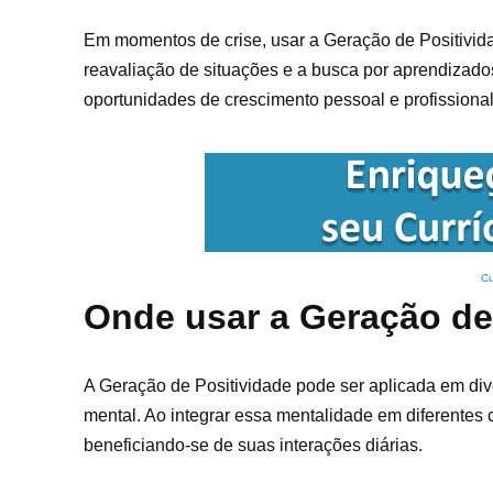
Em momentos de crise, usar a Geração de Positivid
reavaliação de situações e a busca por aprendizado
oportunidades de crescimento pessoal e profissional
Cu
Onde usar a Geração de
A Geração de Positividade pode ser aplicada em dive
mental. Ao integrar essa mentalidade em diferentes
beneficiando-se de suas interações diárias.