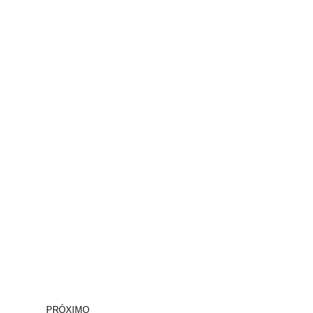
PRÓXIMO