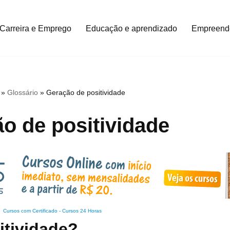
Carreira e Emprego
Educação e aprendizado
Empreend
»
Glossário
»
Geração de positividade
o de positividade
Cursos com Certificado
-
Cursos 24 Horas
itividade?