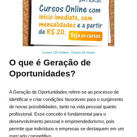
Cursos 100 Online
-
Cursos 24 Horas
O que é Geração de
Oportunidades?
A Geração de Oportunidades refere-se ao processo de
identificar e criar condições favoráveis para o surgimento
de novas possibilidades, tanto na vida pessoal quanto
profissional. Esse conceito é fundamental para o
desenvolvimento pessoal e empreendedorismo, pois
permite que indivíduos e empresas se destaquem em um
mercado competitivo.