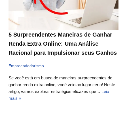
5 Surpreendentes Maneiras de Ganhar
Renda Extra Online: Uma Análise
Racional para Impulsionar seus Ganhos
Empreendedorismo
Se você está em busca de maneiras surpreendentes de
ganhar renda extra online, você veio ao lugar certo! Neste
artigo, vamos explorar estratégias eficazes que…
Leia
mais »