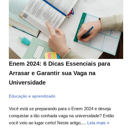
Enem 2024: 6 Dicas Essenciais para
Arrasar e Garantir sua Vaga na
Universidade
Educação e aprendizado
Você está se preparando para o Enem 2024 e deseja
conquistar a tão sonhada vaga na universidade? Então
você veio ao lugar certo! Neste artigo,…
Leia mais »