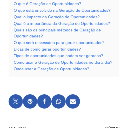
O que é Geração de Oportunidades?
O que está envolvido na Geração de Oportunidades?
Qual o impacto da Geração de Oportunidades?
Qual é a importância da Geração de Oportunidades?
Quais são os principais métodos de Geração de
Oportunidades?
O que será necessário para gerar oportunidades?
Dicas de como gerar oportunidades?
Tipos de oportunidades que podem ser geradas?
Como usar a Geração de Oportunidades no dia a dia?
Onde usar a Geração de Oportunidades?