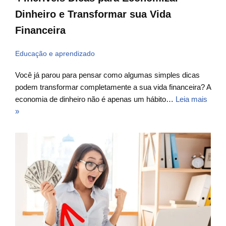
Dinheiro e Transformar sua Vida
Financeira
Educação e aprendizado
Você já parou para pensar como algumas simples dicas
podem transformar completamente a sua vida financeira? A
economia de dinheiro não é apenas um hábito…
Leia mais
»