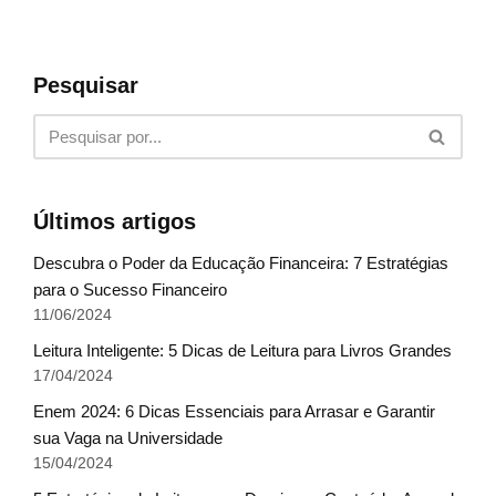
Pesquisar
Últimos artigos
Descubra o Poder da Educação Financeira: 7 Estratégias
para o Sucesso Financeiro
11/06/2024
Leitura Inteligente: 5 Dicas de Leitura para Livros Grandes
17/04/2024
Enem 2024: 6 Dicas Essenciais para Arrasar e Garantir
sua Vaga na Universidade
15/04/2024