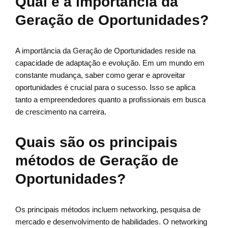
Qual é a importância da
Geração de Oportunidades?
A importância da Geração de Oportunidades reside na
capacidade de adaptação e evolução. Em um mundo em
constante mudança, saber como gerar e aproveitar
oportunidades é crucial para o sucesso. Isso se aplica
tanto a empreendedores quanto a profissionais em busca
de crescimento na carreira.
Quais são os principais
métodos de Geração de
Oportunidades?
Os principais métodos incluem networking, pesquisa de
mercado e desenvolvimento de habilidades. O networking