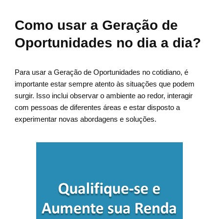
Como usar a Geração de
Oportunidades no dia a dia?
Para usar a Geração de Oportunidades no cotidiano, é
importante estar sempre atento às situações que podem
surgir. Isso inclui observar o ambiente ao redor, interagir
com pessoas de diferentes áreas e estar disposto a
experimentar novas abordagens e soluções.