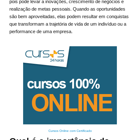
pois pode levar a inovações, crescimento de negócios e
realização de metas pessoais. Quando as oportunidades
são bem aproveitadas, elas podem resultar em conquistas
que transformam a trajetória de vida de um indivíduo ou a
performance de uma empresa.
Cursos Online com Certificado