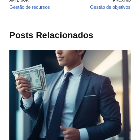
ANTERIOR
PRÓXIMO
Gestão de recursos
Gestão de objetivos
Posts Relacionados