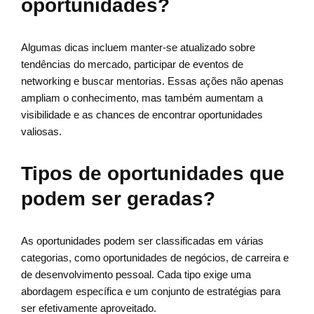
oportunidades?
Algumas dicas incluem manter-se atualizado sobre
tendências do mercado, participar de eventos de
networking e buscar mentorias. Essas ações não apenas
ampliam o conhecimento, mas também aumentam a
visibilidade e as chances de encontrar oportunidades
valiosas.
Tipos de oportunidades que
podem ser geradas?
As oportunidades podem ser classificadas em várias
categorias, como oportunidades de negócios, de carreira e
de desenvolvimento pessoal. Cada tipo exige uma
abordagem específica e um conjunto de estratégias para
ser efetivamente aproveitado.