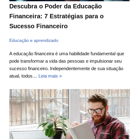
Descubra o Poder da Educação
Financeira: 7 Estratégias para o
Sucesso Financeiro
Educação e aprendizado
A educação financeira é uma habilidade fundamental que
pode transformar a vida das pessoas e impulsionar seu
sucesso financeiro. Independentemente de sua situação
atual, todos…
Leia mais »