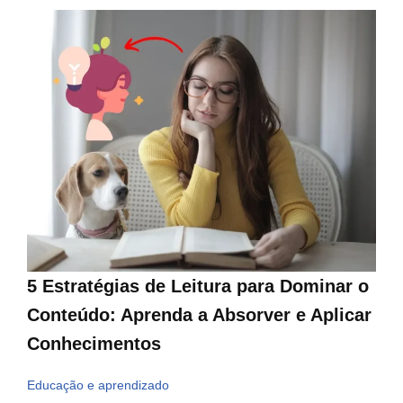
5 Estratégias de Leitura para Dominar o
Conteúdo: Aprenda a Absorver e Aplicar
Conhecimentos
Educação e aprendizado