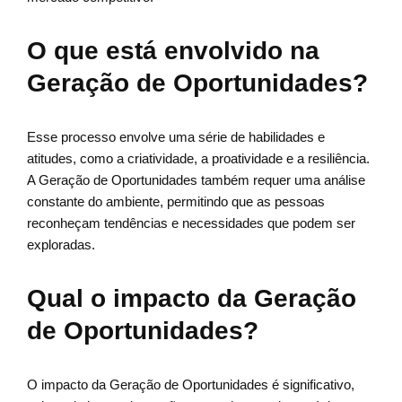
O que está envolvido na
Geração de Oportunidades?
Esse processo envolve uma série de habilidades e
atitudes, como a criatividade, a proatividade e a resiliência.
A Geração de Oportunidades também requer uma análise
constante do ambiente, permitindo que as pessoas
reconheçam tendências e necessidades que podem ser
exploradas.
Qual o impacto da Geração
de Oportunidades?
O impacto da Geração de Oportunidades é significativo,