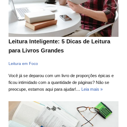
Leitura Inteligente: 5 Dicas de Leitura
para Livros Grandes
Leitura em Foco
Você já se deparou com um livro de proporções épicas e
ficou intimidado com a quantidade de páginas? Não se
preocupe, estamos aqui para ajudar!…
Leia mais »