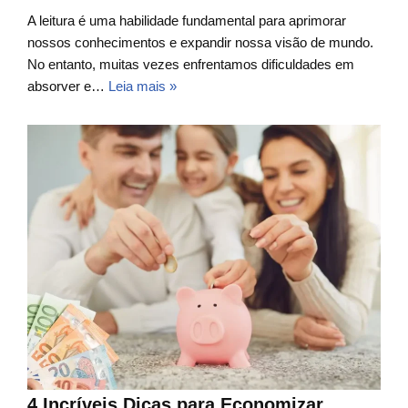
A leitura é uma habilidade fundamental para aprimorar
nossos conhecimentos e expandir nossa visão de mundo.
No entanto, muitas vezes enfrentamos dificuldades em
absorver e…
Leia mais »
4 Incríveis Dicas para Economizar