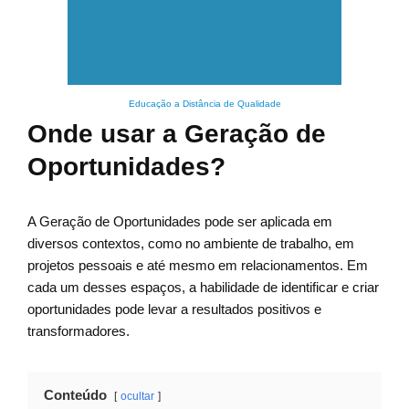
Educação a Distância de Qualidade
Onde usar a Geração de
Oportunidades?
A Geração de Oportunidades pode ser aplicada em
diversos contextos, como no ambiente de trabalho, em
projetos pessoais e até mesmo em relacionamentos. Em
cada um desses espaços, a habilidade de identificar e criar
oportunidades pode levar a resultados positivos e
transformadores.
Conteúdo
ocultar