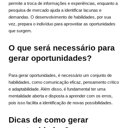
permite a troca de informações e experiências, enquanto a
pesquisa de mercado ajuda a identificar lacunas e
demandas. O desenvolvimento de habilidades, por sua
vez, prepara o indivíduo para aproveitar as oportunidades
que surgem.
O que será necessário para
gerar oportunidades?
Para gerar oportunidades, é necessário um conjunto de
habilidades, como comunicação eficaz, pensamento crítico
e adaptabilidade. Além disso, é fundamental ter uma
mentalidade aberta e disposta a aprender com os erros,
pois isso facilita a identificação de novas possibilidades.
Dicas de como gerar