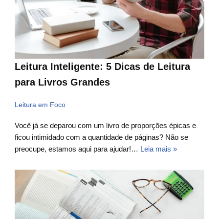
Leitura Inteligente: 5 Dicas de Leitura
para Livros Grandes
Leitura em Foco
Você já se deparou com um livro de proporções épicas e
ficou intimidado com a quantidade de páginas? Não se
preocupe, estamos aqui para ajudar!…
Leia mais »