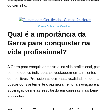
do caminho.
Cursos Online com Certificado
Qual é a importância da
Garra para conquistar na
vida profissional?
A Garra para conquistar é crucial na vida profissional, pois
permite que os indivíduos se destaquem em ambientes
competitivos. Profissionais com essa qualidade tendem a
buscar constantemente o aprimoramento, a inovação e a
superação de metas, resultando em carreiras mais bem-
sucedidas.