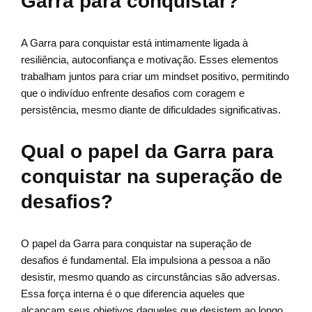
Garra para conquistar?
A Garra para conquistar está intimamente ligada à
resiliência, autoconfiança e motivação. Esses elementos
trabalham juntos para criar um mindset positivo, permitindo
que o indivíduo enfrente desafios com coragem e
persistência, mesmo diante de dificuldades significativas.
Qual o papel da Garra para
conquistar na superação de
desafios?
O papel da Garra para conquistar na superação de
desafios é fundamental. Ela impulsiona a pessoa a não
desistir, mesmo quando as circunstâncias são adversas.
Essa força interna é o que diferencia aqueles que
alcançam seus objetivos daqueles que desistem ao longo