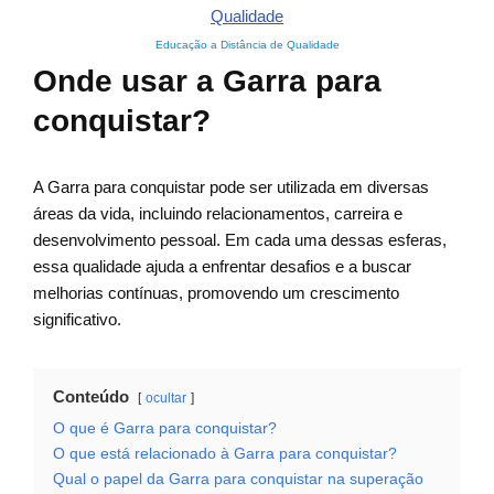
Educação a Distância de Qualidade
Onde usar a Garra para
conquistar?
A Garra para conquistar pode ser utilizada em diversas
áreas da vida, incluindo relacionamentos, carreira e
desenvolvimento pessoal. Em cada uma dessas esferas,
essa qualidade ajuda a enfrentar desafios e a buscar
melhorias contínuas, promovendo um crescimento
significativo.
Conteúdo
ocultar
O que é Garra para conquistar?
O que está relacionado à Garra para conquistar?
Qual o papel da Garra para conquistar na superação