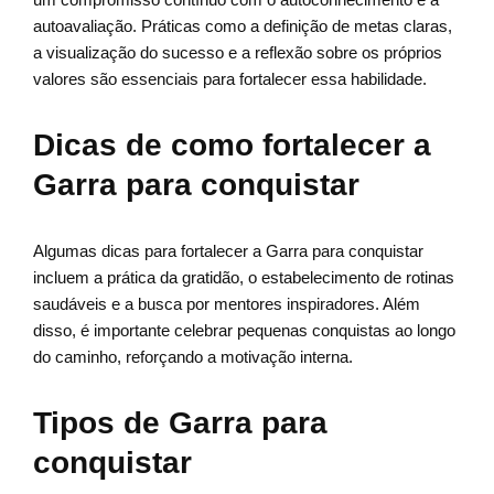
autoavaliação. Práticas como a definição de metas claras,
a visualização do sucesso e a reflexão sobre os próprios
valores são essenciais para fortalecer essa habilidade.
Dicas de como fortalecer a
Garra para conquistar
Algumas dicas para fortalecer a Garra para conquistar
incluem a prática da gratidão, o estabelecimento de rotinas
saudáveis e a busca por mentores inspiradores. Além
disso, é importante celebrar pequenas conquistas ao longo
do caminho, reforçando a motivação interna.
Tipos de Garra para
conquistar