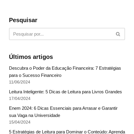
Pesquisar
Últimos artigos
Descubra o Poder da Educação Financeira: 7 Estratégias
para o Sucesso Financeiro
11/06/2024
Leitura Inteligente: 5 Dicas de Leitura para Livros Grandes
17/04/2024
Enem 2024: 6 Dicas Essenciais para Arrasar e Garantir
sua Vaga na Universidade
15/04/2024
5 Estratégias de Leitura para Dominar o Conteúdo: Aprenda