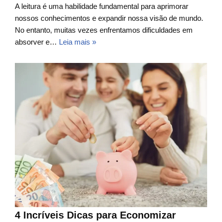
A leitura é uma habilidade fundamental para aprimorar
nossos conhecimentos e expandir nossa visão de mundo.
No entanto, muitas vezes enfrentamos dificuldades em
absorver e…
Leia mais »
4 Incríveis Dicas para Economizar