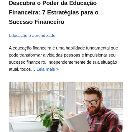
Descubra o Poder da Educação
Financeira: 7 Estratégias para o
Sucesso Financeiro
Educação e aprendizado
A educação financeira é uma habilidade fundamental que
pode transformar a vida das pessoas e impulsionar seu
sucesso financeiro. Independentemente de sua situação
atual, todos…
Leia mais »