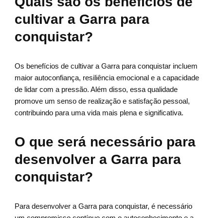
Quais são os benefícios de
cultivar a Garra para
conquistar?
Os benefícios de cultivar a Garra para conquistar incluem
maior autoconfiança, resiliência emocional e a capacidade
de lidar com a pressão. Além disso, essa qualidade
promove um senso de realização e satisfação pessoal,
contribuindo para uma vida mais plena e significativa.
O que será necessário para
desenvolver a Garra para
conquistar?
Para desenvolver a Garra para conquistar, é necessário
um compromisso contínuo com o autoconhecimento e a