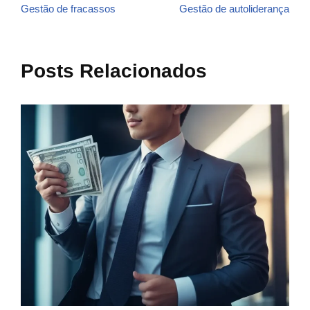
Gestão de fracassos
Gestão de autoliderança
Posts Relacionados