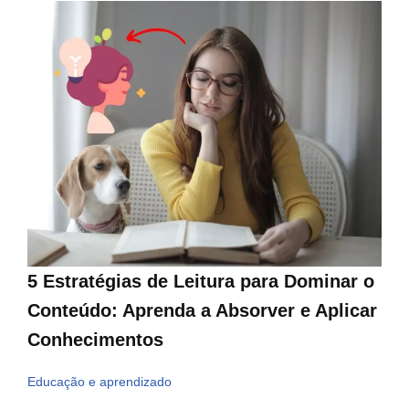
5 Estratégias de Leitura para Dominar o
Conteúdo: Aprenda a Absorver e Aplicar
Conhecimentos
Educação e aprendizado