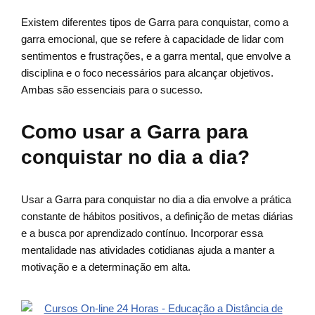
Existem diferentes tipos de Garra para conquistar, como a
garra emocional, que se refere à capacidade de lidar com
sentimentos e frustrações, e a garra mental, que envolve a
disciplina e o foco necessários para alcançar objetivos.
Ambas são essenciais para o sucesso.
Como usar a Garra para
conquistar no dia a dia?
Usar a Garra para conquistar no dia a dia envolve a prática
constante de hábitos positivos, a definição de metas diárias
e a busca por aprendizado contínuo. Incorporar essa
mentalidade nas atividades cotidianas ajuda a manter a
motivação e a determinação em alta.