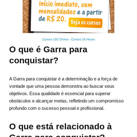
Cursos 100 Online
-
Cursos 24 Horas
O que é Garra para
conquistar?
A Garra para conquistar é a determinação e a força de
vontade que uma pessoa demonstra ao buscar seus
objetivos. Essa qualidade é essencial para superar
obstáculos e alcançar metas, refletindo um compromisso
profundo com o sucesso pessoal e profissional.
O que está relacionado à