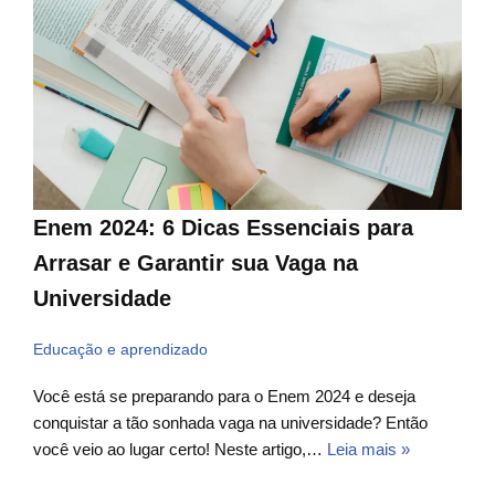
Enem 2024: 6 Dicas Essenciais para
Arrasar e Garantir sua Vaga na
Universidade
Educação e aprendizado
Você está se preparando para o Enem 2024 e deseja
conquistar a tão sonhada vaga na universidade? Então
você veio ao lugar certo! Neste artigo,…
Leia mais »