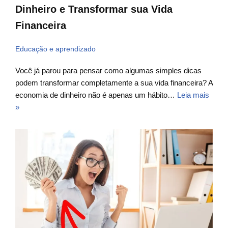
Dinheiro e Transformar sua Vida
Financeira
Educação e aprendizado
Você já parou para pensar como algumas simples dicas
podem transformar completamente a sua vida financeira? A
economia de dinheiro não é apenas um hábito…
Leia mais
»