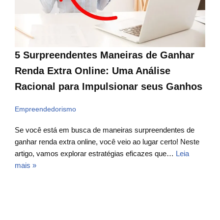
5 Surpreendentes Maneiras de Ganhar
Renda Extra Online: Uma Análise
Racional para Impulsionar seus Ganhos
Empreendedorismo
Se você está em busca de maneiras surpreendentes de
ganhar renda extra online, você veio ao lugar certo! Neste
artigo, vamos explorar estratégias eficazes que…
Leia
mais »