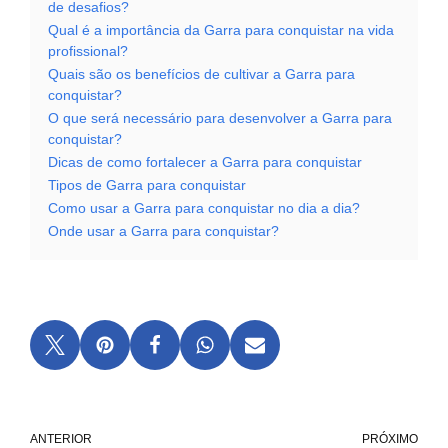
de desafios?
Qual é a importância da Garra para conquistar na vida
profissional?
Quais são os benefícios de cultivar a Garra para
conquistar?
O que será necessário para desenvolver a Garra para
conquistar?
Dicas de como fortalecer a Garra para conquistar
Tipos de Garra para conquistar
Como usar a Garra para conquistar no dia a dia?
Onde usar a Garra para conquistar?
ANTERIOR
PRÓXIMO