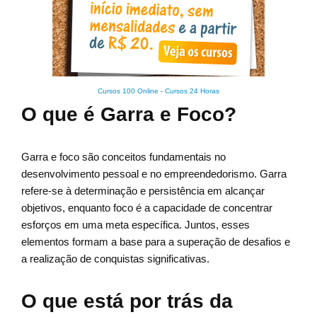
Cursos 100 Online
-
Cursos 24 Horas
O que é Garra e Foco?
Garra e foco são conceitos fundamentais no
desenvolvimento pessoal e no empreendedorismo. Garra
refere-se à determinação e persistência em alcançar
objetivos, enquanto foco é a capacidade de concentrar
esforços em uma meta específica. Juntos, esses
elementos formam a base para a superação de desafios e
a realização de conquistas significativas.
O que está por trás da