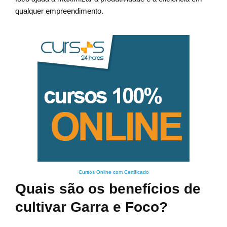
qualquer empreendimento.
Cursos Online com Certificado
Quais são os benefícios de
cultivar Garra e Foco?