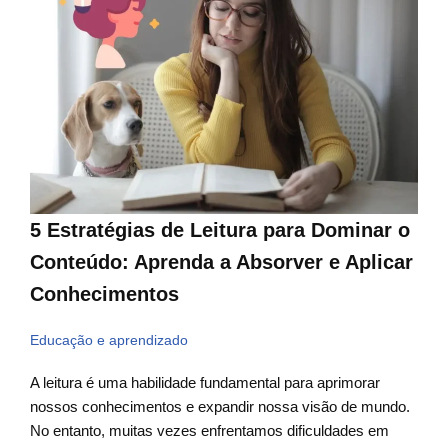
5 Estratégias de Leitura para Dominar o
Conteúdo: Aprenda a Absorver e Aplicar
Conhecimentos
Educação e aprendizado
A leitura é uma habilidade fundamental para aprimorar
nossos conhecimentos e expandir nossa visão de mundo.
No entanto, muitas vezes enfrentamos dificuldades em