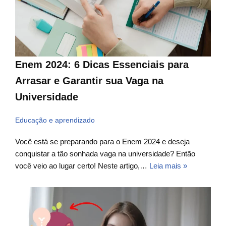
Enem 2024: 6 Dicas Essenciais para
Arrasar e Garantir sua Vaga na
Universidade
Educação e aprendizado
Você está se preparando para o Enem 2024 e deseja
conquistar a tão sonhada vaga na universidade? Então
você veio ao lugar certo! Neste artigo,…
Leia mais »