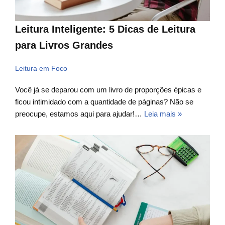
Leitura Inteligente: 5 Dicas de Leitura
para Livros Grandes
Leitura em Foco
Você já se deparou com um livro de proporções épicas e
ficou intimidado com a quantidade de páginas? Não se
preocupe, estamos aqui para ajudar!…
Leia mais »