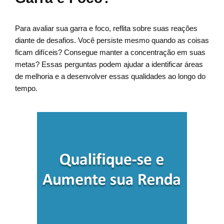
Para avaliar sua garra e foco, reflita sobre suas reações
diante de desafios. Você persiste mesmo quando as coisas
ficam difíceis? Consegue manter a concentração em suas
metas? Essas perguntas podem ajudar a identificar áreas
de melhoria e a desenvolver essas qualidades ao longo do
tempo.