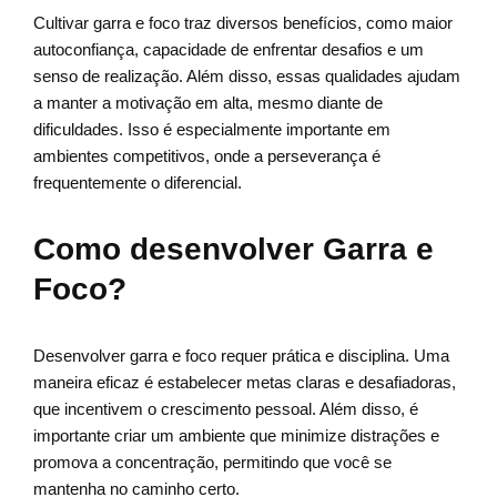
Cultivar garra e foco traz diversos benefícios, como maior
autoconfiança, capacidade de enfrentar desafios e um
senso de realização. Além disso, essas qualidades ajudam
a manter a motivação em alta, mesmo diante de
dificuldades. Isso é especialmente importante em
ambientes competitivos, onde a perseverança é
frequentemente o diferencial.
Como desenvolver Garra e
Foco?
Desenvolver garra e foco requer prática e disciplina. Uma
maneira eficaz é estabelecer metas claras e desafiadoras,
que incentivem o crescimento pessoal. Além disso, é
importante criar um ambiente que minimize distrações e
promova a concentração, permitindo que você se
mantenha no caminho certo.