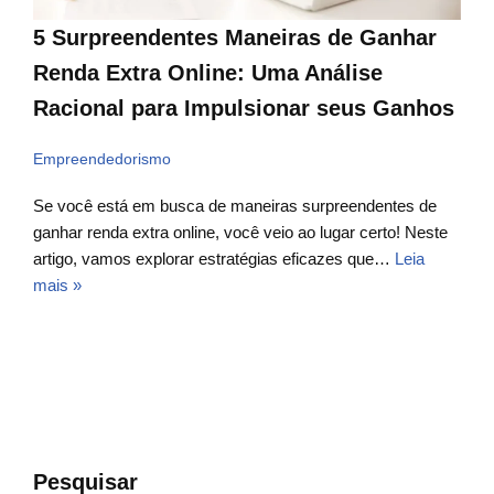
5 Surpreendentes Maneiras de Ganhar
Renda Extra Online: Uma Análise
Racional para Impulsionar seus Ganhos
Empreendedorismo
Se você está em busca de maneiras surpreendentes de
ganhar renda extra online, você veio ao lugar certo! Neste
artigo, vamos explorar estratégias eficazes que…
Leia
mais »
Pesquisar