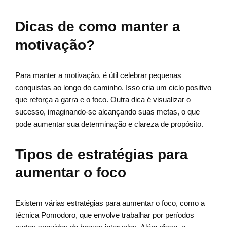
Dicas de como manter a
motivação?
Para manter a motivação, é útil celebrar pequenas
conquistas ao longo do caminho. Isso cria um ciclo positivo
que reforça a garra e o foco. Outra dica é visualizar o
sucesso, imaginando-se alcançando suas metas, o que
pode aumentar sua determinação e clareza de propósito.
Tipos de estratégias para
aumentar o foco
Existem várias estratégias para aumentar o foco, como a
técnica Pomodoro, que envolve trabalhar por períodos