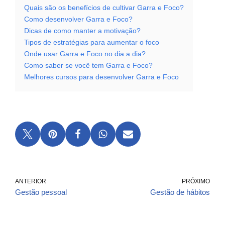
Quais são os benefícios de cultivar Garra e Foco?
Como desenvolver Garra e Foco?
Dicas de como manter a motivação?
Tipos de estratégias para aumentar o foco
Onde usar Garra e Foco no dia a dia?
Como saber se você tem Garra e Foco?
Melhores cursos para desenvolver Garra e Foco
ANTERIOR
PRÓXIMO
Gestão pessoal
Gestão de hábitos