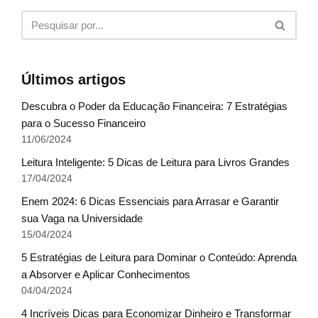
Últimos artigos
Descubra o Poder da Educação Financeira: 7 Estratégias
para o Sucesso Financeiro
11/06/2024
Leitura Inteligente: 5 Dicas de Leitura para Livros Grandes
17/04/2024
Enem 2024: 6 Dicas Essenciais para Arrasar e Garantir
sua Vaga na Universidade
15/04/2024
5 Estratégias de Leitura para Dominar o Conteúdo: Aprenda
a Absorver e Aplicar Conhecimentos
04/04/2024
4 Incríveis Dicas para Economizar Dinheiro e Transformar