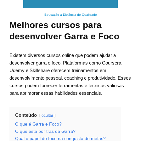
Educação a Distância de Qualidade
Melhores cursos para
desenvolver Garra e Foco
Existem diversos cursos online que podem ajudar a
desenvolver garra e foco. Plataformas como Coursera,
Udemy e Skillshare oferecem treinamentos em
desenvolvimento pessoal, coaching e produtividade. Esses
cursos podem fornecer ferramentas e técnicas valiosas
para aprimorar essas habilidades essenciais.
Conteúdo
ocultar
O que é Garra e Foco?
O que está por trás da Garra?
Qual o papel do foco na conquista de metas?