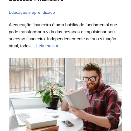
Educação e aprendizado
A educação financeira é uma habilidade fundamental que
pode transformar a vida das pessoas e impulsionar seu
sucesso financeiro. Independentemente de sua situação
atual, todos…
Leia mais »