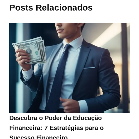
Posts Relacionados
Descubra o Poder da Educação
Financeira: 7 Estratégias para o
Sucesso Financeiro