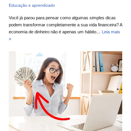
Educação e aprendizado
Você já parou para pensar como algumas simples dicas
podem transformar completamente a sua vida financeira? A
economia de dinheiro não é apenas um hábito…
Leia mais
»