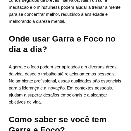
curtos seguidos de breves intervalos. Além disso, a
meditação e o mindfulness podem ajudar a treinar a mente
para se concentrar melhor, reduzindo a ansiedade e
melhorando a clareza mental.
Onde usar Garra e Foco no
dia a dia?
A garra e o foco podem ser aplicados em diversas áreas
da vida, desde o trabalho até relacionamentos pessoais.
No ambiente profissional, essas qualidades são essenciais
para a liderança e a inovação. Em contextos pessoais,
ajudam a superar desafios emocionais e a alcançar
objetivos de vida.
Como saber se você tem
Garra e Foco?