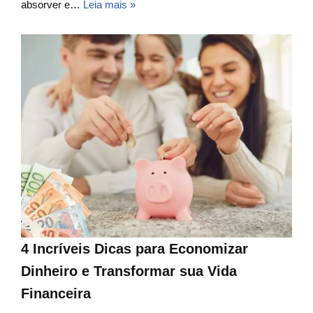
absorver e…
Leia mais »
4 Incríveis Dicas para Economizar
Dinheiro e Transformar sua Vida
Financeira