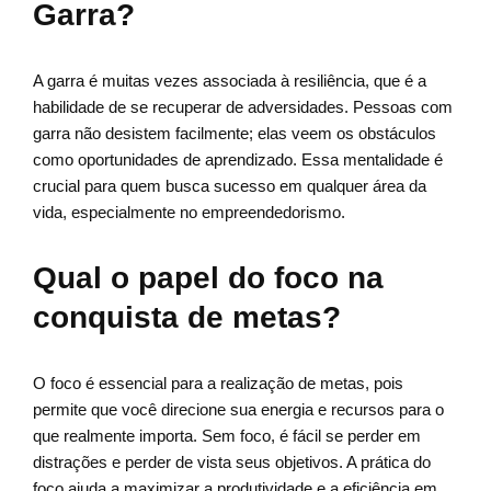
Garra?
A garra é muitas vezes associada à resiliência, que é a
habilidade de se recuperar de adversidades. Pessoas com
garra não desistem facilmente; elas veem os obstáculos
como oportunidades de aprendizado. Essa mentalidade é
crucial para quem busca sucesso em qualquer área da
vida, especialmente no empreendedorismo.
Qual o papel do foco na
conquista de metas?
O foco é essencial para a realização de metas, pois
permite que você direcione sua energia e recursos para o
que realmente importa. Sem foco, é fácil se perder em
distrações e perder de vista seus objetivos. A prática do
foco ajuda a maximizar a produtividade e a eficiência em