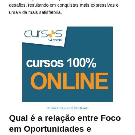
desafios, resultando em conquistas mais expressivas e
uma vida mais satisfatória.
Cursos Online com Certificado
Qual é a relação entre Foco
em Oportunidades e