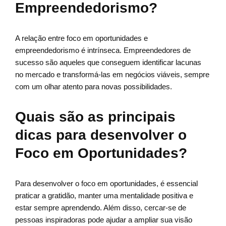
Empreendedorismo?
A relação entre foco em oportunidades e
empreendedorismo é intrínseca. Empreendedores de
sucesso são aqueles que conseguem identificar lacunas
no mercado e transformá-las em negócios viáveis, sempre
com um olhar atento para novas possibilidades.
Quais são as principais
dicas para desenvolver o
Foco em Oportunidades?
Para desenvolver o foco em oportunidades, é essencial
praticar a gratidão, manter uma mentalidade positiva e
estar sempre aprendendo. Além disso, cercar-se de
pessoas inspiradoras pode ajudar a ampliar sua visão