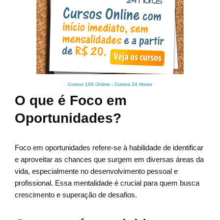
Cursos 100 Online
-
Cursos 24 Horas
O que é Foco em
Oportunidades?
Foco em oportunidades refere-se à habilidade de identificar
e aproveitar as chances que surgem em diversas áreas da
vida, especialmente no desenvolvimento pessoal e
profissional. Essa mentalidade é crucial para quem busca
crescimento e superação de desafios.