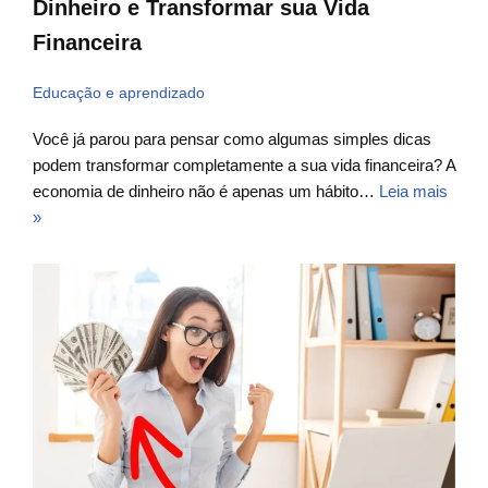
Dinheiro e Transformar sua Vida
Financeira
Educação e aprendizado
Você já parou para pensar como algumas simples dicas
podem transformar completamente a sua vida financeira? A
economia de dinheiro não é apenas um hábito…
Leia mais
»