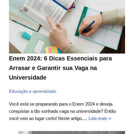
Enem 2024: 6 Dicas Essenciais para
Arrasar e Garantir sua Vaga na
Universidade
Educação e aprendizado
Você está se preparando para o Enem 2024 e deseja
conquistar a tão sonhada vaga na universidade? Então
você veio ao lugar certo! Neste artigo,…
Leia mais »