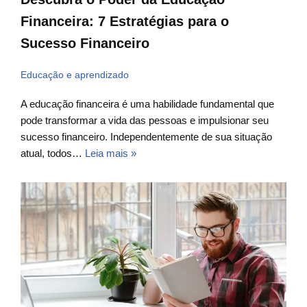
Financeira: 7 Estratégias para o
Sucesso Financeiro
Educação e aprendizado
A educação financeira é uma habilidade fundamental que
pode transformar a vida das pessoas e impulsionar seu
sucesso financeiro. Independentemente de sua situação
atual, todos…
Leia mais »