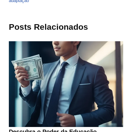
adaptação
Posts Relacionados
Descubra o Poder da Educação