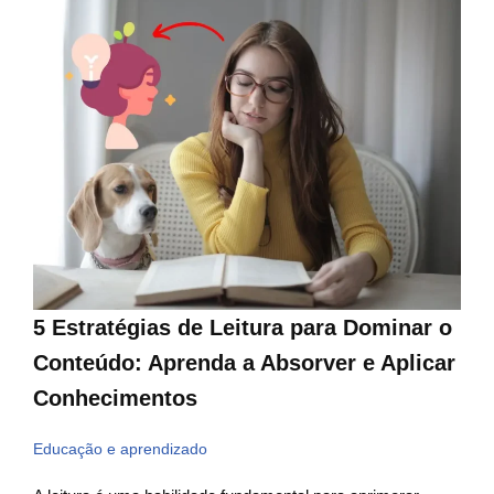
5 Estratégias de Leitura para Dominar o
Conteúdo: Aprenda a Absorver e Aplicar
Conhecimentos
Educação e aprendizado