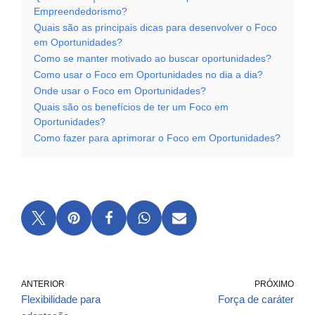
Empreendedorismo?
Quais são as principais dicas para desenvolver o Foco
em Oportunidades?
Como se manter motivado ao buscar oportunidades?
Como usar o Foco em Oportunidades no dia a dia?
Onde usar o Foco em Oportunidades?
Quais são os benefícios de ter um Foco em
Oportunidades?
Como fazer para aprimorar o Foco em Oportunidades?
ANTERIOR
PRÓXIMO
Flexibilidade para
Força de caráter