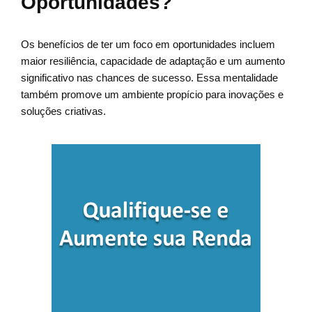
Oportunidades?
Os benefícios de ter um foco em oportunidades incluem
maior resiliência, capacidade de adaptação e um aumento
significativo nas chances de sucesso. Essa mentalidade
também promove um ambiente propício para inovações e
soluções criativas.