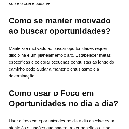
sobre o que é possível.
Como se manter motivado
ao buscar oportunidades?
Manter-se motivado ao buscar oportunidades requer
disciplina e um planejamento claro. Estabelecer metas
específicas e celebrar pequenas conquistas ao longo do
caminho pode ajudar a manter o entusiasmo e a
determinação.
Como usar o Foco em
Oportunidades no dia a dia?
Usar o foco em oportunidades no dia a dia envolve estar
atento às situações que podem trazer benefícios. Isso