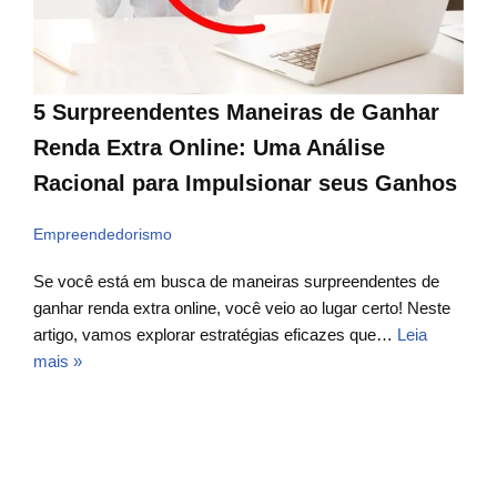
5 Surpreendentes Maneiras de Ganhar
Renda Extra Online: Uma Análise
Racional para Impulsionar seus Ganhos
Empreendedorismo
Se você está em busca de maneiras surpreendentes de
ganhar renda extra online, você veio ao lugar certo! Neste
artigo, vamos explorar estratégias eficazes que…
Leia
mais »