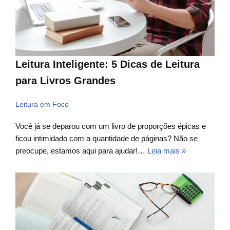
Leitura Inteligente: 5 Dicas de Leitura
para Livros Grandes
Leitura em Foco
Você já se deparou com um livro de proporções épicas e
ficou intimidado com a quantidade de páginas? Não se
preocupe, estamos aqui para ajudar!…
Leia mais »