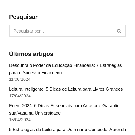
Pesquisar
Últimos artigos
Descubra o Poder da Educação Financeira: 7 Estratégias
para o Sucesso Financeiro
11/06/2024
Leitura Inteligente: 5 Dicas de Leitura para Livros Grandes
17/04/2024
Enem 2024: 6 Dicas Essenciais para Arrasar e Garantir
sua Vaga na Universidade
15/04/2024
5 Estratégias de Leitura para Dominar o Conteúdo: Aprenda