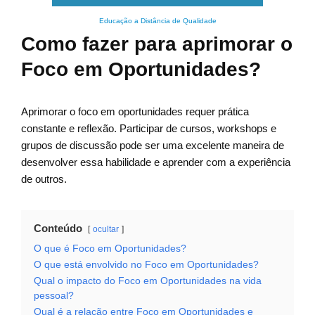
Educação a Distância de Qualidade
Como fazer para aprimorar o
Foco em Oportunidades?
Aprimorar o foco em oportunidades requer prática
constante e reflexão. Participar de cursos, workshops e
grupos de discussão pode ser uma excelente maneira de
desenvolver essa habilidade e aprender com a experiência
de outros.
Conteúdo
ocultar
O que é Foco em Oportunidades?
O que está envolvido no Foco em Oportunidades?
Qual o impacto do Foco em Oportunidades na vida
pessoal?
Qual é a relação entre Foco em Oportunidades e