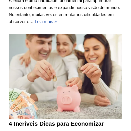
A leitura é uma habilidade fundamental para aprimorar
nossos conhecimentos e expandir nossa visão de mundo.
No entanto, muitas vezes enfrentamos dificuldades em
absorver e…
Leia mais »
4 Incríveis Dicas para Economizar