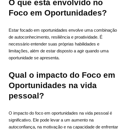
O que está envolvido no
Foco em Oportunidades?
Estar focado em oportunidades envolve uma combinação
de autoconhecimento, resiliência e proatividade. É
necessário entender suas próprias habilidades e
limitações, além de estar disposto a agir quando uma
oportunidade se apresenta.
Qual o impacto do Foco em
Oportunidades na vida
pessoal?
O impacto do foco em oportunidades na vida pessoal é
significativo. Ele pode levar a um aumento na
autoconfiança, na motivação e na capacidade de enfrentar