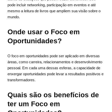
pode incluir networking, participação em eventos e até
mesmo a leitura de livros que ampliem sua visão sobre o
mundo.
Onde usar o Foco em
Oportunidades?
O foco em oportunidades pode ser aplicado em diversas
áreas, como carreira, relacionamentos e desenvolvimento
pessoal. Em cada uma dessas esferas, a capacidade de
enxergar oportunidades pode levar a resultados positivos e
transformadores.
Quais são os benefícios de
ter um Foco em