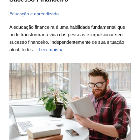
Educação e aprendizado
A educação financeira é uma habilidade fundamental que
pode transformar a vida das pessoas e impulsionar seu
sucesso financeiro. Independentemente de sua situação
atual, todos…
Leia mais »