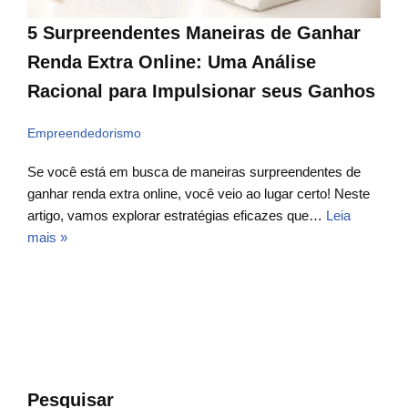
5 Surpreendentes Maneiras de Ganhar
Renda Extra Online: Uma Análise
Racional para Impulsionar seus Ganhos
Empreendedorismo
Se você está em busca de maneiras surpreendentes de
ganhar renda extra online, você veio ao lugar certo! Neste
artigo, vamos explorar estratégias eficazes que…
Leia
mais »
Pesquisar