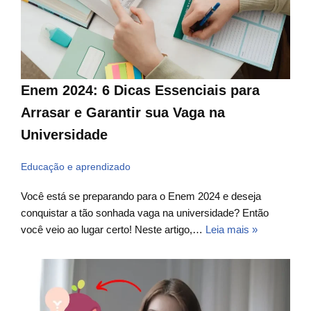
Enem 2024: 6 Dicas Essenciais para
Arrasar e Garantir sua Vaga na
Universidade
Educação e aprendizado
Você está se preparando para o Enem 2024 e deseja
conquistar a tão sonhada vaga na universidade? Então
você veio ao lugar certo! Neste artigo,…
Leia mais »