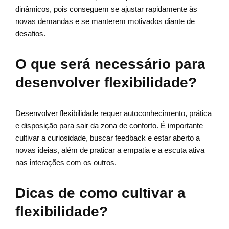
dinâmicos, pois conseguem se ajustar rapidamente às
novas demandas e se manterem motivados diante de
desafios.
O que será necessário para
desenvolver flexibilidade?
Desenvolver flexibilidade requer autoconhecimento, prática
e disposição para sair da zona de conforto. É importante
cultivar a curiosidade, buscar feedback e estar aberto a
novas ideias, além de praticar a empatia e a escuta ativa
nas interações com os outros.
Dicas de como cultivar a
flexibilidade?