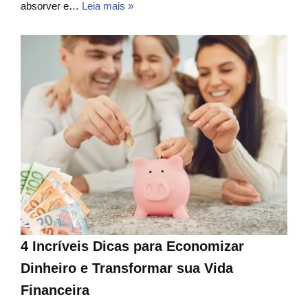
absorver e…
Leia mais »
4 Incríveis Dicas para Economizar
Dinheiro e Transformar sua Vida
Financeira