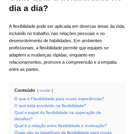
dia a dia?
A flexibilidade pode ser aplicada em diversas áreas da vida,
incluindo no trabalho, nas relações pessoais e no
desenvolvimento de habilidades. Em ambientes
profissionais, a flexibilidade permite que equipes se
adaptem a mudanças rápidas, enquanto em
relacionamentos, promove a compreensão e a empatia
entre as partes.
Conteúdo
ocultar
O que é Flexibilidade para novas experiências?
O que está envolvido na flexibilidade?
Qual o papel da flexibilidade na superação de
desafios?
Qual é a relação entre flexibilidade e motivação?
Quais são os benefícios da flexibilidade para novas