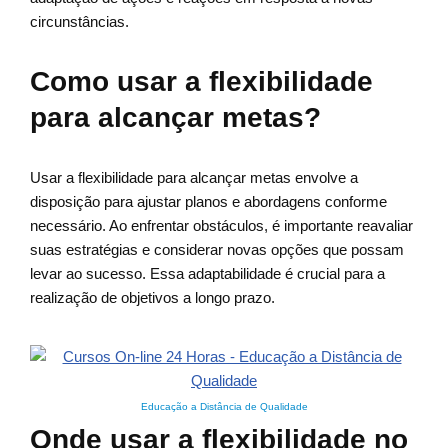
circunstâncias.
Como usar a flexibilidade
para alcançar metas?
Usar a flexibilidade para alcançar metas envolve a
disposição para ajustar planos e abordagens conforme
necessário. Ao enfrentar obstáculos, é importante reavaliar
suas estratégias e considerar novas opções que possam
levar ao sucesso. Essa adaptabilidade é crucial para a
realização de objetivos a longo prazo.
Educação a Distância de Qualidade
Onde usar a flexibilidade no