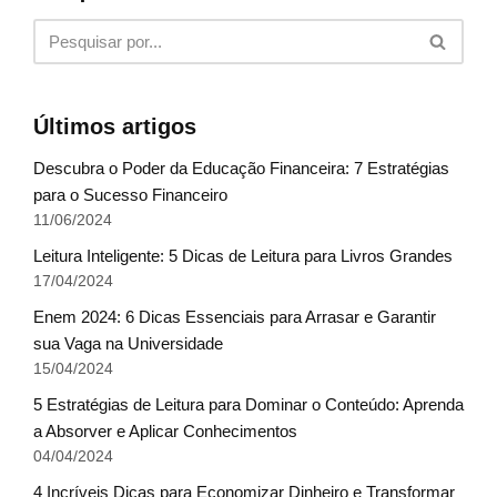
Últimos artigos
Descubra o Poder da Educação Financeira: 7 Estratégias
para o Sucesso Financeiro
11/06/2024
Leitura Inteligente: 5 Dicas de Leitura para Livros Grandes
17/04/2024
Enem 2024: 6 Dicas Essenciais para Arrasar e Garantir
sua Vaga na Universidade
15/04/2024
5 Estratégias de Leitura para Dominar o Conteúdo: Aprenda
a Absorver e Aplicar Conhecimentos
04/04/2024
4 Incríveis Dicas para Economizar Dinheiro e Transformar