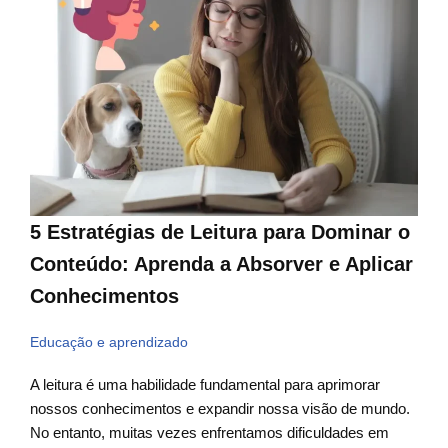
5 Estratégias de Leitura para Dominar o
Conteúdo: Aprenda a Absorver e Aplicar
Conhecimentos
Educação e aprendizado
A leitura é uma habilidade fundamental para aprimorar
nossos conhecimentos e expandir nossa visão de mundo.
No entanto, muitas vezes enfrentamos dificuldades em