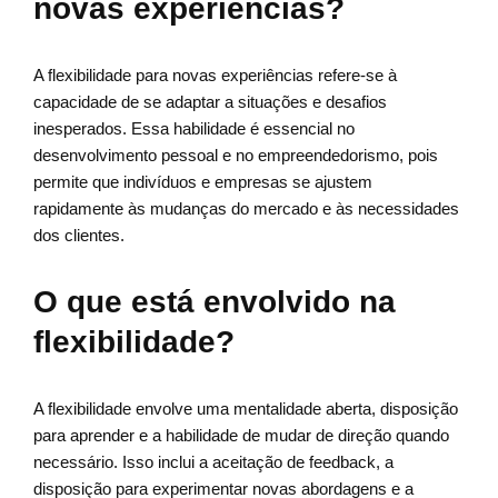
novas experiências?
A flexibilidade para novas experiências refere-se à
capacidade de se adaptar a situações e desafios
inesperados. Essa habilidade é essencial no
desenvolvimento pessoal e no empreendedorismo, pois
permite que indivíduos e empresas se ajustem
rapidamente às mudanças do mercado e às necessidades
dos clientes.
O que está envolvido na
flexibilidade?
A flexibilidade envolve uma mentalidade aberta, disposição
para aprender e a habilidade de mudar de direção quando
necessário. Isso inclui a aceitação de feedback, a
disposição para experimentar novas abordagens e a