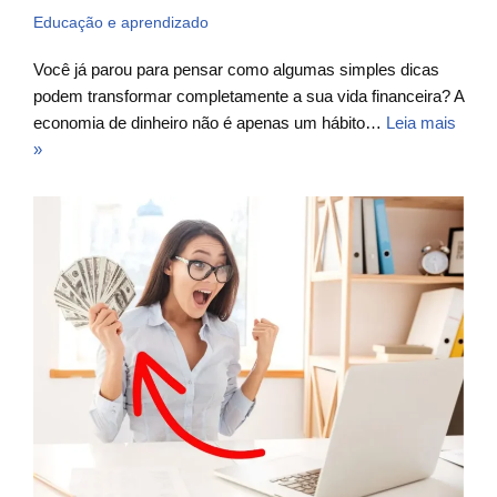
Educação e aprendizado
Você já parou para pensar como algumas simples dicas
podem transformar completamente a sua vida financeira? A
economia de dinheiro não é apenas um hábito…
Leia mais
»