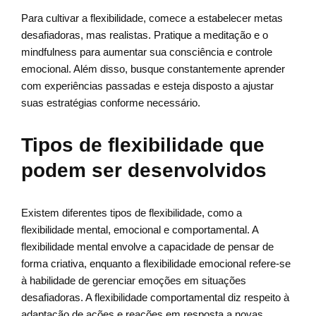
Para cultivar a flexibilidade, comece a estabelecer metas
desafiadoras, mas realistas. Pratique a meditação e o
mindfulness para aumentar sua consciência e controle
emocional. Além disso, busque constantemente aprender
com experiências passadas e esteja disposto a ajustar
suas estratégias conforme necessário.
Tipos de flexibilidade que
podem ser desenvolvidos
Existem diferentes tipos de flexibilidade, como a
flexibilidade mental, emocional e comportamental. A
flexibilidade mental envolve a capacidade de pensar de
forma criativa, enquanto a flexibilidade emocional refere-se
à habilidade de gerenciar emoções em situações
desafiadoras. A flexibilidade comportamental diz respeito à
adaptação de ações e reações em resposta a novas