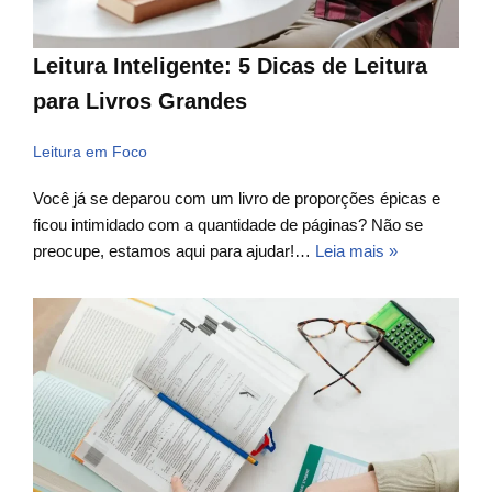
Leitura Inteligente: 5 Dicas de Leitura
para Livros Grandes
Leitura em Foco
Você já se deparou com um livro de proporções épicas e
ficou intimidado com a quantidade de páginas? Não se
preocupe, estamos aqui para ajudar!…
Leia mais »