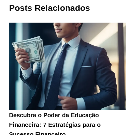
Posts Relacionados
Descubra o Poder da Educação
Financeira: 7 Estratégias para o
Sucesso Financeiro