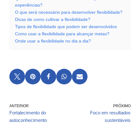
experiências?
O que será necessário para desenvolver flexibilidade?
Dicas de como cultivar a flexibilidade?
Tipos de flexibilidade que podem ser desenvolvidos
Como usar a flexibilidade para alcançar metas?
Onde usar a flexibilidade no dia a dia?
ANTERIOR
PRÓXIMO
Fortalecimento do
Foco em resultados
autoconhecimento
sustentáveis