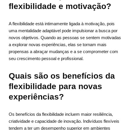
flexibilidade e motivação?
A flexibilidade está intimamente ligada à motivação, pois
uma mentalidade adaptável pode impulsionar a busca por
novos objetivos. Quando as pessoas se sentem motivadas
a explorar novas experiências, elas se tornam mais
propensas a abraçar mudanças e a se comprometer com
seu crescimento pessoal e profissional.
Quais são os benefícios da
flexibilidade para novas
experiências?
Os benefícios da flexibilidade incluem maior resiliência,
criatividade e capacidade de inovação. Indivíduos flexíveis
tendem a ter um desempenho superior em ambientes