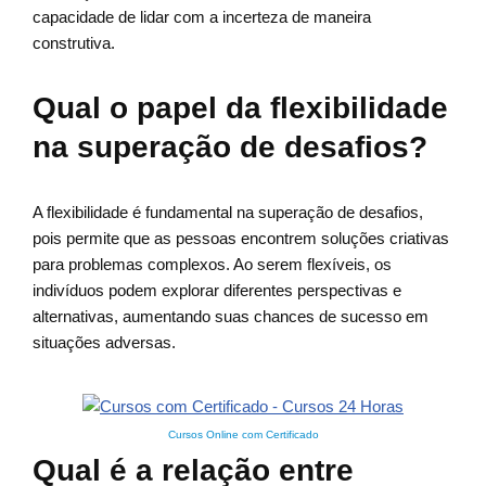
capacidade de lidar com a incerteza de maneira
construtiva.
Qual o papel da flexibilidade
na superação de desafios?
A flexibilidade é fundamental na superação de desafios,
pois permite que as pessoas encontrem soluções criativas
para problemas complexos. Ao serem flexíveis, os
indivíduos podem explorar diferentes perspectivas e
alternativas, aumentando suas chances de sucesso em
situações adversas.
Cursos Online com Certificado
Qual é a relação entre