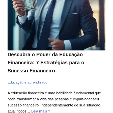
Descubra o Poder da Educação
Financeira: 7 Estratégias para o
Sucesso Financeiro
Educação e aprendizado
A educação financeira é uma habilidade fundamental que
pode transformar a vida das pessoas e impulsionar seu
sucesso financeiro. Independentemente de sua situação
atual, todos…
Leia mais »