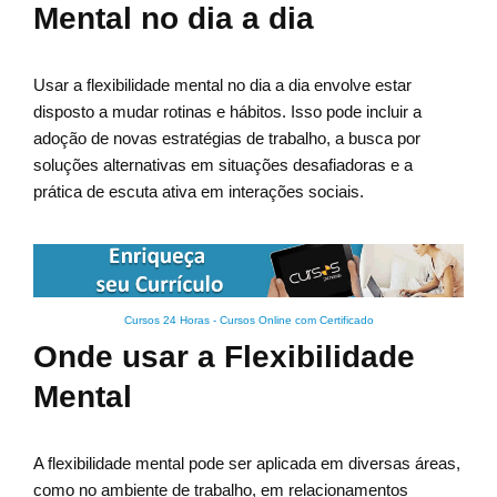
Mental no dia a dia
Usar a flexibilidade mental no dia a dia envolve estar
disposto a mudar rotinas e hábitos. Isso pode incluir a
adoção de novas estratégias de trabalho, a busca por
soluções alternativas em situações desafiadoras e a
prática de escuta ativa em interações sociais.
Cursos 24 Horas - Cursos Online com Certificado
Onde usar a Flexibilidade
Mental
A flexibilidade mental pode ser aplicada em diversas áreas,
como no ambiente de trabalho, em relacionamentos