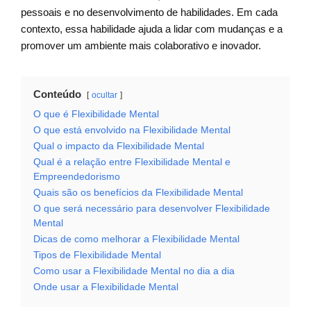
pessoais e no desenvolvimento de habilidades. Em cada
contexto, essa habilidade ajuda a lidar com mudanças e a
promover um ambiente mais colaborativo e inovador.
Conteúdo
ocultar
O que é Flexibilidade Mental
O que está envolvido na Flexibilidade Mental
Qual o impacto da Flexibilidade Mental
Qual é a relação entre Flexibilidade Mental e
Empreendedorismo
Quais são os benefícios da Flexibilidade Mental
O que será necessário para desenvolver Flexibilidade
Mental
Dicas de como melhorar a Flexibilidade Mental
Tipos de Flexibilidade Mental
Como usar a Flexibilidade Mental no dia a dia
Onde usar a Flexibilidade Mental