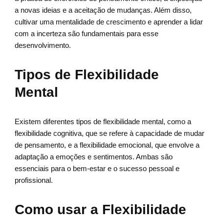
a novas ideias e a aceitação de mudanças. Além disso,
cultivar uma mentalidade de crescimento e aprender a lidar
com a incerteza são fundamentais para esse
desenvolvimento.
Tipos de Flexibilidade
Mental
Existem diferentes tipos de flexibilidade mental, como a
flexibilidade cognitiva, que se refere à capacidade de mudar
de pensamento, e a flexibilidade emocional, que envolve a
adaptação a emoções e sentimentos. Ambas são
essenciais para o bem-estar e o sucesso pessoal e
profissional.
Como usar a Flexibilidade