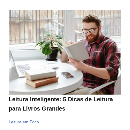
Leitura Inteligente: 5 Dicas de Leitura
para Livros Grandes
Leitura em Foco