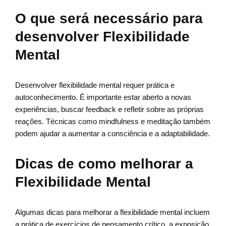
O que será necessário para
desenvolver Flexibilidade
Mental
Desenvolver flexibilidade mental requer prática e
autoconhecimento. É importante estar aberto a novas
experiências, buscar feedback e refletir sobre as próprias
reações. Técnicas como mindfulness e meditação também
podem ajudar a aumentar a consciência e a adaptabilidade.
Dicas de como melhorar a
Flexibilidade Mental
Algumas dicas para melhorar a flexibilidade mental incluem
a prática de exercícios de pensamento crítico, a exposição