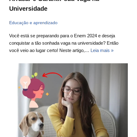
Universidade
Educação e aprendizado
Você está se preparando para o Enem 2024 e deseja
conquistar a tão sonhada vaga na universidade? Então
você veio ao lugar certo! Neste artigo,…
Leia mais »