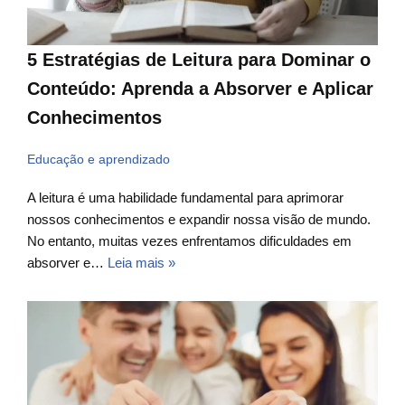
5 Estratégias de Leitura para Dominar o
Conteúdo: Aprenda a Absorver e Aplicar
Conhecimentos
Educação e aprendizado
A leitura é uma habilidade fundamental para aprimorar
nossos conhecimentos e expandir nossa visão de mundo.
No entanto, muitas vezes enfrentamos dificuldades em
absorver e…
Leia mais »