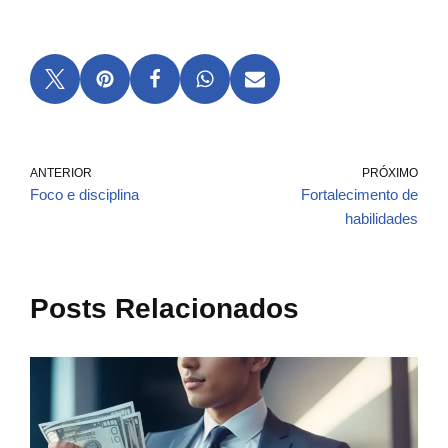
ANTERIOR
PRÓXIMO
Foco e disciplina
Fortalecimento de
habilidades
Posts Relacionados