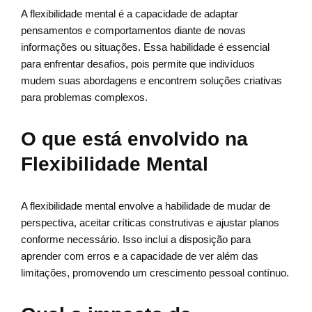
A flexibilidade mental é a capacidade de adaptar
pensamentos e comportamentos diante de novas
informações ou situações. Essa habilidade é essencial
para enfrentar desafios, pois permite que indivíduos
mudem suas abordagens e encontrem soluções criativas
para problemas complexos.
O que está envolvido na
Flexibilidade Mental
A flexibilidade mental envolve a habilidade de mudar de
perspectiva, aceitar críticas construtivas e ajustar planos
conforme necessário. Isso inclui a disposição para
aprender com erros e a capacidade de ver além das
limitações, promovendo um crescimento pessoal contínuo.