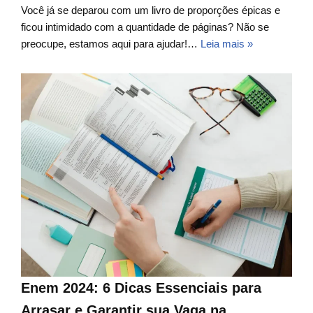
Você já se deparou com um livro de proporções épicas e
ficou intimidado com a quantidade de páginas? Não se
preocupe, estamos aqui para ajudar!…
Leia mais »
Enem 2024: 6 Dicas Essenciais para
Arrasar e Garantir sua Vaga na