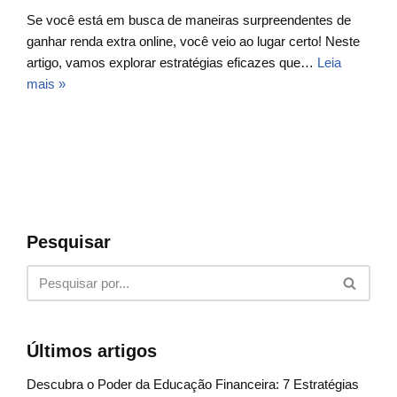
Se você está em busca de maneiras surpreendentes de
ganhar renda extra online, você veio ao lugar certo! Neste
artigo, vamos explorar estratégias eficazes que…
Leia
mais »
Pesquisar
Últimos artigos
Descubra o Poder da Educação Financeira: 7 Estratégias