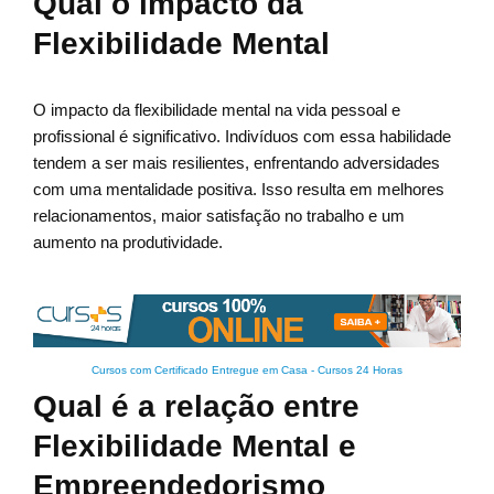
Qual o impacto da
Flexibilidade Mental
O impacto da flexibilidade mental na vida pessoal e
profissional é significativo. Indivíduos com essa habilidade
tendem a ser mais resilientes, enfrentando adversidades
com uma mentalidade positiva. Isso resulta em melhores
relacionamentos, maior satisfação no trabalho e um
aumento na produtividade.
Cursos com Certificado Entregue em Casa
-
Cursos 24 Horas
Qual é a relação entre
Flexibilidade Mental e
Empreendedorismo