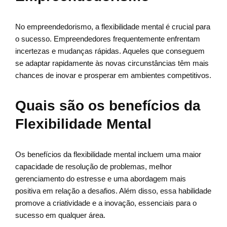
No empreendedorismo, a flexibilidade mental é crucial para
o sucesso. Empreendedores frequentemente enfrentam
incertezas e mudanças rápidas. Aqueles que conseguem
se adaptar rapidamente às novas circunstâncias têm mais
chances de inovar e prosperar em ambientes competitivos.
Quais são os benefícios da
Flexibilidade Mental
Os benefícios da flexibilidade mental incluem uma maior
capacidade de resolução de problemas, melhor
gerenciamento do estresse e uma abordagem mais
positiva em relação a desafios. Além disso, essa habilidade
promove a criatividade e a inovação, essenciais para o
sucesso em qualquer área.