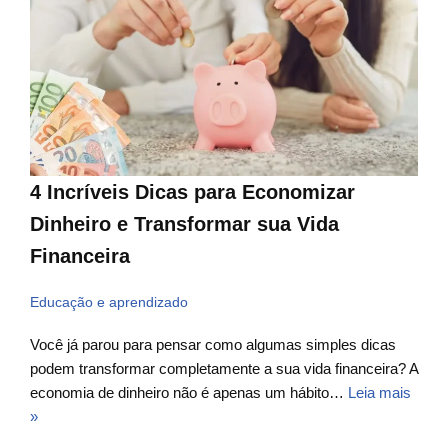
4 Incríveis Dicas para Economizar
Dinheiro e Transformar sua Vida
Financeira
Educação e aprendizado
Você já parou para pensar como algumas simples dicas
podem transformar completamente a sua vida financeira? A
economia de dinheiro não é apenas um hábito…
Leia mais
»