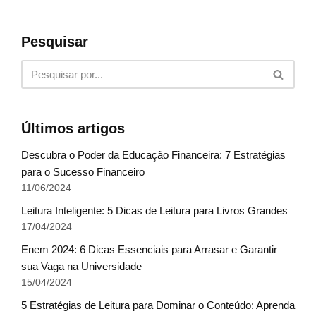
Pesquisar
Últimos artigos
Descubra o Poder da Educação Financeira: 7 Estratégias
para o Sucesso Financeiro
11/06/2024
Leitura Inteligente: 5 Dicas de Leitura para Livros Grandes
17/04/2024
Enem 2024: 6 Dicas Essenciais para Arrasar e Garantir
sua Vaga na Universidade
15/04/2024
5 Estratégias de Leitura para Dominar o Conteúdo: Aprenda