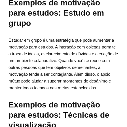
Exemplos de motivação
para estudos: Estudo em
grupo
Estudar em grupo é uma estratégia que pode aumentar a
motivação para estudos. A interação com colegas permite
a troca de ideias, esclarecimento de dúvidas e a criação de
um ambiente colaborativo. Quando você se reúne com
outras pessoas que têm objetivos semelhantes, a
motivação tende a ser contagiante. Além disso, o apoio
mútuo pode ajudar a superar momentos de desânimo e
manter todos focados nas metas estabelecidas.
Exemplos de motivação
para estudos: Técnicas de
visualização