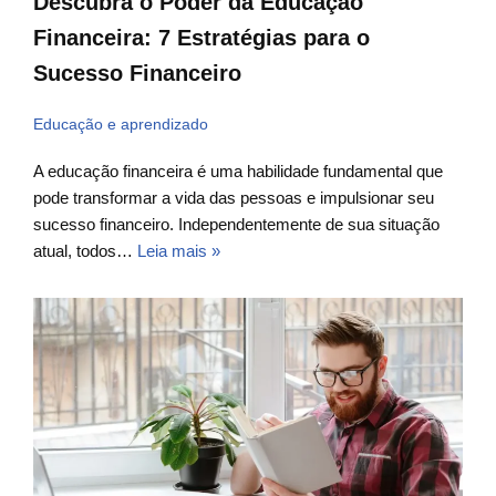
Descubra o Poder da Educação
Financeira: 7 Estratégias para o
Sucesso Financeiro
Educação e aprendizado
A educação financeira é uma habilidade fundamental que
pode transformar a vida das pessoas e impulsionar seu
sucesso financeiro. Independentemente de sua situação
atual, todos…
Leia mais »