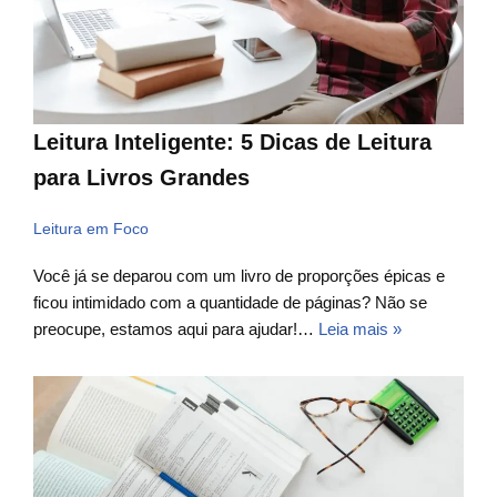
Leitura Inteligente: 5 Dicas de Leitura
para Livros Grandes
Leitura em Foco
Você já se deparou com um livro de proporções épicas e
ficou intimidado com a quantidade de páginas? Não se
preocupe, estamos aqui para ajudar!…
Leia mais »