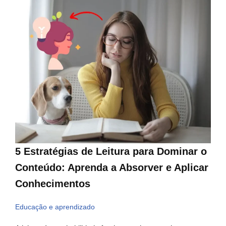
5 Estratégias de Leitura para Dominar o
Conteúdo: Aprenda a Absorver e Aplicar
Conhecimentos
Educação e aprendizado