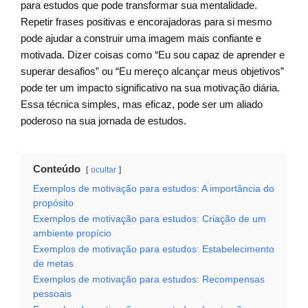
para estudos que pode transformar sua mentalidade.
Repetir frases positivas e encorajadoras para si mesmo
pode ajudar a construir uma imagem mais confiante e
motivada. Dizer coisas como “Eu sou capaz de aprender e
superar desafios” ou “Eu mereço alcançar meus objetivos”
pode ter um impacto significativo na sua motivação diária.
Essa técnica simples, mas eficaz, pode ser um aliado
poderoso na sua jornada de estudos.
Conteúdo
ocultar
Exemplos de motivação para estudos: A importância do
propósito
Exemplos de motivação para estudos: Criação de um
ambiente propício
Exemplos de motivação para estudos: Estabelecimento
de metas
Exemplos de motivação para estudos: Recompensas
pessoais