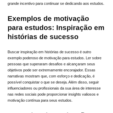
grande incentivo para continuar se dedicando aos estudos.
Exemplos de motivação
para estudos: Inspiração em
histórias de sucesso
Buscar inspiração em histórias de sucesso é outro
exemplo poderoso de motivação para estudos. Ler sobre
pessoas que superaram desafios e alcançaram seus
objetivos pode ser extremamente encorajador. Essas
narrativas mostram que, com esforço e dedicação, é
possível conquistar o que se deseja. Além disso, seguir
influenciadores ou profissionais da sua área de interesse
nas redes sociais pode proporcionar insights valiosos e
motivação contínua para seus estudos.