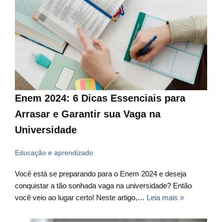
Enem 2024: 6 Dicas Essenciais para
Arrasar e Garantir sua Vaga na
Universidade
Educação e aprendizado
Você está se preparando para o Enem 2024 e deseja
conquistar a tão sonhada vaga na universidade? Então
você veio ao lugar certo! Neste artigo,…
Leia mais »