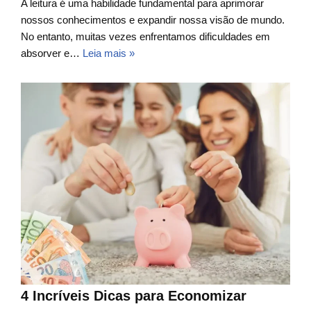
A leitura é uma habilidade fundamental para aprimorar
nossos conhecimentos e expandir nossa visão de mundo.
No entanto, muitas vezes enfrentamos dificuldades em
absorver e…
Leia mais »
4 Incríveis Dicas para Economizar