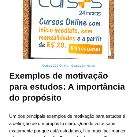
Cursos 100 Online
-
Cursos 24 Horas
Exemplos de motivação
para estudos: A importância
do propósito
Um dos principais exemplos de motivação para estudos é
a definição de um propósito claro. Quando você sabe
exatamente por que está estudando, fica mais fácil manter