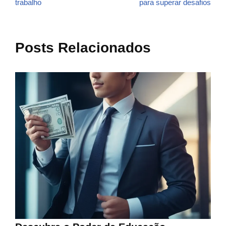
trabalho
para superar desafios
Posts Relacionados