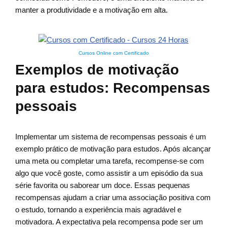
manter a produtividade e a motivação em alta.
Cursos Online com Certificado
Exemplos de motivação
para estudos: Recompensas
pessoais
Implementar um sistema de recompensas pessoais é um
exemplo prático de motivação para estudos. Após alcançar
uma meta ou completar uma tarefa, recompense-se com
algo que você goste, como assistir a um episódio da sua
série favorita ou saborear um doce. Essas pequenas
recompensas ajudam a criar uma associação positiva com
o estudo, tornando a experiência mais agradável e
motivadora. A expectativa pela recompensa pode ser um