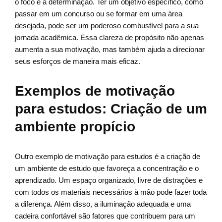
o foco e a determinação. Ter um objetivo específico, como
passar em um concurso ou se formar em uma área
desejada, pode ser um poderoso combustível para a sua
jornada acadêmica. Essa clareza de propósito não apenas
aumenta a sua motivação, mas também ajuda a direcionar
seus esforços de maneira mais eficaz.
Exemplos de motivação
para estudos: Criação de um
ambiente propício
Outro exemplo de motivação para estudos é a criação de
um ambiente de estudo que favoreça a concentração e o
aprendizado. Um espaço organizado, livre de distrações e
com todos os materiais necessários à mão pode fazer toda
a diferença. Além disso, a iluminação adequada e uma
cadeira confortável são fatores que contribuem para um