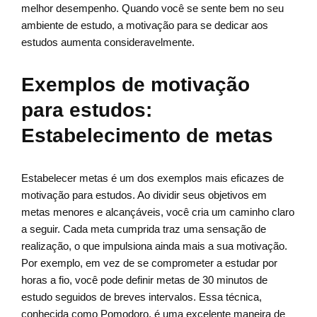
melhor desempenho. Quando você se sente bem no seu
ambiente de estudo, a motivação para se dedicar aos
estudos aumenta consideravelmente.
Exemplos de motivação
para estudos:
Estabelecimento de metas
Estabelecer metas é um dos exemplos mais eficazes de
motivação para estudos. Ao dividir seus objetivos em
metas menores e alcançáveis, você cria um caminho claro
a seguir. Cada meta cumprida traz uma sensação de
realização, o que impulsiona ainda mais a sua motivação.
Por exemplo, em vez de se comprometer a estudar por
horas a fio, você pode definir metas de 30 minutos de
estudo seguidos de breves intervalos. Essa técnica,
conhecida como Pomodoro, é uma excelente maneira de