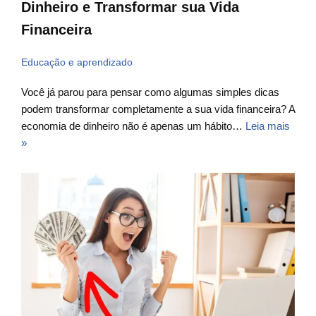
Dinheiro e Transformar sua Vida
Financeira
Educação e aprendizado
Você já parou para pensar como algumas simples dicas
podem transformar completamente a sua vida financeira? A
economia de dinheiro não é apenas um hábito…
Leia mais
»