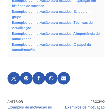
Exemplos de motivação para estudos: Inspiração em
histórias de sucesso
Exemplos de motivação para estudos: Estudo em
grupo
Exemplos de motivação para estudos: Técnicas de
visualização
Exemplos de motivação para estudos: A importância do
autocuidado
Exemplos de motivação para estudos: O papel da
autoafirmação
ANTERIOR
PRÓXIMO
Exemplos de motivação no
Exemplos de motivação