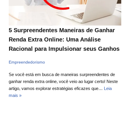
5 Surpreendentes Maneiras de Ganhar
Renda Extra Online: Uma Análise
Racional para Impulsionar seus Ganhos
Empreendedorismo
Se você está em busca de maneiras surpreendentes de
ganhar renda extra online, você veio ao lugar certo! Neste
artigo, vamos explorar estratégias eficazes que…
Leia
mais »