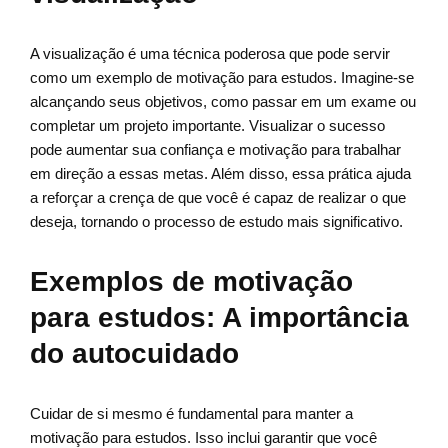
A visualização é uma técnica poderosa que pode servir
como um exemplo de motivação para estudos. Imagine-se
alcançando seus objetivos, como passar em um exame ou
completar um projeto importante. Visualizar o sucesso
pode aumentar sua confiança e motivação para trabalhar
em direção a essas metas. Além disso, essa prática ajuda
a reforçar a crença de que você é capaz de realizar o que
deseja, tornando o processo de estudo mais significativo.
Exemplos de motivação
para estudos: A importância
do autocuidado
Cuidar de si mesmo é fundamental para manter a
motivação para estudos. Isso inclui garantir que você