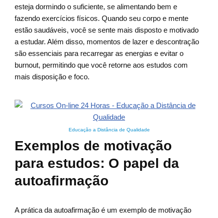
esteja dormindo o suficiente, se alimentando bem e
fazendo exercícios físicos. Quando seu corpo e mente
estão saudáveis, você se sente mais disposto e motivado
a estudar. Além disso, momentos de lazer e descontração
são essenciais para recarregar as energias e evitar o
burnout, permitindo que você retorne aos estudos com
mais disposição e foco.
Educação a Distância de Qualidade
Exemplos de motivação
para estudos: O papel da
autoafirmação
A prática da autoafirmação é um exemplo de motivação