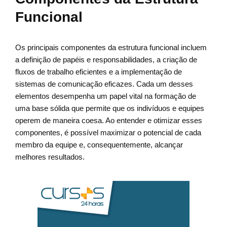
Funcional
Os principais componentes da estrutura funcional incluem
a definição de papéis e responsabilidades, a criação de
fluxos de trabalho eficientes e a implementação de
sistemas de comunicação eficazes. Cada um desses
elementos desempenha um papel vital na formação de
uma base sólida que permite que os indivíduos e equipes
operem de maneira coesa. Ao entender e otimizar esses
componentes, é possível maximizar o potencial de cada
membro da equipe e, consequentemente, alcançar
melhores resultados.