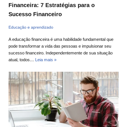
Financeira: 7 Estratégias para o
Sucesso Financeiro
Educação e aprendizado
A educação financeira é uma habilidade fundamental que
pode transformar a vida das pessoas e impulsionar seu
sucesso financeiro. Independentemente de sua situação
atual, todos…
Leia mais »