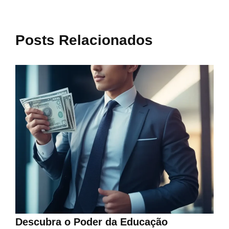
Posts Relacionados
Descubra o Poder da Educação