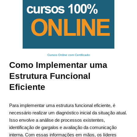
Cursos Online com Certificado
Como Implementar uma
Estrutura Funcional
Eficiente
Para implementar uma estrutura funcional eficiente, é
necessário realizar um diagnóstico inicial da situação atual.
Isso envolve a análise de processos existentes,
identificação de gargalos e avaliação da comunicação
interna. Com essas informações em mãos, os líderes