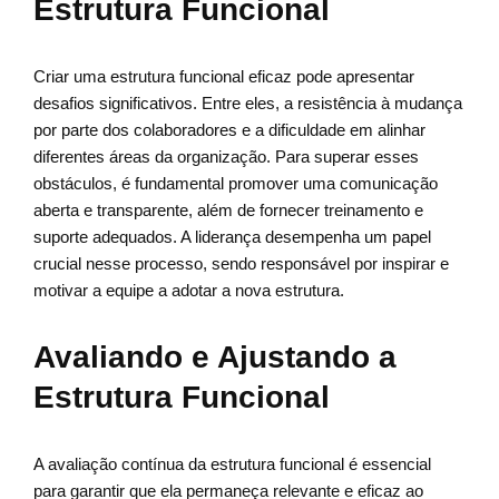
Estrutura Funcional
Criar uma estrutura funcional eficaz pode apresentar
desafios significativos. Entre eles, a resistência à mudança
por parte dos colaboradores e a dificuldade em alinhar
diferentes áreas da organização. Para superar esses
obstáculos, é fundamental promover uma comunicação
aberta e transparente, além de fornecer treinamento e
suporte adequados. A liderança desempenha um papel
crucial nesse processo, sendo responsável por inspirar e
motivar a equipe a adotar a nova estrutura.
Avaliando e Ajustando a
Estrutura Funcional
A avaliação contínua da estrutura funcional é essencial
para garantir que ela permaneça relevante e eficaz ao