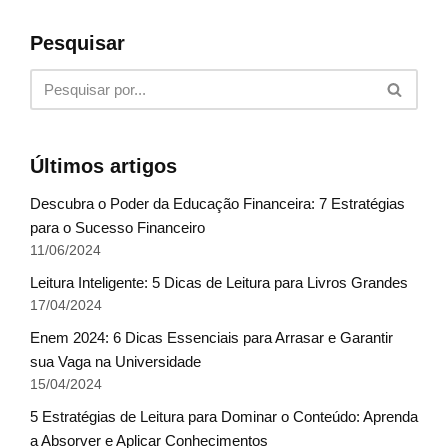
Pesquisar
Últimos artigos
Descubra o Poder da Educação Financeira: 7 Estratégias
para o Sucesso Financeiro
11/06/2024
Leitura Inteligente: 5 Dicas de Leitura para Livros Grandes
17/04/2024
Enem 2024: 6 Dicas Essenciais para Arrasar e Garantir
sua Vaga na Universidade
15/04/2024
5 Estratégias de Leitura para Dominar o Conteúdo: Aprenda
a Absorver e Aplicar Conhecimentos