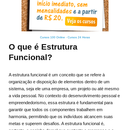
Cursos 100 Online
-
Cursos 24 Horas
O que é Estrutura
Funcional?
A estrutura funcional é um conceito que se refere à
organização e disposição de elementos dentro de um
sistema, seja ele uma empresa, um projeto ou até mesmo
a vida pessoal. No contexto do desenvolvimento pessoal e
empreendedorismo, essa estrutura é fundamental para
garantir que todos os componentes trabalhem em
harmonia, permitindo que os indivíduos alcancem suas
metas e superem desafios. A estrutura funcional é,