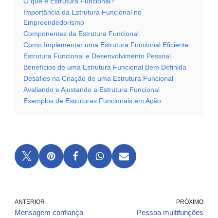
O que é Estrutura Funcional?
Importância da Estrutura Funcional no
Empreendedorismo
Componentes da Estrutura Funcional
Como Implementar uma Estrutura Funcional Eficiente
Estrutura Funcional e Desenvolvimento Pessoal
Benefícios de uma Estrutura Funcional Bem Definida
Desafios na Criação de uma Estrutura Funcional
Avaliando e Ajustando a Estrutura Funcional
Exemplos de Estruturas Funcionais em Ação
ANTERIOR
PRÓXIMO
Mensagem confiança
Pessoa multifunções