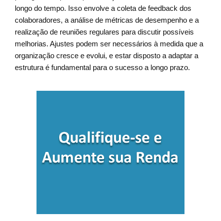
longo do tempo. Isso envolve a coleta de feedback dos
colaboradores, a análise de métricas de desempenho e a
realização de reuniões regulares para discutir possíveis
melhorias. Ajustes podem ser necessários à medida que a
organização cresce e evolui, e estar disposto a adaptar a
estrutura é fundamental para o sucesso a longo prazo.