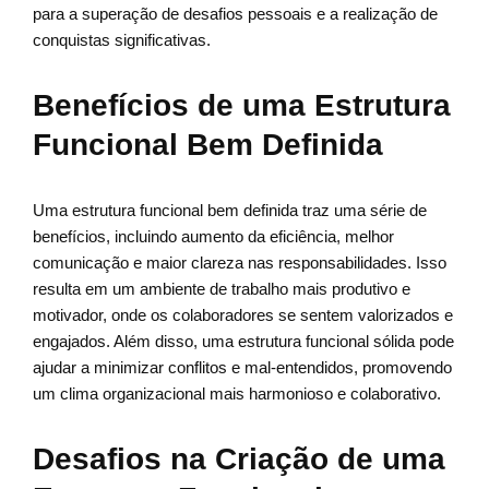
para a superação de desafios pessoais e a realização de
conquistas significativas.
Benefícios de uma Estrutura
Funcional Bem Definida
Uma estrutura funcional bem definida traz uma série de
benefícios, incluindo aumento da eficiência, melhor
comunicação e maior clareza nas responsabilidades. Isso
resulta em um ambiente de trabalho mais produtivo e
motivador, onde os colaboradores se sentem valorizados e
engajados. Além disso, uma estrutura funcional sólida pode
ajudar a minimizar conflitos e mal-entendidos, promovendo
um clima organizacional mais harmonioso e colaborativo.
Desafios na Criação de uma