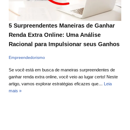
5 Surpreendentes Maneiras de Ganhar
Renda Extra Online: Uma Análise
Racional para Impulsionar seus Ganhos
Empreendedorismo
Se você está em busca de maneiras surpreendentes de
ganhar renda extra online, você veio ao lugar certo! Neste
artigo, vamos explorar estratégias eficazes que…
Leia
mais »