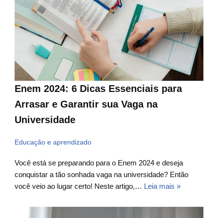
Enem 2024: 6 Dicas Essenciais para
Arrasar e Garantir sua Vaga na
Universidade
Educação e aprendizado
Você está se preparando para o Enem 2024 e deseja
conquistar a tão sonhada vaga na universidade? Então
você veio ao lugar certo! Neste artigo,…
Leia mais »