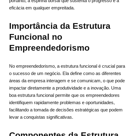
portanto, a espinha dorsal que sustenta o progresso e a
eficácia em qualquer empreitada.
Importância da Estrutura
Funcional no
Empreendedorismo
No empreendedorismo, a estrutura funcional é crucial para
o sucesso de um negócio. Ela define como as diferentes
áreas da empresa interagem e se comunicam, o que pode
impactar diretamente a produtividade e a inovação. Uma
boa estrutura funcional permite que os empreendedores
identifiquem rapidamente problemas e oportunidades,
facilitando a tomada de decisões estratégicas que podem
levar a conquistas significativas.
Componentes da Estrutura