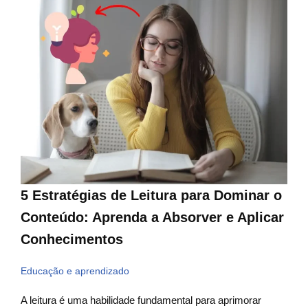
5 Estratégias de Leitura para Dominar o
Conteúdo: Aprenda a Absorver e Aplicar
Conhecimentos
Educação e aprendizado
A leitura é uma habilidade fundamental para aprimorar