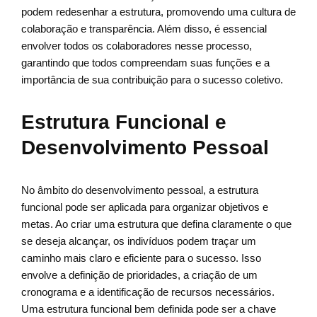
podem redesenhar a estrutura, promovendo uma cultura de
colaboração e transparência. Além disso, é essencial
envolver todos os colaboradores nesse processo,
garantindo que todos compreendam suas funções e a
importância de sua contribuição para o sucesso coletivo.
Estrutura Funcional e
Desenvolvimento Pessoal
No âmbito do desenvolvimento pessoal, a estrutura
funcional pode ser aplicada para organizar objetivos e
metas. Ao criar uma estrutura que defina claramente o que
se deseja alcançar, os indivíduos podem traçar um
caminho mais claro e eficiente para o sucesso. Isso
envolve a definição de prioridades, a criação de um
cronograma e a identificação de recursos necessários.
Uma estrutura funcional bem definida pode ser a chave