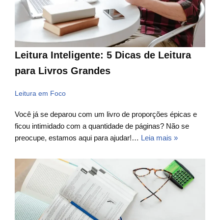
Leitura Inteligente: 5 Dicas de Leitura
para Livros Grandes
Leitura em Foco
Você já se deparou com um livro de proporções épicas e
ficou intimidado com a quantidade de páginas? Não se
preocupe, estamos aqui para ajudar!…
Leia mais »