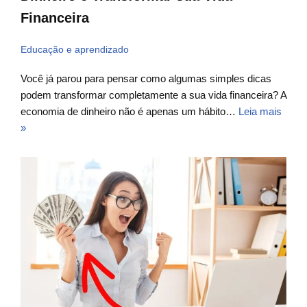
Financeira
Educação e aprendizado
Você já parou para pensar como algumas simples dicas
podem transformar completamente a sua vida financeira? A
economia de dinheiro não é apenas um hábito…
Leia mais
»