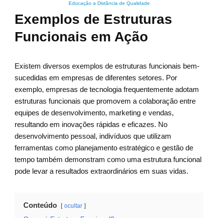
Educação a Distância de Qualidade
Exemplos de Estruturas
Funcionais em Ação
Existem diversos exemplos de estruturas funcionais bem-
sucedidas em empresas de diferentes setores. Por
exemplo, empresas de tecnologia frequentemente adotam
estruturas funcionais que promovem a colaboração entre
equipes de desenvolvimento, marketing e vendas,
resultando em inovações rápidas e eficazes. No
desenvolvimento pessoal, indivíduos que utilizam
ferramentas como planejamento estratégico e gestão de
tempo também demonstram como uma estrutura funcional
pode levar a resultados extraordinários em suas vidas.
Conteúdo
ocultar