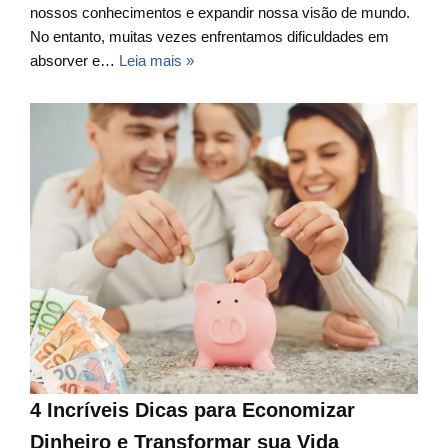
nossos conhecimentos e expandir nossa visão de mundo.
No entanto, muitas vezes enfrentamos dificuldades em
absorver e…
Leia mais »
4 Incríveis Dicas para Economizar
Dinheiro e Transformar sua Vida