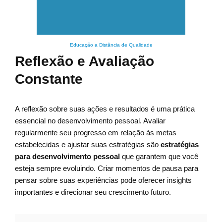
Educação a Distância de Qualidade
Reflexão e Avaliação
Constante
A reflexão sobre suas ações e resultados é uma prática
essencial no desenvolvimento pessoal. Avaliar
regularmente seu progresso em relação às metas
estabelecidas e ajustar suas estratégias são
estratégias
para desenvolvimento pessoal
que garantem que você
esteja sempre evoluindo. Criar momentos de pausa para
pensar sobre suas experiências pode oferecer insights
importantes e direcionar seu crescimento futuro.