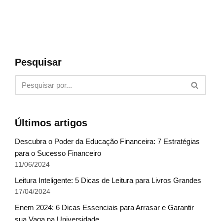
Pesquisar
Últimos artigos
Descubra o Poder da Educação Financeira: 7 Estratégias
para o Sucesso Financeiro
11/06/2024
Leitura Inteligente: 5 Dicas de Leitura para Livros Grandes
17/04/2024
Enem 2024: 6 Dicas Essenciais para Arrasar e Garantir
sua Vaga na Universidade