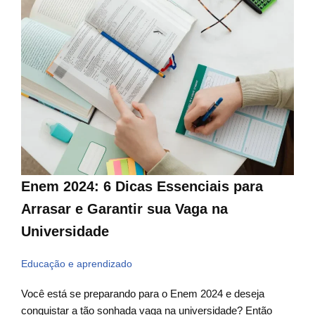
Enem 2024: 6 Dicas Essenciais para
Arrasar e Garantir sua Vaga na
Universidade
Educação e aprendizado
Você está se preparando para o Enem 2024 e deseja
conquistar a tão sonhada vaga na universidade? Então