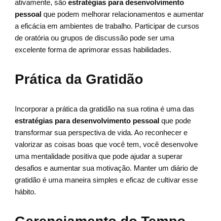
ativamente, são
estratégias para desenvolvimento
pessoal
que podem melhorar relacionamentos e aumentar
a eficácia em ambientes de trabalho. Participar de cursos
de oratória ou grupos de discussão pode ser uma
excelente forma de aprimorar essas habilidades.
Prática da Gratidão
Incorporar a prática da gratidão na sua rotina é uma das
estratégias para desenvolvimento pessoal
que pode
transformar sua perspectiva de vida. Ao reconhecer e
valorizar as coisas boas que você tem, você desenvolve
uma mentalidade positiva que pode ajudar a superar
desafios e aumentar sua motivação. Manter um diário de
gratidão é uma maneira simples e eficaz de cultivar esse
hábito.