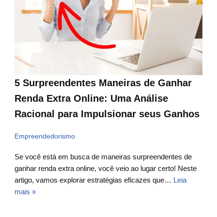
5 Surpreendentes Maneiras de Ganhar
Renda Extra Online: Uma Análise
Racional para Impulsionar seus Ganhos
Empreendedorismo
Se você está em busca de maneiras surpreendentes de
ganhar renda extra online, você veio ao lugar certo! Neste
artigo, vamos explorar estratégias eficazes que…
Leia
mais »