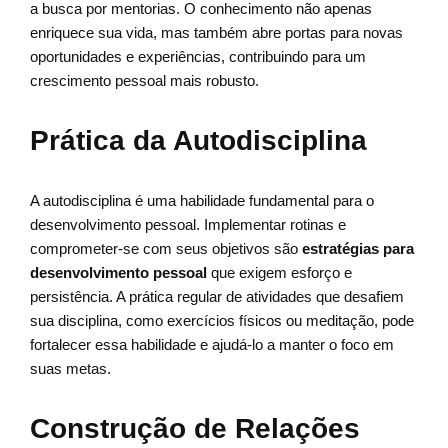
a busca por mentorias. O conhecimento não apenas
enriquece sua vida, mas também abre portas para novas
oportunidades e experiências, contribuindo para um
crescimento pessoal mais robusto.
Prática da Autodisciplina
A autodisciplina é uma habilidade fundamental para o
desenvolvimento pessoal. Implementar rotinas e
comprometer-se com seus objetivos são
estratégias para
desenvolvimento pessoal
que exigem esforço e
persistência. A prática regular de atividades que desafiem
sua disciplina, como exercícios físicos ou meditação, pode
fortalecer essa habilidade e ajudá-lo a manter o foco em
suas metas.
Construção de Relações