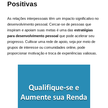
Positivas
As relações interpessoais têm um impacto significativo no
desenvolvimento pessoal. Cercar-se de pessoas que
inspiram e apoiam suas metas é uma das
estratégias
para desenvolvimento pessoal
que pode acelerar seu
progresso. Cultivar uma rede de apoio, seja por meio de
grupos de interesse ou comunidades online, pode
proporcionar motivação e troca de experiências valiosas.