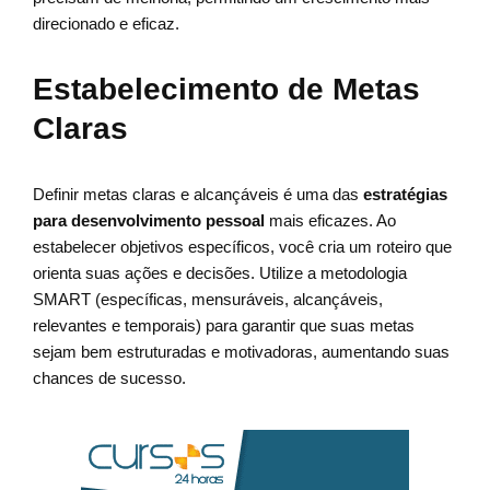
direcionado e eficaz.
Estabelecimento de Metas
Claras
Definir metas claras e alcançáveis é uma das
estratégias
para desenvolvimento pessoal
mais eficazes. Ao
estabelecer objetivos específicos, você cria um roteiro que
orienta suas ações e decisões. Utilize a metodologia
SMART (específicas, mensuráveis, alcançáveis,
relevantes e temporais) para garantir que suas metas
sejam bem estruturadas e motivadoras, aumentando suas
chances de sucesso.