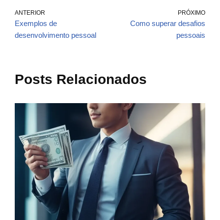
ANTERIOR
PRÓXIMO
Exemplos de
Como superar desafios
desenvolvimento pessoal
pessoais
Posts Relacionados