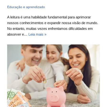
Educação e aprendizado
A leitura é uma habilidade fundamental para aprimorar
nossos conhecimentos e expandir nossa visão de mundo.
No entanto, muitas vezes enfrentamos dificuldades em
absorver e…
Leia mais »