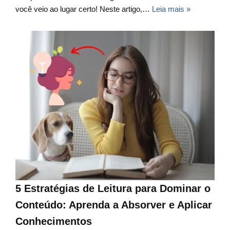
você veio ao lugar certo! Neste artigo,…
Leia mais »
5 Estratégias de Leitura para Dominar o
Conteúdo: Aprenda a Absorver e Aplicar
Conhecimentos