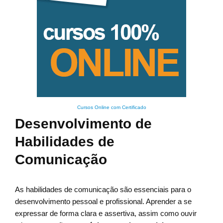
Cursos Online com Certificado
Desenvolvimento de
Habilidades de
Comunicação
As habilidades de comunicação são essenciais para o
desenvolvimento pessoal e profissional. Aprender a se
expressar de forma clara e assertiva, assim como ouvir