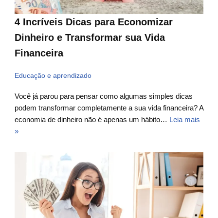
4 Incríveis Dicas para Economizar
Dinheiro e Transformar sua Vida
Financeira
Educação e aprendizado
Você já parou para pensar como algumas simples dicas
podem transformar completamente a sua vida financeira? A
economia de dinheiro não é apenas um hábito…
Leia mais
»