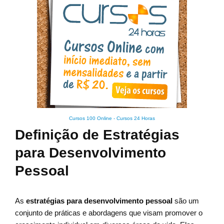
Cursos 100 Online
-
Cursos 24 Horas
Definição de Estratégias
para Desenvolvimento
Pessoal
As
estratégias para desenvolvimento pessoal
são um
conjunto de práticas e abordagens que visam promover o