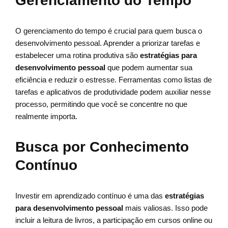
Gerenciamento do Tempo
O gerenciamento do tempo é crucial para quem busca o
desenvolvimento pessoal. Aprender a priorizar tarefas e
estabelecer uma rotina produtiva são
estratégias para
desenvolvimento pessoal
que podem aumentar sua
eficiência e reduzir o estresse. Ferramentas como listas de
tarefas e aplicativos de produtividade podem auxiliar nesse
processo, permitindo que você se concentre no que
realmente importa.
Busca por Conhecimento
Contínuo
Investir em aprendizado contínuo é uma das
estratégias
para desenvolvimento pessoal
mais valiosas. Isso pode
incluir a leitura de livros, a participação em cursos online ou