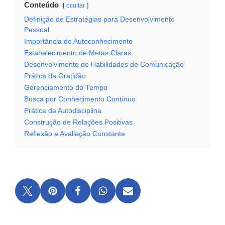
Conteúdo
ocultar
Definição de Estratégias para Desenvolvimento
Pessoal
Importância do Autoconhecimento
Estabelecimento de Metas Claras
Desenvolvimento de Habilidades de Comunicação
Prática da Gratidão
Gerenciamento do Tempo
Busca por Conhecimento Contínuo
Prática da Autodisciplina
Construção de Relações Positivas
Reflexão e Avaliação Constante