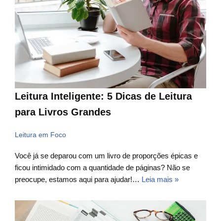
Leitura Inteligente: 5 Dicas de Leitura
para Livros Grandes
Leitura em Foco
Você já se deparou com um livro de proporções épicas e
ficou intimidado com a quantidade de páginas? Não se
preocupe, estamos aqui para ajudar!…
Leia mais »