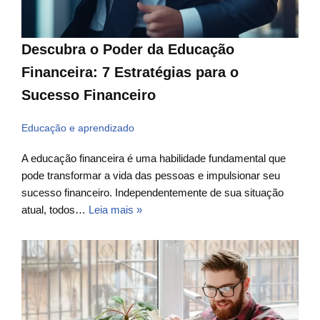
Descubra o Poder da Educação
Financeira: 7 Estratégias para o
Sucesso Financeiro
Educação e aprendizado
A educação financeira é uma habilidade fundamental que
pode transformar a vida das pessoas e impulsionar seu
sucesso financeiro. Independentemente de sua situação
atual, todos…
Leia mais »