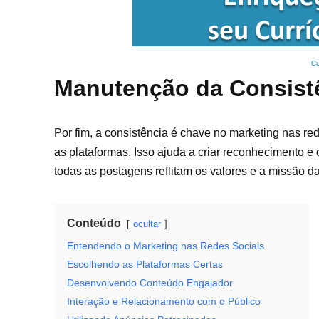
Cu
Manutenção da Consist
Por fim, a consistência é chave no marketing nas r
as plataformas. Isso ajuda a criar reconhecimento e
todas as postagens reflitam os valores e a missão da
Conteúdo
ocultar
Entendendo o Marketing nas Redes Sociais
Escolhendo as Plataformas Certas
Desenvolvendo Conteúdo Engajador
Interação e Relacionamento com o Público