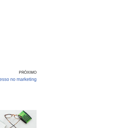
PRÓXIMO
esso no marketing