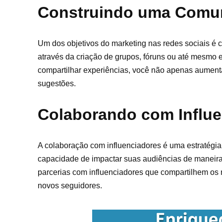
Construindo uma Comun
Um dos objetivos do marketing nas redes sociais é 
através da criação de grupos, fóruns ou até mesmo
compartilhar experiências, você não apenas aument
sugestões.
Colaborando com Influe
A colaboração com influenciadores é uma estratégia
capacidade de impactar suas audiências de maneira 
parcerias com influenciadores que compartilhem os 
novos seguidores.