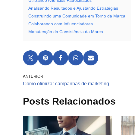
Utilizando Anúncios Patrocinados
Analisando Resultados e Ajustando Estratégias
Construindo uma Comunidade em Torno da Marca
Colaborando com Influenciadores
Manutenção da Consistência da Marca
ANTERIOR
Como otimizar campanhas de marketing
Posts Relacionados