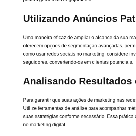
Utilizando Anúncios Pa
Uma maneira eficaz de ampliar o alcance da sua mar
oferecem opções de segmentação avançadas, permiti
como usar redes sociais no marketing, considere inv
seguidores, convertendo-os em clientes potenciais.
Analisando Resultados 
Para garantir que suas ações de marketing nas redes
Utilize ferramentas de análise para acompanhar mé
suas estratégias conforme necessário. Essa prática
no marketing digital.