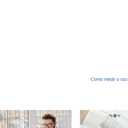
Como medir o suc