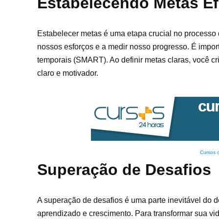
Estabelecendo Metas Ef
Estabelecer metas é uma etapa crucial no processo
nossos esforços e a medir nosso progresso. É impor
temporais (SMART). Ao definir metas claras, você cri
claro e motivador.
Cursos 
Superação de Desafios
A superação de desafios é uma parte inevitável do
aprendizado e crescimento. Para transformar sua vid