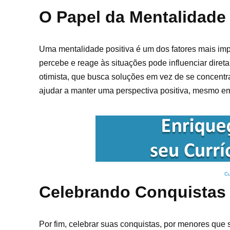
O Papel da Mentalidade 
Uma mentalidade positiva é um dos fatores mais im
percebe e reage às situações pode influenciar dire
otimista, que busca soluções em vez de se concentr
ajudar a manter uma perspectiva positiva, mesmo e
Cu
Celebrando Conquistas
Por fim, celebrar suas conquistas, por menores que