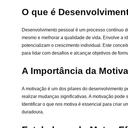
O que é Desenvolvimen
Desenvolvimento pessoal é um processo contínuo de
mesmo e melhorar a qualidade de vida. Envolve a id
potencializam o crescimento individual. Este concei
para lidar com desafios e alcançar objetivos de forma
A Importância da Motiv
A motivação é um dos pilares do desenvolvimento pes
realizar mudanças significativas. A motivação pode se
Identificar o que nos motiva é essencial para criar 
duradoura.