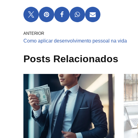
ANTERIOR
Como aplicar desenvolvimento pessoal na vida
Posts Relacionados