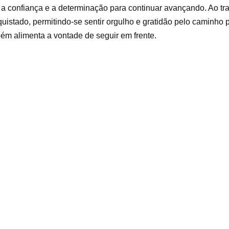
a confiança e a determinação para continuar avançando. Ao tr
onquistado, permitindo-se sentir orgulho e gratidão pelo caminho 
ém alimenta a vontade de seguir em frente.