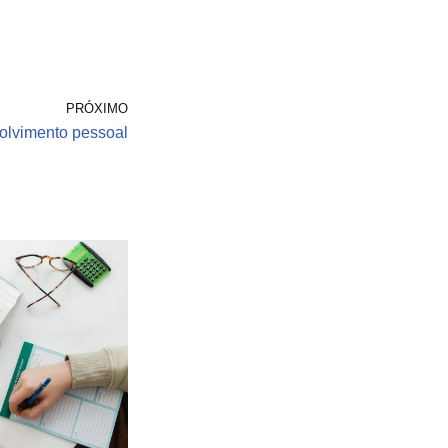
PRÓXIMO
olvimento pessoal