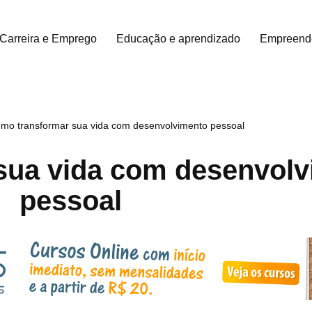
Carreira e Emprego
Educação e aprendizado
Empreend
mo transformar sua vida com desenvolvimento pessoal
sua vida com desenvolv
pessoal