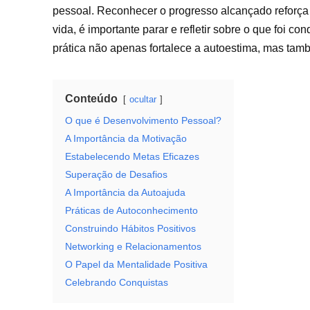
pessoal. Reconhecer o progresso alcançado reforça 
vida, é importante parar e refletir sobre o que foi c
prática não apenas fortalece a autoestima, mas tamb
Conteúdo
ocultar
O que é Desenvolvimento Pessoal?
A Importância da Motivação
Estabelecendo Metas Eficazes
Superação de Desafios
A Importância da Autoajuda
Práticas de Autoconhecimento
Construindo Hábitos Positivos
Networking e Relacionamentos
O Papel da Mentalidade Positiva
Celebrando Conquistas