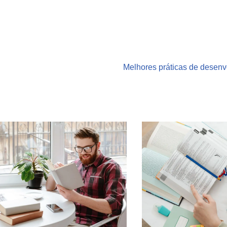
Melhores práticas de desenv