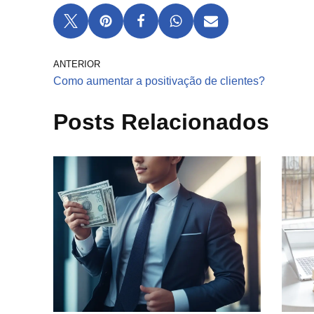
ANTERIOR
Como aumentar a positivação de clientes?
Posts Relacionados