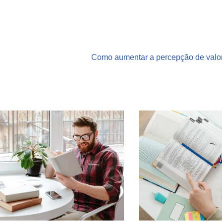
Como aumentar a percepção de valor 