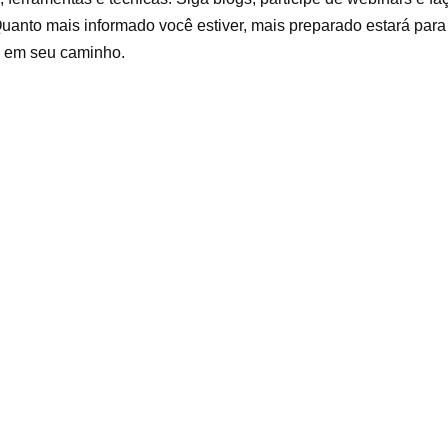
uanto mais informado você estiver, mais preparado estará para 
m em seu caminho.