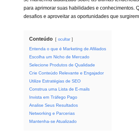
para aprimorar suas habilidades e conhecimentos. Q
desafios e aproveitar as oportunidades que surgire
Conteúdo
ocultar
Entenda o que é Marketing de Afiliados
Escolha um Nicho de Mercado
Selecione Produtos de Qualidade
Crie Conteúdo Relevante e Engajador
Utilize Estratégias de SEO
Construa uma Lista de E-mails
Invista em Tráfego Pago
Analise Seus Resultados
Networking e Parcerias
Mantenha-se Atualizado