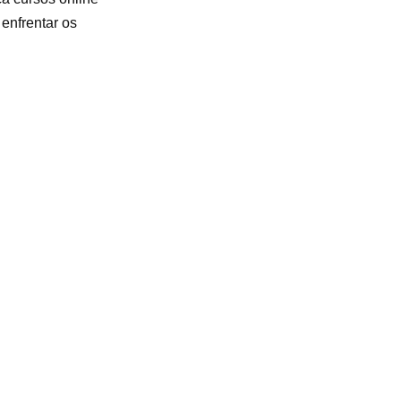
enfrentar os