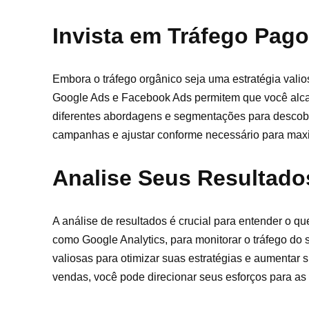
Invista em Tráfego Pago
Embora o tráfego orgânico seja uma estratégia valio
Google Ads e Facebook Ads permitem que você alcan
diferentes abordagens e segmentações para descobr
campanhas e ajustar conforme necessário para maxim
Analise Seus Resultado
A análise de resultados é crucial para entender o qu
como Google Analytics, para monitorar o tráfego do
valiosas para otimizar suas estratégias e aumentar 
vendas, você pode direcionar seus esforços para as