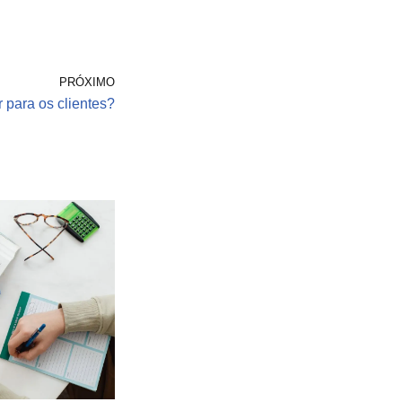
PRÓXIMO
para os clientes?