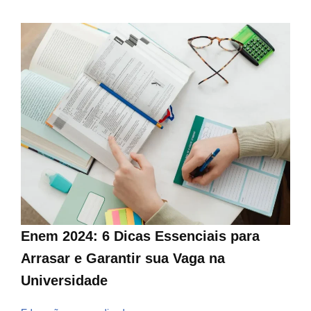
Enem 2024: 6 Dicas Essenciais para
Arrasar e Garantir sua Vaga na
Universidade