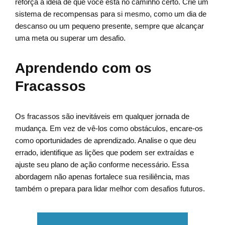
reforça a ideia de que você está no caminho certo. Crie um
sistema de recompensas para si mesmo, como um dia de
descanso ou um pequeno presente, sempre que alcançar
uma meta ou superar um desafio.
Aprendendo com os
Fracassos
Os fracassos são inevitáveis em qualquer jornada de
mudança. Em vez de vê-los como obstáculos, encare-os
como oportunidades de aprendizado. Analise o que deu
errado, identifique as lições que podem ser extraídas e
ajuste seu plano de ação conforme necessário. Essa
abordagem não apenas fortalece sua resiliência, mas
também o prepara para lidar melhor com desafios futuros.