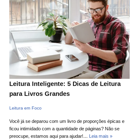
Leitura Inteligente: 5 Dicas de Leitura
para Livros Grandes
Leitura em Foco
Você já se deparou com um livro de proporções épicas e
ficou intimidado com a quantidade de páginas? Não se
preocupe, estamos aqui para ajudar!…
Leia mais »