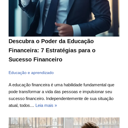
Descubra o Poder da Educação
Financeira: 7 Estratégias para o
Sucesso Financeiro
Educação e aprendizado
A educação financeira é uma habilidade fundamental que
pode transformar a vida das pessoas e impulsionar seu
sucesso financeiro. Independentemente de sua situação
atual, todos…
Leia mais »