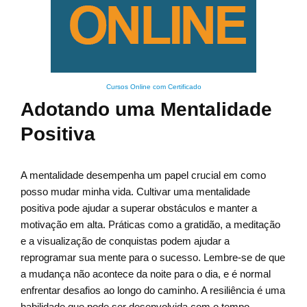
Cursos Online com Certificado
Adotando uma Mentalidade
Positiva
A mentalidade desempenha um papel crucial em como
posso mudar minha vida. Cultivar uma mentalidade
positiva pode ajudar a superar obstáculos e manter a
motivação em alta. Práticas como a gratidão, a meditação
e a visualização de conquistas podem ajudar a
reprogramar sua mente para o sucesso. Lembre-se de que
a mudança não acontece da noite para o dia, e é normal
enfrentar desafios ao longo do caminho. A resiliência é uma
habilidade que pode ser desenvolvida com o tempo.