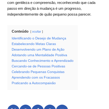
com gentileza e compreensão, reconhecendo que cada
passo em direção à mudança é um progresso,
independentemente de quão pequeno possa parecer.
Conteúdo
ocultar
Identificando o Desejo de Mudança
Estabelecendo Metas Claras
Desenvolvendo um Plano de Ação
Adotando uma Mentalidade Positiva
Buscando Conhecimento e Aprendizado
Cercando-se de Pessoas Positivas
Celebrando Pequenas Conquistas
Aprendendo com os Fracassos
Praticando a Autocompaixão