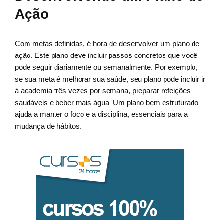
Ação
Com metas definidas, é hora de desenvolver um plano de
ação. Este plano deve incluir passos concretos que você
pode seguir diariamente ou semanalmente. Por exemplo,
se sua meta é melhorar sua saúde, seu plano pode incluir ir
à academia três vezes por semana, preparar refeições
saudáveis e beber mais água. Um plano bem estruturado
ajuda a manter o foco e a disciplina, essenciais para a
mudança de hábitos.