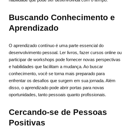
Buscando Conhecimento e
Aprendizado
O aprendizado contínuo é uma parte essencial do
desenvolvimento pessoal. Ler livros, fazer cursos online ou
participar de workshops pode fornecer novas perspectivas
e habilidades que facilitam a mudança. Ao buscar
conhecimento, você se torna mais preparado para
enfrentar os desafios que surgem em sua jornada. Além
disso, o aprendizado pode abrir portas para novas
oportunidades, tanto pessoais quanto profissionais.
Cercando-se de Pessoas
Positivas