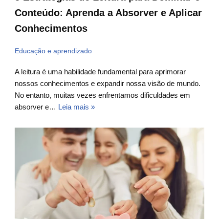
Conteúdo: Aprenda a Absorver e Aplicar
Conhecimentos
Educação e aprendizado
A leitura é uma habilidade fundamental para aprimorar
nossos conhecimentos e expandir nossa visão de mundo.
No entanto, muitas vezes enfrentamos dificuldades em
absorver e…
Leia mais »