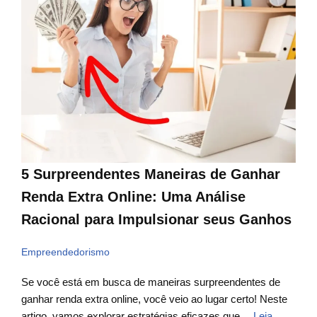
5 Surpreendentes Maneiras de Ganhar
Renda Extra Online: Uma Análise
Racional para Impulsionar seus Ganhos
Empreendedorismo
Se você está em busca de maneiras surpreendentes de
ganhar renda extra online, você veio ao lugar certo! Neste
artigo, vamos explorar estratégias eficazes que…
Leia