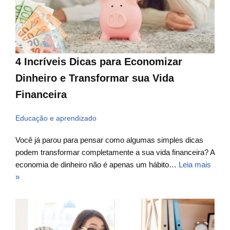
4 Incríveis Dicas para Economizar
Dinheiro e Transformar sua Vida
Financeira
Educação e aprendizado
Você já parou para pensar como algumas simples dicas
podem transformar completamente a sua vida financeira? A
economia de dinheiro não é apenas um hábito…
Leia mais
»