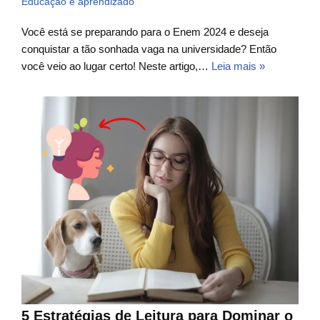
Educação e aprendizado
Você está se preparando para o Enem 2024 e deseja
conquistar a tão sonhada vaga na universidade? Então
você veio ao lugar certo! Neste artigo,…
Leia mais »
5 Estratégias de Leitura para Dominar o