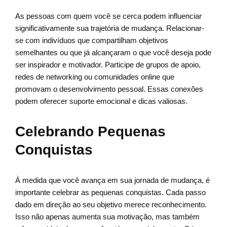
As pessoas com quem você se cerca podem influenciar
significativamente sua trajetória de mudança. Relacionar-
se com indivíduos que compartilham objetivos
semelhantes ou que já alcançaram o que você deseja pode
ser inspirador e motivador. Participe de grupos de apoio,
redes de networking ou comunidades online que
promovam o desenvolvimento pessoal. Essas conexões
podem oferecer suporte emocional e dicas valiosas.
Celebrando Pequenas
Conquistas
À medida que você avança em sua jornada de mudança, é
importante celebrar as pequenas conquistas. Cada passo
dado em direção ao seu objetivo merece reconhecimento.
Isso não apenas aumenta sua motivação, mas também