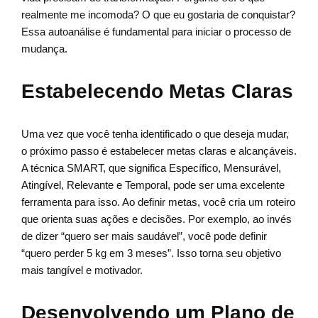
realmente me incomoda? O que eu gostaria de conquistar?
Essa autoanálise é fundamental para iniciar o processo de
mudança.
Estabelecendo Metas Claras
Uma vez que você tenha identificado o que deseja mudar,
o próximo passo é estabelecer metas claras e alcançáveis.
A técnica SMART, que significa Específico, Mensurável,
Atingível, Relevante e Temporal, pode ser uma excelente
ferramenta para isso. Ao definir metas, você cria um roteiro
que orienta suas ações e decisões. Por exemplo, ao invés
de dizer “quero ser mais saudável”, você pode definir
“quero perder 5 kg em 3 meses”. Isso torna seu objetivo
mais tangível e motivador.
Desenvolvendo um Plano de