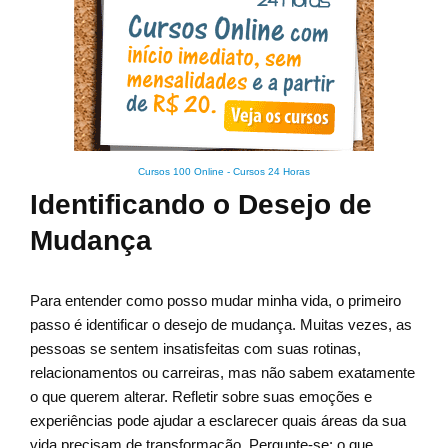
Cursos 100 Online
-
Cursos 24 Horas
Identificando o Desejo de
Mudança
Para entender como posso mudar minha vida, o primeiro
passo é identificar o desejo de mudança. Muitas vezes, as
pessoas se sentem insatisfeitas com suas rotinas,
relacionamentos ou carreiras, mas não sabem exatamente
o que querem alterar. Refletir sobre suas emoções e
experiências pode ajudar a esclarecer quais áreas da sua
vida precisam de transformação. Pergunte-se: o que