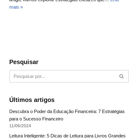
mais »
Pesquisar
Últimos artigos
Descubra o Poder da Educação Financeira: 7 Estratégias
para o Sucesso Financeiro
11/06/2024
Leitura Inteligente: 5 Dicas de Leitura para Livros Grandes