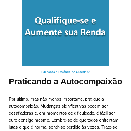
Educação a Distância de Qualidade
Praticando a Autocompaixão
Por último, mas não menos importante, pratique a
autocompaixão. Mudanças significativas podem ser
desafiadoras e, em momentos de dificuldade, é fácil ser
duro consigo mesmo. Lembre-se de que todos enfrentam
lutas e que é normal sentir-se perdido às vezes. Trate-se