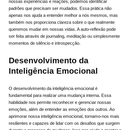
nossas experiências e reações, podemos identificar
padrões que precisam ser mudados. Essa prática não
apenas nos ajuda a entender melhor a nós mesmos, mas
também nos proporciona clareza sobre o que realmente
queremos mudar em nossas vidas. A auto-reflexão pode
ser feita através de journaling, meditação ou simplesmente
momentos de silêncio e introspecção.
Desenvolvimento da
Inteligência Emocional
O desenvolvimento da inteligência emocional é
fundamental para realizar uma mudança interna. Essa
habilidade nos permite reconhecer e gerenciar nossas
emoções, além de entender as emoções dos outros. Ao
aprimorar nossa inteligência emocional, tornamo-nos mais
resilientes e capazes de lidar com os desafios que surgem