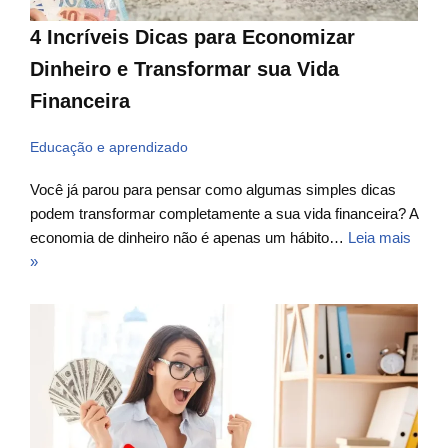
4 Incríveis Dicas para Economizar
Dinheiro e Transformar sua Vida
Financeira
Educação e aprendizado
Você já parou para pensar como algumas simples dicas
podem transformar completamente a sua vida financeira? A
economia de dinheiro não é apenas um hábito…
Leia mais
»