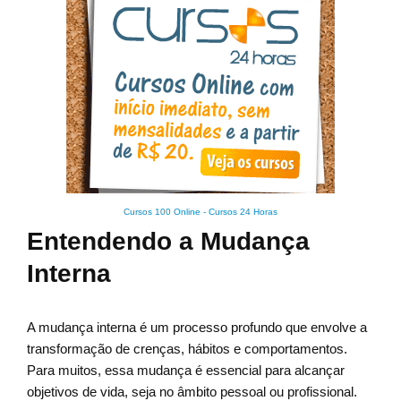
Cursos 100 Online
-
Cursos 24 Horas
Entendendo a Mudança
Interna
A mudança interna é um processo profundo que envolve a
transformação de crenças, hábitos e comportamentos.
Para muitos, essa mudança é essencial para alcançar
objetivos de vida, seja no âmbito pessoal ou profissional.