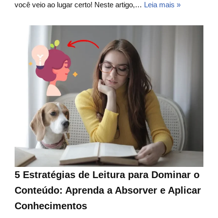
você veio ao lugar certo! Neste artigo,…
Leia mais »
5 Estratégias de Leitura para Dominar o
Conteúdo: Aprenda a Absorver e Aplicar
Conhecimentos