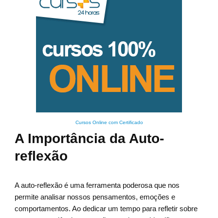
Cursos Online com Certificado
A Importância da Auto-
reflexão
A auto-reflexão é uma ferramenta poderosa que nos
permite analisar nossos pensamentos, emoções e
comportamentos. Ao dedicar um tempo para refletir sobre