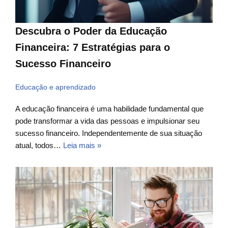
Descubra o Poder da Educação
Financeira: 7 Estratégias para o
Sucesso Financeiro
Educação e aprendizado
A educação financeira é uma habilidade fundamental que
pode transformar a vida das pessoas e impulsionar seu
sucesso financeiro. Independentemente de sua situação
atual, todos…
Leia mais »