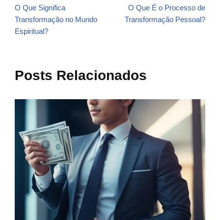
O Que Significa
O Que É o Processo de
Transformação no Mundo
Transformação Pessoal?
Espiritual?
Posts Relacionados