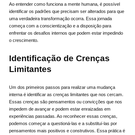
Ao entender como funciona a mente humana, é possível
identificar os padrões que precisam ser alterados para que
uma verdadeira transformação ocorra. Essa jornada
começa com a conscientização e a disposição para
enfrentar os desafios internos que podem estar impedindo
o crescimento.
Identificação de Crenças
Limitantes
Um dos primeiros passos para realizar uma mudança
interna é identificar as crenças limitantes que nos cercam.
Essas crenças são pensamentos ou convicções que nos
impedem de avançar e podem estar enraizadas em
experiências passadas. Ao reconhecer essas crenças,
podemos começar a questioná-las e a substituí-las por
pensamentos mais positivos e construtivos. Essa prática é