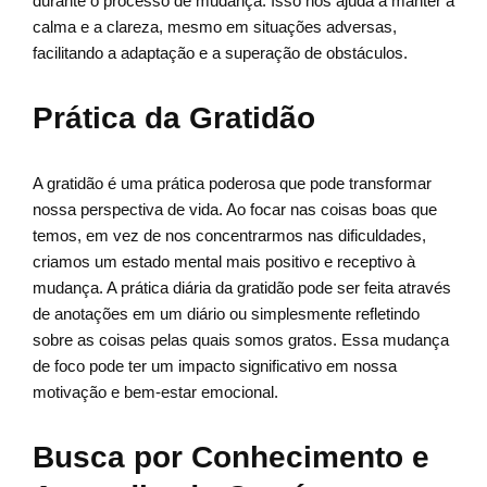
durante o processo de mudança. Isso nos ajuda a manter a
calma e a clareza, mesmo em situações adversas,
facilitando a adaptação e a superação de obstáculos.
Prática da Gratidão
A gratidão é uma prática poderosa que pode transformar
nossa perspectiva de vida. Ao focar nas coisas boas que
temos, em vez de nos concentrarmos nas dificuldades,
criamos um estado mental mais positivo e receptivo à
mudança. A prática diária da gratidão pode ser feita através
de anotações em um diário ou simplesmente refletindo
sobre as coisas pelas quais somos gratos. Essa mudança
de foco pode ter um impacto significativo em nossa
motivação e bem-estar emocional.
Busca por Conhecimento e