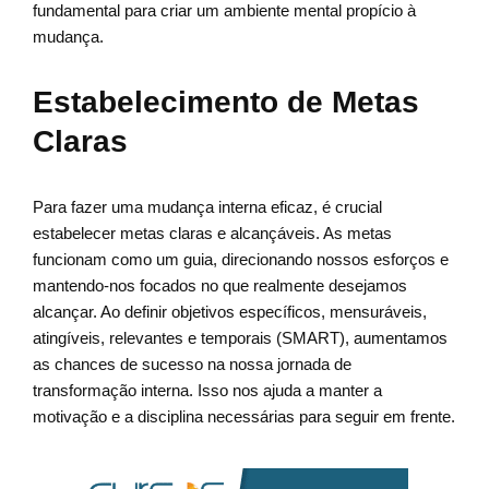
fundamental para criar um ambiente mental propício à
mudança.
Estabelecimento de Metas
Claras
Para fazer uma mudança interna eficaz, é crucial
estabelecer metas claras e alcançáveis. As metas
funcionam como um guia, direcionando nossos esforços e
mantendo-nos focados no que realmente desejamos
alcançar. Ao definir objetivos específicos, mensuráveis,
atingíveis, relevantes e temporais (SMART), aumentamos
as chances de sucesso na nossa jornada de
transformação interna. Isso nos ajuda a manter a
motivação e a disciplina necessárias para seguir em frente.