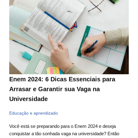
Enem 2024: 6 Dicas Essenciais para
Arrasar e Garantir sua Vaga na
Universidade
Educação e aprendizado
Você está se preparando para o Enem 2024 e deseja
conquistar a tão sonhada vaga na universidade? Então