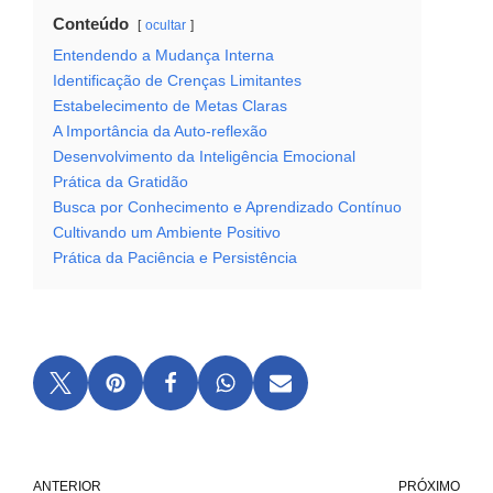
Conteúdo
ocultar
Entendendo a Mudança Interna
Identificação de Crenças Limitantes
Estabelecimento de Metas Claras
A Importância da Auto-reflexão
Desenvolvimento da Inteligência Emocional
Prática da Gratidão
Busca por Conhecimento e Aprendizado Contínuo
Cultivando um Ambiente Positivo
Prática da Paciência e Persistência
ANTERIOR
PRÓXIMO