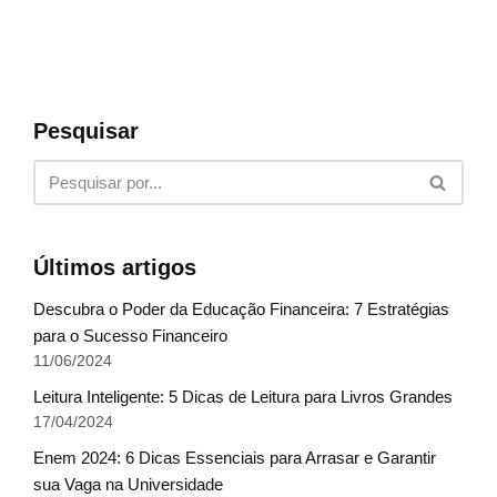
Pesquisar
Últimos artigos
Descubra o Poder da Educação Financeira: 7 Estratégias
para o Sucesso Financeiro
11/06/2024
Leitura Inteligente: 5 Dicas de Leitura para Livros Grandes
17/04/2024
Enem 2024: 6 Dicas Essenciais para Arrasar e Garantir
sua Vaga na Universidade