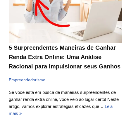
5 Surpreendentes Maneiras de Ganhar
Renda Extra Online: Uma Análise
Racional para Impulsionar seus Ganhos
Empreendedorismo
Se você está em busca de maneiras surpreendentes de
ganhar renda extra online, você veio ao lugar certo! Neste
artigo, vamos explorar estratégias eficazes que…
Leia
mais »