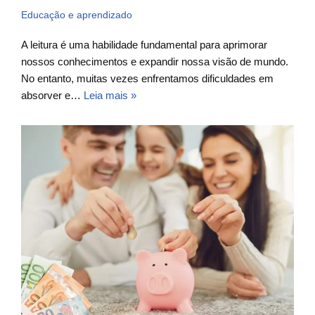
Educação e aprendizado
A leitura é uma habilidade fundamental para aprimorar
nossos conhecimentos e expandir nossa visão de mundo.
No entanto, muitas vezes enfrentamos dificuldades em
absorver e…
Leia mais »