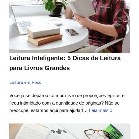
Leitura Inteligente: 5 Dicas de Leitura
para Livros Grandes
Leitura em Foco
Você já se deparou com um livro de proporções épicas e
ficou intimidado com a quantidade de páginas? Não se
preocupe, estamos aqui para ajudar!…
Leia mais »