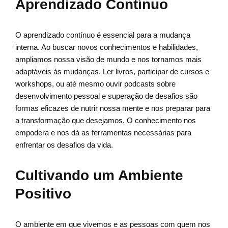
Aprendizado Contínuo
O aprendizado contínuo é essencial para a mudança
interna. Ao buscar novos conhecimentos e habilidades,
ampliamos nossa visão de mundo e nos tornamos mais
adaptáveis às mudanças. Ler livros, participar de cursos e
workshops, ou até mesmo ouvir podcasts sobre
desenvolvimento pessoal e superação de desafios são
formas eficazes de nutrir nossa mente e nos preparar para
a transformação que desejamos. O conhecimento nos
empodera e nos dá as ferramentas necessárias para
enfrentar os desafios da vida.
Cultivando um Ambiente
Positivo
O ambiente em que vivemos e as pessoas com quem nos