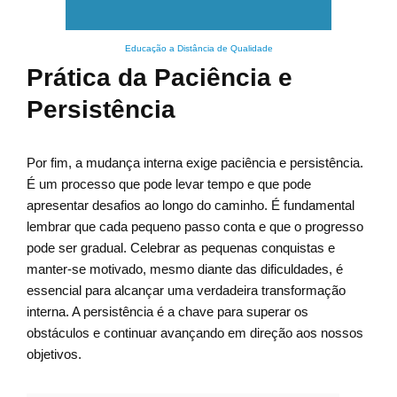
Educação a Distância de Qualidade
Prática da Paciência e
Persistência
Por fim, a mudança interna exige paciência e persistência.
É um processo que pode levar tempo e que pode
apresentar desafios ao longo do caminho. É fundamental
lembrar que cada pequeno passo conta e que o progresso
pode ser gradual. Celebrar as pequenas conquistas e
manter-se motivado, mesmo diante das dificuldades, é
essencial para alcançar uma verdadeira transformação
interna. A persistência é a chave para superar os
obstáculos e continuar avançando em direção aos nossos
objetivos.