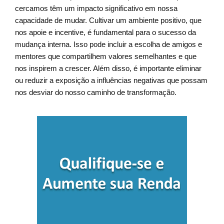
cercamos têm um impacto significativo em nossa
capacidade de mudar. Cultivar um ambiente positivo, que
nos apoie e incentive, é fundamental para o sucesso da
mudança interna. Isso pode incluir a escolha de amigos e
mentores que compartilhem valores semelhantes e que
nos inspirem a crescer. Além disso, é importante eliminar
ou reduzir a exposição a influências negativas que possam
nos desviar do nosso caminho de transformação.