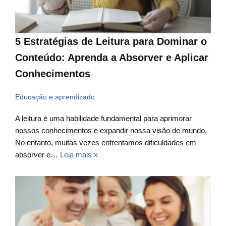
5 Estratégias de Leitura para Dominar o
Conteúdo: Aprenda a Absorver e Aplicar
Conhecimentos
Educação e aprendizado
A leitura é uma habilidade fundamental para aprimorar
nossos conhecimentos e expandir nossa visão de mundo.
No entanto, muitas vezes enfrentamos dificuldades em
absorver e…
Leia mais »