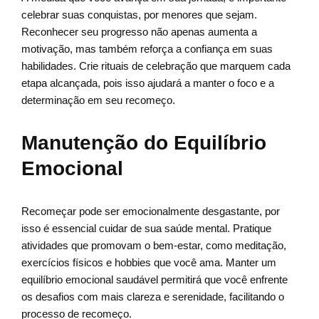
celebrar suas conquistas, por menores que sejam.
Reconhecer seu progresso não apenas aumenta a
motivação, mas também reforça a confiança em suas
habilidades. Crie rituais de celebração que marquem cada
etapa alcançada, pois isso ajudará a manter o foco e a
determinação em seu recomeço.
Manutenção do Equilíbrio
Emocional
Recomeçar pode ser emocionalmente desgastante, por
isso é essencial cuidar de sua saúde mental. Pratique
atividades que promovam o bem-estar, como meditação,
exercícios físicos e hobbies que você ama. Manter um
equilíbrio emocional saudável permitirá que você enfrente
os desafios com mais clareza e serenidade, facilitando o
processo de recomeço.