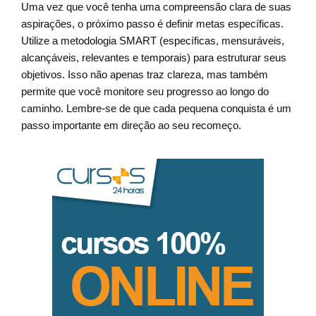
Uma vez que você tenha uma compreensão clara de suas
aspirações, o próximo passo é definir metas específicas.
Utilize a metodologia SMART (específicas, mensuráveis,
alcançáveis, relevantes e temporais) para estruturar seus
objetivos. Isso não apenas traz clareza, mas também
permite que você monitore seu progresso ao longo do
caminho. Lembre-se de que cada pequena conquista é um
passo importante em direção ao seu recomeço.