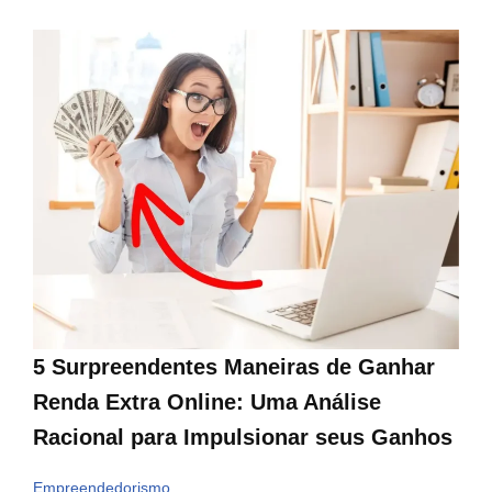
5 Surpreendentes Maneiras de Ganhar
Renda Extra Online: Uma Análise
Racional para Impulsionar seus Ganhos
Empreendedorismo