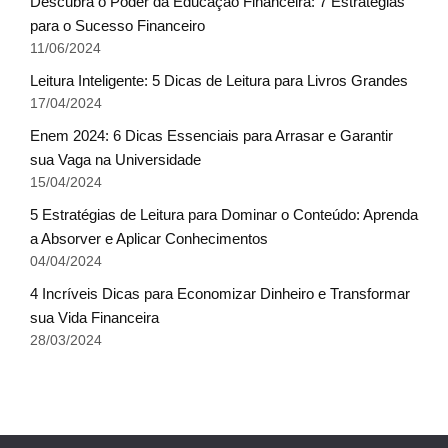
Descubra o Poder da Educação Financeira: 7 Estratégias
para o Sucesso Financeiro
11/06/2024
Leitura Inteligente: 5 Dicas de Leitura para Livros Grandes
17/04/2024
Enem 2024: 6 Dicas Essenciais para Arrasar e Garantir
sua Vaga na Universidade
15/04/2024
5 Estratégias de Leitura para Dominar o Conteúdo: Aprenda
a Absorver e Aplicar Conhecimentos
04/04/2024
4 Incríveis Dicas para Economizar Dinheiro e Transformar
sua Vida Financeira
28/03/2024