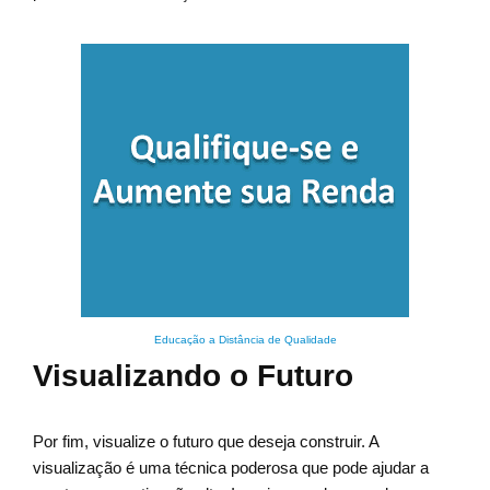
Educação a Distância de Qualidade
Visualizando o Futuro
Por fim, visualize o futuro que deseja construir. A
visualização é uma técnica poderosa que pode ajudar a