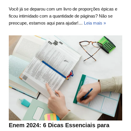
Você já se deparou com um livro de proporções épicas e
ficou intimidado com a quantidade de páginas? Não se
preocupe, estamos aqui para ajudar!…
Leia mais »
Enem 2024: 6 Dicas Essenciais para