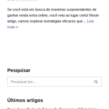
Se você está em busca de maneiras surpreendentes de
ganhar renda extra online, você veio ao lugar certo! Neste
artigo, vamos explorar estratégias eficazes que…
Leia
mais »
Pesquisar
Últimos artigos