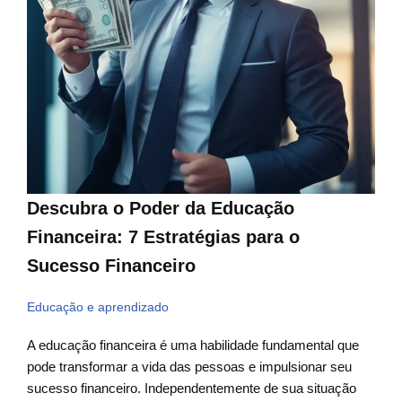
Descubra o Poder da Educação
Financeira: 7 Estratégias para o
Sucesso Financeiro
Educação e aprendizado
A educação financeira é uma habilidade fundamental que
pode transformar a vida das pessoas e impulsionar seu
sucesso financeiro. Independentemente de sua situação