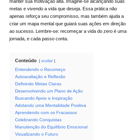
manter sua motivação alta. Imagine-se alcançando suas
metas e vivendo a vida que deseja. Essa prática não
apenas reforça seu compromisso, mas também ajuda a
criar um mapa mental que guiará suas ações em direção
ao sucesso. Lembre-se: recomeçar a vida do zero é uma
jornada, e cada passo conta.
Conteúdo
ocultar
Entendendo o Recomeço
Autoavaliação e Reflexão
Definindo Metas Claras
Desenvolvendo um Plano de Ação
Buscando Apoio e Inspiração
Adotando uma Mentalidade Positiva
Aprendendo com os Fracassos
Celebrando Conquistas
Manutenção do Equilíbrio Emocional
Visualizando o Futuro