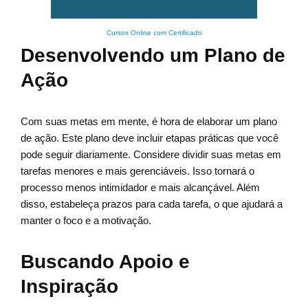
Cursos Online com Certificado
Desenvolvendo um Plano de
Ação
Com suas metas em mente, é hora de elaborar um plano
de ação. Este plano deve incluir etapas práticas que você
pode seguir diariamente. Considere dividir suas metas em
tarefas menores e mais gerenciáveis. Isso tornará o
processo menos intimidador e mais alcançável. Além
disso, estabeleça prazos para cada tarefa, o que ajudará a
manter o foco e a motivação.
Buscando Apoio e
Inspiração