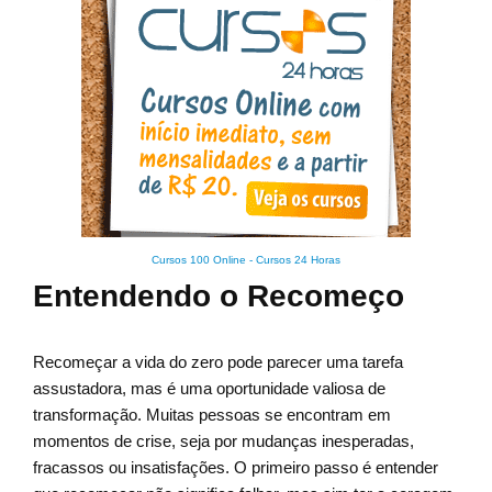
Cursos 100 Online
-
Cursos 24 Horas
Entendendo o Recomeço
Recomeçar a vida do zero pode parecer uma tarefa
assustadora, mas é uma oportunidade valiosa de
transformação. Muitas pessoas se encontram em
momentos de crise, seja por mudanças inesperadas,
fracassos ou insatisfações. O primeiro passo é entender