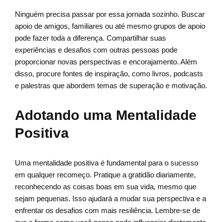
Ninguém precisa passar por essa jornada sozinho. Buscar
apoio de amigos, familiares ou até mesmo grupos de apoio
pode fazer toda a diferença. Compartilhar suas
experiências e desafios com outras pessoas pode
proporcionar novas perspectivas e encorajamento. Além
disso, procure fontes de inspiração, como livros, podcasts
e palestras que abordem temas de superação e motivação.
Adotando uma Mentalidade
Positiva
Uma mentalidade positiva é fundamental para o sucesso
em qualquer recomeço. Pratique a gratidão diariamente,
reconhecendo as coisas boas em sua vida, mesmo que
sejam pequenas. Isso ajudará a mudar sua perspectiva e a
enfrentar os desafios com mais resiliência. Lembre-se de