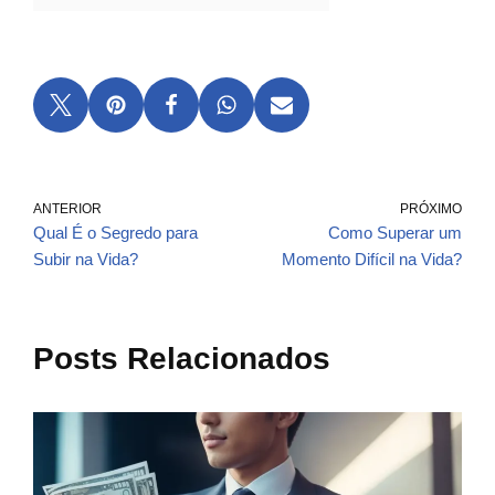
ANTERIOR
PRÓXIMO
Qual É o Segredo para
Como Superar um
Subir na Vida?
Momento Difícil na Vida?
Posts Relacionados