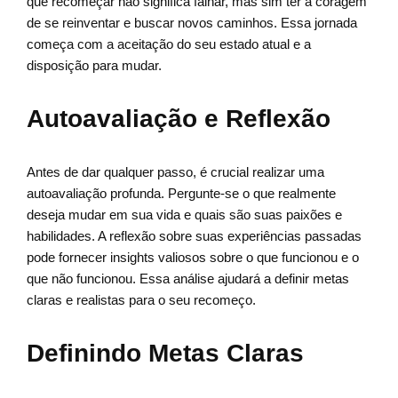
que recomeçar não significa falhar, mas sim ter a coragem
de se reinventar e buscar novos caminhos. Essa jornada
começa com a aceitação do seu estado atual e a
disposição para mudar.
Autoavaliação e Reflexão
Antes de dar qualquer passo, é crucial realizar uma
autoavaliação profunda. Pergunte-se o que realmente
deseja mudar em sua vida e quais são suas paixões e
habilidades. A reflexão sobre suas experiências passadas
pode fornecer insights valiosos sobre o que funcionou e o
que não funcionou. Essa análise ajudará a definir metas
claras e realistas para o seu recomeço.
Definindo Metas Claras