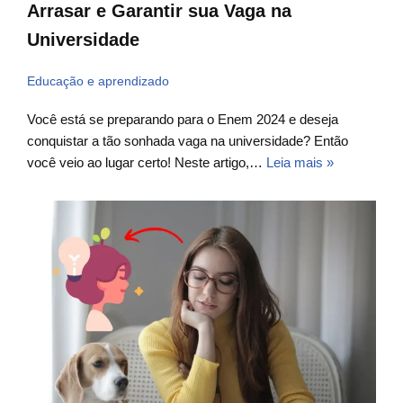
Arrasar e Garantir sua Vaga na
Universidade
Educação e aprendizado
Você está se preparando para o Enem 2024 e deseja
conquistar a tão sonhada vaga na universidade? Então
você veio ao lugar certo! Neste artigo,…
Leia mais »