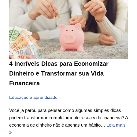
4 Incríveis Dicas para Economizar
Dinheiro e Transformar sua Vida
Financeira
Educação e aprendizado
Você já parou para pensar como algumas simples dicas
podem transformar completamente a sua vida financeira? A
economia de dinheiro não é apenas um hábito…
Leia mais
»