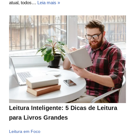
atual, todos…
Leia mais »
Leitura Inteligente: 5 Dicas de Leitura
para Livros Grandes
Leitura em Foco