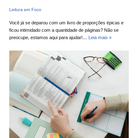
Leitura em Foco
Você já se deparou com um livro de proporções épicas e
ficou intimidado com a quantidade de páginas? Não se
preocupe, estamos aqui para ajudar!…
Leia mais »