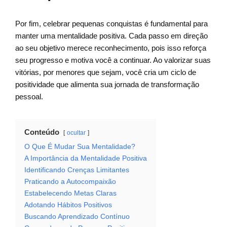
Por fim, celebrar pequenas conquistas é fundamental para
manter uma mentalidade positiva. Cada passo em direção
ao seu objetivo merece reconhecimento, pois isso reforça
seu progresso e motiva você a continuar. Ao valorizar suas
vitórias, por menores que sejam, você cria um ciclo de
positividade que alimenta sua jornada de transformação
pessoal.
Conteúdo
ocultar
O Que É Mudar Sua Mentalidade?
A Importância da Mentalidade Positiva
Identificando Crenças Limitantes
Praticando a Autocompaixão
Estabelecendo Metas Claras
Adotando Hábitos Positivos
Buscando Aprendizado Contínuo