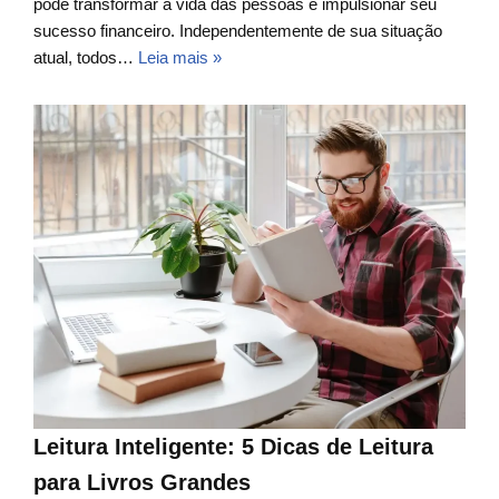
pode transformar a vida das pessoas e impulsionar seu
sucesso financeiro. Independentemente de sua situação
atual, todos…
Leia mais »
Leitura Inteligente: 5 Dicas de Leitura
para Livros Grandes