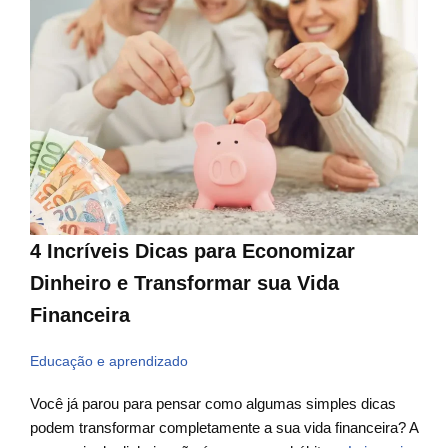
4 Incríveis Dicas para Economizar
Dinheiro e Transformar sua Vida
Financeira
Educação e aprendizado
Você já parou para pensar como algumas simples dicas
podem transformar completamente a sua vida financeira? A