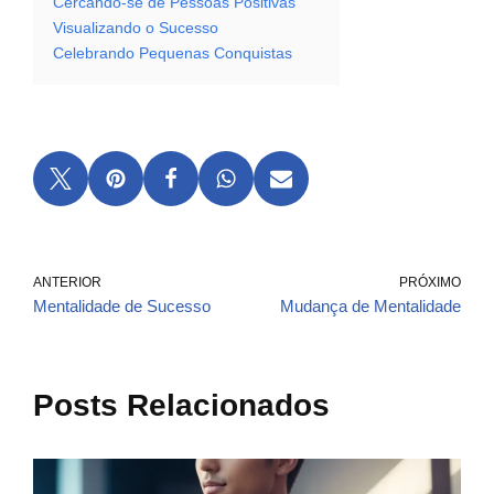
Cercando-se de Pessoas Positivas
Visualizando o Sucesso
Celebrando Pequenas Conquistas
ANTERIOR
PRÓXIMO
Mentalidade de Sucesso
Mudança de Mentalidade
Posts Relacionados