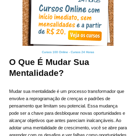
Cursos 100 Online
-
Cursos 24 Horas
O Que É Mudar Sua
Mentalidade?
Mudar sua mentalidade é um processo transformador que
envolve a reprogramação de crenças e padrões de
pensamento que limitam seu potencial. Essa mudança
pode ser a chave para desbloquear novas oportunidades e
alcançar objetivos que antes pareciam inalcançáveis. Ao
adotar uma mentalidade de crescimento, você se abre para
aprender com os desafios e ver falhas como oportunidades