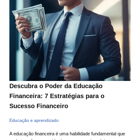
Descubra o Poder da Educação
Financeira: 7 Estratégias para o
Sucesso Financeiro
Educação e aprendizado
A educação financeira é uma habilidade fundamental que