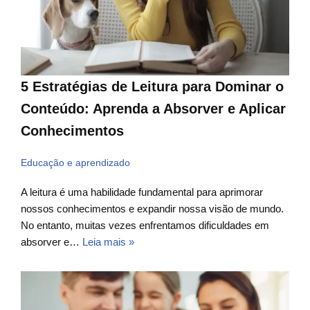
5 Estratégias de Leitura para Dominar o
Conteúdo: Aprenda a Absorver e Aplicar
Conhecimentos
Educação e aprendizado
A leitura é uma habilidade fundamental para aprimorar
nossos conhecimentos e expandir nossa visão de mundo.
No entanto, muitas vezes enfrentamos dificuldades em
absorver e…
Leia mais »