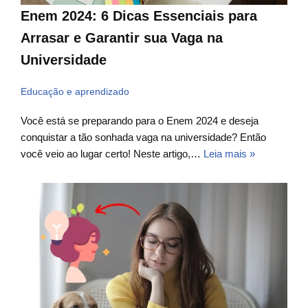
Enem 2024: 6 Dicas Essenciais para
Arrasar e Garantir sua Vaga na
Universidade
Educação e aprendizado
Você está se preparando para o Enem 2024 e deseja
conquistar a tão sonhada vaga na universidade? Então
você veio ao lugar certo! Neste artigo,…
Leia mais »