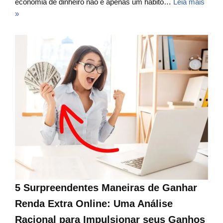
economia de dinheiro não é apenas um hábito…
Leia mais
»
5 Surpreendentes Maneiras de Ganhar
Renda Extra Online: Uma Análise
Racional para Impulsionar seus Ganhos