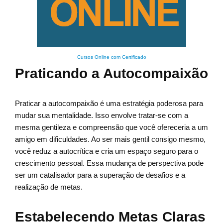
Cursos Online com Certificado
Praticando a Autocompaixão
Praticar a autocompaixão é uma estratégia poderosa para
mudar sua mentalidade. Isso envolve tratar-se com a
mesma gentileza e compreensão que você ofereceria a um
amigo em dificuldades. Ao ser mais gentil consigo mesmo,
você reduz a autocrítica e cria um espaço seguro para o
crescimento pessoal. Essa mudança de perspectiva pode
ser um catalisador para a superação de desafios e a
realização de metas.
Estabelecendo Metas Claras