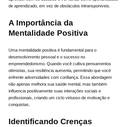
de aprendizado, em vez de obstáculos intransponíveis.
A Importância da
Mentalidade Positiva
Uma mentalidade positiva é fundamental para o
desenvolvimento pessoal e o sucesso no
empreendedorismo. Quando você cultiva pensamentos
otimistas, sua resiliência aumenta, permitindo que você
enfrente adversidades com confiança. Essa abordagem
não apenas melhora sua saúde mental, mas também
influencia positivamente suas interações sociais e
profissionais, criando um ciclo virtuoso de motivação e
conquistas.
Identificando Crenças