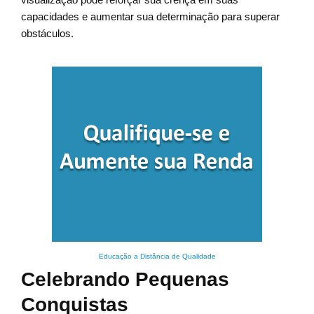
capacidades e aumentar sua determinação para superar
obstáculos.
Educação a Distância de Qualidade
Celebrando Pequenas
Conquistas