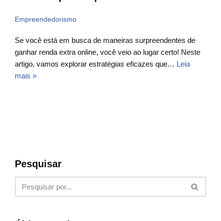
Empreendedorismo
Se você está em busca de maneiras surpreendentes de
ganhar renda extra online, você veio ao lugar certo! Neste
artigo, vamos explorar estratégias eficazes que…
Leia
mais »
Pesquisar