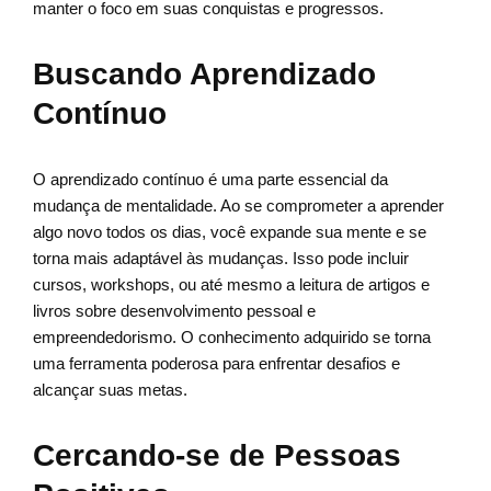
manter o foco em suas conquistas e progressos.
Buscando Aprendizado
Contínuo
O aprendizado contínuo é uma parte essencial da
mudança de mentalidade. Ao se comprometer a aprender
algo novo todos os dias, você expande sua mente e se
torna mais adaptável às mudanças. Isso pode incluir
cursos, workshops, ou até mesmo a leitura de artigos e
livros sobre desenvolvimento pessoal e
empreendedorismo. O conhecimento adquirido se torna
uma ferramenta poderosa para enfrentar desafios e
alcançar suas metas.
Cercando-se de Pessoas