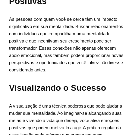
Positivas
As pessoas com quem você se cerca têm um impacto
significativo em sua mentalidade. Buscar relacionamentos
com indivíduos que compartilham uma mentalidade
positiva e que incentivam seu crescimento pode ser
transformador. Essas conexões não apenas oferecem
apoio emocional, mas também podem proporcionar novas
perspectivas e oportunidades que você talvez não tivesse
considerado antes.
Visualizando o Sucesso
A visualização é uma técnica poderosa que pode ajudar a
mudar sua mentalidade. Ao imaginar-se alcançando suas
metas e vivendo a vida que deseja, você ativa emoções
positivas que podem motivá-lo a agir. A prática regular da
visualização pode reforçar sua crença em suas