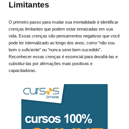
Limitantes
O primeiro passo para mudar sua mentalidade é identificar
crenças limitantes que podem estar enraizadas em sua
vida. Essas crenças são pensamentos negativos que você
pode ter internalizado ao longo dos anos, como “não sou
bom o suficiente” ou “nunca serei bem-sucedido”.
Reconhecer essas crenças é essencial para desafiá-las e
substituí-las por afirmações mais positivas e
capacitadoras.