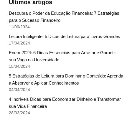
Últimos artigos
Descubra o Poder da Educação Financeira: 7 Estratégias
para o Sucesso Financeiro
11/06/2024
Leitura Inteligente: 5 Dicas de Leitura para Livros Grandes
17/04/2024
Enem 2024: 6 Dicas Essenciais para Arrasar e Garantir
sua Vaga na Universidade
15/04/2024
5 Estratégias de Leitura para Dominar o Conteúdo: Aprenda
a Absorver e Aplicar Conhecimentos
04/04/2024
4 Incríveis Dicas para Economizar Dinheiro e Transformar
sua Vida Financeira
28/03/2024