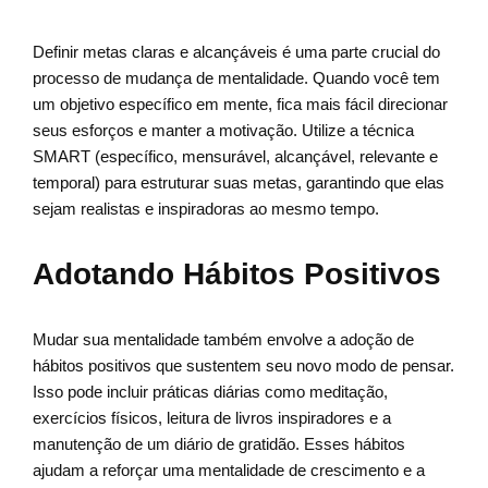
Definir metas claras e alcançáveis é uma parte crucial do
processo de mudança de mentalidade. Quando você tem
um objetivo específico em mente, fica mais fácil direcionar
seus esforços e manter a motivação. Utilize a técnica
SMART (específico, mensurável, alcançável, relevante e
temporal) para estruturar suas metas, garantindo que elas
sejam realistas e inspiradoras ao mesmo tempo.
Adotando Hábitos Positivos
Mudar sua mentalidade também envolve a adoção de
hábitos positivos que sustentem seu novo modo de pensar.
Isso pode incluir práticas diárias como meditação,
exercícios físicos, leitura de livros inspiradores e a
manutenção de um diário de gratidão. Esses hábitos
ajudam a reforçar uma mentalidade de crescimento e a