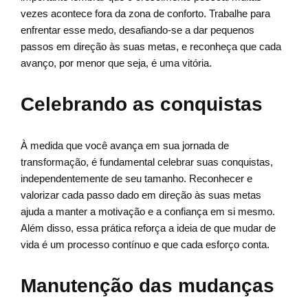
vezes acontece fora da zona de conforto. Trabalhe para
enfrentar esse medo, desafiando-se a dar pequenos
passos em direção às suas metas, e reconheça que cada
avanço, por menor que seja, é uma vitória.
Celebrando as conquistas
À medida que você avança em sua jornada de
transformação, é fundamental celebrar suas conquistas,
independentemente de seu tamanho. Reconhecer e
valorizar cada passo dado em direção às suas metas
ajuda a manter a motivação e a confiança em si mesmo.
Além disso, essa prática reforça a ideia de que mudar de
vida é um processo contínuo e que cada esforço conta.
Manutenção das mudanças