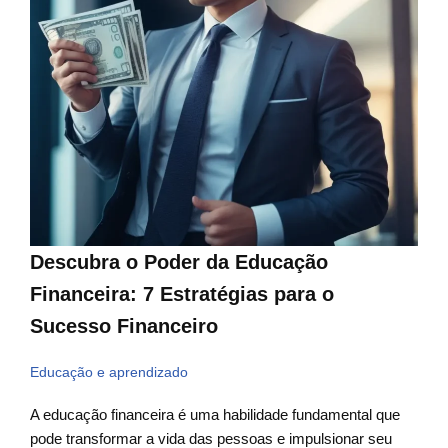
Descubra o Poder da Educação
Financeira: 7 Estratégias para o
Sucesso Financeiro
Educação e aprendizado
A educação financeira é uma habilidade fundamental que
pode transformar a vida das pessoas e impulsionar seu