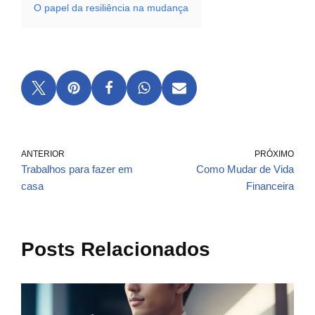
O papel da resiliência na mudança
ANTERIOR
PRÓXIMO
Trabalhos para fazer em
Como Mudar de Vida
casa
Financeira
Posts Relacionados