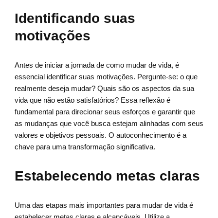
Identificando suas
motivações
Antes de iniciar a jornada de como mudar de vida, é
essencial identificar suas motivações. Pergunte-se: o que
realmente deseja mudar? Quais são os aspectos da sua
vida que não estão satisfatórios? Essa reflexão é
fundamental para direcionar seus esforços e garantir que
as mudanças que você busca estejam alinhadas com seus
valores e objetivos pessoais. O autoconhecimento é a
chave para uma transformação significativa.
Estabelecendo metas claras
Uma das etapas mais importantes para mudar de vida é
estabelecer metas claras e alcançáveis. Utilize a