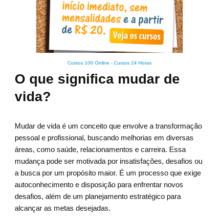
Cursos 100 Online
-
Cursos 24 Horas
O que significa mudar de
vida?
Mudar de vida é um conceito que envolve a transformação
pessoal e profissional, buscando melhorias em diversas
áreas, como saúde, relacionamentos e carreira. Essa
mudança pode ser motivada por insatisfações, desafios ou
a busca por um propósito maior. É um processo que exige
autoconhecimento e disposição para enfrentar novos
desafios, além de um planejamento estratégico para
alcançar as metas desejadas.