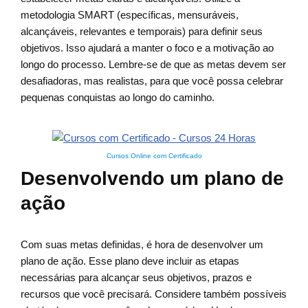
metodologia SMART (específicas, mensuráveis,
alcançáveis, relevantes e temporais) para definir seus
objetivos. Isso ajudará a manter o foco e a motivação ao
longo do processo. Lembre-se de que as metas devem ser
desafiadoras, mas realistas, para que você possa celebrar
pequenas conquistas ao longo do caminho.
Cursos Online com Certificado
Desenvolvendo um plano de
ação
Com suas metas definidas, é hora de desenvolver um
plano de ação. Esse plano deve incluir as etapas
necessárias para alcançar seus objetivos, prazos e
recursos que você precisará. Considere também possíveis