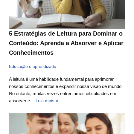
5 Estratégias de Leitura para Dominar o
Conteúdo: Aprenda a Absorver e Aplicar
Conhecimentos
Educação e aprendizado
A leitura é uma habilidade fundamental para aprimorar
nossos conhecimentos e expandir nossa visão de mundo.
No entanto, muitas vezes enfrentamos dificuldades em
absorver e…
Leia mais »