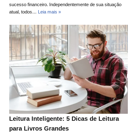
sucesso financeiro. Independentemente de sua situação
atual, todos…
Leia mais »
Leitura Inteligente: 5 Dicas de Leitura
para Livros Grandes