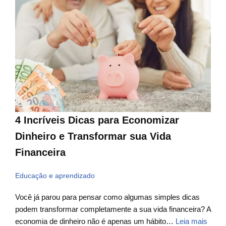
4 Incríveis Dicas para Economizar
Dinheiro e Transformar sua Vida
Financeira
Educação e aprendizado
Você já parou para pensar como algumas simples dicas
podem transformar completamente a sua vida financeira? A
economia de dinheiro não é apenas um hábito…
Leia mais