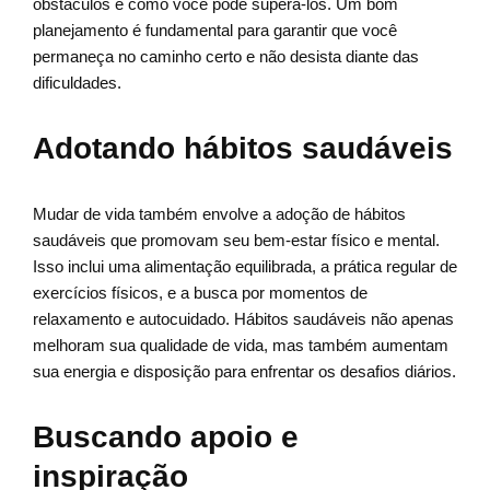
obstáculos e como você pode superá-los. Um bom
planejamento é fundamental para garantir que você
permaneça no caminho certo e não desista diante das
dificuldades.
Adotando hábitos saudáveis
Mudar de vida também envolve a adoção de hábitos
saudáveis que promovam seu bem-estar físico e mental.
Isso inclui uma alimentação equilibrada, a prática regular de
exercícios físicos, e a busca por momentos de
relaxamento e autocuidado. Hábitos saudáveis não apenas
melhoram sua qualidade de vida, mas também aumentam
sua energia e disposição para enfrentar os desafios diários.
Buscando apoio e
inspiração