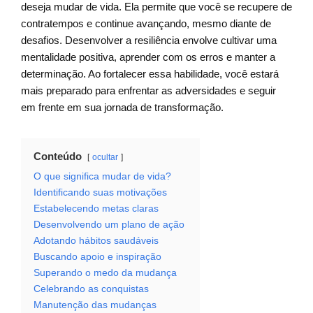
deseja mudar de vida. Ela permite que você se recupere de
contratempos e continue avançando, mesmo diante de
desafios. Desenvolver a resiliência envolve cultivar uma
mentalidade positiva, aprender com os erros e manter a
determinação. Ao fortalecer essa habilidade, você estará
mais preparado para enfrentar as adversidades e seguir
em frente em sua jornada de transformação.
Conteúdo
ocultar
O que significa mudar de vida?
Identificando suas motivações
Estabelecendo metas claras
Desenvolvendo um plano de ação
Adotando hábitos saudáveis
Buscando apoio e inspiração
Superando o medo da mudança
Celebrando as conquistas
Manutenção das mudanças