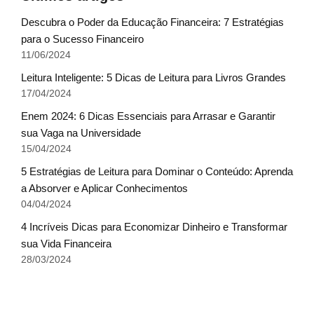
Descubra o Poder da Educação Financeira: 7 Estratégias
para o Sucesso Financeiro
11/06/2024
Leitura Inteligente: 5 Dicas de Leitura para Livros Grandes
17/04/2024
Enem 2024: 6 Dicas Essenciais para Arrasar e Garantir
sua Vaga na Universidade
15/04/2024
5 Estratégias de Leitura para Dominar o Conteúdo: Aprenda
a Absorver e Aplicar Conhecimentos
04/04/2024
4 Incríveis Dicas para Economizar Dinheiro e Transformar
sua Vida Financeira
28/03/2024