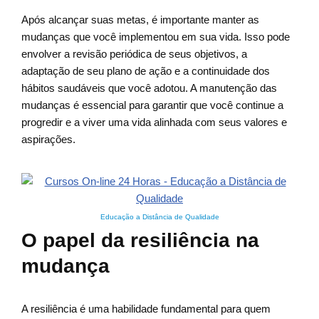
Após alcançar suas metas, é importante manter as
mudanças que você implementou em sua vida. Isso pode
envolver a revisão periódica de seus objetivos, a
adaptação de seu plano de ação e a continuidade dos
hábitos saudáveis que você adotou. A manutenção das
mudanças é essencial para garantir que você continue a
progredir e a viver uma vida alinhada com seus valores e
aspirações.
Educação a Distância de Qualidade
O papel da resiliência na
mudança
A resiliência é uma habilidade fundamental para quem