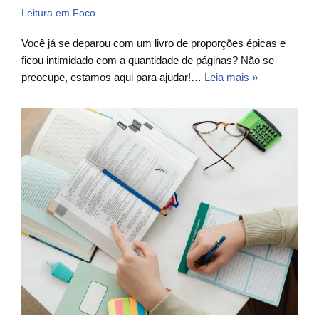
Leitura em Foco
Você já se deparou com um livro de proporções épicas e
ficou intimidado com a quantidade de páginas? Não se
preocupe, estamos aqui para ajudar!…
Leia mais »