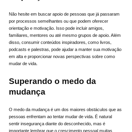
Não hesite em buscar apoio de pessoas que já passaram
por processos semelhantes ou que podem oferecer
orientação e motivação. Isso pode incluir amigos,
familiares, mentores ou até mesmo grupos de apoio. Além
disso, consumir conteúdos inspiradores, como livros,
podcasts e palestras, pode ajudar a manter sua motivação
em alta e proporcionar novas perspectivas sobre como
mudar de vida.
Superando o medo da
mudança
O medo da mudança é um dos maiores obstáculos que as
pessoas enfrentam ao tentar mudar de vida. É natural
sentir insegurança diante do desconhecido, mas é
importante lembrar que o crescimento pessoal muitas