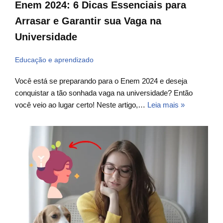
Enem 2024: 6 Dicas Essenciais para
Arrasar e Garantir sua Vaga na
Universidade
Educação e aprendizado
Você está se preparando para o Enem 2024 e deseja
conquistar a tão sonhada vaga na universidade? Então
você veio ao lugar certo! Neste artigo,…
Leia mais »