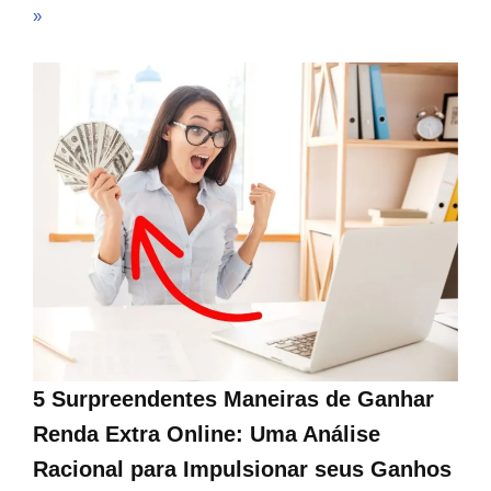
»
5 Surpreendentes Maneiras de Ganhar
Renda Extra Online: Uma Análise
Racional para Impulsionar seus Ganhos