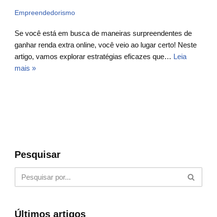
Empreendedorismo
Se você está em busca de maneiras surpreendentes de
ganhar renda extra online, você veio ao lugar certo! Neste
artigo, vamos explorar estratégias eficazes que…
Leia
mais »
Pesquisar
Últimos artigos