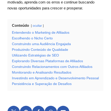
motivado, aprenda com os erros e continue buscando
novas oportunidades para crescer e prosperar.
Conteúdo
ocultar
Entendendo o Marketing de Afiliados
Escolhendo o Nicho Certo
Construindo uma Audiência Engajada
Produzindo Conteúdo de Qualidade
Utilizando Estratégias de SEO
Explorando Diversas Plataformas de Afiliados
Construindo Relacionamentos com Outros Afiliados
Monitorando e Analisando Resultados
Investindo em Aprendizado e Desenvolvimento Pessoal
Persistência e Superação de Desafios