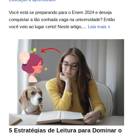
Você está se preparando para o Enem 2024 e deseja
conquistar a tão sonhada vaga na universidade? Então
você veio ao lugar certo! Neste artigo,…
Leia mais »
5 Estratégias de Leitura para Dominar o