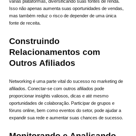
várias plataformas, diversificando suas fontes de renda.
Isso não apenas aumenta suas oportunidades de vendas,
mas também reduz o risco de depender de uma única
fonte de receita.
Construindo
Relacionamentos com
Outros Afiliados
Networking é uma parte vital do sucesso no marketing de
afiliados. Conectar-se com outros afiliados pode
proporcionar insights valiosos, dicas e até mesmo
oportunidades de colaboração. Participar de grupos e
fóruns online, bem como eventos do setor, pode ajudar a
expandir sua rede e aumentar suas chances de sucesso.
Monitorando e Analisando