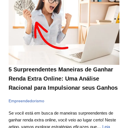
5 Surpreendentes Maneiras de Ganhar
Renda Extra Online: Uma Análise
Racional para Impulsionar seus Ganhos
Empreendedorismo
Se você está em busca de maneiras surpreendentes de
ganhar renda extra online, você veio ao lugar certo! Neste
artigo, vamos explorar estratégias eficazes que…
Leia