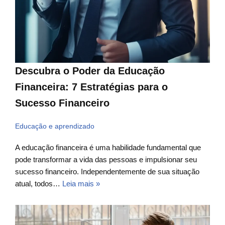
Descubra o Poder da Educação
Financeira: 7 Estratégias para o
Sucesso Financeiro
Educação e aprendizado
A educação financeira é uma habilidade fundamental que
pode transformar a vida das pessoas e impulsionar seu
sucesso financeiro. Independentemente de sua situação
atual, todos…
Leia mais »