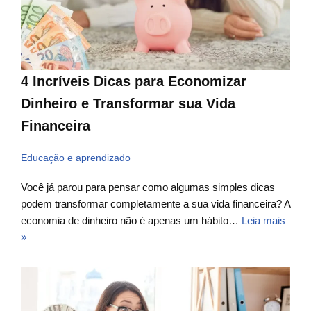
4 Incríveis Dicas para Economizar
Dinheiro e Transformar sua Vida
Financeira
Educação e aprendizado
Você já parou para pensar como algumas simples dicas
podem transformar completamente a sua vida financeira? A
economia de dinheiro não é apenas um hábito…
Leia mais
»