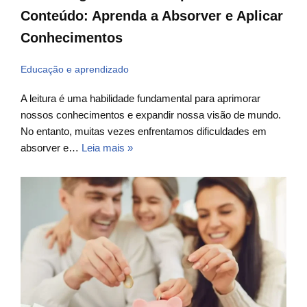
Conteúdo: Aprenda a Absorver e Aplicar
Conhecimentos
Educação e aprendizado
A leitura é uma habilidade fundamental para aprimorar
nossos conhecimentos e expandir nossa visão de mundo.
No entanto, muitas vezes enfrentamos dificuldades em
absorver e…
Leia mais »