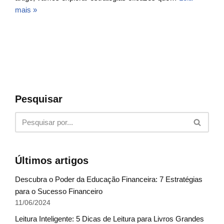
mais »
Pesquisar
Últimos artigos
Descubra o Poder da Educação Financeira: 7 Estratégias
para o Sucesso Financeiro
11/06/2024
Leitura Inteligente: 5 Dicas de Leitura para Livros Grandes