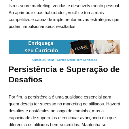
livros sobre marketing, vendas e desenvolvimento pessoal.
Ao aprimorar suas habilidades, você se torna mais
competitivo e capaz de implementar novas estratégias que
podem impulsionar seus resultados.
Cursos 24 Horas - Cursos Online com Certificado
Persistência e Superação de
Desafios
Por fim, a persistência é uma qualidade essencial para
quem deseja ter sucesso no marketing de afiliados. Haverá
desafios e obstáculos ao longo do caminho, mas a
capacidade de superá-los e continuar avançando é o que
diferencia os afiliados bem-sucedidos. Mantenha-se