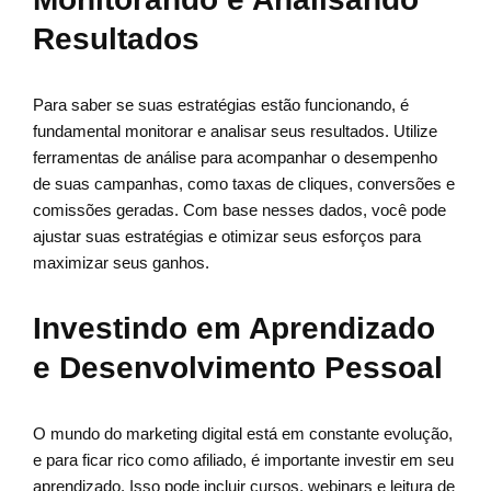
Resultados
Para saber se suas estratégias estão funcionando, é
fundamental monitorar e analisar seus resultados. Utilize
ferramentas de análise para acompanhar o desempenho
de suas campanhas, como taxas de cliques, conversões e
comissões geradas. Com base nesses dados, você pode
ajustar suas estratégias e otimizar seus esforços para
maximizar seus ganhos.
Investindo em Aprendizado
e Desenvolvimento Pessoal
O mundo do marketing digital está em constante evolução,
e para ficar rico como afiliado, é importante investir em seu
aprendizado. Isso pode incluir cursos, webinars e leitura de