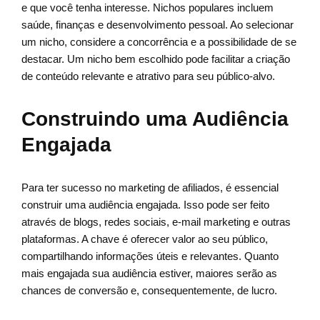
e que você tenha interesse. Nichos populares incluem
saúde, finanças e desenvolvimento pessoal. Ao selecionar
um nicho, considere a concorrência e a possibilidade de se
destacar. Um nicho bem escolhido pode facilitar a criação
de conteúdo relevante e atrativo para seu público-alvo.
Construindo uma Audiência
Engajada
Para ter sucesso no marketing de afiliados, é essencial
construir uma audiência engajada. Isso pode ser feito
através de blogs, redes sociais, e-mail marketing e outras
plataformas. A chave é oferecer valor ao seu público,
compartilhando informações úteis e relevantes. Quanto
mais engajada sua audiência estiver, maiores serão as
chances de conversão e, consequentemente, de lucro.