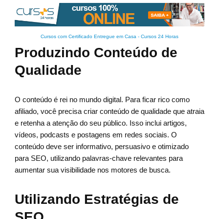
Cursos com Certificado Entregue em Casa
-
Cursos 24 Horas
Produzindo Conteúdo de
Qualidade
O conteúdo é rei no mundo digital. Para ficar rico como
afiliado, você precisa criar conteúdo de qualidade que atraia
e retenha a atenção do seu público. Isso inclui artigos,
vídeos, podcasts e postagens em redes sociais. O
conteúdo deve ser informativo, persuasivo e otimizado
para SEO, utilizando palavras-chave relevantes para
aumentar sua visibilidade nos motores de busca.
Utilizando Estratégias de
SEO