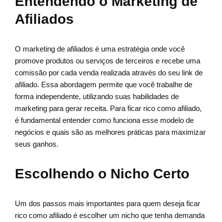
Entendendo o Marketing de
Afiliados
O marketing de afiliados é uma estratégia onde você
promove produtos ou serviços de terceiros e recebe uma
comissão por cada venda realizada através do seu link de
afiliado. Essa abordagem permite que você trabalhe de
forma independente, utilizando suas habilidades de
marketing para gerar receita. Para ficar rico como afiliado,
é fundamental entender como funciona esse modelo de
negócios e quais são as melhores práticas para maximizar
seus ganhos.
Escolhendo o Nicho Certo
Um dos passos mais importantes para quem deseja ficar
rico como afiliado é escolher um nicho que tenha demanda