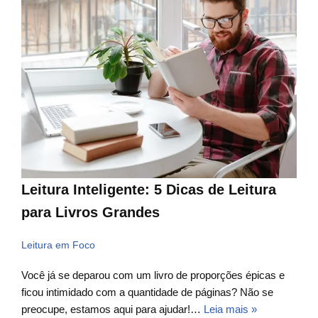
Leitura Inteligente: 5 Dicas de Leitura
para Livros Grandes
Leitura em Foco
Você já se deparou com um livro de proporções épicas e
ficou intimidado com a quantidade de páginas? Não se
preocupe, estamos aqui para ajudar!…
Leia mais »