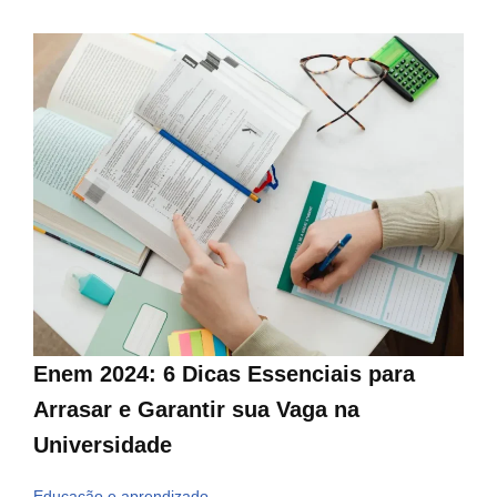
Enem 2024: 6 Dicas Essenciais para
Arrasar e Garantir sua Vaga na
Universidade
Educação e aprendizado