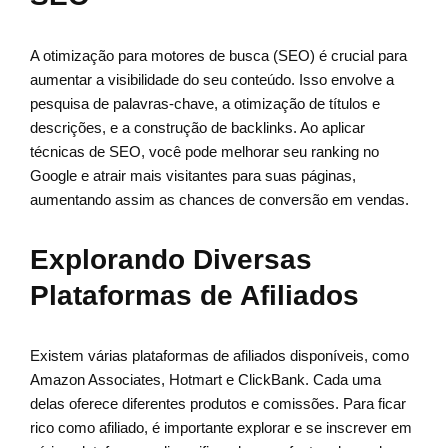
A otimização para motores de busca (SEO) é crucial para
aumentar a visibilidade do seu conteúdo. Isso envolve a
pesquisa de palavras-chave, a otimização de títulos e
descrições, e a construção de backlinks. Ao aplicar
técnicas de SEO, você pode melhorar seu ranking no
Google e atrair mais visitantes para suas páginas,
aumentando assim as chances de conversão em vendas.
Explorando Diversas
Plataformas de Afiliados
Existem várias plataformas de afiliados disponíveis, como
Amazon Associates, Hotmart e ClickBank. Cada uma
delas oferece diferentes produtos e comissões. Para ficar
rico como afiliado, é importante explorar e se inscrever em