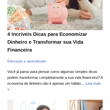
4 Incríveis Dicas para Economizar
Dinheiro e Transformar sua Vida
Financeira
Educação e aprendizado
Você já parou para pensar como algumas simples dicas
podem transformar completamente a sua vida financeira? A
economia de dinheiro não é apenas um hábito…
Leia mais
»