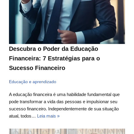
Descubra o Poder da Educação
Financeira: 7 Estratégias para o
Sucesso Financeiro
Educação e aprendizado
A educação financeira é uma habilidade fundamental que
pode transformar a vida das pessoas e impulsionar seu
sucesso financeiro. Independentemente de sua situação
atual, todos…
Leia mais »