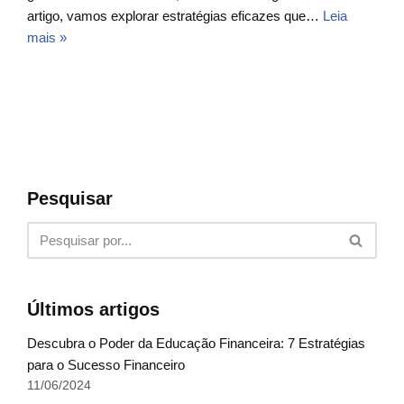
artigo, vamos explorar estratégias eficazes que…
Leia
mais »
Pesquisar
Últimos artigos
Descubra o Poder da Educação Financeira: 7 Estratégias
para o Sucesso Financeiro
11/06/2024