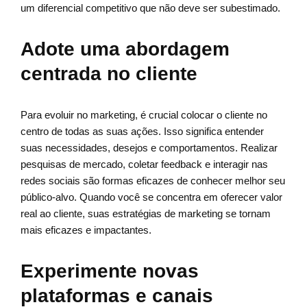
um diferencial competitivo que não deve ser subestimado.
Adote uma abordagem
centrada no cliente
Para evoluir no marketing, é crucial colocar o cliente no
centro de todas as suas ações. Isso significa entender
suas necessidades, desejos e comportamentos. Realizar
pesquisas de mercado, coletar feedback e interagir nas
redes sociais são formas eficazes de conhecer melhor seu
público-alvo. Quando você se concentra em oferecer valor
real ao cliente, suas estratégias de marketing se tornam
mais eficazes e impactantes.
Experimente novas
plataformas e canais