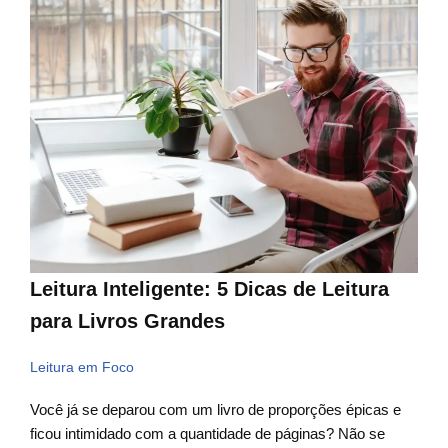
Leitura Inteligente: 5 Dicas de Leitura
para Livros Grandes
Leitura em Foco
Você já se deparou com um livro de proporções épicas e
ficou intimidado com a quantidade de páginas? Não se