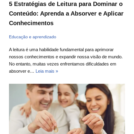
5 Estratégias de Leitura para Dominar o
Conteúdo: Aprenda a Absorver e Aplicar
Conhecimentos
Educação e aprendizado
A leitura é uma habilidade fundamental para aprimorar
nossos conhecimentos e expandir nossa visão de mundo.
No entanto, muitas vezes enfrentamos dificuldades em
absorver e…
Leia mais »