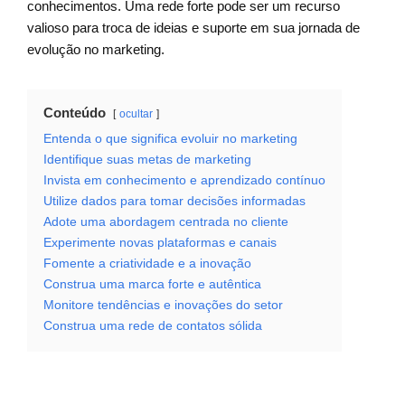
conhecimentos. Uma rede forte pode ser um recurso
valioso para troca de ideias e suporte em sua jornada de
evolução no marketing.
Conteúdo
ocultar
Entenda o que significa evoluir no marketing
Identifique suas metas de marketing
Invista em conhecimento e aprendizado contínuo
Utilize dados para tomar decisões informadas
Adote uma abordagem centrada no cliente
Experimente novas plataformas e canais
Fomente a criatividade e a inovação
Construa uma marca forte e autêntica
Monitore tendências e inovações do setor
Construa uma rede de contatos sólida