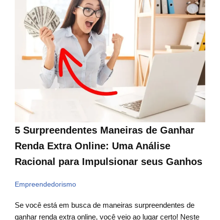
5 Surpreendentes Maneiras de Ganhar
Renda Extra Online: Uma Análise
Racional para Impulsionar seus Ganhos
Empreendedorismo
Se você está em busca de maneiras surpreendentes de
ganhar renda extra online, você veio ao lugar certo! Neste