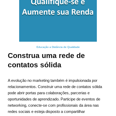
Educação a Distância de Qualidade
Construa uma rede de
contatos sólida
A evolução no marketing também é impulsionada por
relacionamentos. Construir uma rede de contatos sólida
pode abrir portas para colaborações, parcerias e
oportunidades de aprendizado. Participe de eventos de
networking, conecte-se com profissionais da área nas
redes sociais e esteja disposto a compartilhar