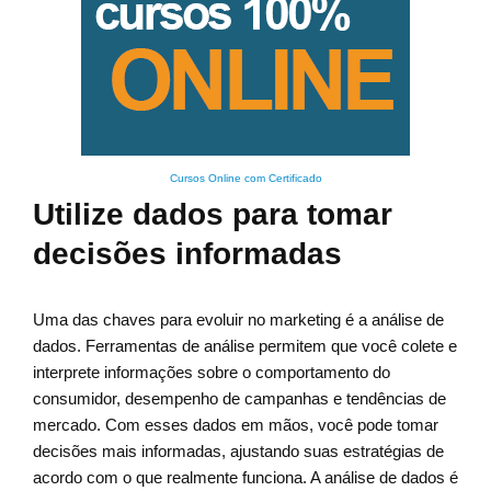
Cursos Online com Certificado
Utilize dados para tomar
decisões informadas
Uma das chaves para evoluir no marketing é a análise de
dados. Ferramentas de análise permitem que você colete e
interprete informações sobre o comportamento do
consumidor, desempenho de campanhas e tendências de
mercado. Com esses dados em mãos, você pode tomar
decisões mais informadas, ajustando suas estratégias de
acordo com o que realmente funciona. A análise de dados é