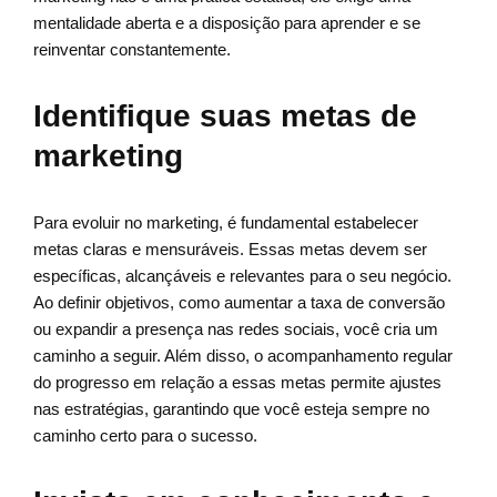
mentalidade aberta e a disposição para aprender e se
reinventar constantemente.
Identifique suas metas de
marketing
Para evoluir no marketing, é fundamental estabelecer
metas claras e mensuráveis. Essas metas devem ser
específicas, alcançáveis e relevantes para o seu negócio.
Ao definir objetivos, como aumentar a taxa de conversão
ou expandir a presença nas redes sociais, você cria um
caminho a seguir. Além disso, o acompanhamento regular
do progresso em relação a essas metas permite ajustes
nas estratégias, garantindo que você esteja sempre no
caminho certo para o sucesso.