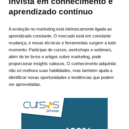
Invista em conhecimento e
aprendizado contínuo
A evolução no marketing está intrinsicamente ligada ao
aprendizado constante. O mercado está em constante
mudança, e novas técnicas e ferramentas surgem a todo
momento. Participar de cursos, workshops e webinars,
além de ler livros e artigos sobre marketing, pode
proporcionar insights valiosos. O conhecimento adquirido
não só melhora suas habilidades, mas também ajuda a
identificar novas oportunidades e tendências que podem
ser aproveitadas.