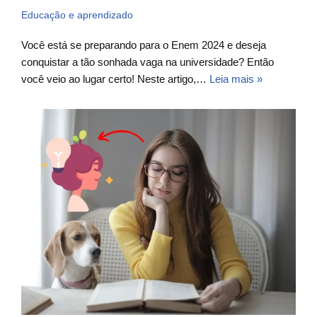
Educação e aprendizado
Você está se preparando para o Enem 2024 e deseja
conquistar a tão sonhada vaga na universidade? Então
você veio ao lugar certo! Neste artigo,…
Leia mais »