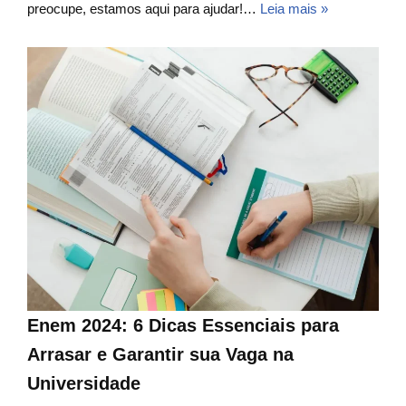
preocupe, estamos aqui para ajudar!…
Leia mais »
Enem 2024: 6 Dicas Essenciais para
Arrasar e Garantir sua Vaga na
Universidade