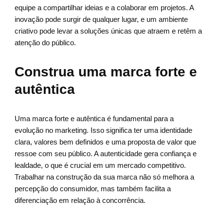
equipe a compartilhar ideias e a colaborar em projetos. A
inovação pode surgir de qualquer lugar, e um ambiente
criativo pode levar a soluções únicas que atraem e retêm a
atenção do público.
Construa uma marca forte e
autêntica
Uma marca forte e autêntica é fundamental para a
evolução no marketing. Isso significa ter uma identidade
clara, valores bem definidos e uma proposta de valor que
ressoe com seu público. A autenticidade gera confiança e
lealdade, o que é crucial em um mercado competitivo.
Trabalhar na construção da sua marca não só melhora a
percepção do consumidor, mas também facilita a
diferenciação em relação à concorrência.