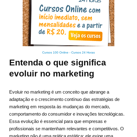
Cursos 100 Online
-
Cursos 24 Horas
Entenda o que significa
evoluir no marketing
Evoluir no marketing é um conceito que abrange a
adaptação e o crescimento contínuo das estratégias de
marketing em resposta às mudanças do mercado,
comportamento do consumidor e inovações tecnológicas.
Essa evolução é essencial para que empresas e
profissionais se mantenham relevantes e competitivos. O
marketing não é uma prática estática; ele exige uma