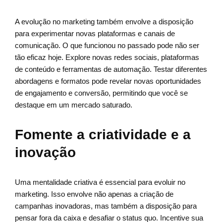
A evolução no marketing também envolve a disposição
para experimentar novas plataformas e canais de
comunicação. O que funcionou no passado pode não ser
tão eficaz hoje. Explore novas redes sociais, plataformas
de conteúdo e ferramentas de automação. Testar diferentes
abordagens e formatos pode revelar novas oportunidades
de engajamento e conversão, permitindo que você se
destaque em um mercado saturado.
Fomente a criatividade e a
inovação
Uma mentalidade criativa é essencial para evoluir no
marketing. Isso envolve não apenas a criação de
campanhas inovadoras, mas também a disposição para
pensar fora da caixa e desafiar o status quo. Incentive sua