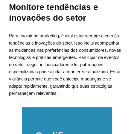
Monitore tendências e
inovações do setor
Para evoluir no marketing, é vital estar sempre atento às
tendências e inovações do setor. Isso inclui acompanhar
as mudanças nas preferências dos consumidores, novas
tecnologias e práticas emergentes. Participar de eventos
do setor, seguir influenciadores e ler publicações
especializadas pode ajudar a manter-se atualizado. Essa
vigilância permite que você antecipe mudanças e se
adapte rapidamente, garantindo que suas estratégias
permaneçam relevantes.