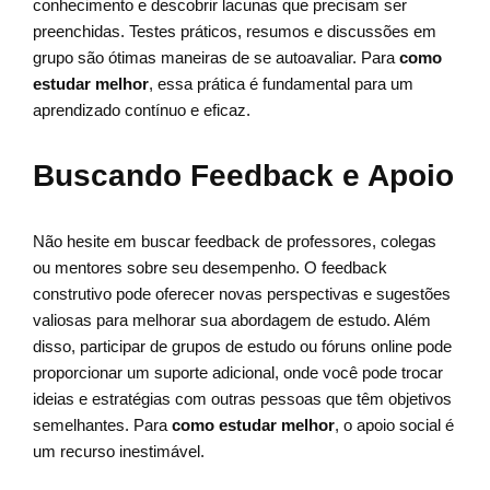
conhecimento e descobrir lacunas que precisam ser
preenchidas. Testes práticos, resumos e discussões em
grupo são ótimas maneiras de se autoavaliar. Para
como
estudar melhor
, essa prática é fundamental para um
aprendizado contínuo e eficaz.
Buscando Feedback e Apoio
Não hesite em buscar feedback de professores, colegas
ou mentores sobre seu desempenho. O feedback
construtivo pode oferecer novas perspectivas e sugestões
valiosas para melhorar sua abordagem de estudo. Além
disso, participar de grupos de estudo ou fóruns online pode
proporcionar um suporte adicional, onde você pode trocar
ideias e estratégias com outras pessoas que têm objetivos
semelhantes. Para
como estudar melhor
, o apoio social é
um recurso inestimável.