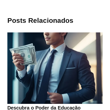
Posts Relacionados
Descubra o Poder da Educação