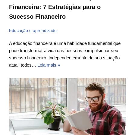
Financeira: 7 Estratégias para o
Sucesso Financeiro
Educação e aprendizado
A educação financeira é uma habilidade fundamental que
pode transformar a vida das pessoas e impulsionar seu
sucesso financeiro. Independentemente de sua situação
atual, todos…
Leia mais »