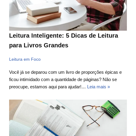
Leitura Inteligente: 5 Dicas de Leitura
para Livros Grandes
Leitura em Foco
Você já se deparou com um livro de proporções épicas e
ficou intimidado com a quantidade de páginas? Não se
preocupe, estamos aqui para ajudar!…
Leia mais »