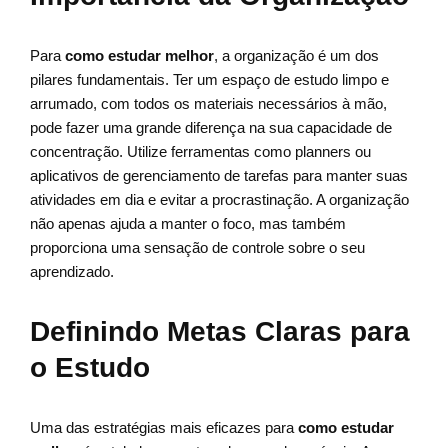
Para
como estudar melhor
, a organização é um dos
pilares fundamentais. Ter um espaço de estudo limpo e
arrumado, com todos os materiais necessários à mão,
pode fazer uma grande diferença na sua capacidade de
concentração. Utilize ferramentas como planners ou
aplicativos de gerenciamento de tarefas para manter suas
atividades em dia e evitar a procrastinação. A organização
não apenas ajuda a manter o foco, mas também
proporciona uma sensação de controle sobre o seu
aprendizado.
Definindo Metas Claras para
o Estudo
Uma das estratégias mais eficazes para
como estudar