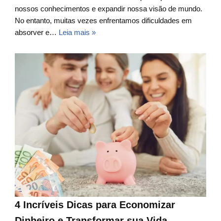
nossos conhecimentos e expandir nossa visão de mundo.
No entanto, muitas vezes enfrentamos dificuldades em
absorver e…
Leia mais »
4 Incríveis Dicas para Economizar
Dinheiro e Transformar sua Vida