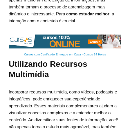
também tornam o processo de aprendizagem mais
dinâmico e interessante. Para
como estudar melhor
, a
interação com o conteúdo é crucial.
Cursos com Certificado Entregue em Casa
-
Cursos 24 Horas
Utilizando Recursos
Multimídia
Incorporar recursos multimídia, como vídeos, podcasts e
infográficos, pode enriquecer sua experiência de
aprendizado. Esses materiais complementares ajudam a
visualizar conceitos complexos e a entender melhor o
conteúdo. Ao diversificar suas fontes de informação, você
não apenas torna o estudo mais agradável, mas também