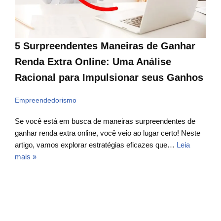
5 Surpreendentes Maneiras de Ganhar
Renda Extra Online: Uma Análise
Racional para Impulsionar seus Ganhos
Empreendedorismo
Se você está em busca de maneiras surpreendentes de
ganhar renda extra online, você veio ao lugar certo! Neste
artigo, vamos explorar estratégias eficazes que…
Leia
mais »