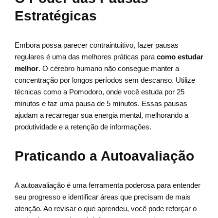
Estratégicas
Embora possa parecer contraintuitivo, fazer pausas
regulares é uma das melhores práticas para
como estudar
melhor
. O cérebro humano não consegue manter a
concentração por longos períodos sem descanso. Utilize
técnicas como a Pomodoro, onde você estuda por 25
minutos e faz uma pausa de 5 minutos. Essas pausas
ajudam a recarregar sua energia mental, melhorando a
produtividade e a retenção de informações.
Praticando a Autoavaliação
A autoavaliação é uma ferramenta poderosa para entender
seu progresso e identificar áreas que precisam de mais
atenção. Ao revisar o que aprendeu, você pode reforçar o