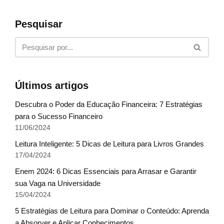
Pesquisar
Últimos artigos
Descubra o Poder da Educação Financeira: 7 Estratégias
para o Sucesso Financeiro
11/06/2024
Leitura Inteligente: 5 Dicas de Leitura para Livros Grandes
17/04/2024
Enem 2024: 6 Dicas Essenciais para Arrasar e Garantir
sua Vaga na Universidade
15/04/2024
5 Estratégias de Leitura para Dominar o Conteúdo: Aprenda
a Absorver e Aplicar Conhecimentos