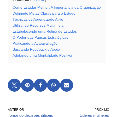
ocultar
Como Estudar Melhor: A Importância da Organização
Definindo Metas Claras para o Estudo
Técnicas de Aprendizado Ativo
Utilizando Recursos Multimídia
Estabelecendo uma Rotina de Estudos
O Poder das Pausas Estratégicas
Praticando a Autoavaliação
Buscando Feedback e Apoio
Adotando uma Mentalidade Positiva
ANTERIOR
PRÓXIMO
Tomando decisões difíceis
Lideres mulheres