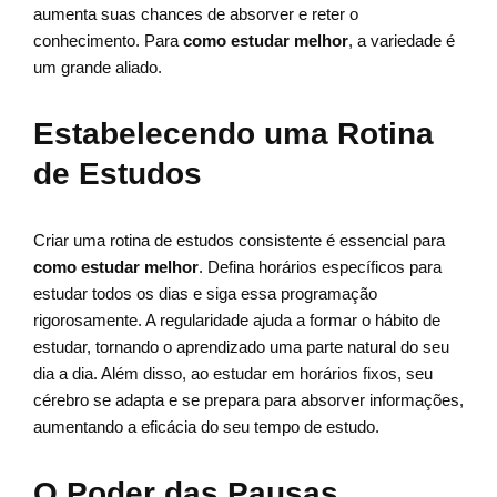
aumenta suas chances de absorver e reter o
conhecimento. Para
como estudar melhor
, a variedade é
um grande aliado.
Estabelecendo uma Rotina
de Estudos
Criar uma rotina de estudos consistente é essencial para
como estudar melhor
. Defina horários específicos para
estudar todos os dias e siga essa programação
rigorosamente. A regularidade ajuda a formar o hábito de
estudar, tornando o aprendizado uma parte natural do seu
dia a dia. Além disso, ao estudar em horários fixos, seu
cérebro se adapta e se prepara para absorver informações,
aumentando a eficácia do seu tempo de estudo.
O Poder das Pausas