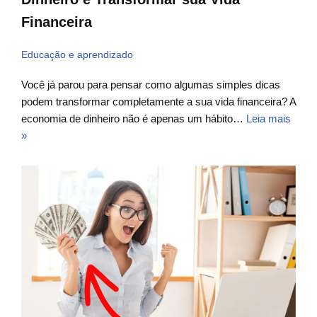
Financeira
Educação e aprendizado
Você já parou para pensar como algumas simples dicas
podem transformar completamente a sua vida financeira? A
economia de dinheiro não é apenas um hábito…
Leia mais
»