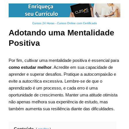
Cursos 24 Horas - Cursos Online com Certificado
Adotando uma Mentalidade
Positiva
Por fim, cultivar uma mentalidade positiva é essencial para
como estudar melhor
. Acredite em sua capacidade de
aprender e superar desafios. Pratique a autocompaixão e
evite a autocrítica excessiva. Lembre-se de que o
aprendizado é um processo, e cada erro é uma
oportunidade de crescimento. Manter uma atitude otimista
não apenas melhora sua experiência de estudo, mas
também aumenta sua resiliência diante das dificuldades.
Conteúdo