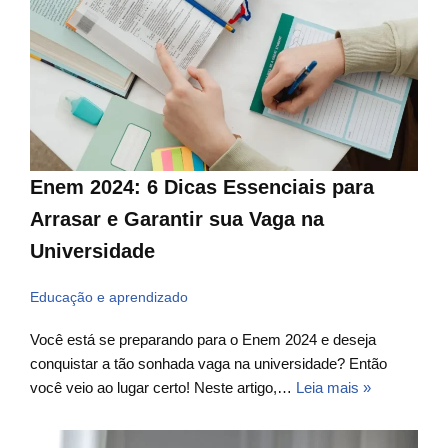
Enem 2024: 6 Dicas Essenciais para
Arrasar e Garantir sua Vaga na
Universidade
Educação e aprendizado
Você está se preparando para o Enem 2024 e deseja
conquistar a tão sonhada vaga na universidade? Então
você veio ao lugar certo! Neste artigo,…
Leia mais »