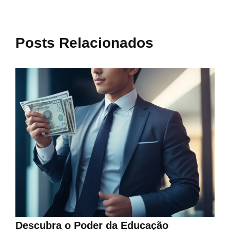
Posts Relacionados
Descubra o Poder da Educação