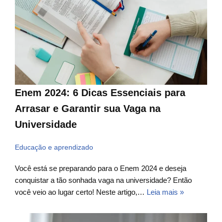
Enem 2024: 6 Dicas Essenciais para
Arrasar e Garantir sua Vaga na
Universidade
Educação e aprendizado
Você está se preparando para o Enem 2024 e deseja
conquistar a tão sonhada vaga na universidade? Então
você veio ao lugar certo! Neste artigo,…
Leia mais »