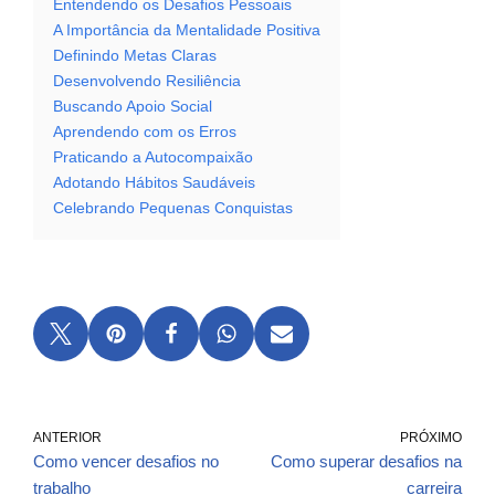
Entendendo os Desafios Pessoais
A Importância da Mentalidade Positiva
Definindo Metas Claras
Desenvolvendo Resiliência
Buscando Apoio Social
Aprendendo com os Erros
Praticando a Autocompaixão
Adotando Hábitos Saudáveis
Celebrando Pequenas Conquistas
ANTERIOR
PRÓXIMO
Como vencer desafios no
Como superar desafios na
trabalho
carreira