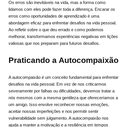
Os erros são inevitáveis na vida, mas a forma como
lidamos com eles pode fazer toda a diferença. Encarar os
erros como oportunidades de aprendizado é uma
abordagem eficaz para enfrentar desafios na vida pessoal.
Ao refletir sobre o que deu errado e como podemos
melhorar, transformamos experiências negativas em lições
valiosas que nos preparam para futuros desafios.
Praticando a Autocompaixão
A autocompaixão é um conceito fundamental para enfrentar
desafios na vida pessoal. Em vez de nos criticarmos
severamente por falhas ou dificuldades, devemos tratar a
nós mesmos com a mesma gentileza que ofereceríamos a
um amigo. Isso envolve reconhecer nossas emoções,
aceitar nossas imperfeições e nos permitir sentir
vulnerabilidade sem julgamento. A autocompaixão nos
ajuda a manter a motivação e a resiliência em tempos