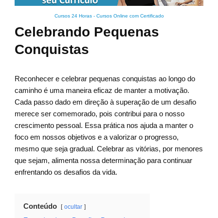
Cursos 24 Horas - Cursos Online com Certificado
Celebrando Pequenas
Conquistas
Reconhecer e celebrar pequenas conquistas ao longo do
caminho é uma maneira eficaz de manter a motivação.
Cada passo dado em direção à superação de um desafio
merece ser comemorado, pois contribui para o nosso
crescimento pessoal. Essa prática nos ajuda a manter o
foco em nossos objetivos e a valorizar o progresso,
mesmo que seja gradual. Celebrar as vitórias, por menores
que sejam, alimenta nossa determinação para continuar
enfrentando os desafios da vida.
Conteúdo
ocultar