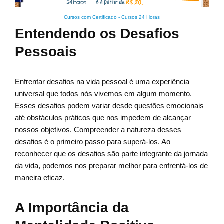
Cursos com Certificado
-
Cursos 24 Horas
Entendendo os Desafios
Pessoais
Enfrentar desafios na vida pessoal é uma experiência
universal que todos nós vivemos em algum momento.
Esses desafios podem variar desde questões emocionais
até obstáculos práticos que nos impedem de alcançar
nossos objetivos. Compreender a natureza desses
desafios é o primeiro passo para superá-los. Ao
reconhecer que os desafios são parte integrante da jornada
da vida, podemos nos preparar melhor para enfrentá-los de
maneira eficaz.
A Importância da