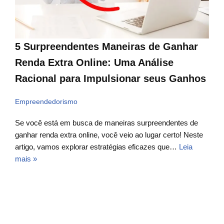
5 Surpreendentes Maneiras de Ganhar
Renda Extra Online: Uma Análise
Racional para Impulsionar seus Ganhos
Empreendedorismo
Se você está em busca de maneiras surpreendentes de
ganhar renda extra online, você veio ao lugar certo! Neste
artigo, vamos explorar estratégias eficazes que…
Leia
mais »