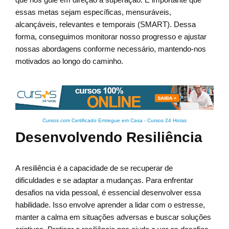
essas metas sejam específicas, mensuráveis,
alcançáveis, relevantes e temporais (SMART). Dessa
forma, conseguimos monitorar nosso progresso e ajustar
nossas abordagens conforme necessário, mantendo-nos
motivados ao longo do caminho.
Cursos com Certificado Entregue em Casa
-
Cursos 24 Horas
Desenvolvendo Resiliência
A resiliência é a capacidade de se recuperar de
dificuldades e se adaptar a mudanças. Para enfrentar
desafios na vida pessoal, é essencial desenvolver essa
habilidade. Isso envolve aprender a lidar com o estresse,
manter a calma em situações adversas e buscar soluções