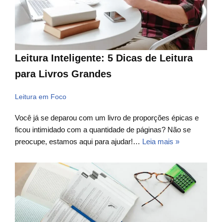
Leitura Inteligente: 5 Dicas de Leitura
para Livros Grandes
Leitura em Foco
Você já se deparou com um livro de proporções épicas e
ficou intimidado com a quantidade de páginas? Não se
preocupe, estamos aqui para ajudar!…
Leia mais »