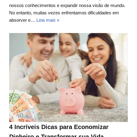
nossos conhecimentos e expandir nossa visão de mundo.
No entanto, muitas vezes enfrentamos dificuldades em
absorver e…
Leia mais »
4 Incríveis Dicas para Economizar
Dinheiro e Transformar sua Vida