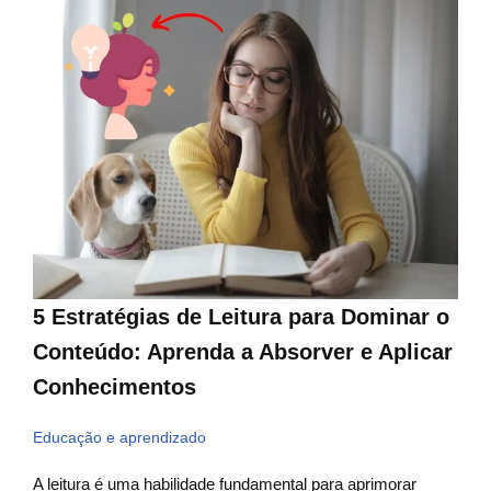
5 Estratégias de Leitura para Dominar o
Conteúdo: Aprenda a Absorver e Aplicar
Conhecimentos
Educação e aprendizado
A leitura é uma habilidade fundamental para aprimorar