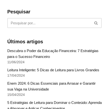
Pesquisar
Últimos artigos
Descubra o Poder da Educação Financeira: 7 Estratégias
para o Sucesso Financeiro
11/06/2024
Leitura Inteligente: 5 Dicas de Leitura para Livros Grandes
17/04/2024
Enem 2024: 6 Dicas Essenciais para Arrasar e Garantir
sua Vaga na Universidade
15/04/2024
5 Estratégias de Leitura para Dominar o Conteúdo: Aprenda
a Absorver e Aplicar Conhecimentos