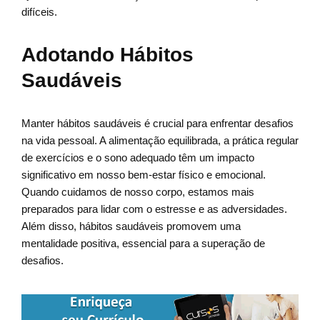
difíceis.
Adotando Hábitos
Saudáveis
Manter hábitos saudáveis é crucial para enfrentar desafios
na vida pessoal. A alimentação equilibrada, a prática regular
de exercícios e o sono adequado têm um impacto
significativo em nosso bem-estar físico e emocional.
Quando cuidamos de nosso corpo, estamos mais
preparados para lidar com o estresse e as adversidades.
Além disso, hábitos saudáveis promovem uma
mentalidade positiva, essencial para a superação de
desafios.