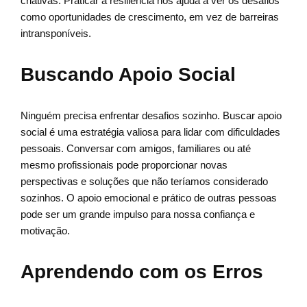
criativas. Praticar a resiliência nos ajuda a ver os desafios
como oportunidades de crescimento, em vez de barreiras
intransponíveis.
Buscando Apoio Social
Ninguém precisa enfrentar desafios sozinho. Buscar apoio
social é uma estratégia valiosa para lidar com dificuldades
pessoais. Conversar com amigos, familiares ou até
mesmo profissionais pode proporcionar novas
perspectivas e soluções que não teríamos considerado
sozinhos. O apoio emocional e prático de outras pessoas
pode ser um grande impulso para nossa confiança e
motivação.
Aprendendo com os Erros