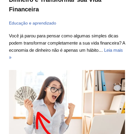
Financeira
Educação e aprendizado
Você já parou para pensar como algumas simples dicas
podem transformar completamente a sua vida financeira? A
economia de dinheiro não é apenas um hábito…
Leia mais
»