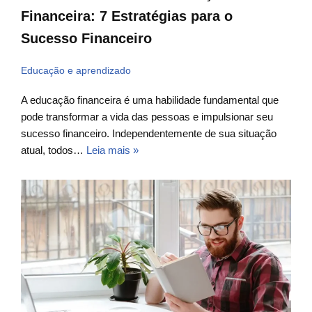
Financeira: 7 Estratégias para o
Sucesso Financeiro
Educação e aprendizado
A educação financeira é uma habilidade fundamental que
pode transformar a vida das pessoas e impulsionar seu
sucesso financeiro. Independentemente de sua situação
atual, todos…
Leia mais »