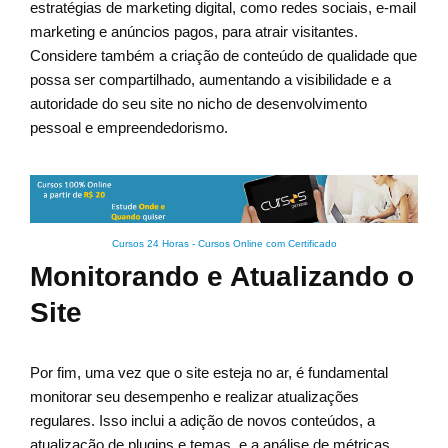
estratégias de marketing digital, como redes sociais, e-mail
marketing e anúncios pagos, para atrair visitantes.
Considere também a criação de conteúdo de qualidade que
possa ser compartilhado, aumentando a visibilidade e a
autoridade do seu site no nicho de desenvolvimento
pessoal e empreendedorismo.
Cursos 24 Horas - Cursos Online com Certificado
Monitorando e Atualizando o
Site
Por fim, uma vez que o site esteja no ar, é fundamental
monitorar seu desempenho e realizar atualizações
regulares. Isso inclui a adição de novos conteúdos, a
atualização de plugins e temas, e a análise de métricas