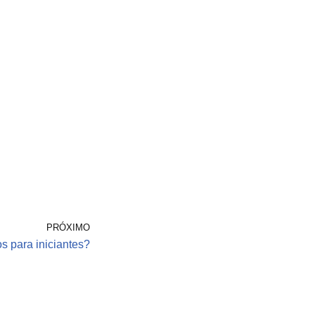
PRÓXIMO
os para iniciantes?