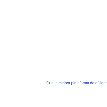
Qual a melhor plataforma de afiliad