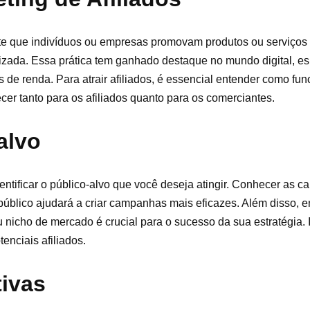
ite que indivíduos ou empresas promovam produtos ou serviços 
izada. Essa prática tem ganhado destaque no mundo digital, es
de renda. Para atrair afiliados, é essencial entender como fu
cer tanto para os afiliados quanto para os comerciantes.
alvo
entificar o público-alvo que você deseja atingir. Conhecer as ca
úblico ajudará a criar campanhas mais eficazes. Além disso, e
 nicho de mercado é crucial para o sucesso da sua estratégia. 
enciais afiliados.
tivas