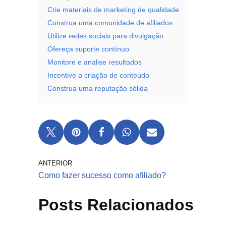
Crie materiais de marketing de qualidade
Construa uma comunidade de afiliados
Utilize redes sociais para divulgação
Ofereça suporte contínuo
Monitore e analise resultados
Incentive a criação de conteúdo
Construa uma reputação sólida
ANTERIOR
Como fazer sucesso como afiliado?
Posts Relacionados