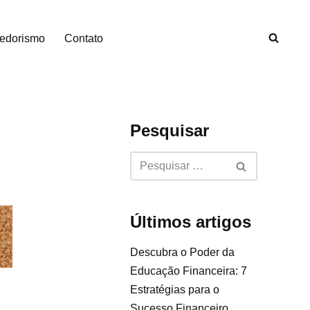
edorismo
Contato
Pesquisar
Últimos artigos
Descubra o Poder da
Educação Financeira: 7
Estratégias para o
Sucesso Financeiro