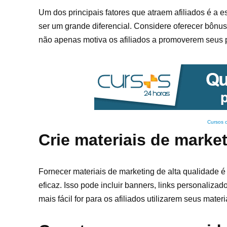
Um dos principais fatores que atraem afiliados é a 
ser um grande diferencial. Considere oferecer bônus
não apenas motiva os afiliados a promoverem seus 
Cursos 
Crie materiais de marke
Fornecer materiais de marketing de alta qualidade 
eficaz. Isso pode incluir banners, links personaliz
mais fácil for para os afiliados utilizarem seus mat