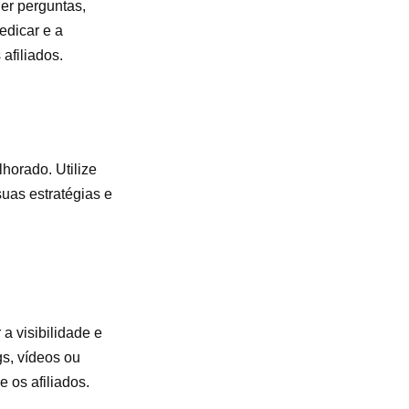
er perguntas,
edicar e a
afiliados.
horado. Utilize
uas estratégias e
a visibilidade e
gs, vídeos ou
 os afiliados.