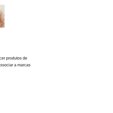
ecer produtos de
associar a marcas