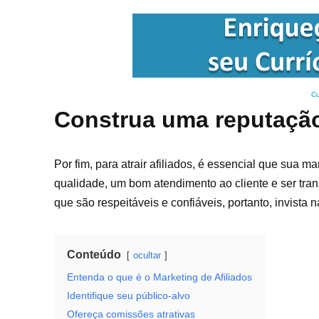
Cu
Construa uma reputação
Por fim, para atrair afiliados, é essencial que sua 
qualidade, um bom atendimento ao cliente e ser tra
que são respeitáveis e confiáveis, portanto, invist
Conteúdo
ocultar
Entenda o que é o Marketing de Afiliados
Identifique seu público-alvo
Ofereça comissões atrativas