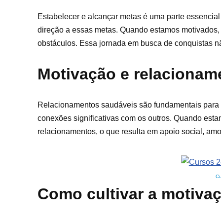
Estabelecer e alcançar metas é uma parte essencia
direção a essas metas. Quando estamos motivados, 
obstáculos. Essa jornada em busca de conquistas n
Motivação e relacionam
Relacionamentos saudáveis são fundamentais para o 
conexões significativas com os outros. Quando est
relacionamentos, o que resulta em apoio social, am
Cu
Como cultivar a motiva