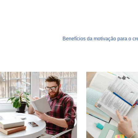
Benefícios da motivação para o c