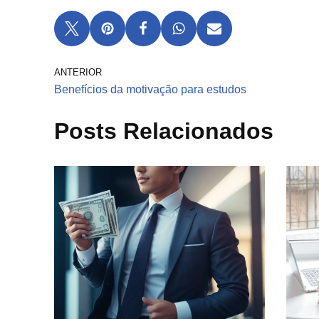
ANTERIOR
Benefícios da motivação para estudos
Posts Relacionados