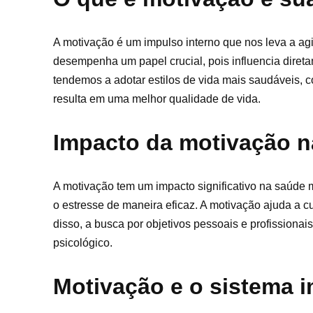
A motivação é um impulso interno que nos leva a agi
desempenha um papel crucial, pois influencia dire
tendemos a adotar estilos de vida mais saudáveis, co
resulta em uma melhor qualidade de vida.
Impacto da motivação n
A motivação tem um impacto significativo na saúde 
o estresse de maneira eficaz. A motivação ajuda a c
disso, a busca por objetivos pessoais e profissiona
psicológico.
Motivação e o sistema 