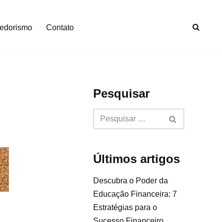
edorismo
Contato
Pesquisar
Últimos artigos
Descubra o Poder da
Educação Financeira: 7
Estratégias para o
Sucesso Financeiro