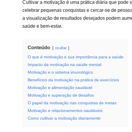
Cultivar a motivação é uma prática diária que pode 
celebrar pequenas conquistas e cercar-se de pessoas
a visualização de resultados desejados podem aume
saúde e bem-estar.
Conteúdo
ocultar
O que é motivação e sua importância para a saúde
Impacto da motivação na saúde mental
Motivação e o sistema imunológico
Benefícios da motivação na prática de exercícios
Motivação e alimentação saudável
Motivação e superação de desafios
O papel da motivação nas conquistas de metas
Motivação e relacionamentos saudáveis
Como cultivar a motivação diariamente