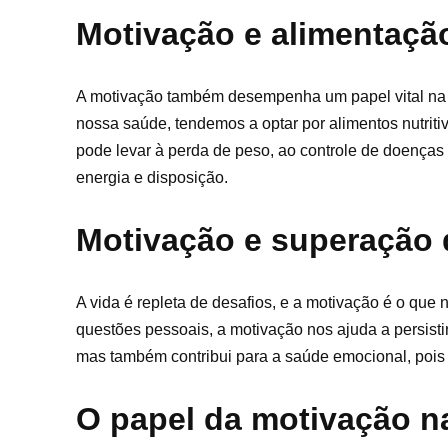
Motivação e alimentaçã
A motivação também desempenha um papel vital na 
nossa saúde, tendemos a optar por alimentos nutrit
pode levar à perda de peso, ao controle de doenças c
energia e disposição.
Motivação e superação 
A vida é repleta de desafios, e a motivação é o que
questões pessoais, a motivação nos ajuda a persistir
mas também contribui para a saúde emocional, pois
O papel da motivação n