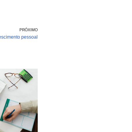
PRÓXIMO
rescimento pessoal