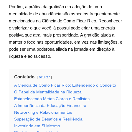
Por fim, a prática da gratidão e a adoção de uma
mentalidade de abundância são aspectos frequentemente
mencionados na Ciência de Como Ficar Rico. Reconhecer
e valorizar o que você já possui pode criar uma energia
positiva que atrai mais prosperidade. A gratidão ajuda a
manter o foco nas oportunidades, em vez nas limitações, e
pode ser uma poderosa aliada na jornada em direção à
riqueza e ao sucesso.
Conteúdo
ocultar
A Ciência de Como Ficar Rico: Entendendo o Conceito
O Papel da Mentalidade na Riqueza
Estabelecendo Metas Claras e Realistas
A Importância da Educação Financeira
Networking e Relacionamentos
Superação de Desafios e Resiliência
Investindo em Si Mesmo