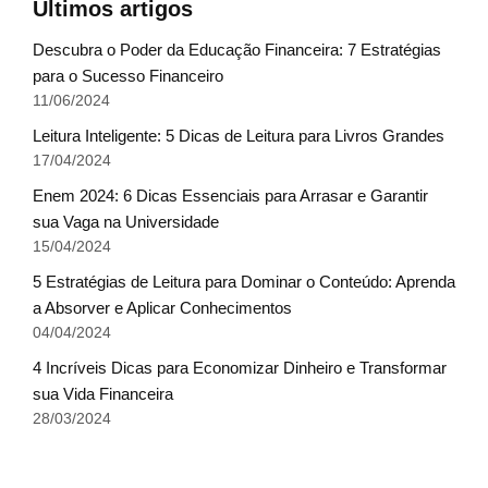
Últimos artigos
Descubra o Poder da Educação Financeira: 7 Estratégias
para o Sucesso Financeiro
11/06/2024
Leitura Inteligente: 5 Dicas de Leitura para Livros Grandes
17/04/2024
Enem 2024: 6 Dicas Essenciais para Arrasar e Garantir
sua Vaga na Universidade
15/04/2024
5 Estratégias de Leitura para Dominar o Conteúdo: Aprenda
a Absorver e Aplicar Conhecimentos
04/04/2024
4 Incríveis Dicas para Economizar Dinheiro e Transformar
sua Vida Financeira
28/03/2024