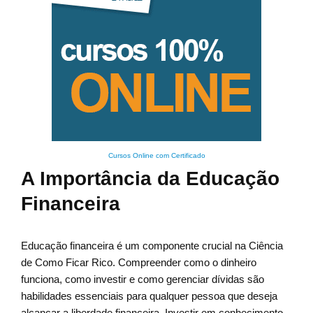
Cursos Online com Certificado
A Importância da Educação
Financeira
Educação financeira é um componente crucial na Ciência
de Como Ficar Rico. Compreender como o dinheiro
funciona, como investir e como gerenciar dívidas são
habilidades essenciais para qualquer pessoa que deseja
alcançar a liberdade financeira. Investir em conhecimento,