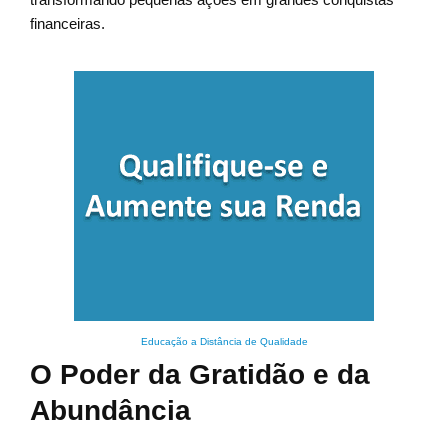
financeiras.
Educação a Distância de Qualidade
O Poder da Gratidão e da
Abundância