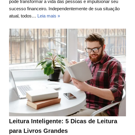
pode transformar a vida das pessoas e impulsionar seu
sucesso financeiro. Independentemente de sua situação
atual, todos…
Leia mais »
Leitura Inteligente: 5 Dicas de Leitura
para Livros Grandes