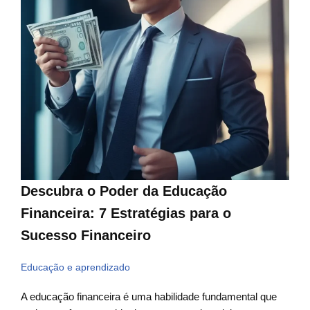
Descubra o Poder da Educação
Financeira: 7 Estratégias para o
Sucesso Financeiro
Educação e aprendizado
A educação financeira é uma habilidade fundamental que