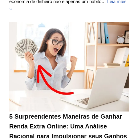
economia de dinheiro não é apenas um hábito…
Leia mais
»
5 Surpreendentes Maneiras de Ganhar
Renda Extra Online: Uma Análise
Racional para Impulsionar seus Ganhos