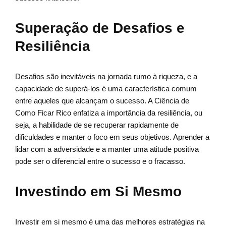
Superação de Desafios e
Resiliência
Desafios são inevitáveis na jornada rumo à riqueza, e a
capacidade de superá-los é uma característica comum
entre aqueles que alcançam o sucesso. A Ciência de
Como Ficar Rico enfatiza a importância da resiliência, ou
seja, a habilidade de se recuperar rapidamente de
dificuldades e manter o foco em seus objetivos. Aprender a
lidar com a adversidade e a manter uma atitude positiva
pode ser o diferencial entre o sucesso e o fracasso.
Investindo em Si Mesmo
Investir em si mesmo é uma das melhores estratégias na