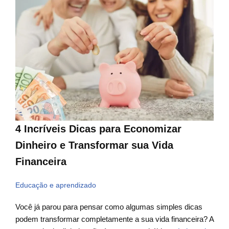
4 Incríveis Dicas para Economizar
Dinheiro e Transformar sua Vida
Financeira
Educação e aprendizado
Você já parou para pensar como algumas simples dicas
podem transformar completamente a sua vida financeira? A