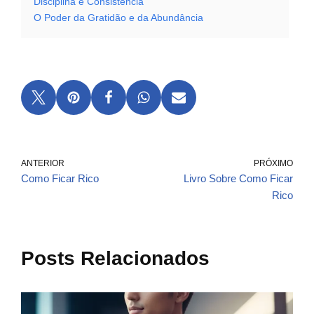
Disciplina e Consistência
O Poder da Gratidão e da Abundância
ANTERIOR
PRÓXIMO
Como Ficar Rico
Livro Sobre Como Ficar
Rico
Posts Relacionados