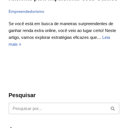
Empreendedorismo
Se você está em busca de maneiras surpreendentes de
ganhar renda extra online, você veio ao lugar certo! Neste
artigo, vamos explorar estratégias eficazes que…
Leia
mais »
Pesquisar