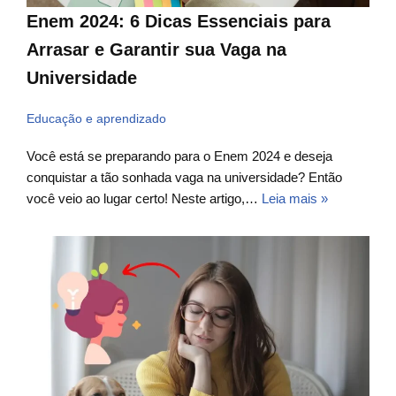
Enem 2024: 6 Dicas Essenciais para
Arrasar e Garantir sua Vaga na
Universidade
Educação e aprendizado
Você está se preparando para o Enem 2024 e deseja
conquistar a tão sonhada vaga na universidade? Então
você veio ao lugar certo! Neste artigo,…
Leia mais »