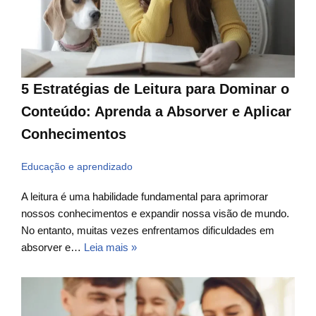
5 Estratégias de Leitura para Dominar o
Conteúdo: Aprenda a Absorver e Aplicar
Conhecimentos
Educação e aprendizado
A leitura é uma habilidade fundamental para aprimorar
nossos conhecimentos e expandir nossa visão de mundo.
No entanto, muitas vezes enfrentamos dificuldades em
absorver e…
Leia mais »