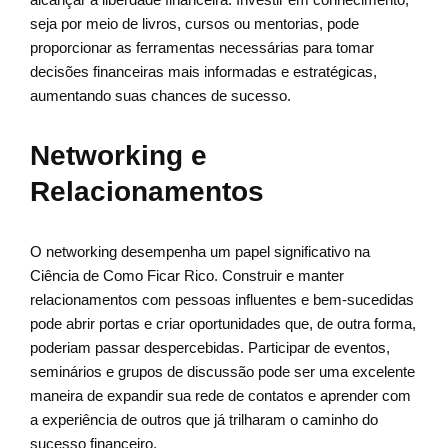
seja por meio de livros, cursos ou mentorias, pode
proporcionar as ferramentas necessárias para tomar
decisões financeiras mais informadas e estratégicas,
aumentando suas chances de sucesso.
Networking e
Relacionamentos
O networking desempenha um papel significativo na
Ciência de Como Ficar Rico. Construir e manter
relacionamentos com pessoas influentes e bem-sucedidas
pode abrir portas e criar oportunidades que, de outra forma,
poderiam passar despercebidas. Participar de eventos,
seminários e grupos de discussão pode ser uma excelente
maneira de expandir sua rede de contatos e aprender com
a experiência de outros que já trilharam o caminho do
sucesso financeiro.