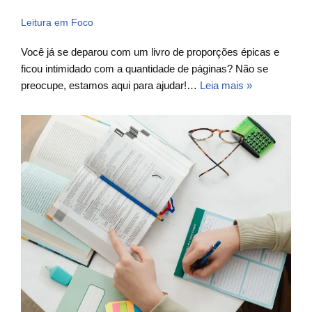
Leitura em Foco
Você já se deparou com um livro de proporções épicas e
ficou intimidado com a quantidade de páginas? Não se
preocupe, estamos aqui para ajudar!…
Leia mais »