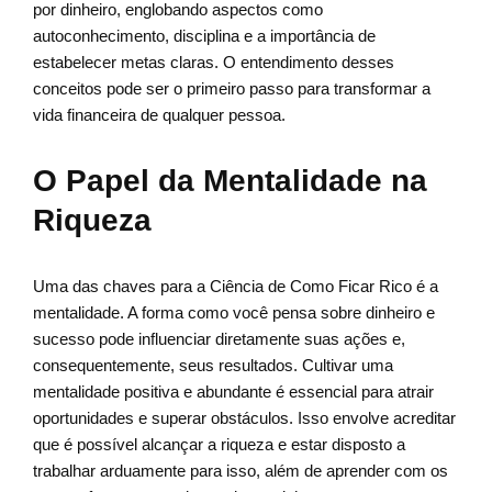
por dinheiro, englobando aspectos como
autoconhecimento, disciplina e a importância de
estabelecer metas claras. O entendimento desses
conceitos pode ser o primeiro passo para transformar a
vida financeira de qualquer pessoa.
O Papel da Mentalidade na
Riqueza
Uma das chaves para a Ciência de Como Ficar Rico é a
mentalidade. A forma como você pensa sobre dinheiro e
sucesso pode influenciar diretamente suas ações e,
consequentemente, seus resultados. Cultivar uma
mentalidade positiva e abundante é essencial para atrair
oportunidades e superar obstáculos. Isso envolve acreditar
que é possível alcançar a riqueza e estar disposto a
trabalhar arduamente para isso, além de aprender com os