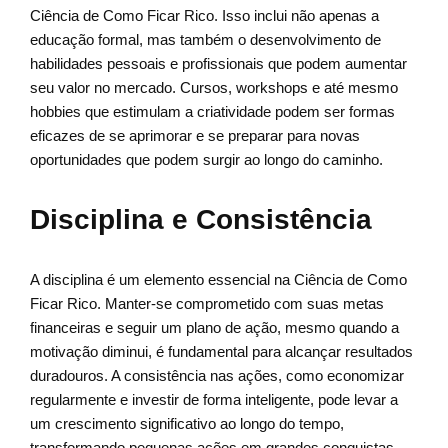
Ciência de Como Ficar Rico. Isso inclui não apenas a
educação formal, mas também o desenvolvimento de
habilidades pessoais e profissionais que podem aumentar
seu valor no mercado. Cursos, workshops e até mesmo
hobbies que estimulam a criatividade podem ser formas
eficazes de se aprimorar e se preparar para novas
oportunidades que podem surgir ao longo do caminho.
Disciplina e Consistência
A disciplina é um elemento essencial na Ciência de Como
Ficar Rico. Manter-se comprometido com suas metas
financeiras e seguir um plano de ação, mesmo quando a
motivação diminui, é fundamental para alcançar resultados
duradouros. A consistência nas ações, como economizar
regularmente e investir de forma inteligente, pode levar a
um crescimento significativo ao longo do tempo,
transformando pequenas ações em grandes conquistas