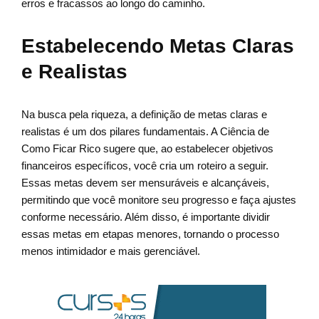
erros e fracassos ao longo do caminho.
Estabelecendo Metas Claras
e Realistas
Na busca pela riqueza, a definição de metas claras e
realistas é um dos pilares fundamentais. A Ciência de
Como Ficar Rico sugere que, ao estabelecer objetivos
financeiros específicos, você cria um roteiro a seguir.
Essas metas devem ser mensuráveis e alcançáveis,
permitindo que você monitore seu progresso e faça ajustes
conforme necessário. Além disso, é importante dividir
essas metas em etapas menores, tornando o processo
menos intimidador e mais gerenciável.