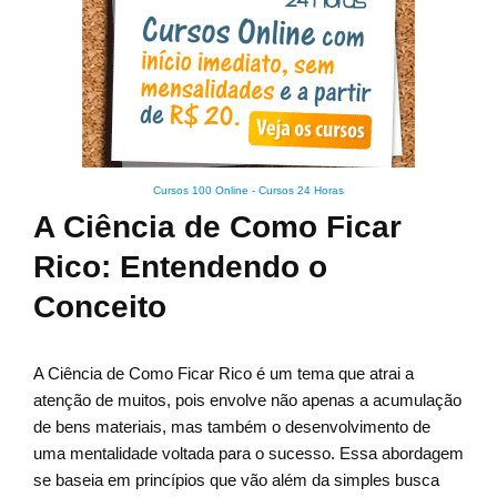
Cursos 100 Online
-
Cursos 24 Horas
A Ciência de Como Ficar
Rico: Entendendo o
Conceito
A Ciência de Como Ficar Rico é um tema que atrai a
atenção de muitos, pois envolve não apenas a acumulação
de bens materiais, mas também o desenvolvimento de
uma mentalidade voltada para o sucesso. Essa abordagem
se baseia em princípios que vão além da simples busca